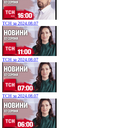
ТСН за 2024.08.07
ТСН за 2024.08.07
ТСН за 2024.08.07