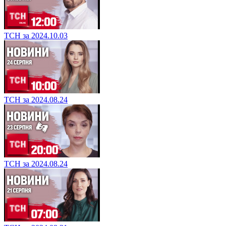
ТСН за 2024.10.03
ТСН за 2024.08.24
ТСН за 2024.08.24