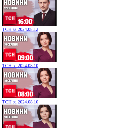
ТСН за 2024.08.12
ТСН за 2024.08.10
ТСН за 2024.08.10