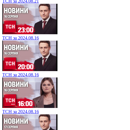
ТСН за 2024.08.21
ТСН за 2024.08.16
ТСН за 2024.08.16
ТСН за 2024.08.16