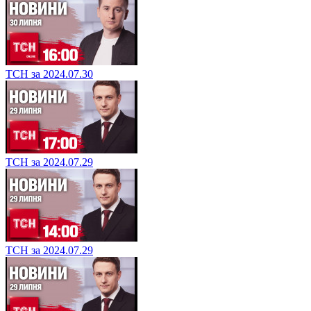
ТСН за 2024.07.30
ТСН за 2024.07.29
ТСН за 2024.07.29