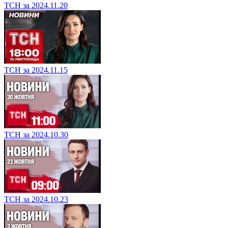
ТСН за 2024.11.20
ТСН за 2024.11.15
ТСН за 2024.10.30
ТСН за 2024.10.23