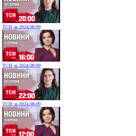
ТСН за 2024.08.09
ТСН за 2024.08.09
ТСН за 2024.08.09