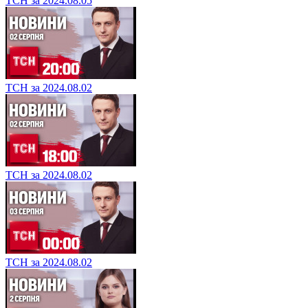
ТСН за 2024.08.05
ТСН за 2024.08.02
ТСН за 2024.08.02
ТСН за 2024.08.02