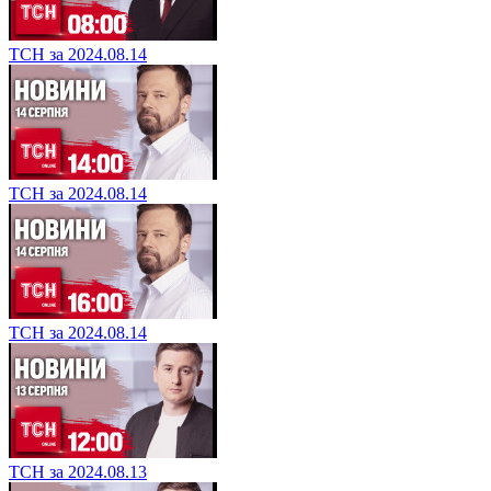
ТСН за 2024.08.14
ТСН за 2024.08.14
ТСН за 2024.08.14
ТСН за 2024.08.13