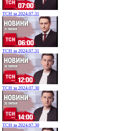
ТСН за 2024.07.31
ТСН за 2024.07.31
ТСН за 2024.07.30
ТСН за 2024.07.30