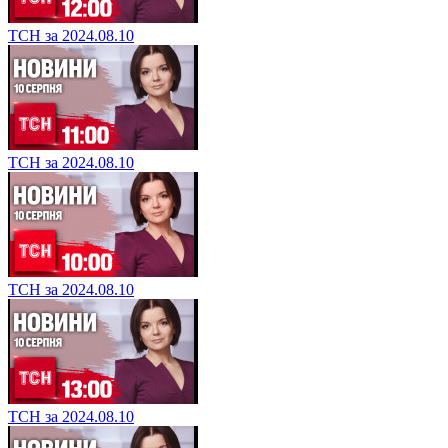
ТСН за 2024.08.10
ТСН за 2024.08.10
ТСН за 2024.08.10
ТСН за 2024.08.10