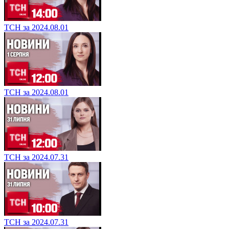
ТСН за 2024.08.01
ТСН за 2024.08.01
ТСН за 2024.07.31
ТСН за 2024.07.31