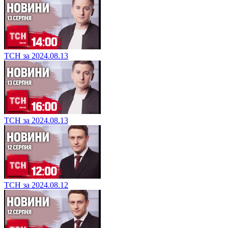
ТСН за 2024.08.13
ТСН за 2024.08.13
ТСН за 2024.08.12