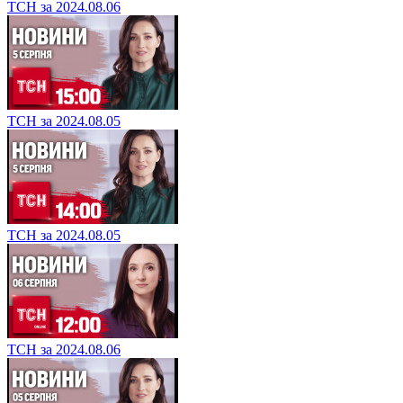
ТСН за 2024.08.06
ТСН за 2024.08.05
ТСН за 2024.08.05
ТСН за 2024.08.06