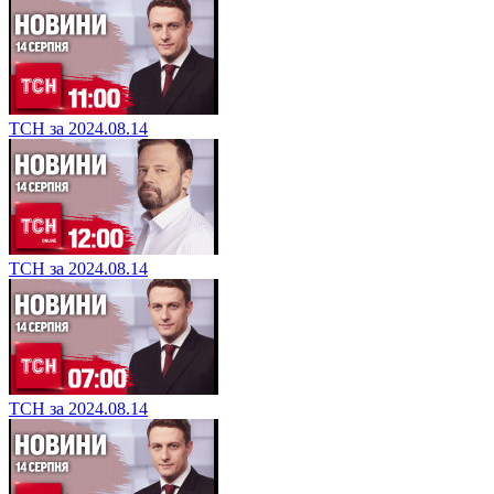
ТСН за 2024.08.14
ТСН за 2024.08.14
ТСН за 2024.08.14