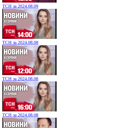
ТСН за 2024.08.09
ТСН за 2024.08.08
ТСН за 2024.08.08
ТСН за 2024.08.08