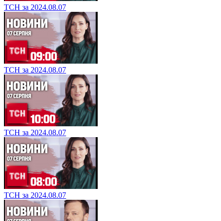
ТСН за 2024.08.07
ТСН за 2024.08.07
ТСН за 2024.08.07
ТСН за 2024.08.07