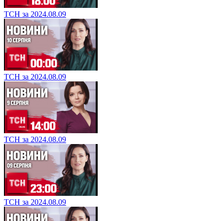
ТСН за 2024.08.09
ТСН за 2024.08.09
ТСН за 2024.08.09
ТСН за 2024.08.09