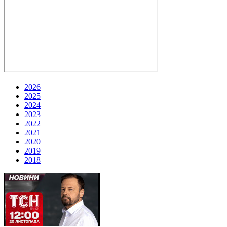
2026
2025
2024
2023
2022
2021
2020
2019
2018