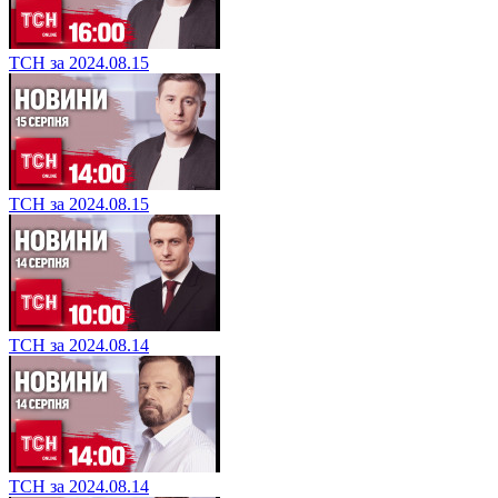
ТСН за 2024.08.15
ТСН за 2024.08.15
ТСН за 2024.08.14
ТСН за 2024.08.14