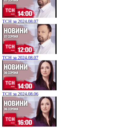
ТСН за 2024.08.07
ТСН за 2024.08.07
ТСН за 2024.08.06