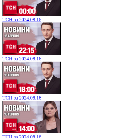
ТСН за 2024.08.16
ТСН за 2024.08.16
ТСН за 2024.08.16
ТСН за 2024.08.16