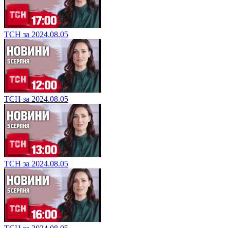
ТСН за 2024.08.05
ТСН за 2024.08.05
ТСН за 2024.08.05