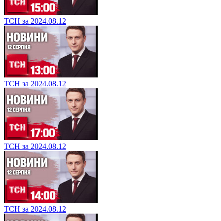
ТСН за 2024.08.12
ТСН за 2024.08.12
ТСН за 2024.08.12
ТСН за 2024.08.12