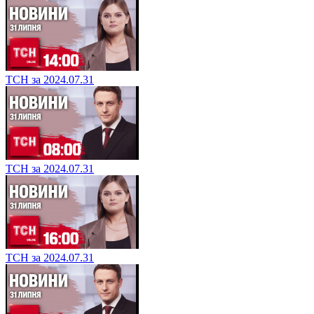
ТСН за 2024.07.31
ТСН за 2024.07.31
ТСН за 2024.07.31