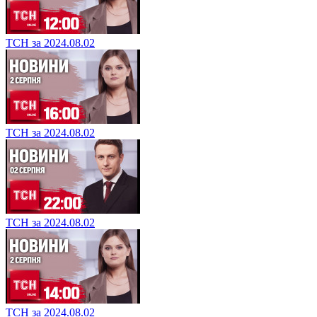
ТСН за 2024.08.02
ТСН за 2024.08.02
ТСН за 2024.08.02
ТСН за 2024.08.02