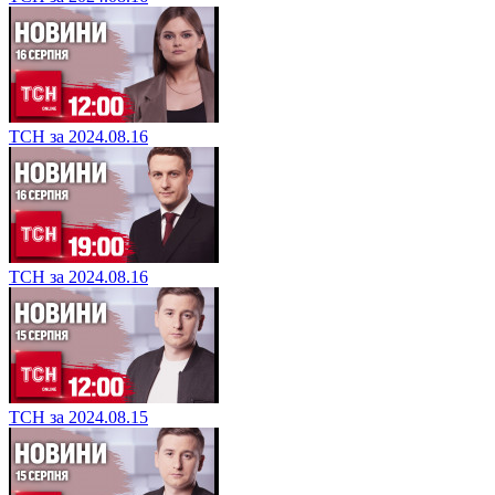
ТСН за 2024.08.16
ТСН за 2024.08.16
ТСН за 2024.08.15