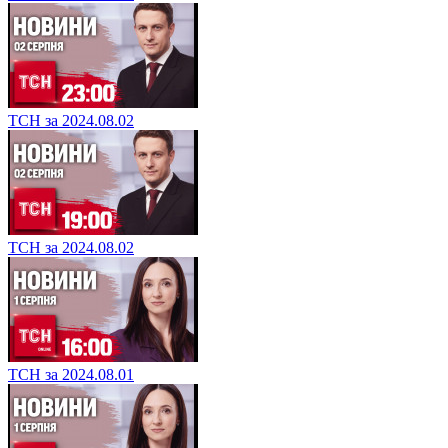
ТСН за 2024.08.02
ТСН за 2024.08.02
ТСН за 2024.08.01