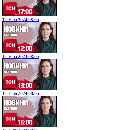
ТСН за 2024.08.05
ТСН за 2024.08.05
ТСН за 2024.08.05