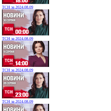
ТСН за 2024.08.09
ТСН за 2024.08.09
ТСН за 2024.08.09
ТСН за 2024.08.09