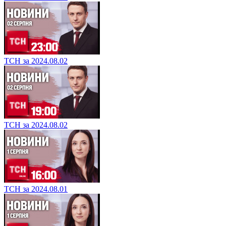
ТСН за 2024.08.02
ТСН за 2024.08.02
ТСН за 2024.08.01