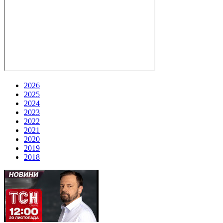
2026
2025
2024
2023
2022
2021
2020
2019
2018