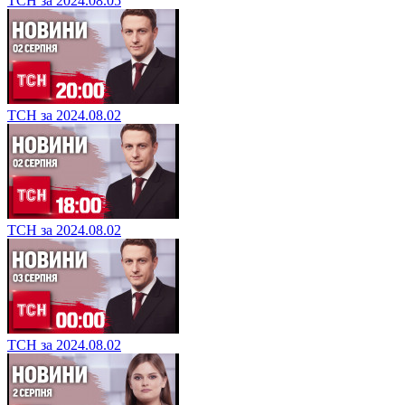
ТСН за 2024.08.05
ТСН за 2024.08.02
ТСН за 2024.08.02
ТСН за 2024.08.02