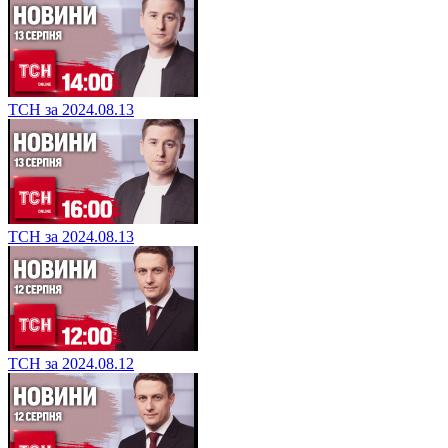
ТСН за 2024.08.13
ТСН за 2024.08.13
ТСН за 2024.08.12