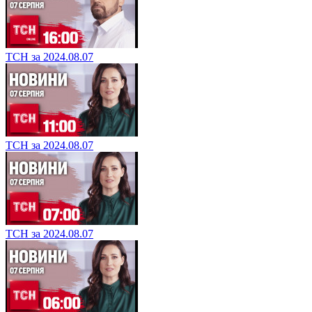
ТСН за 2024.08.07
ТСН за 2024.08.07
ТСН за 2024.08.07