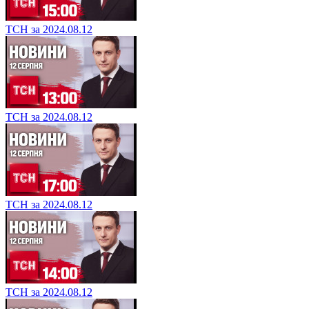
ТСН за 2024.08.12
ТСН за 2024.08.12
ТСН за 2024.08.12
ТСН за 2024.08.12