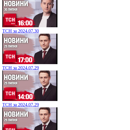
ТСН за 2024.07.30
ТСН за 2024.07.29
ТСН за 2024.07.29