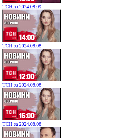
ТСН за 2024.08.09
ТСН за 2024.08.08
ТСН за 2024.08.08
ТСН за 2024.08.08