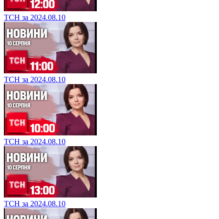
ТСН за 2024.08.10
ТСН за 2024.08.10
ТСН за 2024.08.10
ТСН за 2024.08.10