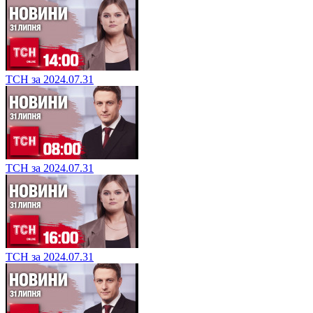
ТСН за 2024.07.31
ТСН за 2024.07.31
ТСН за 2024.07.31