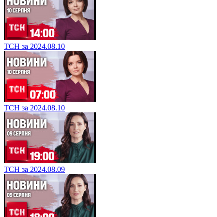
ТСН за 2024.08.10
ТСН за 2024.08.10
ТСН за 2024.08.09