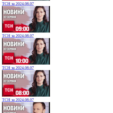
ТСН за 2024.08.07
ТСН за 2024.08.07
ТСН за 2024.08.07
ТСН за 2024.08.07