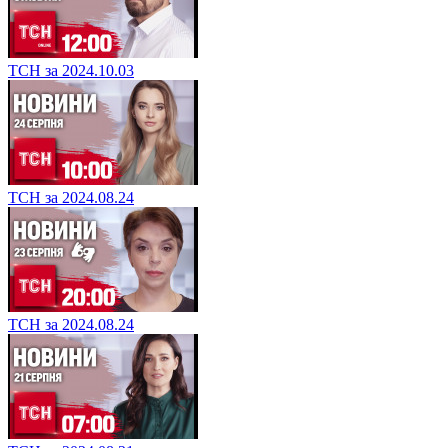
ТСН за 2024.10.03
ТСН за 2024.08.24
ТСН за 2024.08.24