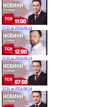
ТСН за 2024.08.14
ТСН за 2024.08.14
ТСН за 2024.08.14