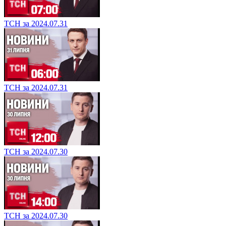
ТСН за 2024.07.31
ТСН за 2024.07.31
ТСН за 2024.07.30
ТСН за 2024.07.30