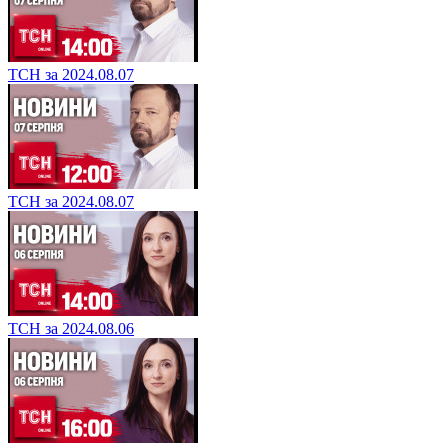
ТСН за 2024.08.07
ТСН за 2024.08.07
ТСН за 2024.08.06