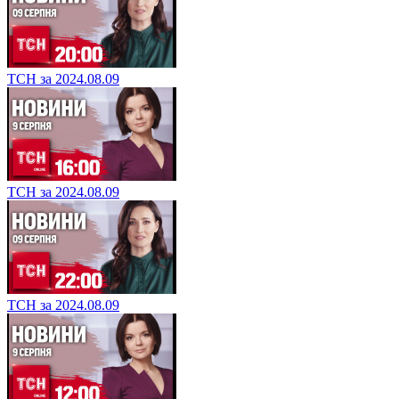
ТСН за 2024.08.09
ТСН за 2024.08.09
ТСН за 2024.08.09