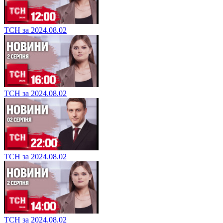
ТСН за 2024.08.02
ТСН за 2024.08.02
ТСН за 2024.08.02
ТСН за 2024.08.02