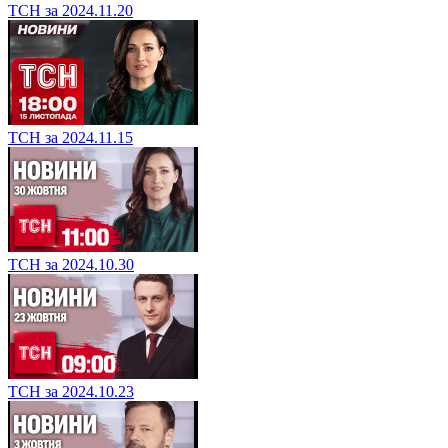
ТСН за 2024.11.20
ТСН за 2024.11.15
ТСН за 2024.10.30
ТСН за 2024.10.23