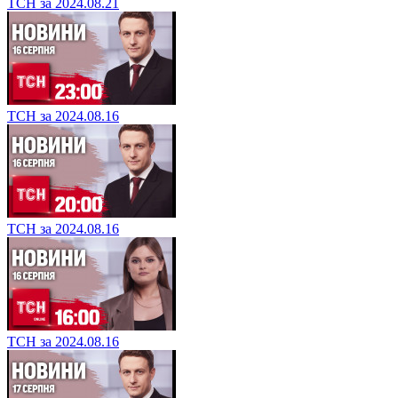
ТСН за 2024.08.21
ТСН за 2024.08.16
ТСН за 2024.08.16
ТСН за 2024.08.16