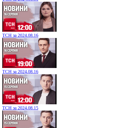
ТСН за 2024.08.16
ТСН за 2024.08.16
ТСН за 2024.08.15