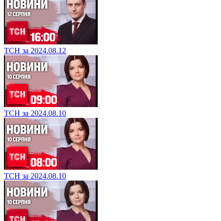
ТСН за 2024.08.12
ТСН за 2024.08.10
ТСН за 2024.08.10