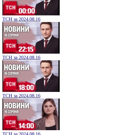
ТСН за 2024.08.16
ТСН за 2024.08.16
ТСН за 2024.08.16
ТСН за 2024.08.16