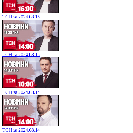
ТСН за 2024.08.15
ТСН за 2024.08.15
ТСН за 2024.08.14
ТСН за 2024.08.14