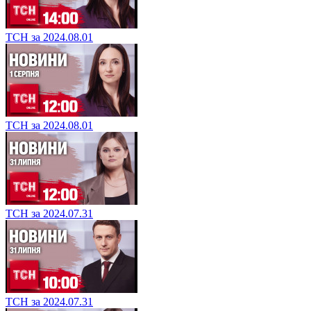
ТСН за 2024.08.01
ТСН за 2024.08.01
ТСН за 2024.07.31
ТСН за 2024.07.31