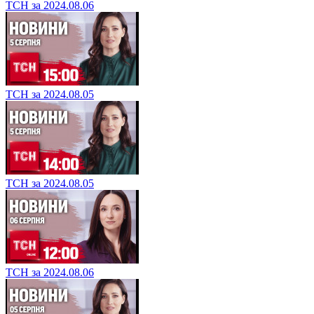
ТСН за 2024.08.06
ТСН за 2024.08.05
ТСН за 2024.08.05
ТСН за 2024.08.06