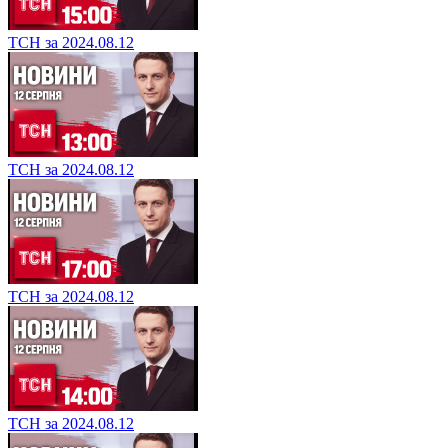
ТСН за 2024.08.12
ТСН за 2024.08.12
ТСН за 2024.08.12
ТСН за 2024.08.12