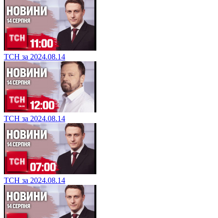
ТСН за 2024.08.14
ТСН за 2024.08.14
ТСН за 2024.08.14