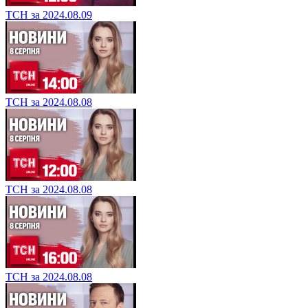
ТСН за 2024.08.09
ТСН за 2024.08.08
ТСН за 2024.08.08
ТСН за 2024.08.08