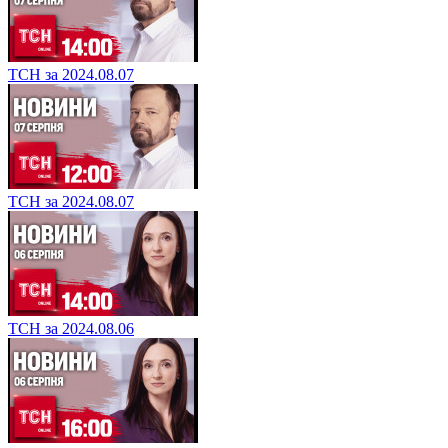
ТСН за 2024.08.07
ТСН за 2024.08.07
ТСН за 2024.08.06