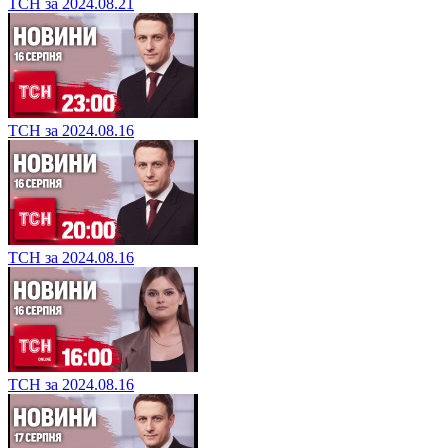
ТСН за 2024.08.21
ТСН за 2024.08.16
ТСН за 2024.08.16
ТСН за 2024.08.16