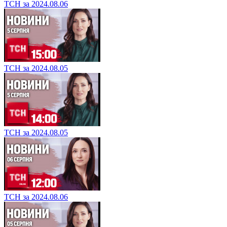
ТСН за 2024.08.06
ТСН за 2024.08.05
ТСН за 2024.08.05
ТСН за 2024.08.06