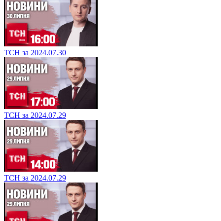
ТСН за 2024.07.30
ТСН за 2024.07.29
ТСН за 2024.07.29