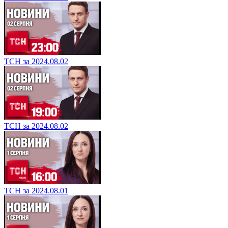
ТСН за 2024.08.02
ТСН за 2024.08.02
ТСН за 2024.08.01