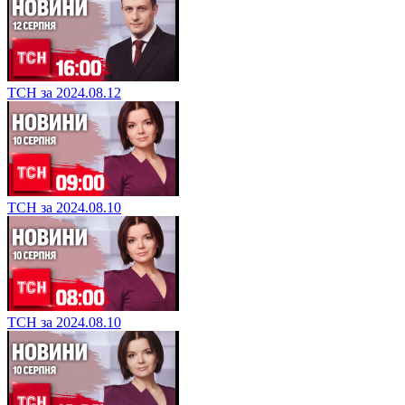
ТСН за 2024.08.12
ТСН за 2024.08.10
ТСН за 2024.08.10