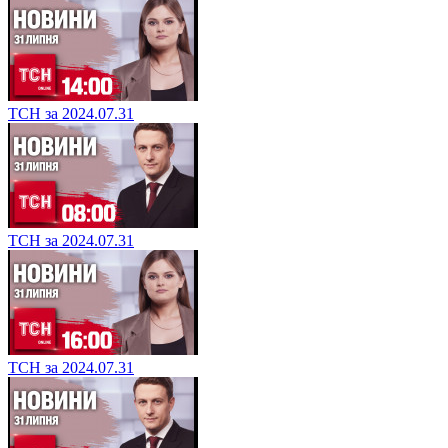
ТСН за 2024.07.31
ТСН за 2024.07.31
ТСН за 2024.07.31