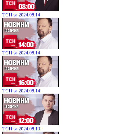
ТСН за 2024.08.14
ТСН за 2024.08.14
ТСН за 2024.08.14
ТСН за 2024.08.13