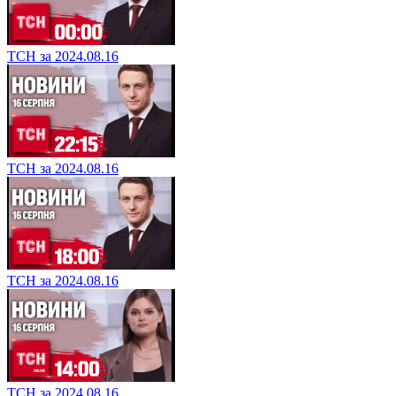
ТСН за 2024.08.16
ТСН за 2024.08.16
ТСН за 2024.08.16
ТСН за 2024.08.16