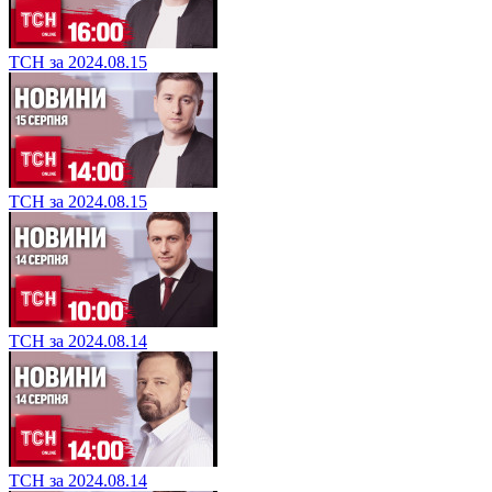
ТСН за 2024.08.15
ТСН за 2024.08.15
ТСН за 2024.08.14
ТСН за 2024.08.14