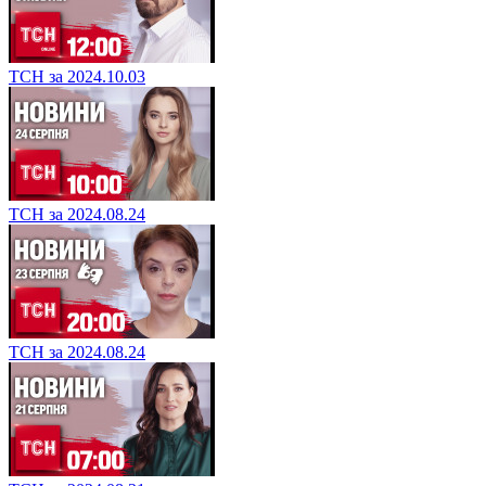
ТСН за 2024.10.03
ТСН за 2024.08.24
ТСН за 2024.08.24