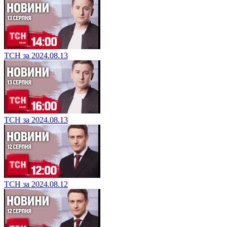
ТСН за 2024.08.13
ТСН за 2024.08.13
ТСН за 2024.08.12