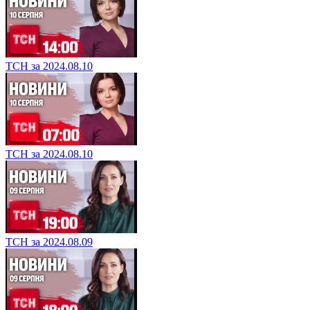
ТСН за 2024.08.10
ТСН за 2024.08.10
ТСН за 2024.08.09