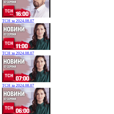
ТСН за 2024.08.07
ТСН за 2024.08.07
ТСН за 2024.08.07