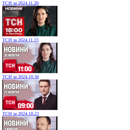
ТСН за 2024.11.20
ТСН за 2024.11.15
ТСН за 2024.10.30
ТСН за 2024.10.23