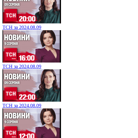
ТСН за 2024.08.09
ТСН за 2024.08.09
ТСН за 2024.08.09