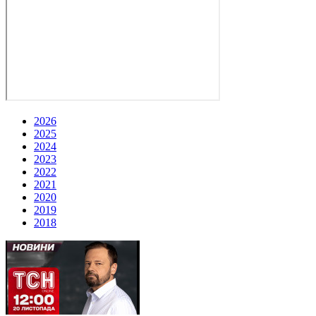
2026
2025
2024
2023
2022
2021
2020
2019
2018