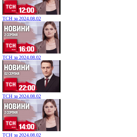
ТСН за 2024.08.02
ТСН за 2024.08.02
ТСН за 2024.08.02
ТСН за 2024.08.02