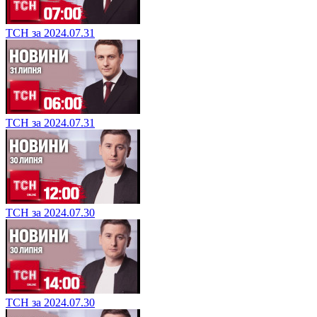
ТСН за 2024.07.31
ТСН за 2024.07.31
ТСН за 2024.07.30
ТСН за 2024.07.30