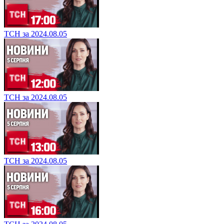
ТСН за 2024.08.05
ТСН за 2024.08.05
ТСН за 2024.08.05