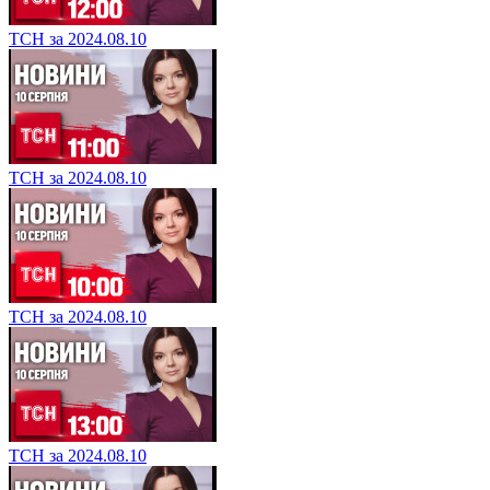
ТСН за 2024.08.10
ТСН за 2024.08.10
ТСН за 2024.08.10
ТСН за 2024.08.10