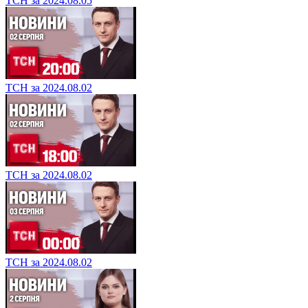
ТСН за 2024.08.05
ТСН за 2024.08.02
ТСН за 2024.08.02
ТСН за 2024.08.02