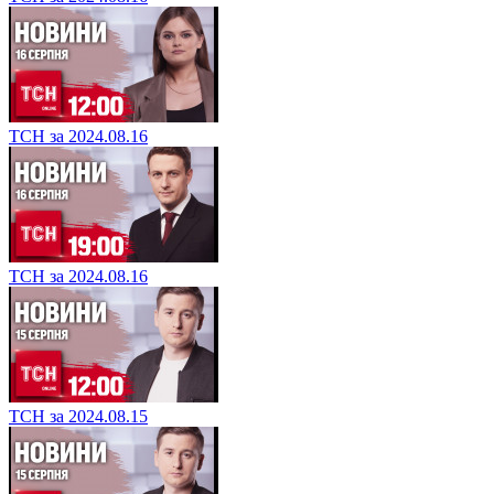
ТСН за 2024.08.16
ТСН за 2024.08.16
ТСН за 2024.08.15