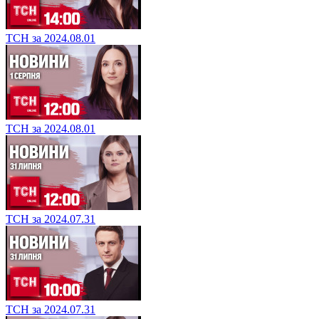
ТСН за 2024.08.01
ТСН за 2024.08.01
ТСН за 2024.07.31
ТСН за 2024.07.31