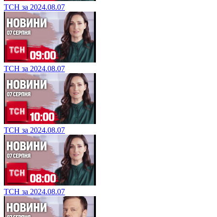
ТСН за 2024.08.07
ТСН за 2024.08.07
ТСН за 2024.08.07
ТСН за 2024.08.07