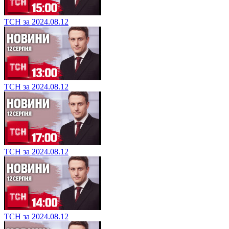
ТСН за 2024.08.12
ТСН за 2024.08.12
ТСН за 2024.08.12
ТСН за 2024.08.12