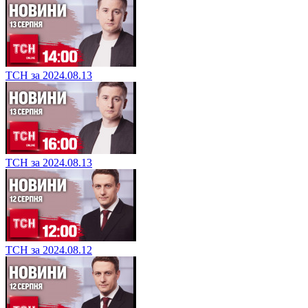
ТСН за 2024.08.13
ТСН за 2024.08.13
ТСН за 2024.08.12