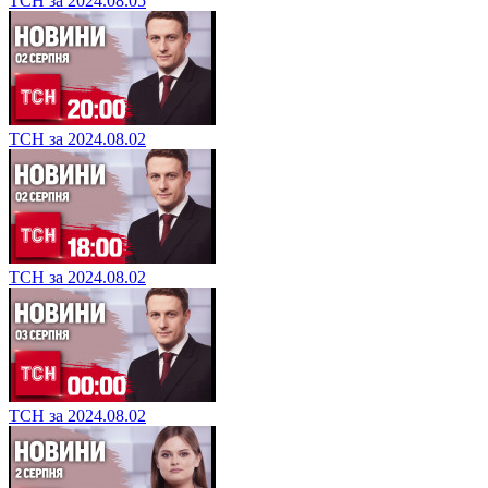
ТСН за 2024.08.05
ТСН за 2024.08.02
ТСН за 2024.08.02
ТСН за 2024.08.02