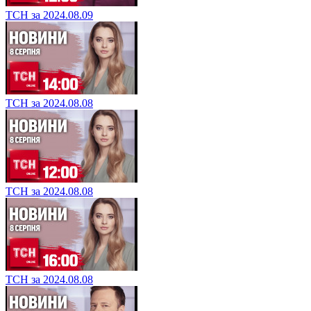
ТСН за 2024.08.09
ТСН за 2024.08.08
ТСН за 2024.08.08
ТСН за 2024.08.08