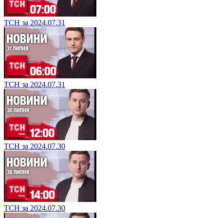
ТСН за 2024.07.31
ТСН за 2024.07.31
ТСН за 2024.07.30
ТСН за 2024.07.30