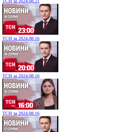
ТСН за 2024.08.21
ТСН за 2024.08.16
ТСН за 2024.08.16
ТСН за 2024.08.16