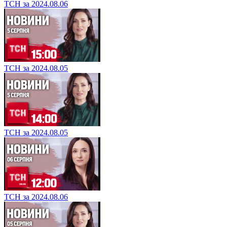
ТСН за 2024.08.06
ТСН за 2024.08.05
ТСН за 2024.08.05
ТСН за 2024.08.06