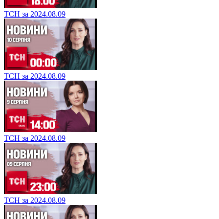
ТСН за 2024.08.09
ТСН за 2024.08.09
ТСН за 2024.08.09
ТСН за 2024.08.09