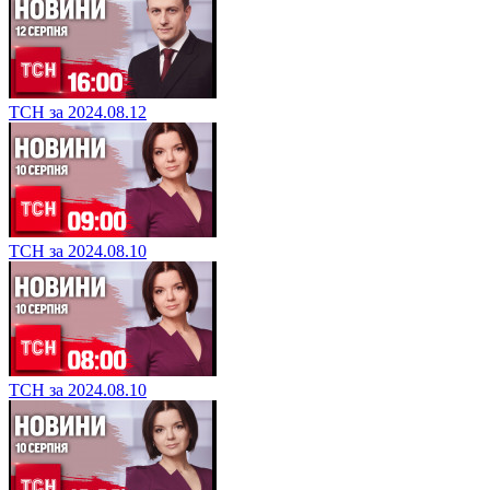
ТСН за 2024.08.12
ТСН за 2024.08.10
ТСН за 2024.08.10