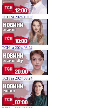
ТСН за 2024.10.03
ТСН за 2024.08.24
ТСН за 2024.08.24