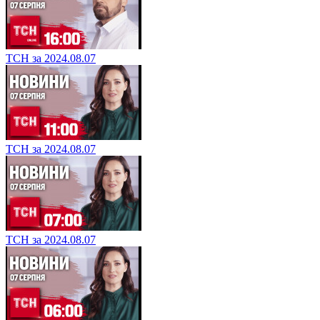
ТСН за 2024.08.07
ТСН за 2024.08.07
ТСН за 2024.08.07