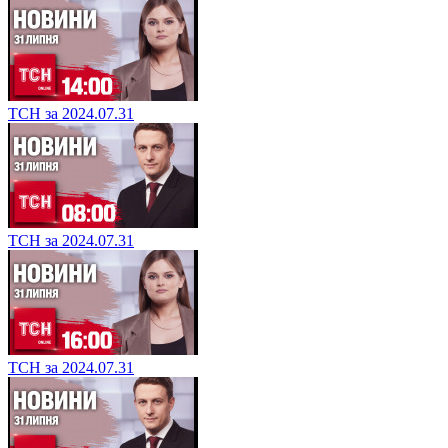
ТСН за 2024.07.31
ТСН за 2024.07.31
ТСН за 2024.07.31