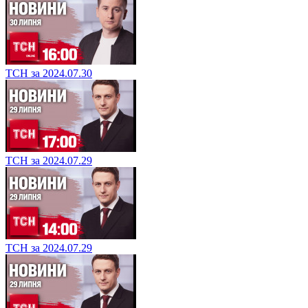
ТСН за 2024.07.30
ТСН за 2024.07.29
ТСН за 2024.07.29