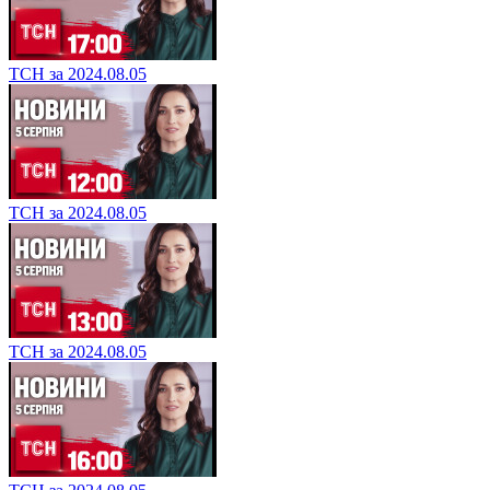
ТСН за 2024.08.05
ТСН за 2024.08.05
ТСН за 2024.08.05