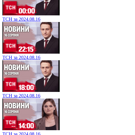
ТСН за 2024.08.16
ТСН за 2024.08.16
ТСН за 2024.08.16
ТСН за 2024.08.16