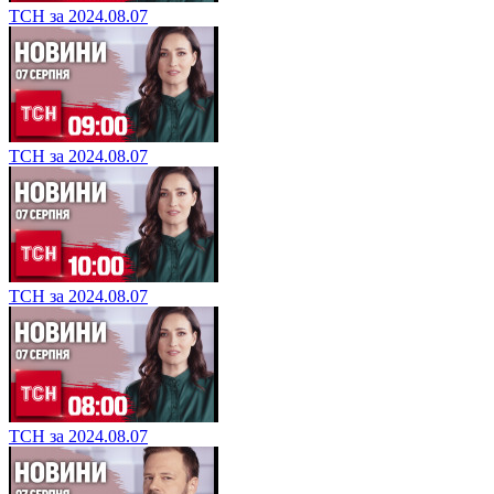
ТСН за 2024.08.07
ТСН за 2024.08.07
ТСН за 2024.08.07
ТСН за 2024.08.07