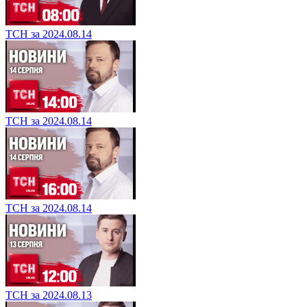
ТСН за 2024.08.14
ТСН за 2024.08.14
ТСН за 2024.08.14
ТСН за 2024.08.13