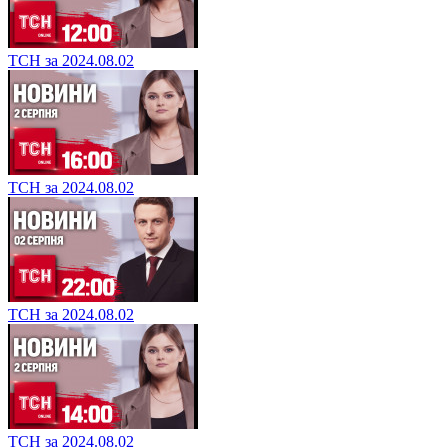
ТСН за 2024.08.02
ТСН за 2024.08.02
ТСН за 2024.08.02
ТСН за 2024.08.02