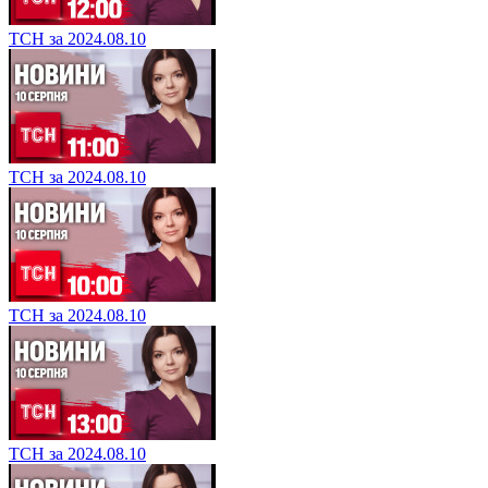
ТСН за 2024.08.10
ТСН за 2024.08.10
ТСН за 2024.08.10
ТСН за 2024.08.10