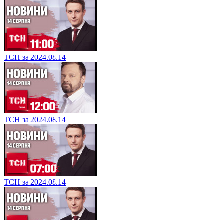
ТСН за 2024.08.14
ТСН за 2024.08.14
ТСН за 2024.08.14