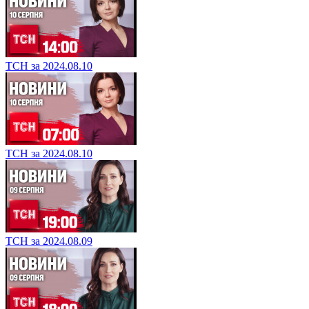
ТСН за 2024.08.10
ТСН за 2024.08.10
ТСН за 2024.08.09