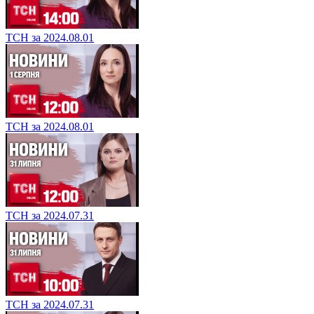
ТСН за 2024.08.01
ТСН за 2024.08.01
ТСН за 2024.07.31
ТСН за 2024.07.31