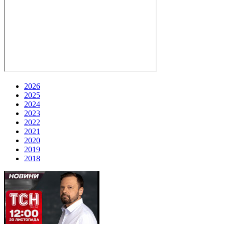
2026
2025
2024
2023
2022
2021
2020
2019
2018