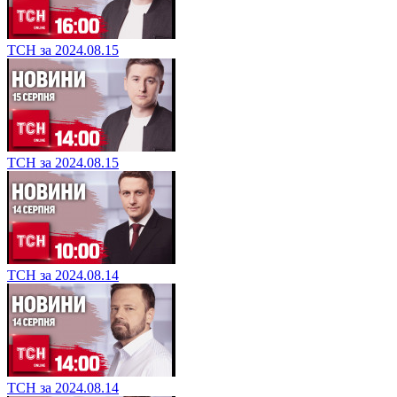
ТСН за 2024.08.15
ТСН за 2024.08.15
ТСН за 2024.08.14
ТСН за 2024.08.14