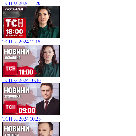
ТСН за 2024.11.20
ТСН за 2024.11.15
ТСН за 2024.10.30
ТСН за 2024.10.23