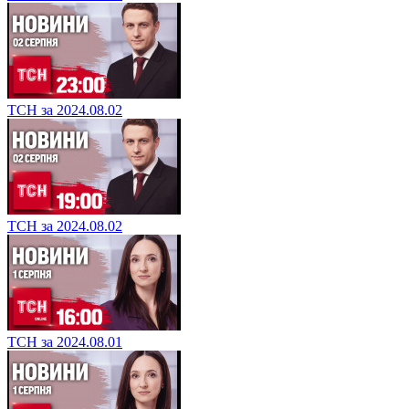
ТСН за 2024.08.02
ТСН за 2024.08.02
ТСН за 2024.08.01