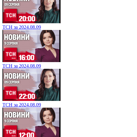
ТСН за 2024.08.09
ТСН за 2024.08.09
ТСН за 2024.08.09