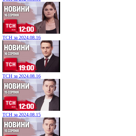
ТСН за 2024.08.16
ТСН за 2024.08.16
ТСН за 2024.08.15