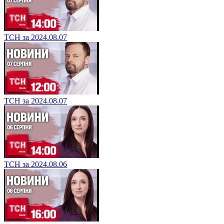
ТСН за 2024.08.07
ТСН за 2024.08.07
ТСН за 2024.08.06