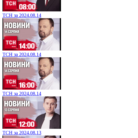
ТСН за 2024.08.14
ТСН за 2024.08.14
ТСН за 2024.08.14
ТСН за 2024.08.13