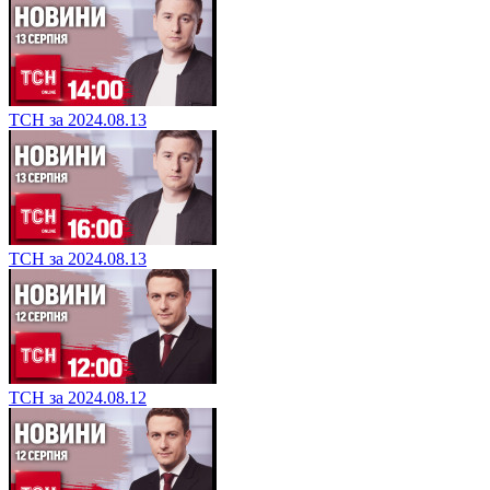
ТСН за 2024.08.13
ТСН за 2024.08.13
ТСН за 2024.08.12