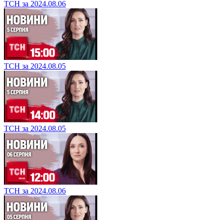
ТСН за 2024.08.06
ТСН за 2024.08.05
ТСН за 2024.08.05
ТСН за 2024.08.06