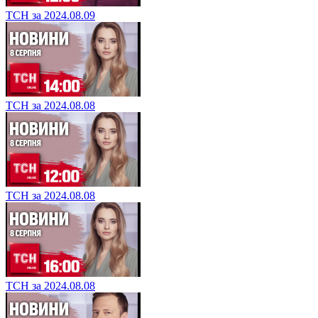
ТСН за 2024.08.09
ТСН за 2024.08.08
ТСН за 2024.08.08
ТСН за 2024.08.08