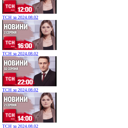
ТСН за 2024.08.02
ТСН за 2024.08.02
ТСН за 2024.08.02
ТСН за 2024.08.02