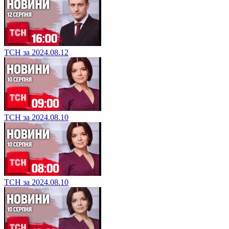
ТСН за 2024.08.12
ТСН за 2024.08.10
ТСН за 2024.08.10