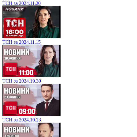
ТСН за 2024.11.20
ТСН за 2024.11.15
ТСН за 2024.10.30
ТСН за 2024.10.23