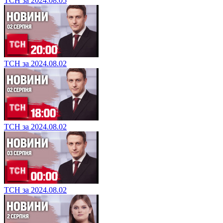
ТСН за 2024.08.05
ТСН за 2024.08.02
ТСН за 2024.08.02
ТСН за 2024.08.02