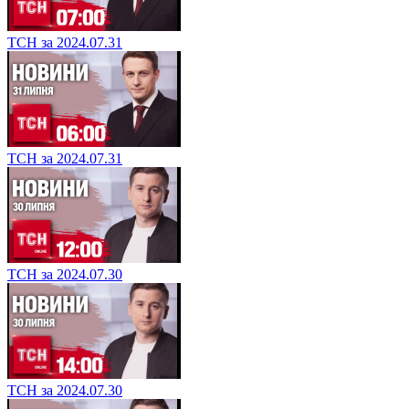
ТСН за 2024.07.31
ТСН за 2024.07.31
ТСН за 2024.07.30
ТСН за 2024.07.30