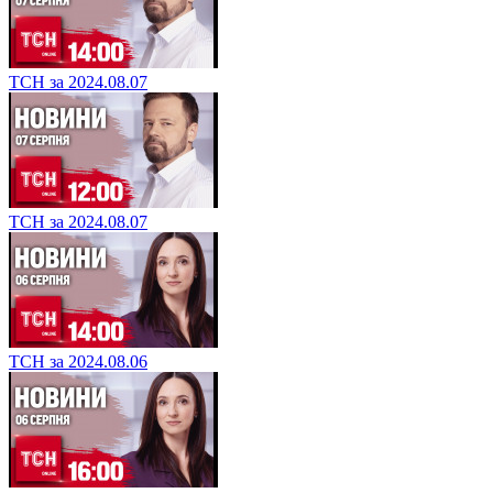
ТСН за 2024.08.07
ТСН за 2024.08.07
ТСН за 2024.08.06