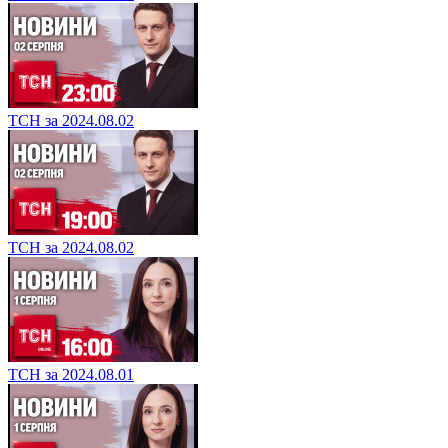
ТСН за 2024.08.02
ТСН за 2024.08.02
ТСН за 2024.08.01