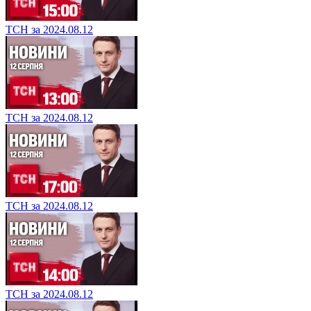
ТСН за 2024.08.12
ТСН за 2024.08.12
ТСН за 2024.08.12
ТСН за 2024.08.12