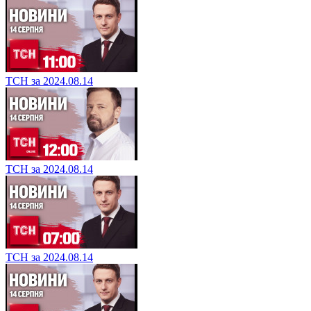
ТСН за 2024.08.14
ТСН за 2024.08.14
ТСН за 2024.08.14