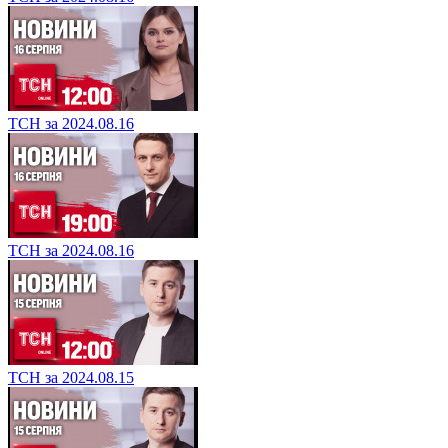
ТСН за 2024.08.16
ТСН за 2024.08.16
ТСН за 2024.08.15