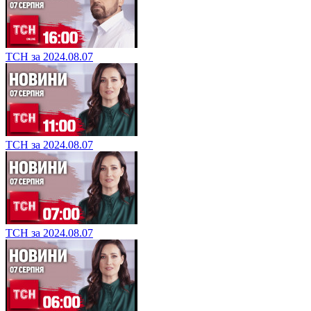
ТСН за 2024.08.07
ТСН за 2024.08.07
ТСН за 2024.08.07