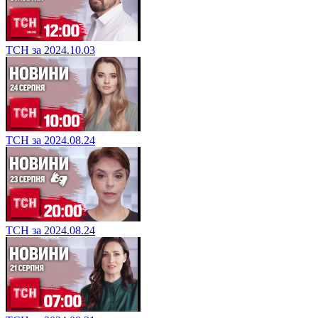
ТСН за 2024.10.03
ТСН за 2024.08.24
ТСН за 2024.08.24