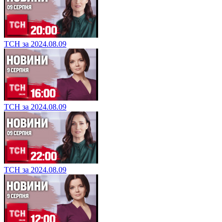
ТСН за 2024.08.09
ТСН за 2024.08.09
ТСН за 2024.08.09