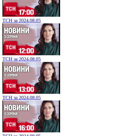
ТСН за 2024.08.05
ТСН за 2024.08.05
ТСН за 2024.08.05