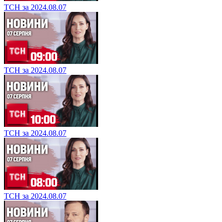
ТСН за 2024.08.07
ТСН за 2024.08.07
ТСН за 2024.08.07
ТСН за 2024.08.07