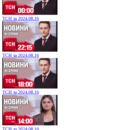
ТСН за 2024.08.16
ТСН за 2024.08.16
ТСН за 2024.08.16
ТСН за 2024.08.16