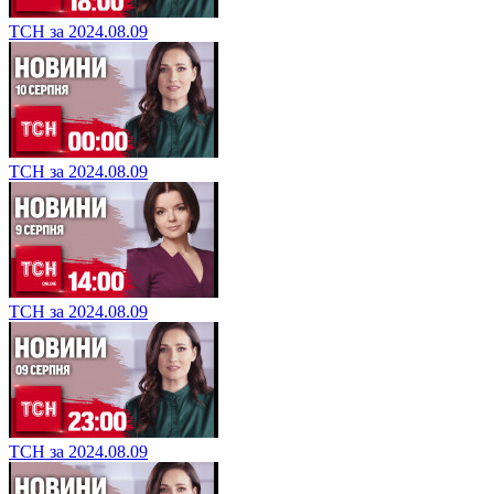
ТСН за 2024.08.09
ТСН за 2024.08.09
ТСН за 2024.08.09
ТСН за 2024.08.09