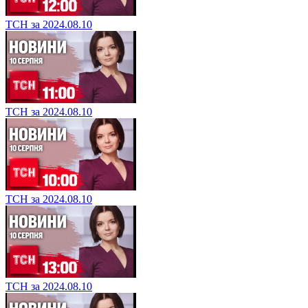
ТСН за 2024.08.10
ТСН за 2024.08.10
ТСН за 2024.08.10
ТСН за 2024.08.10