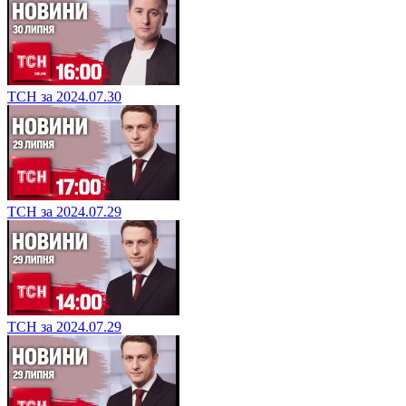
ТСН за 2024.07.30
ТСН за 2024.07.29
ТСН за 2024.07.29