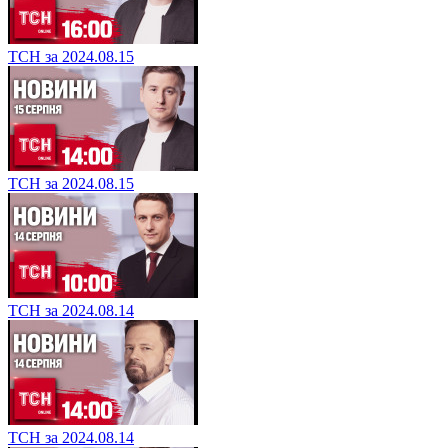
ТСН за 2024.08.15
ТСН за 2024.08.15
ТСН за 2024.08.14
ТСН за 2024.08.14