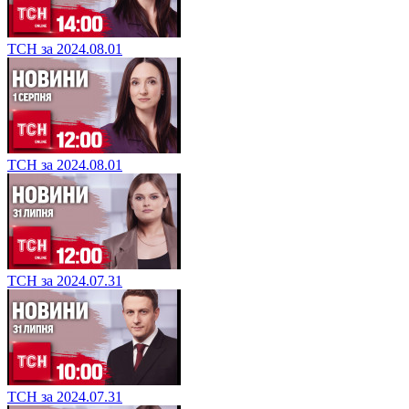
ТСН за 2024.08.01
ТСН за 2024.08.01
ТСН за 2024.07.31
ТСН за 2024.07.31