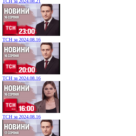
ТСН за 2024.08.21
ТСН за 2024.08.16
ТСН за 2024.08.16
ТСН за 2024.08.16