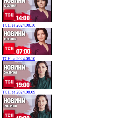
ТСН за 2024.08.10
ТСН за 2024.08.10
ТСН за 2024.08.09