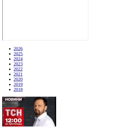
2026
2025
2024
2023
2022
2021
2020
2019
2018