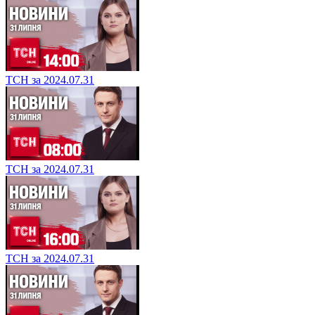
ТСН за 2024.07.31
ТСН за 2024.07.31
ТСН за 2024.07.31