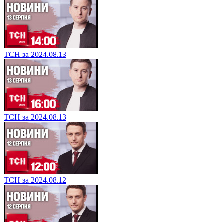
ТСН за 2024.08.13
ТСН за 2024.08.13
ТСН за 2024.08.12