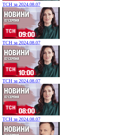
ТСН за 2024.08.07
ТСН за 2024.08.07
ТСН за 2024.08.07
ТСН за 2024.08.07