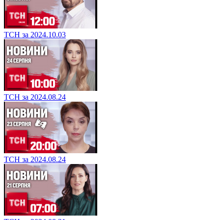
ТСН за 2024.10.03
ТСН за 2024.08.24
ТСН за 2024.08.24