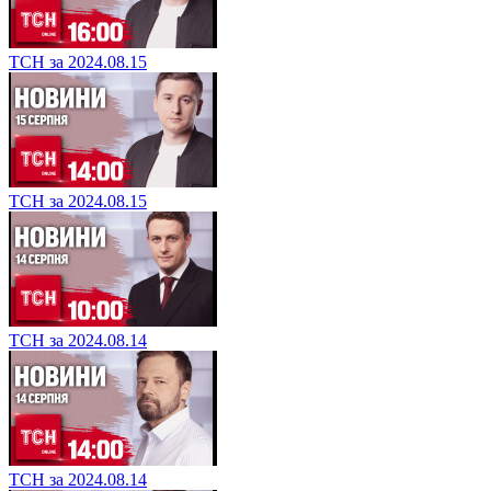
ТСН за 2024.08.15
ТСН за 2024.08.15
ТСН за 2024.08.14
ТСН за 2024.08.14