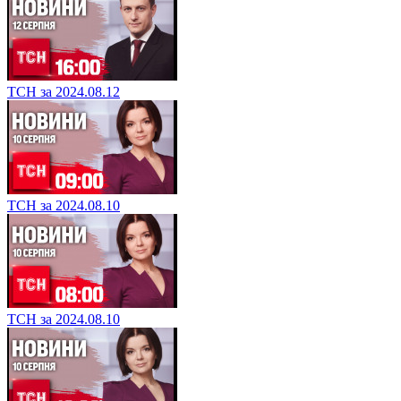
ТСН за 2024.08.12
ТСН за 2024.08.10
ТСН за 2024.08.10