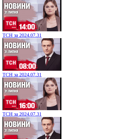
ТСН за 2024.07.31
ТСН за 2024.07.31
ТСН за 2024.07.31