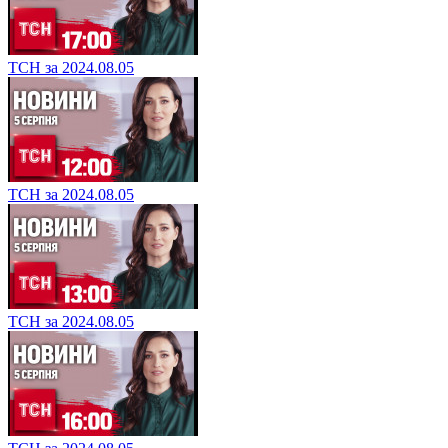
ТСН за 2024.08.05
ТСН за 2024.08.05
ТСН за 2024.08.05