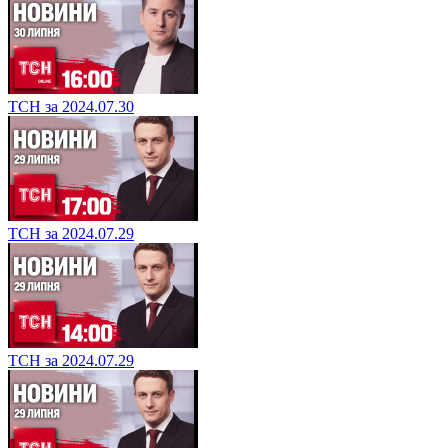
ТСН за 2024.07.30
ТСН за 2024.07.29
ТСН за 2024.07.29