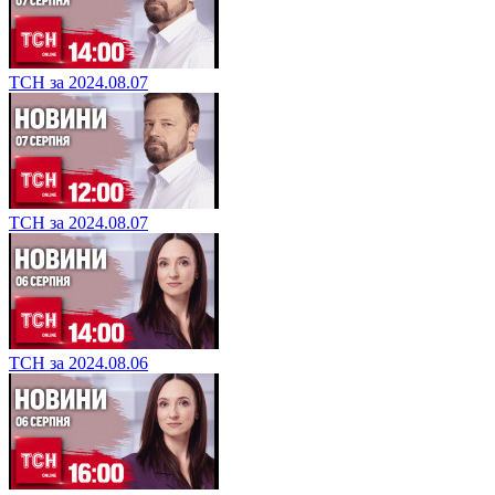
ТСН за 2024.08.07
ТСН за 2024.08.07
ТСН за 2024.08.06