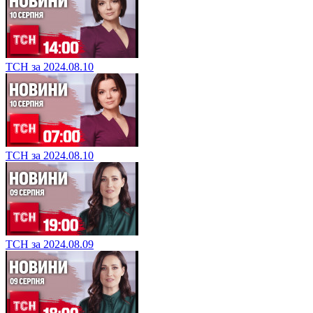
ТСН за 2024.08.10
ТСН за 2024.08.10
ТСН за 2024.08.09