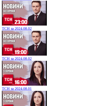
ТСН за 2024.08.02
ТСН за 2024.08.02
ТСН за 2024.08.01