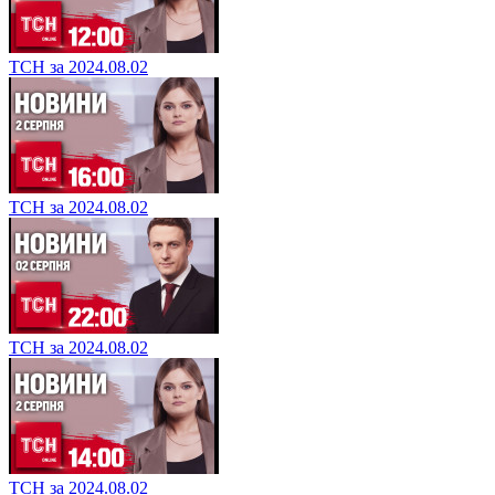
ТСН за 2024.08.02
ТСН за 2024.08.02
ТСН за 2024.08.02
ТСН за 2024.08.02