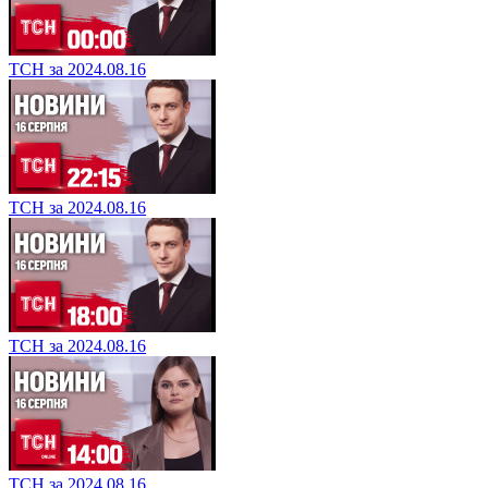
ТСН за 2024.08.16
ТСН за 2024.08.16
ТСН за 2024.08.16
ТСН за 2024.08.16