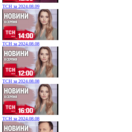
ТСН за 2024.08.09
ТСН за 2024.08.08
ТСН за 2024.08.08
ТСН за 2024.08.08