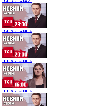
ТСН за 2024.08.21
ТСН за 2024.08.16
ТСН за 2024.08.16
ТСН за 2024.08.16