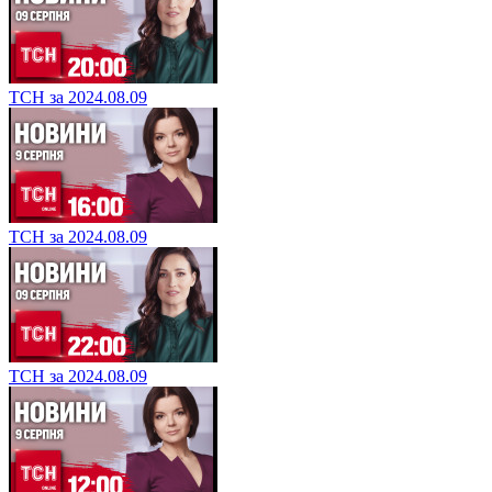
ТСН за 2024.08.09
ТСН за 2024.08.09
ТСН за 2024.08.09