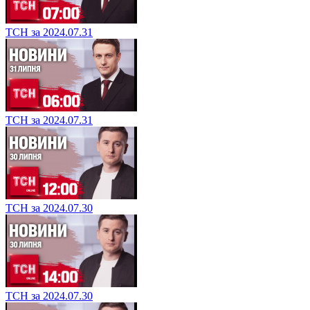
ТСН за 2024.07.31
ТСН за 2024.07.31
ТСН за 2024.07.30
ТСН за 2024.07.30