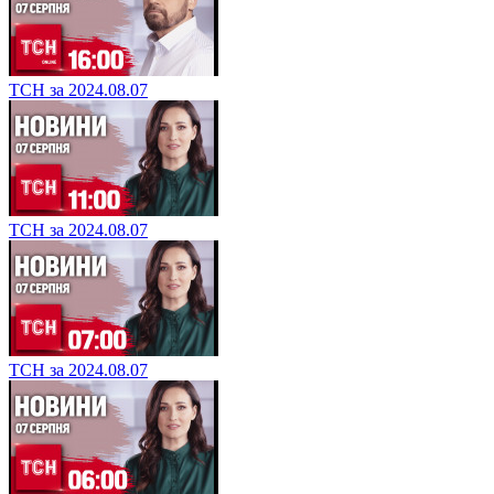
ТСН за 2024.08.07
ТСН за 2024.08.07
ТСН за 2024.08.07