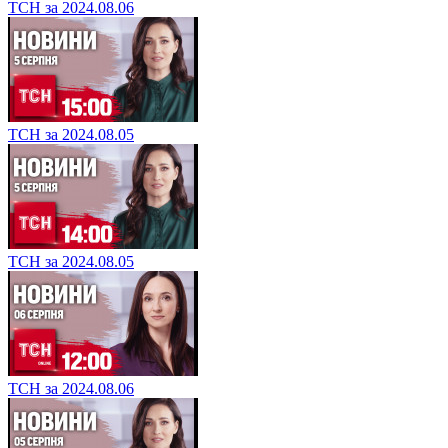
ТСН за 2024.08.06
ТСН за 2024.08.05
ТСН за 2024.08.05
ТСН за 2024.08.06