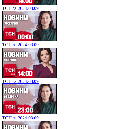
ТСН за 2024.08.09
ТСН за 2024.08.09
ТСН за 2024.08.09
ТСН за 2024.08.09