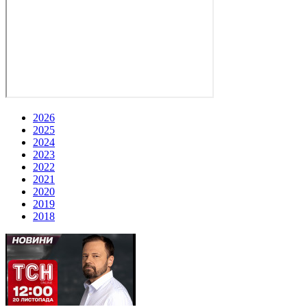
2026
2025
2024
2023
2022
2021
2020
2019
2018