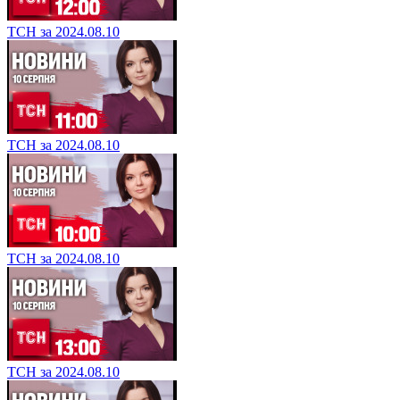
ТСН за 2024.08.10
ТСН за 2024.08.10
ТСН за 2024.08.10
ТСН за 2024.08.10