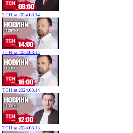
ТСН за 2024.08.14
ТСН за 2024.08.14
ТСН за 2024.08.14
ТСН за 2024.08.13