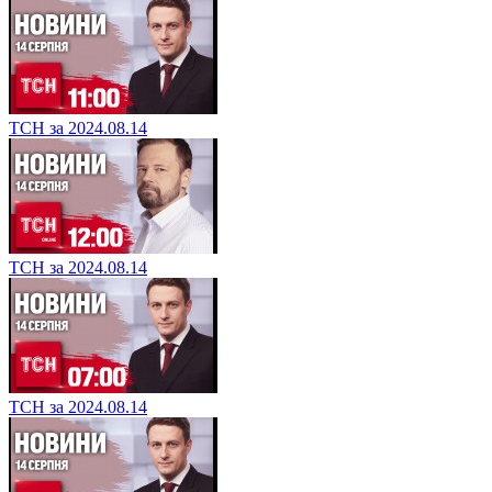
ТСН за 2024.08.14
ТСН за 2024.08.14
ТСН за 2024.08.14