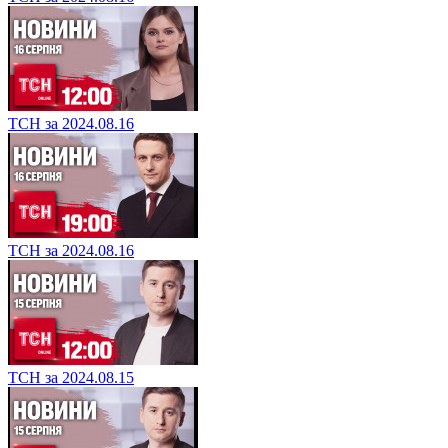
ТСН за 2024.08.16
ТСН за 2024.08.16
ТСН за 2024.08.15