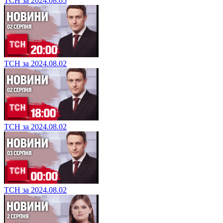
ТСН за 2024.08.05
ТСН за 2024.08.02
ТСН за 2024.08.02
ТСН за 2024.08.02