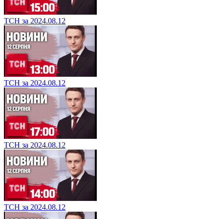
ТСН за 2024.08.12
ТСН за 2024.08.12
ТСН за 2024.08.12
ТСН за 2024.08.12