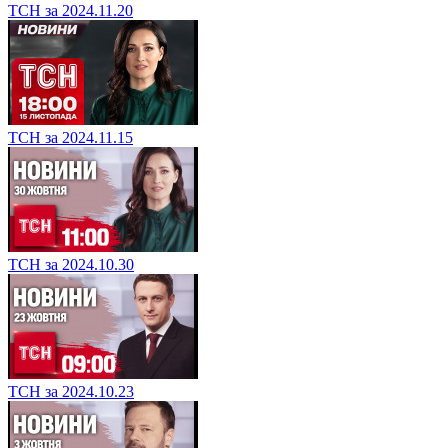
ТСН за 2024.11.20
ТСН за 2024.11.15
ТСН за 2024.10.30
ТСН за 2024.10.23