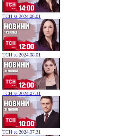
ТСН за 2024.08.01
ТСН за 2024.08.01
ТСН за 2024.07.31
ТСН за 2024.07.31