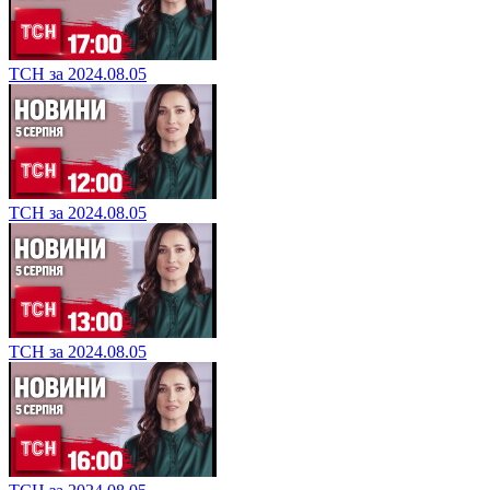
ТСН за 2024.08.05
ТСН за 2024.08.05
ТСН за 2024.08.05