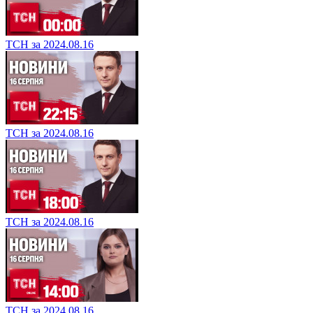
ТСН за 2024.08.16
ТСН за 2024.08.16
ТСН за 2024.08.16
ТСН за 2024.08.16