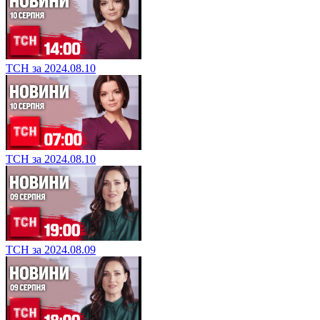
ТСН за 2024.08.10
ТСН за 2024.08.10
ТСН за 2024.08.09