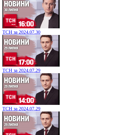
ТСН за 2024.07.30
ТСН за 2024.07.29
ТСН за 2024.07.29