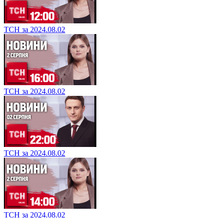
ТСН за 2024.08.02
ТСН за 2024.08.02
ТСН за 2024.08.02
ТСН за 2024.08.02