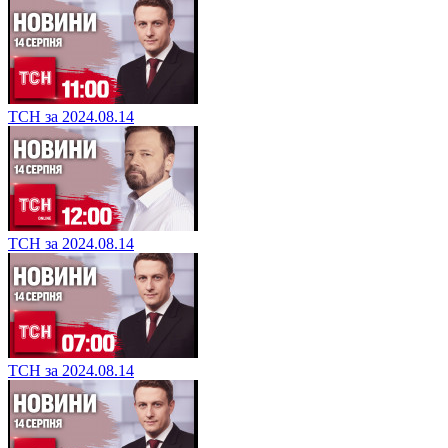
ТСН за 2024.08.14
ТСН за 2024.08.14
ТСН за 2024.08.14