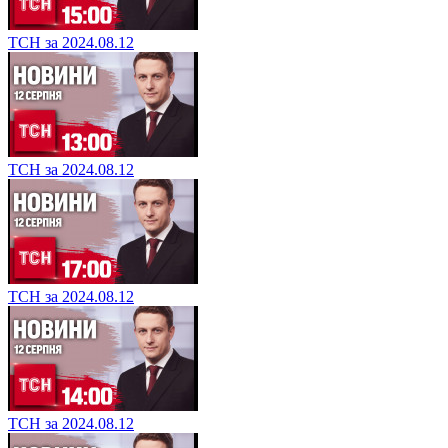
ТСН за 2024.08.12
ТСН за 2024.08.12
ТСН за 2024.08.12
ТСН за 2024.08.12