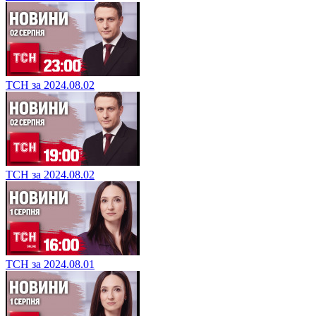
ТСН за 2024.08.02
ТСН за 2024.08.02
ТСН за 2024.08.01