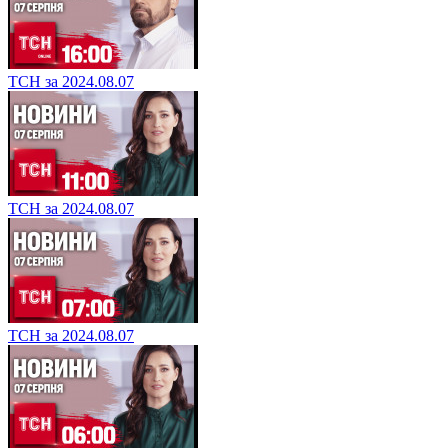
ТСН за 2024.08.07
ТСН за 2024.08.07
ТСН за 2024.08.07