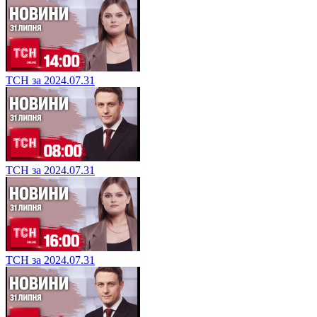
ТСН за 2024.07.31
ТСН за 2024.07.31
ТСН за 2024.07.31