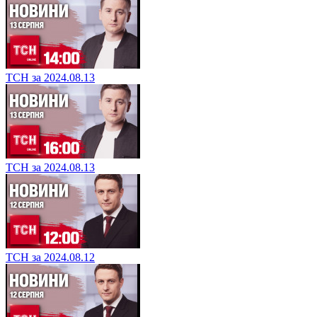
ТСН за 2024.08.13
ТСН за 2024.08.13
ТСН за 2024.08.12