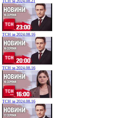
ТСН за 2024.08.21
ТСН за 2024.08.16
ТСН за 2024.08.16
ТСН за 2024.08.16