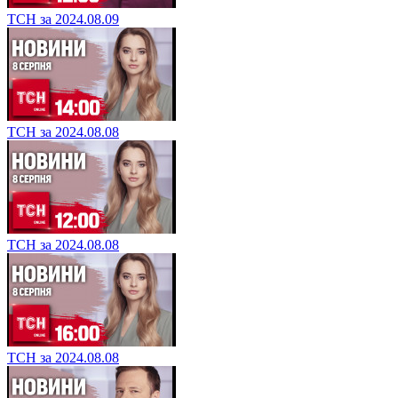
ТСН за 2024.08.09
ТСН за 2024.08.08
ТСН за 2024.08.08
ТСН за 2024.08.08