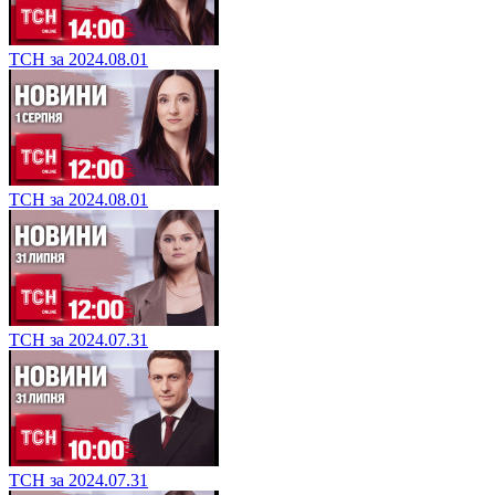
ТСН за 2024.08.01
ТСН за 2024.08.01
ТСН за 2024.07.31
ТСН за 2024.07.31