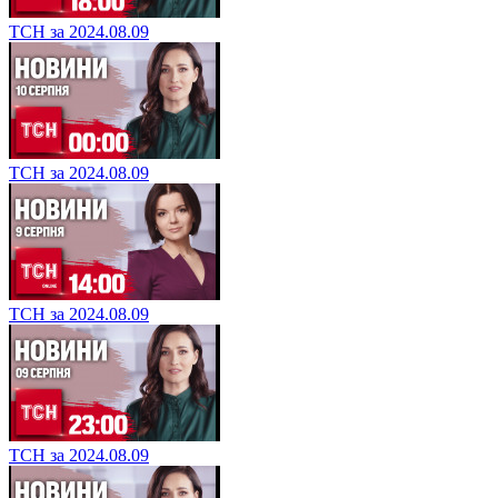
ТСН за 2024.08.09
ТСН за 2024.08.09
ТСН за 2024.08.09
ТСН за 2024.08.09