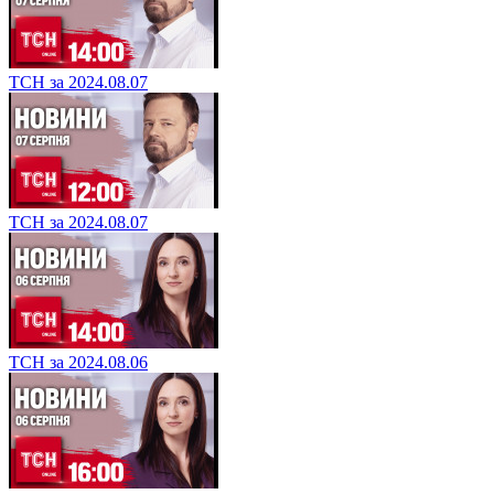
ТСН за 2024.08.07
ТСН за 2024.08.07
ТСН за 2024.08.06