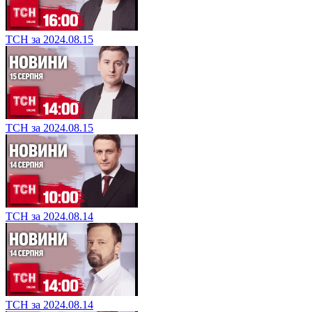
ТСН за 2024.08.15
ТСН за 2024.08.15
ТСН за 2024.08.14
ТСН за 2024.08.14