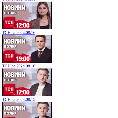
ТСН за 2024.08.16
ТСН за 2024.08.16
ТСН за 2024.08.15