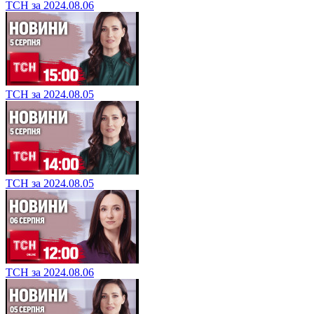
ТСН за 2024.08.06
ТСН за 2024.08.05
ТСН за 2024.08.05
ТСН за 2024.08.06