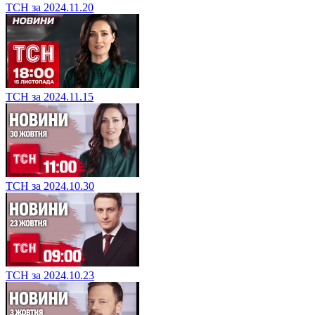
ТСН за 2024.11.20
ТСН за 2024.11.15
ТСН за 2024.10.30
ТСН за 2024.10.23