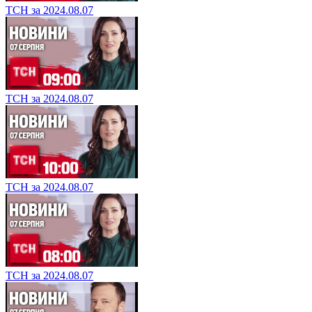
ТСН за 2024.08.07
ТСН за 2024.08.07
ТСН за 2024.08.07
ТСН за 2024.08.07