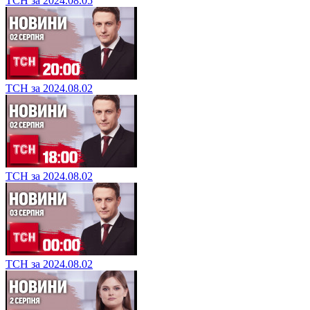
ТСН за 2024.08.05
ТСН за 2024.08.02
ТСН за 2024.08.02
ТСН за 2024.08.02