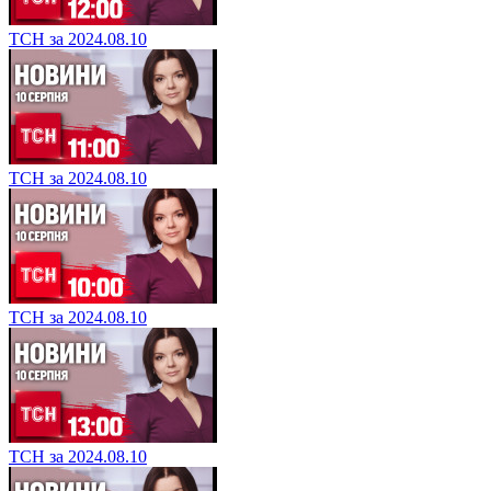
ТСН за 2024.08.10
ТСН за 2024.08.10
ТСН за 2024.08.10
ТСН за 2024.08.10