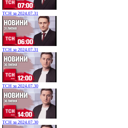
ТСН за 2024.07.31
ТСН за 2024.07.31
ТСН за 2024.07.30
ТСН за 2024.07.30