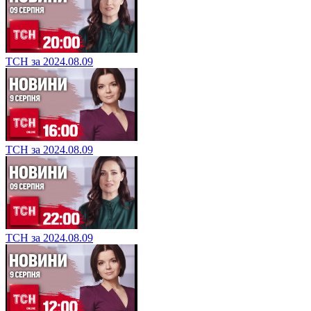
ТСН за 2024.08.09
ТСН за 2024.08.09
ТСН за 2024.08.09