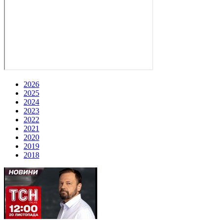
2026
2025
2024
2023
2022
2021
2020
2019
2018