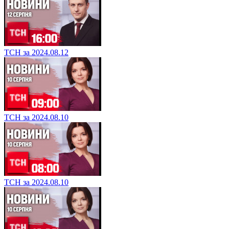
ТСН за 2024.08.12
ТСН за 2024.08.10
ТСН за 2024.08.10