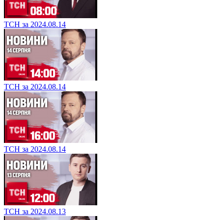
ТСН за 2024.08.14
ТСН за 2024.08.14
ТСН за 2024.08.14
ТСН за 2024.08.13