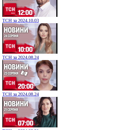
ТСН за 2024.10.03
ТСН за 2024.08.24
ТСН за 2024.08.24