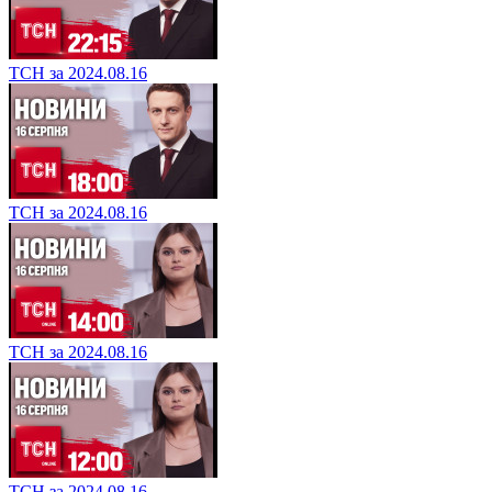
ТСН за 2024.08.16
ТСН за 2024.08.16
ТСН за 2024.08.16
ТСН за 2024.08.16