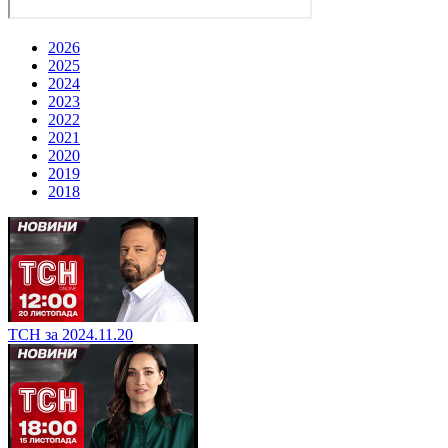
2026
2025
2024
2023
2022
2021
2020
2019
2018
ТСН за 2024.11.20