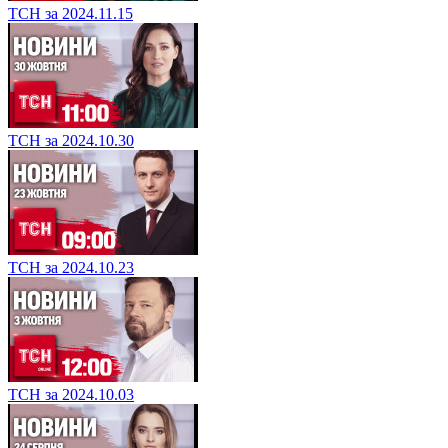
ТСН за 2024.11.15
ТСН за 2024.10.30
ТСН за 2024.10.23
ТСН за 2024.10.03