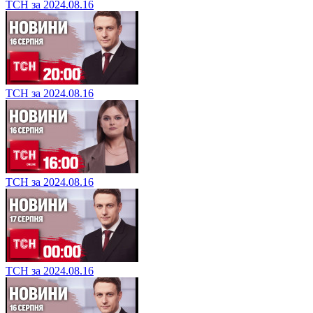
ТСН за 2024.08.16
ТСН за 2024.08.16
ТСН за 2024.08.16
ТСН за 2024.08.16