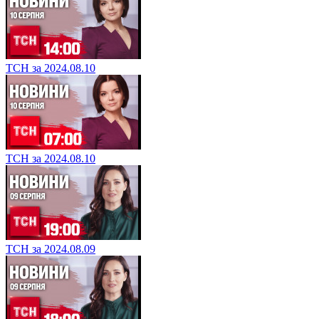
ТСН за 2024.08.10
ТСН за 2024.08.10
ТСН за 2024.08.09