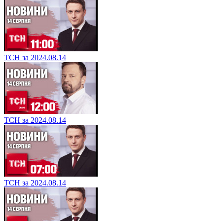
ТСН за 2024.08.14
ТСН за 2024.08.14
ТСН за 2024.08.14