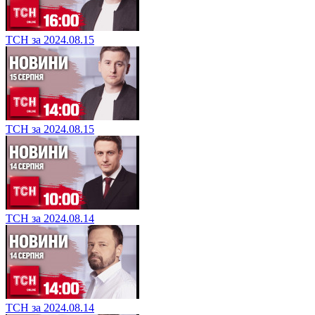
ТСН за 2024.08.15
ТСН за 2024.08.15
ТСН за 2024.08.14
ТСН за 2024.08.14