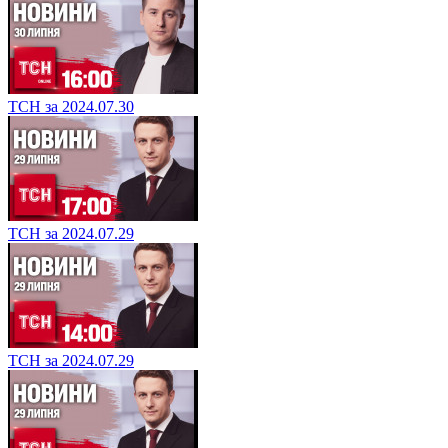
ТСН за 2024.07.30
ТСН за 2024.07.29
ТСН за 2024.07.29