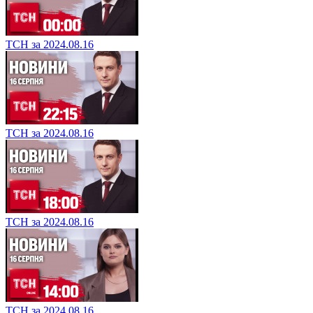
ТСН за 2024.08.16
ТСН за 2024.08.16
ТСН за 2024.08.16
ТСН за 2024.08.16