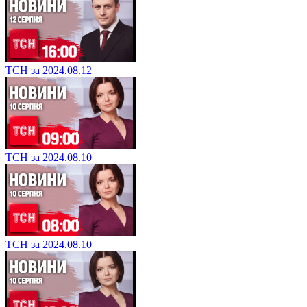
ТСН за 2024.08.12
ТСН за 2024.08.10
ТСН за 2024.08.10