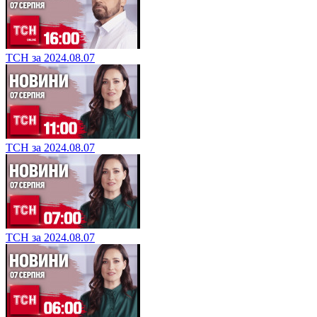
ТСН за 2024.08.07
ТСН за 2024.08.07
ТСН за 2024.08.07