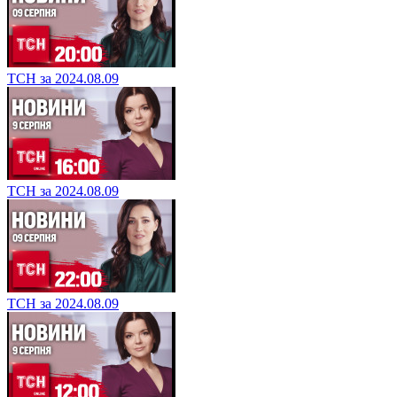
ТСН за 2024.08.09
ТСН за 2024.08.09
ТСН за 2024.08.09