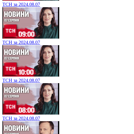
ТСН за 2024.08.07
ТСН за 2024.08.07
ТСН за 2024.08.07
ТСН за 2024.08.07