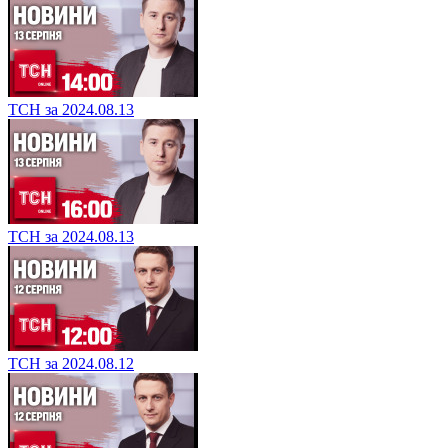
ТСН за 2024.08.13
ТСН за 2024.08.13
ТСН за 2024.08.12