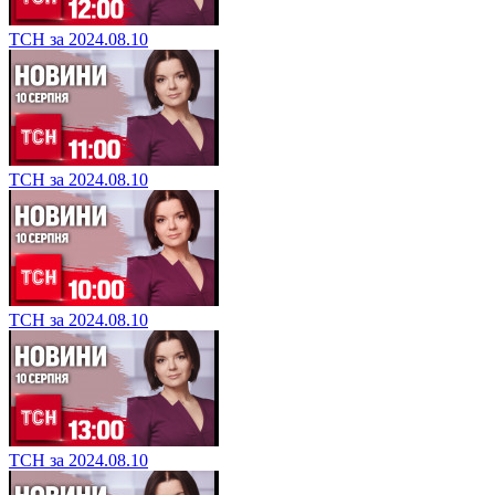
ТСН за 2024.08.10
ТСН за 2024.08.10
ТСН за 2024.08.10
ТСН за 2024.08.10