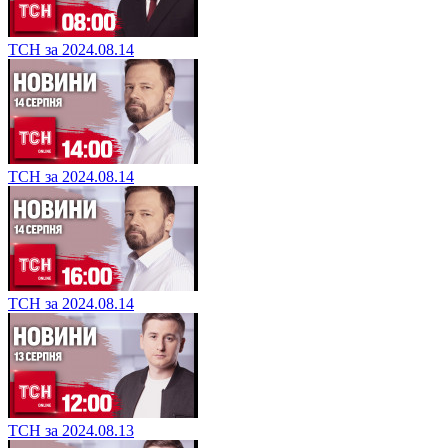
ТСН за 2024.08.14
ТСН за 2024.08.14
ТСН за 2024.08.14
ТСН за 2024.08.13