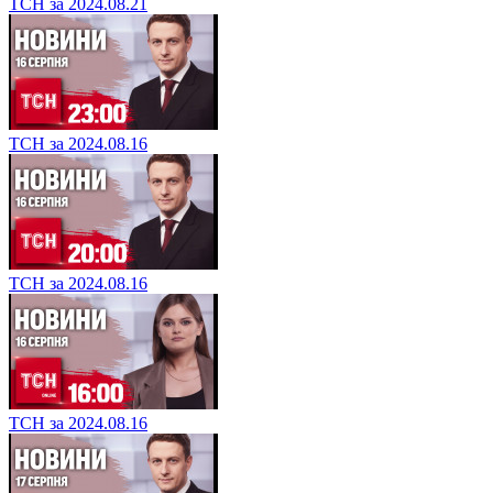
ТСН за 2024.08.21
ТСН за 2024.08.16
ТСН за 2024.08.16
ТСН за 2024.08.16