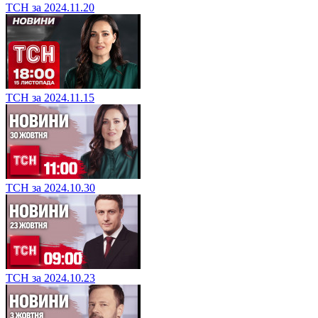
ТСН за 2024.11.20
ТСН за 2024.11.15
ТСН за 2024.10.30
ТСН за 2024.10.23