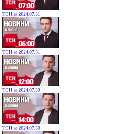
ТСН за 2024.07.31
ТСН за 2024.07.31
ТСН за 2024.07.30
ТСН за 2024.07.30