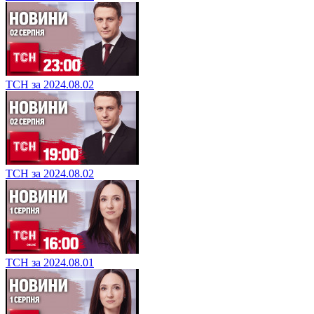
ТСН за 2024.08.02
ТСН за 2024.08.02
ТСН за 2024.08.01