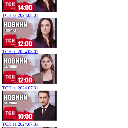
ТСН за 2024.08.01
ТСН за 2024.08.01
ТСН за 2024.07.31
ТСН за 2024.07.31