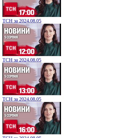
ТСН за 2024.08.05
ТСН за 2024.08.05
ТСН за 2024.08.05