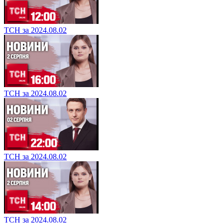
ТСН за 2024.08.02
ТСН за 2024.08.02
ТСН за 2024.08.02
ТСН за 2024.08.02