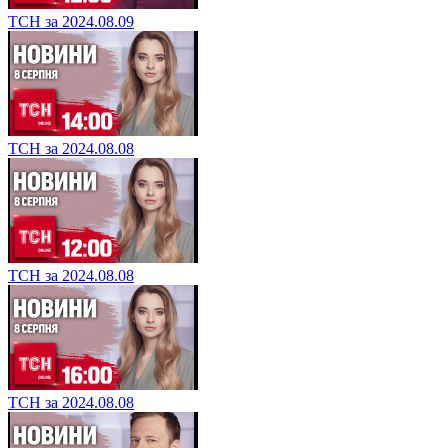
ТСН за 2024.08.09
ТСН за 2024.08.08
ТСН за 2024.08.08
ТСН за 2024.08.08