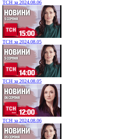
ТСН за 2024.08.06
ТСН за 2024.08.05
ТСН за 2024.08.05
ТСН за 2024.08.06