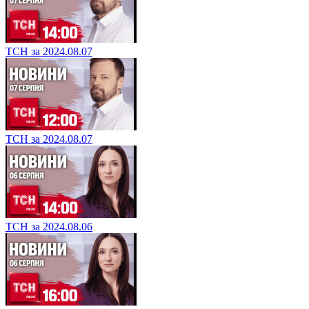
ТСН за 2024.08.07
ТСН за 2024.08.07
ТСН за 2024.08.06