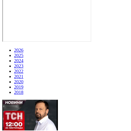
2026
2025
2024
2023
2022
2021
2020
2019
2018