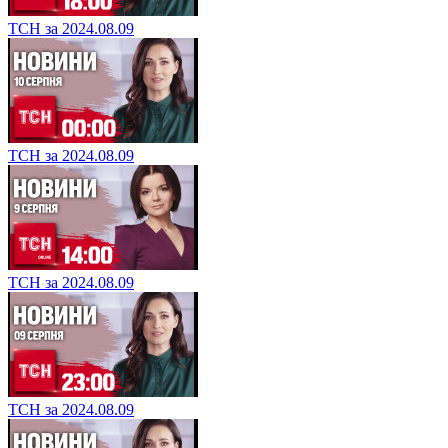
ТСН за 2024.08.09
ТСН за 2024.08.09
ТСН за 2024.08.09
ТСН за 2024.08.09