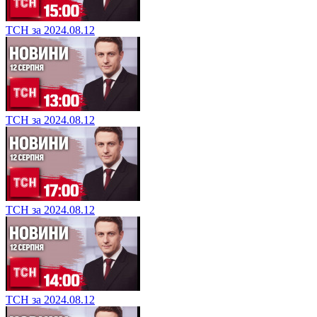
ТСН за 2024.08.12
ТСН за 2024.08.12
ТСН за 2024.08.12
ТСН за 2024.08.12