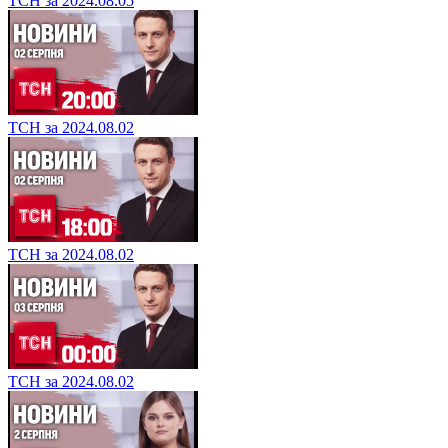
ТСН за 2024.08.05
ТСН за 2024.08.02
ТСН за 2024.08.02
ТСН за 2024.08.02