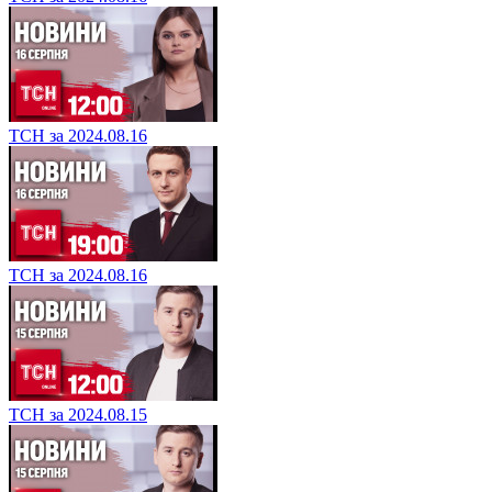
ТСН за 2024.08.16
ТСН за 2024.08.16
ТСН за 2024.08.15