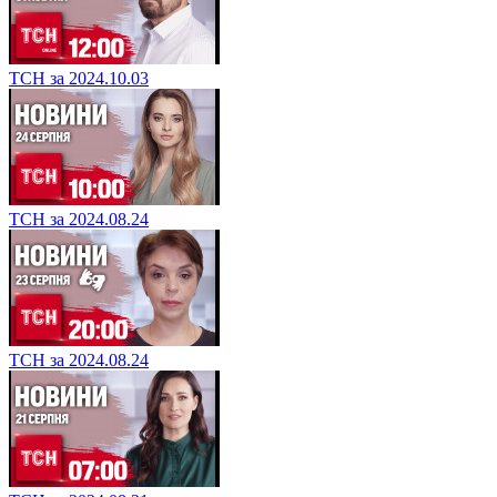
ТСН за 2024.10.03
ТСН за 2024.08.24
ТСН за 2024.08.24