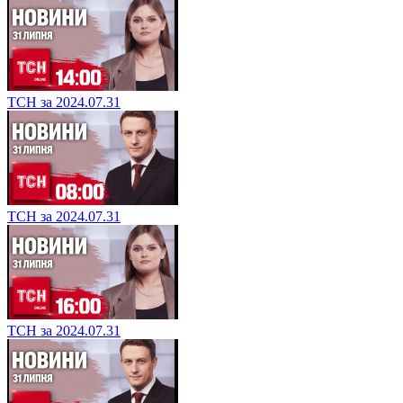
ТСН за 2024.07.31
ТСН за 2024.07.31
ТСН за 2024.07.31