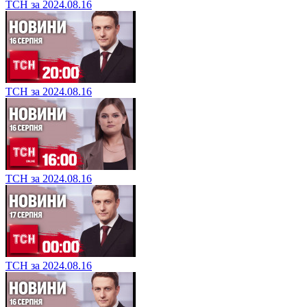
ТСН за 2024.08.16
ТСН за 2024.08.16
ТСН за 2024.08.16
ТСН за 2024.08.16