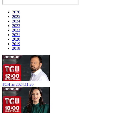
2026
2025
2024
2023
2022
2021
2020
2019
2018
ТСН за 2024.11.20