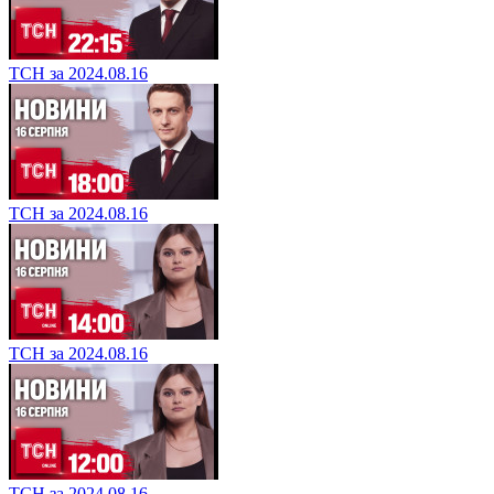
ТСН за 2024.08.16
ТСН за 2024.08.16
ТСН за 2024.08.16
ТСН за 2024.08.16