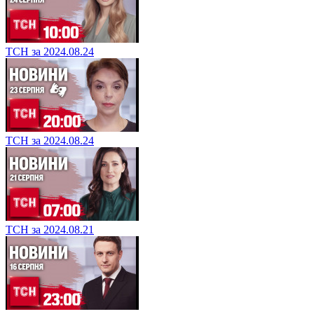
ТСН за 2024.08.24
ТСН за 2024.08.24
ТСН за 2024.08.21