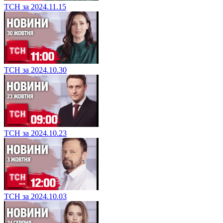
ТСН за 2024.11.15
ТСН за 2024.10.30
ТСН за 2024.10.23
ТСН за 2024.10.03