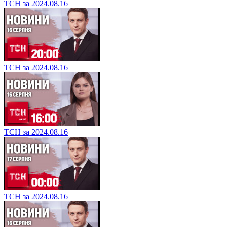
ТСН за 2024.08.16
ТСН за 2024.08.16
ТСН за 2024.08.16
ТСН за 2024.08.16