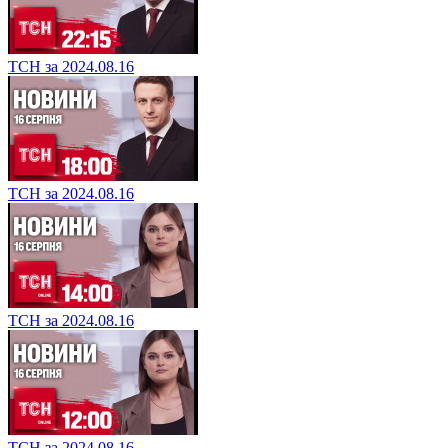
ТСН за 2024.08.16
ТСН за 2024.08.16
ТСН за 2024.08.16
ТСН за 2024.08.16