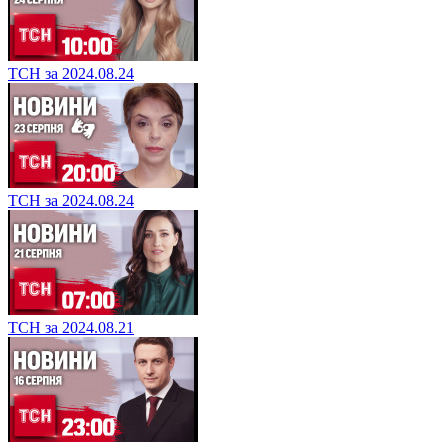
ТСН за 2024.08.24
ТСН за 2024.08.24
ТСН за 2024.08.21