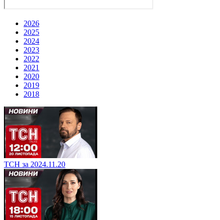
2026
2025
2024
2023
2022
2021
2020
2019
2018
ТСН за 2024.11.20