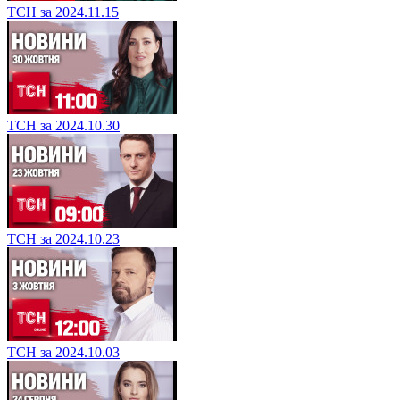
ТСН за 2024.11.15
ТСН за 2024.10.30
ТСН за 2024.10.23
ТСН за 2024.10.03