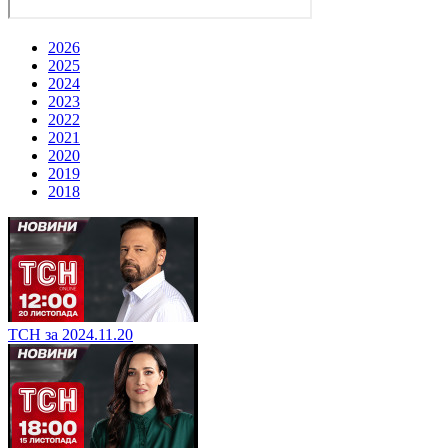
2026
2025
2024
2023
2022
2021
2020
2019
2018
ТСН за 2024.11.20