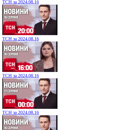
ТСН за 2024.08.16
ТСН за 2024.08.16
ТСН за 2024.08.16
ТСН за 2024.08.16