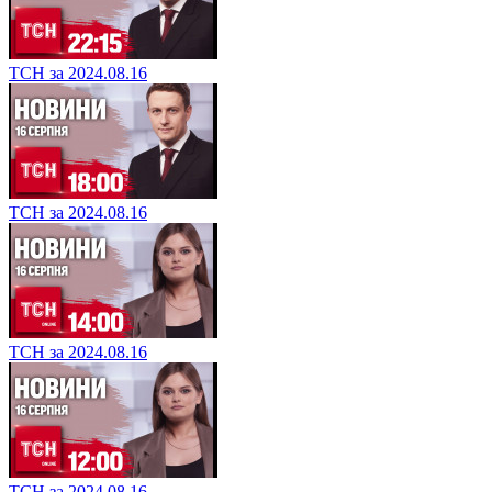
ТСН за 2024.08.16
ТСН за 2024.08.16
ТСН за 2024.08.16
ТСН за 2024.08.16