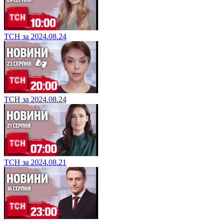
ТСН за 2024.08.24
ТСН за 2024.08.24
ТСН за 2024.08.21