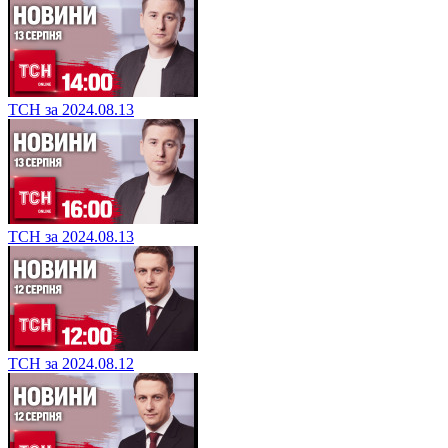
ТСН за 2024.08.13
ТСН за 2024.08.13
ТСН за 2024.08.12