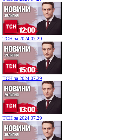
ТСН за 2024.07.30
ТСН за 2024.07.29
ТСН за 2024.07.29