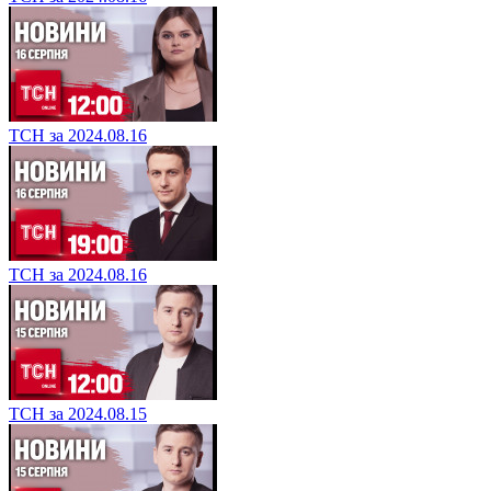
ТСН за 2024.08.16
ТСН за 2024.08.16
ТСН за 2024.08.15