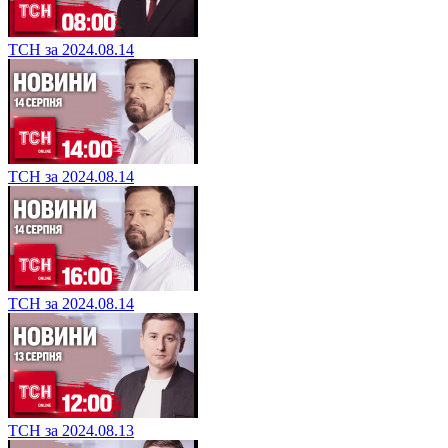
ТСН за 2024.08.14
ТСН за 2024.08.14
ТСН за 2024.08.14
ТСН за 2024.08.13