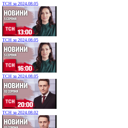
ТСН за 2024.08.05
ТСН за 2024.08.05
ТСН за 2024.08.05