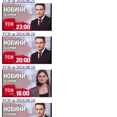
ТСН за 2024.08.21
ТСН за 2024.08.16
ТСН за 2024.08.16
ТСН за 2024.08.16