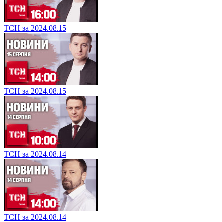
ТСН за 2024.08.15
ТСН за 2024.08.15
ТСН за 2024.08.14
ТСН за 2024.08.14