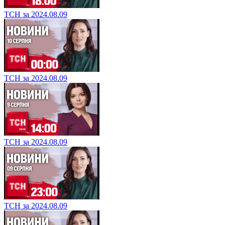
ТСН за 2024.08.09
ТСН за 2024.08.09
ТСН за 2024.08.09
ТСН за 2024.08.09