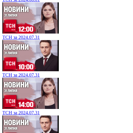
ТСН за 2024.08.01
ТСН за 2024.08.01
ТСН за 2024.07.31
ТСН за 2024.07.31