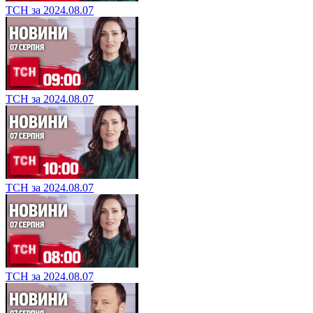
ТСН за 2024.08.07
ТСН за 2024.08.07
ТСН за 2024.08.07
ТСН за 2024.08.07