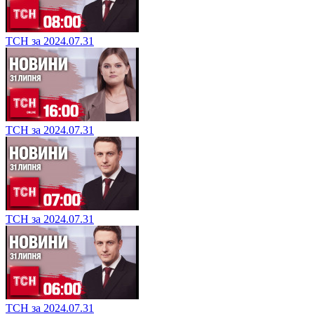
ТСН за 2024.07.31
ТСН за 2024.07.31
ТСН за 2024.07.31