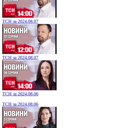
ТСН за 2024.08.07
ТСН за 2024.08.07
ТСН за 2024.08.06