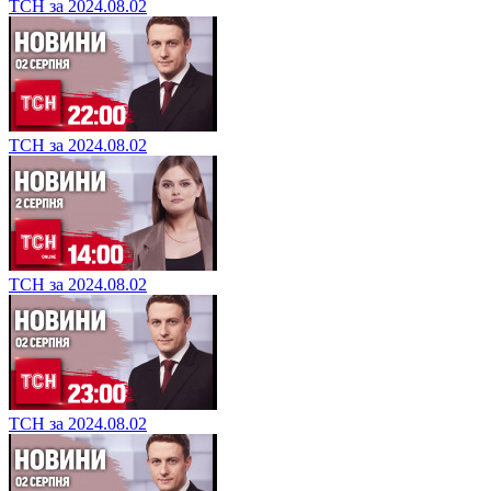
ТСН за 2024.08.02
ТСН за 2024.08.02
ТСН за 2024.08.02
ТСН за 2024.08.02