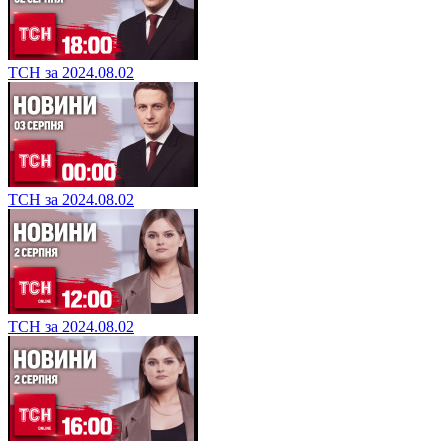
ТСН за 2024.08.05
ТСН за 2024.08.02
ТСН за 2024.08.02
ТСН за 2024.08.02