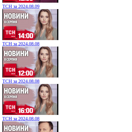
ТСН за 2024.08.09
ТСН за 2024.08.08
ТСН за 2024.08.08
ТСН за 2024.08.08