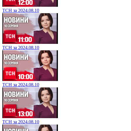
ТСН за 2024.08.10
ТСН за 2024.08.10
ТСН за 2024.08.10
ТСН за 2024.08.10