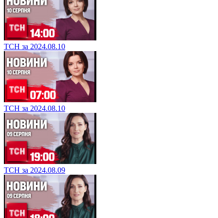
ТСН за 2024.08.10
ТСН за 2024.08.10
ТСН за 2024.08.09