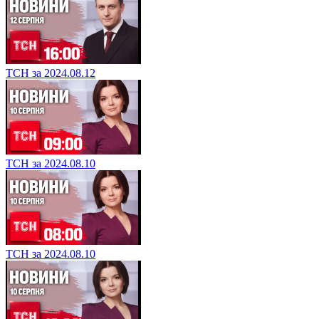
ТСН за 2024.08.12
ТСН за 2024.08.10
ТСН за 2024.08.10