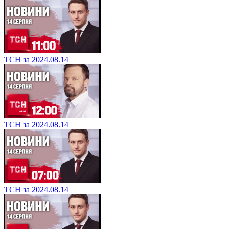
ТСН за 2024.08.14
ТСН за 2024.08.14
ТСН за 2024.08.14