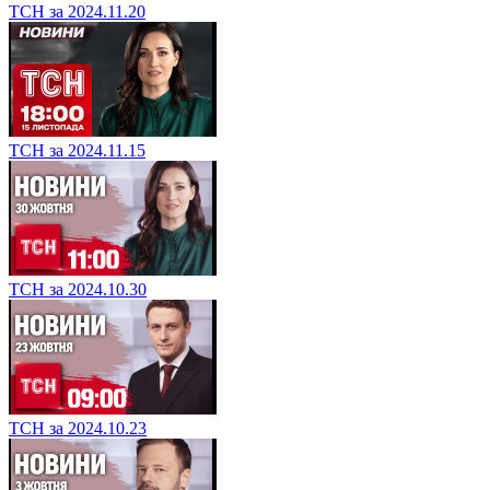
ТСН за 2024.11.20
ТСН за 2024.11.15
ТСН за 2024.10.30
ТСН за 2024.10.23