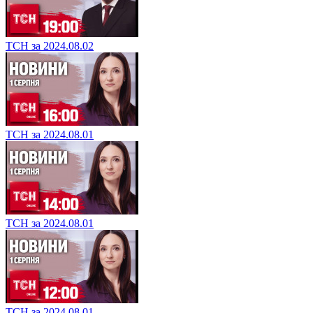
ТСН за 2024.08.02
ТСН за 2024.08.02
ТСН за 2024.08.01