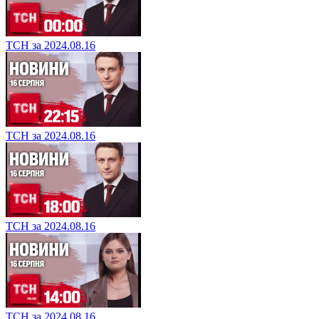
ТСН за 2024.08.16
ТСН за 2024.08.16
ТСН за 2024.08.16
ТСН за 2024.08.16