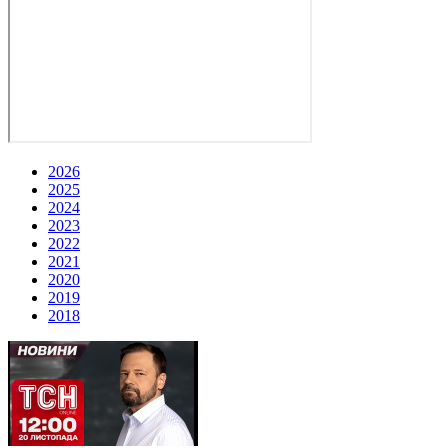
2026
2025
2024
2023
2022
2021
2020
2019
2018