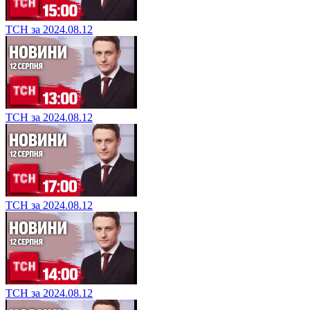
ТСН за 2024.08.12
ТСН за 2024.08.12
ТСН за 2024.08.12
ТСН за 2024.08.12