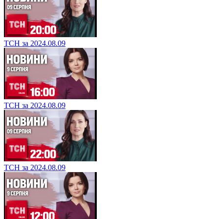
ТСН за 2024.08.09
ТСН за 2024.08.09
ТСН за 2024.08.09