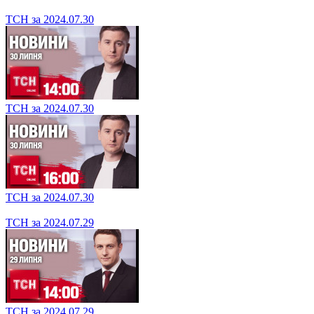
ТСН за 2024.07.31
ТСН за 2024.07.31
ТСН за 2024.07.30
ТСН за 2024.07.30