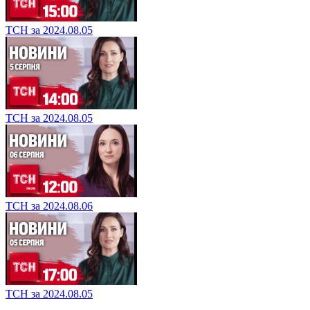
ТСН за 2024.08.06
ТСН за 2024.08.05
ТСН за 2024.08.05
ТСН за 2024.08.06