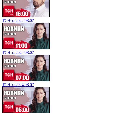
ТСН за 2024.08.07
ТСН за 2024.08.07
ТСН за 2024.08.07