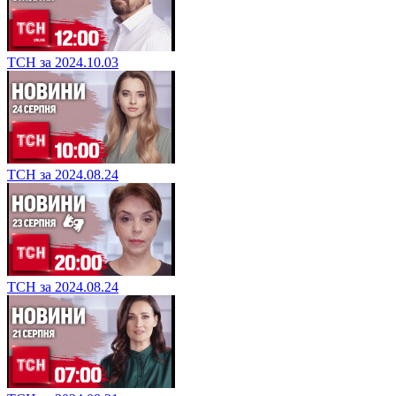
ТСН за 2024.10.03
ТСН за 2024.08.24
ТСН за 2024.08.24