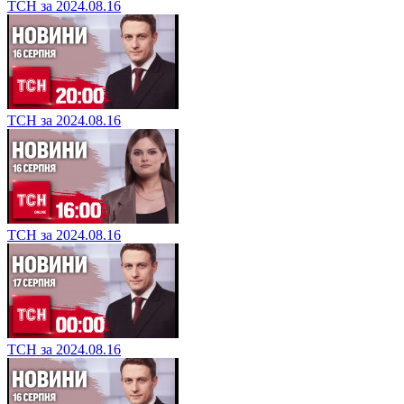
ТСН за 2024.08.16
ТСН за 2024.08.16
ТСН за 2024.08.16
ТСН за 2024.08.16