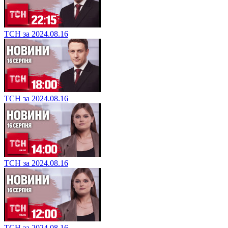
ТСН за 2024.08.16
ТСН за 2024.08.16
ТСН за 2024.08.16
ТСН за 2024.08.16