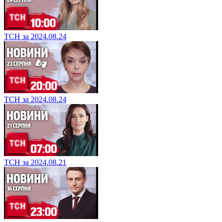
ТСН за 2024.08.24
ТСН за 2024.08.24
ТСН за 2024.08.21