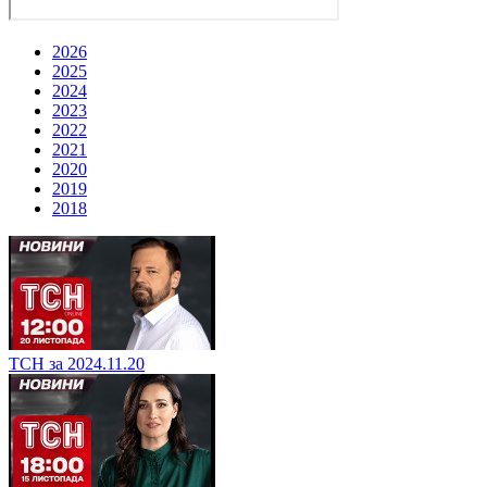
2026
2025
2024
2023
2022
2021
2020
2019
2018
ТСН за 2024.11.20