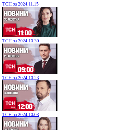
ТСН за 2024.11.15
ТСН за 2024.10.30
ТСН за 2024.10.23
ТСН за 2024.10.03