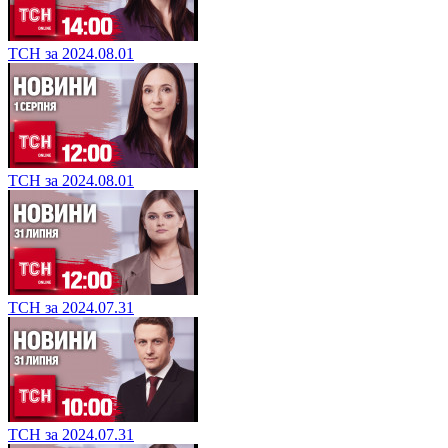
ТСН за 2024.08.01
ТСН за 2024.08.01
ТСН за 2024.07.31
ТСН за 2024.07.31