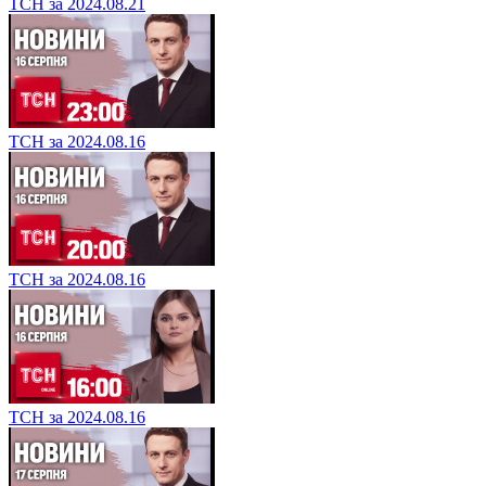
ТСН за 2024.08.21
ТСН за 2024.08.16
ТСН за 2024.08.16
ТСН за 2024.08.16