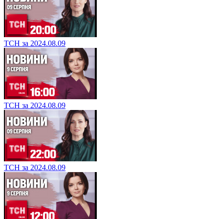
ТСН за 2024.08.09
ТСН за 2024.08.09
ТСН за 2024.08.09