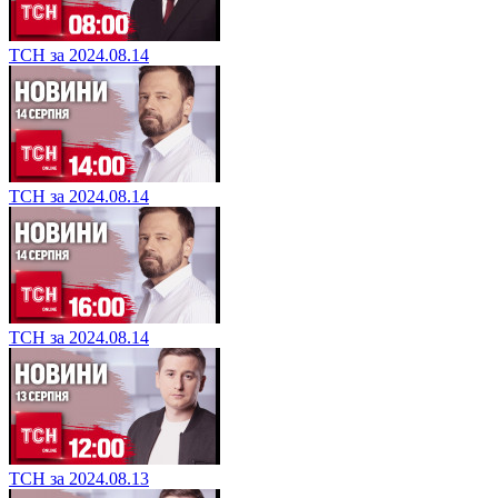
ТСН за 2024.08.14
ТСН за 2024.08.14
ТСН за 2024.08.14
ТСН за 2024.08.13