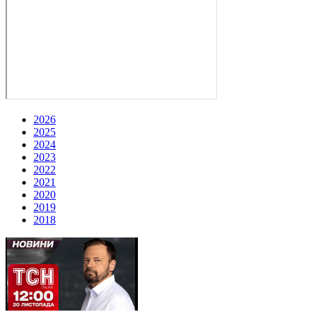
2026
2025
2024
2023
2022
2021
2020
2019
2018