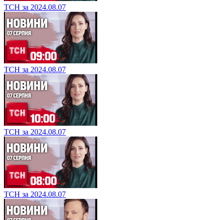
ТСН за 2024.08.07
ТСН за 2024.08.07
ТСН за 2024.08.07
ТСН за 2024.08.07