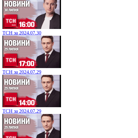
ТСН за 2024.07.30
ТСН за 2024.07.29
ТСН за 2024.07.29