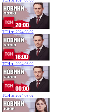
ТСН за 2024.08.05
ТСН за 2024.08.02
ТСН за 2024.08.02
ТСН за 2024.08.02