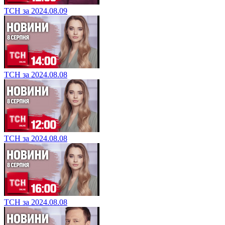
ТСН за 2024.08.09
ТСН за 2024.08.08
ТСН за 2024.08.08
ТСН за 2024.08.08