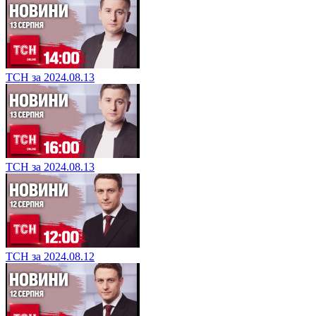
ТСН за 2024.08.13
ТСН за 2024.08.13
ТСН за 2024.08.12