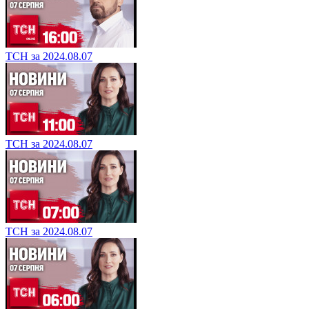
ТСН за 2024.08.07
ТСН за 2024.08.07
ТСН за 2024.08.07