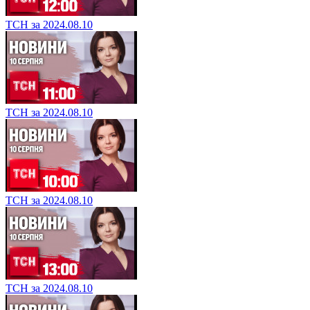
ТСН за 2024.08.10
ТСН за 2024.08.10
ТСН за 2024.08.10
ТСН за 2024.08.10