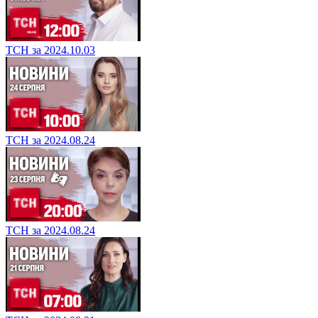
ТСН за 2024.10.03
ТСН за 2024.08.24
ТСН за 2024.08.24