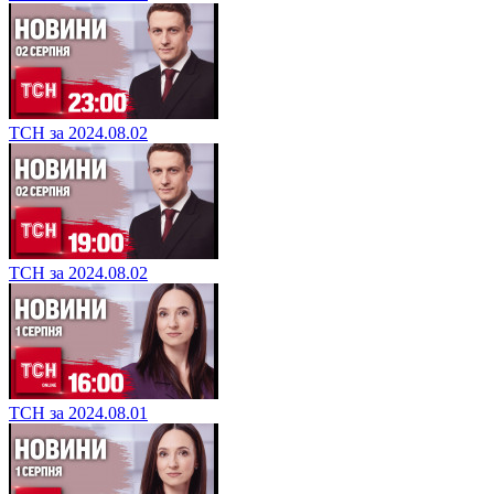
ТСН за 2024.08.02
ТСН за 2024.08.02
ТСН за 2024.08.01