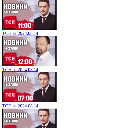
ТСН за 2024.08.14
ТСН за 2024.08.14
ТСН за 2024.08.14