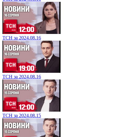
ТСН за 2024.08.16
ТСН за 2024.08.16
ТСН за 2024.08.15