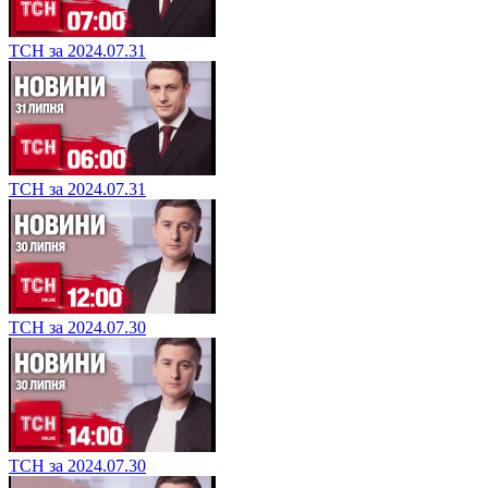
ТСН за 2024.07.31
ТСН за 2024.07.31
ТСН за 2024.07.30
ТСН за 2024.07.30