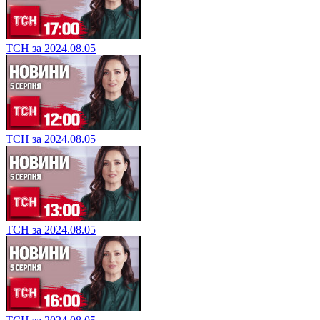
ТСН за 2024.08.05
ТСН за 2024.08.05
ТСН за 2024.08.05