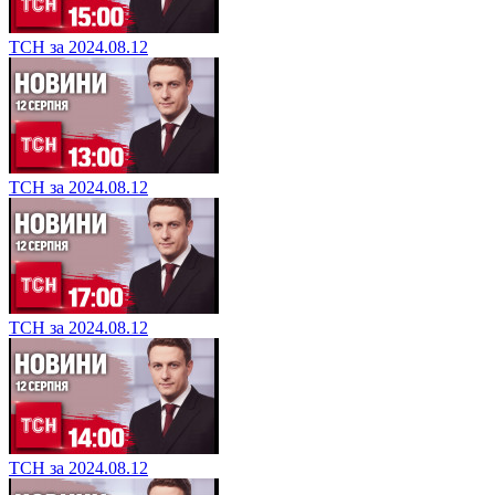
ТСН за 2024.08.12
ТСН за 2024.08.12
ТСН за 2024.08.12
ТСН за 2024.08.12