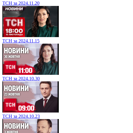
ТСН за 2024.11.20
ТСН за 2024.11.15
ТСН за 2024.10.30
ТСН за 2024.10.23