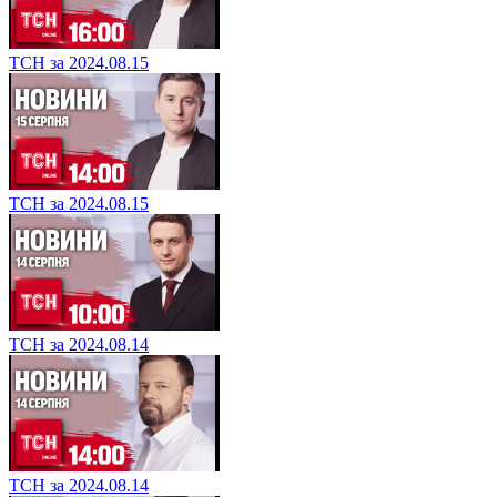
ТСН за 2024.08.15
ТСН за 2024.08.15
ТСН за 2024.08.14
ТСН за 2024.08.14