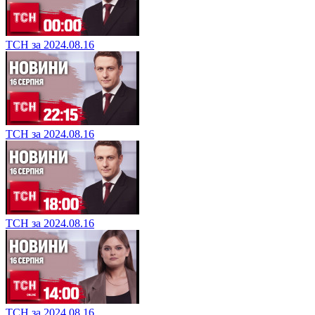
ТСН за 2024.08.16
ТСН за 2024.08.16
ТСН за 2024.08.16
ТСН за 2024.08.16