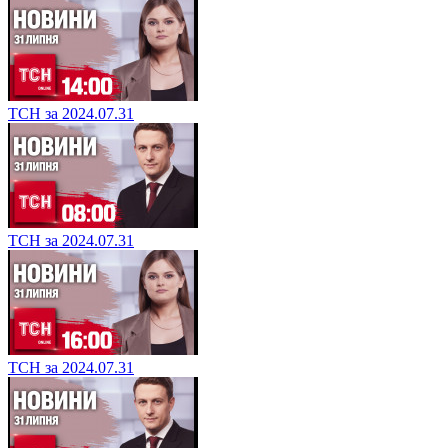
ТСН за 2024.07.31
ТСН за 2024.07.31
ТСН за 2024.07.31