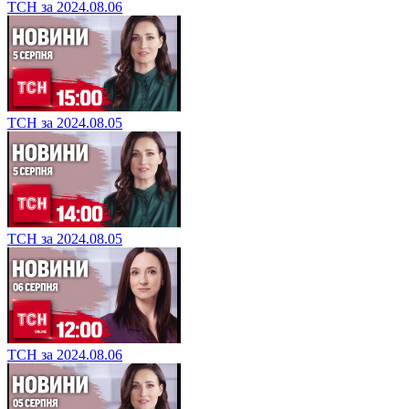
ТСН за 2024.08.06
ТСН за 2024.08.05
ТСН за 2024.08.05
ТСН за 2024.08.06