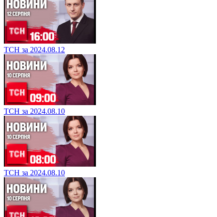
ТСН за 2024.08.12
ТСН за 2024.08.10
ТСН за 2024.08.10