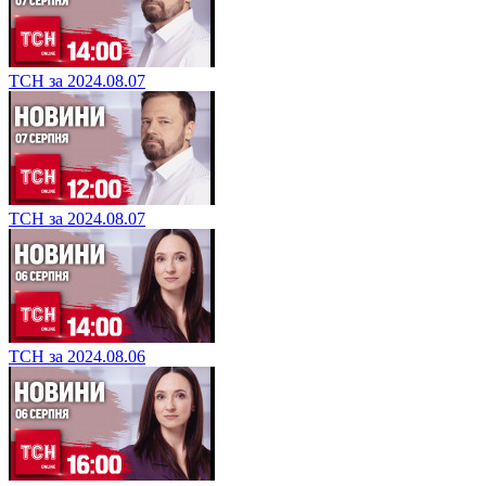
ТСН за 2024.08.07
ТСН за 2024.08.07
ТСН за 2024.08.06