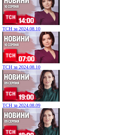
ТСН за 2024.08.10
ТСН за 2024.08.10
ТСН за 2024.08.09