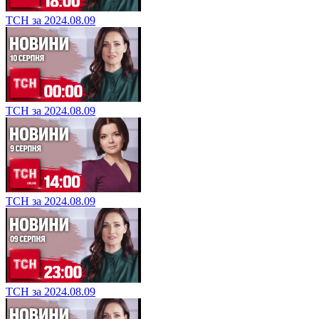
ТСН за 2024.08.09
ТСН за 2024.08.09
ТСН за 2024.08.09
ТСН за 2024.08.09