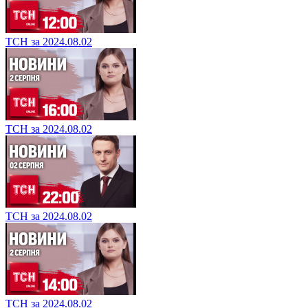
ТСН за 2024.08.02
ТСН за 2024.08.02
ТСН за 2024.08.02
ТСН за 2024.08.02