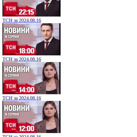
ТСН за 2024.08.16
ТСН за 2024.08.16
ТСН за 2024.08.16
ТСН за 2024.08.16