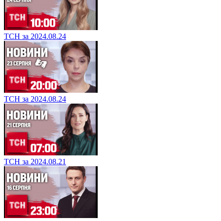
ТСН за 2024.08.24
ТСН за 2024.08.24
ТСН за 2024.08.21