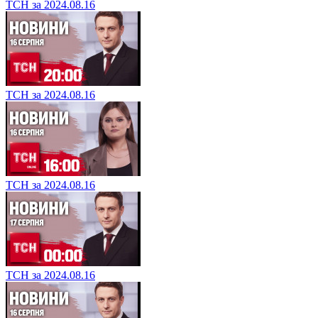
ТСН за 2024.08.16
ТСН за 2024.08.16
ТСН за 2024.08.16
ТСН за 2024.08.16