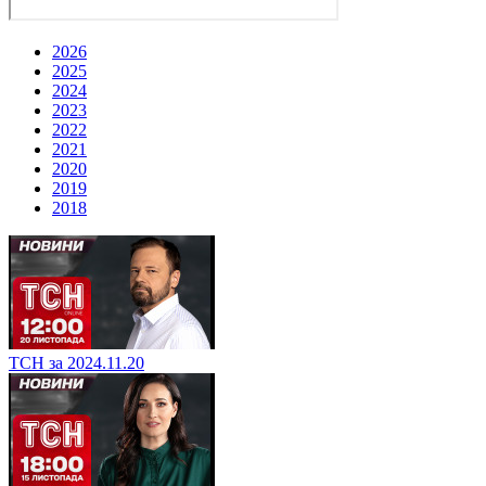
2026
2025
2024
2023
2022
2021
2020
2019
2018
ТСН за 2024.11.20