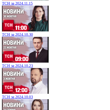
ТСН за 2024.11.15
ТСН за 2024.10.30
ТСН за 2024.10.23
ТСН за 2024.10.03