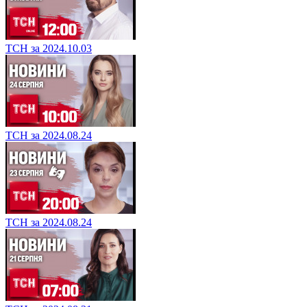
ТСН за 2024.10.03
ТСН за 2024.08.24
ТСН за 2024.08.24