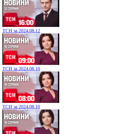
ТСН за 2024.08.12
ТСН за 2024.08.10
ТСН за 2024.08.10