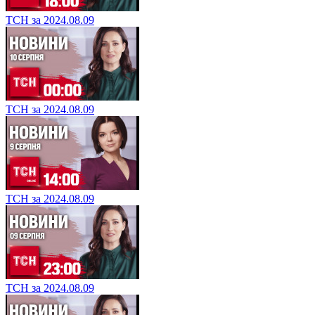
ТСН за 2024.08.09
ТСН за 2024.08.09
ТСН за 2024.08.09
ТСН за 2024.08.09