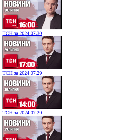
ТСН за 2024.07.30
ТСН за 2024.07.29
ТСН за 2024.07.29