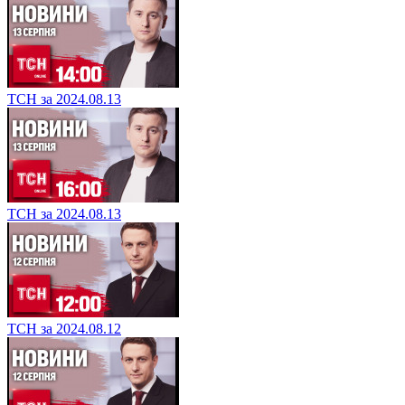
ТСН за 2024.08.13
ТСН за 2024.08.13
ТСН за 2024.08.12