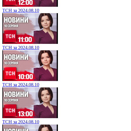
ТСН за 2024.08.10
ТСН за 2024.08.10
ТСН за 2024.08.10
ТСН за 2024.08.10