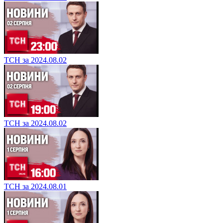
ТСН за 2024.08.02
ТСН за 2024.08.02
ТСН за 2024.08.01