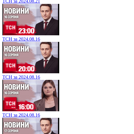
ТСН за 2024.08.21
ТСН за 2024.08.16
ТСН за 2024.08.16
ТСН за 2024.08.16