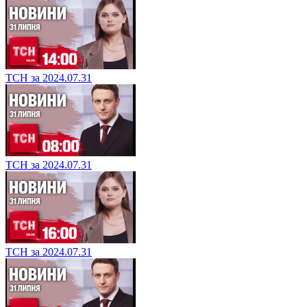
ТСН за 2024.07.31
ТСН за 2024.07.31
ТСН за 2024.07.31