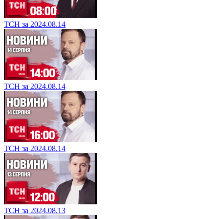
ТСН за 2024.08.14
ТСН за 2024.08.14
ТСН за 2024.08.14
ТСН за 2024.08.13