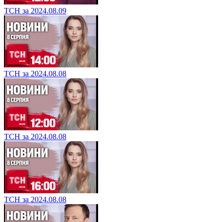
ТСН за 2024.08.09
ТСН за 2024.08.08
ТСН за 2024.08.08
ТСН за 2024.08.08