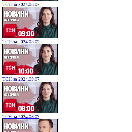
ТСН за 2024.08.07
ТСН за 2024.08.07
ТСН за 2024.08.07
ТСН за 2024.08.07