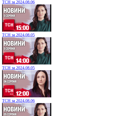
ТСН за 2024.08.06
ТСН за 2024.08.05
ТСН за 2024.08.05
ТСН за 2024.08.06