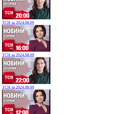
ТСН за 2024.08.09
ТСН за 2024.08.09
ТСН за 2024.08.09