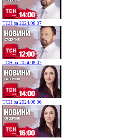
ТСН за 2024.08.07
ТСН за 2024.08.07
ТСН за 2024.08.06