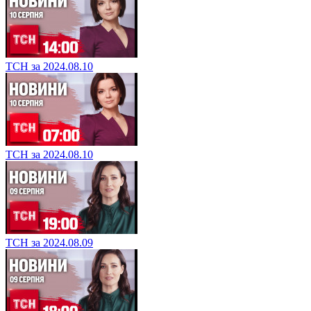
ТСН за 2024.08.10
ТСН за 2024.08.10
ТСН за 2024.08.09