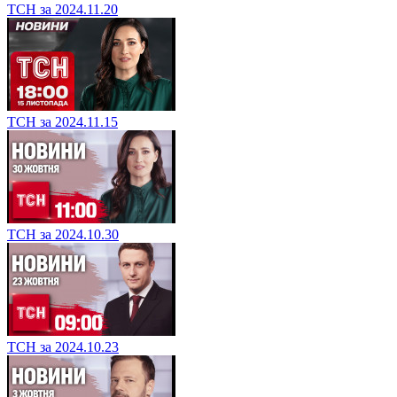
ТСН за 2024.11.20
ТСН за 2024.11.15
ТСН за 2024.10.30
ТСН за 2024.10.23