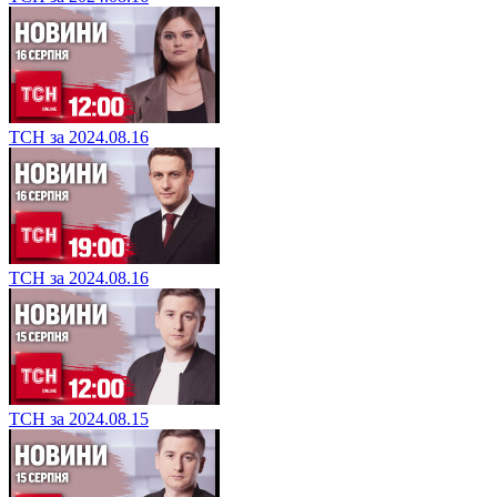
ТСН за 2024.08.16
ТСН за 2024.08.16
ТСН за 2024.08.15