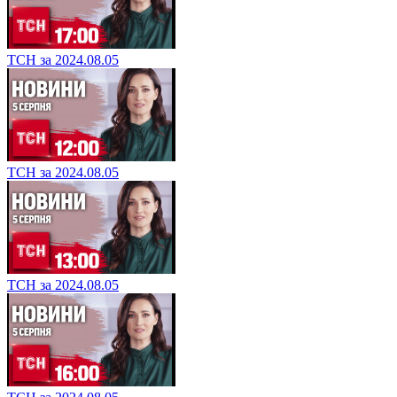
ТСН за 2024.08.05
ТСН за 2024.08.05
ТСН за 2024.08.05