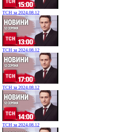
ТСН за 2024.08.12
ТСН за 2024.08.12
ТСН за 2024.08.12
ТСН за 2024.08.12