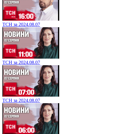
ТСН за 2024.08.07
ТСН за 2024.08.07
ТСН за 2024.08.07