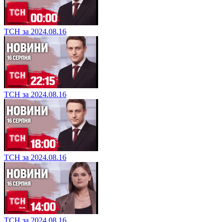
ТСН за 2024.08.16
ТСН за 2024.08.16
ТСН за 2024.08.16
ТСН за 2024.08.16