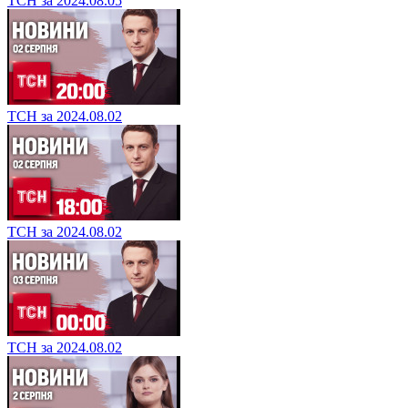
ТСН за 2024.08.05
ТСН за 2024.08.02
ТСН за 2024.08.02
ТСН за 2024.08.02