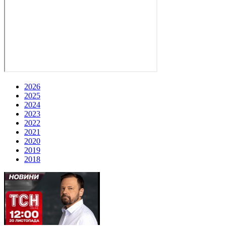
2026
2025
2024
2023
2022
2021
2020
2019
2018