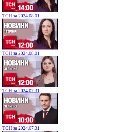
ТСН за 2024.08.01
ТСН за 2024.08.01
ТСН за 2024.07.31
ТСН за 2024.07.31