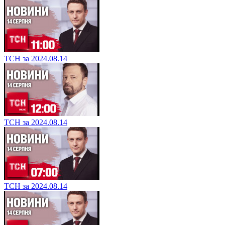
ТСН за 2024.08.14
ТСН за 2024.08.14
ТСН за 2024.08.14