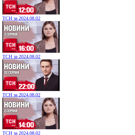
ТСН за 2024.08.02
ТСН за 2024.08.02
ТСН за 2024.08.02
ТСН за 2024.08.02