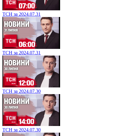
ТСН за 2024.07.31
ТСН за 2024.07.31
ТСН за 2024.07.30
ТСН за 2024.07.30