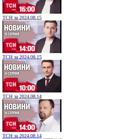
ТСН за 2024.08.15
ТСН за 2024.08.15
ТСН за 2024.08.14
ТСН за 2024.08.14