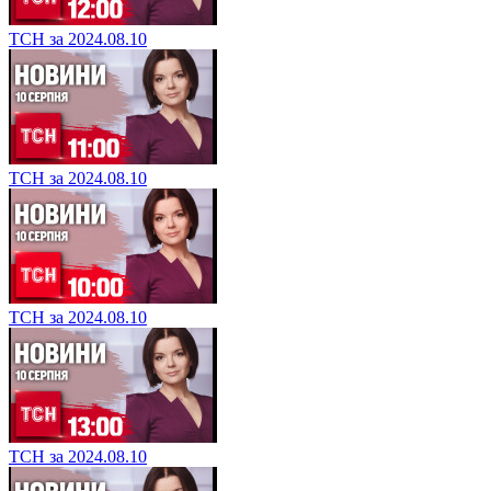
ТСН за 2024.08.10
ТСН за 2024.08.10
ТСН за 2024.08.10
ТСН за 2024.08.10