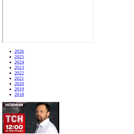
2026
2025
2024
2023
2022
2021
2020
2019
2018