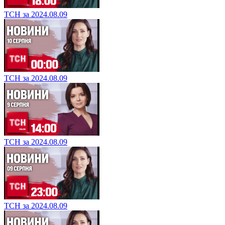
ТСН за 2024.08.09
ТСН за 2024.08.09
ТСН за 2024.08.09
ТСН за 2024.08.09