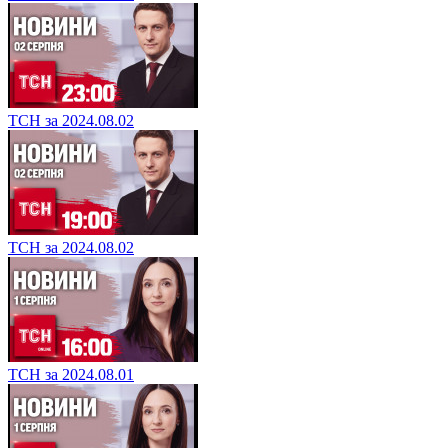
ТСН за 2024.08.02
ТСН за 2024.08.02
ТСН за 2024.08.01