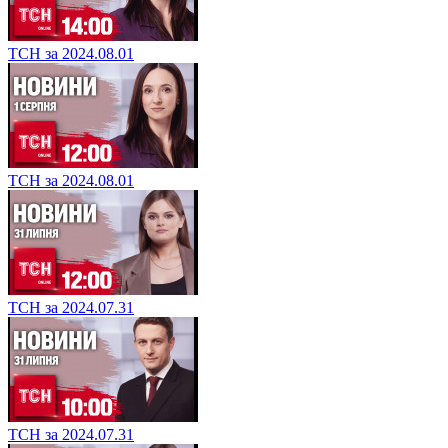
ТСН за 2024.08.01
ТСН за 2024.08.01
ТСН за 2024.07.31
ТСН за 2024.07.31