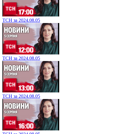
ТСН за 2024.08.05
ТСН за 2024.08.05
ТСН за 2024.08.05