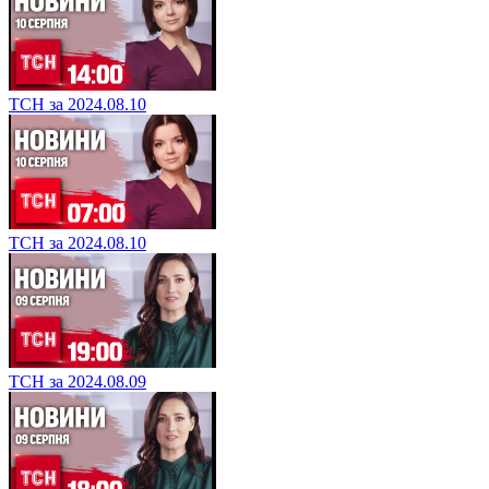
ТСН за 2024.08.10
ТСН за 2024.08.10
ТСН за 2024.08.09