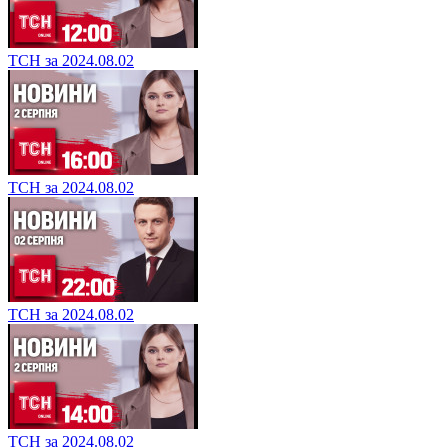
ТСН за 2024.08.02
ТСН за 2024.08.02
ТСН за 2024.08.02
ТСН за 2024.08.02