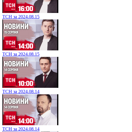
ТСН за 2024.08.15
ТСН за 2024.08.15
ТСН за 2024.08.14
ТСН за 2024.08.14