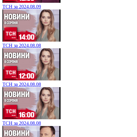
ТСН за 2024.08.09
ТСН за 2024.08.08
ТСН за 2024.08.08
ТСН за 2024.08.08