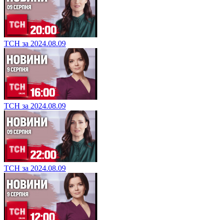
ТСН за 2024.08.09
ТСН за 2024.08.09
ТСН за 2024.08.09