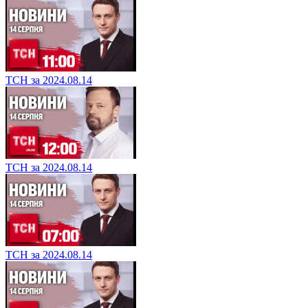
ТСН за 2024.08.14
ТСН за 2024.08.14
ТСН за 2024.08.14