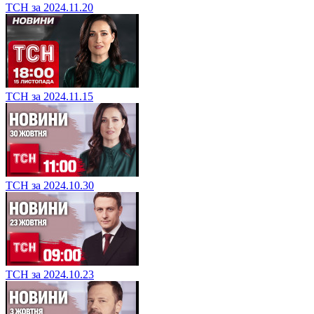
ТСН за 2024.11.20
ТСН за 2024.11.15
ТСН за 2024.10.30
ТСН за 2024.10.23