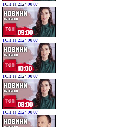
ТСН за 2024.08.07
ТСН за 2024.08.07
ТСН за 2024.08.07
ТСН за 2024.08.07