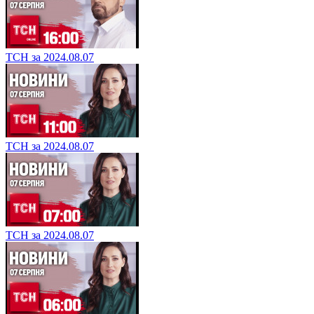
ТСН за 2024.08.07
ТСН за 2024.08.07
ТСН за 2024.08.07