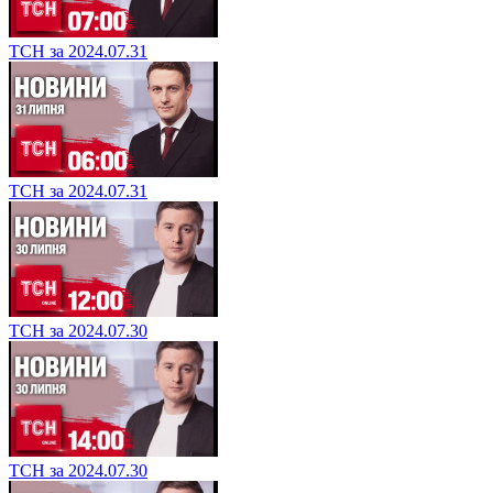
ТСН за 2024.07.31
ТСН за 2024.07.31
ТСН за 2024.07.30
ТСН за 2024.07.30