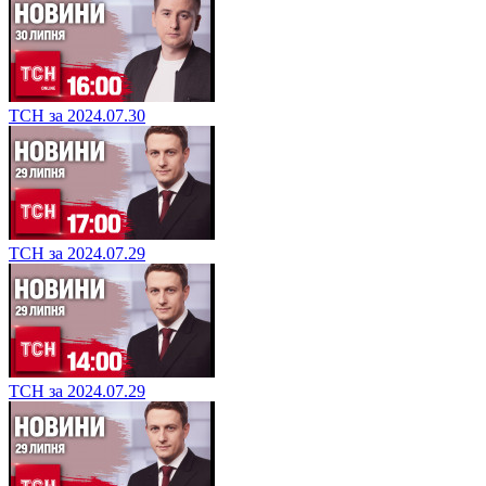
ТСН за 2024.07.30
ТСН за 2024.07.29
ТСН за 2024.07.29