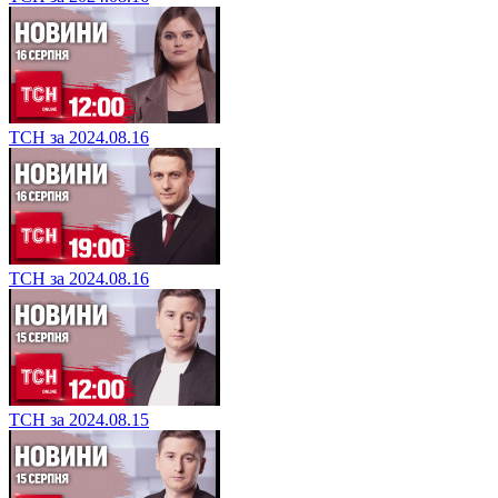
ТСН за 2024.08.16
ТСН за 2024.08.16
ТСН за 2024.08.15