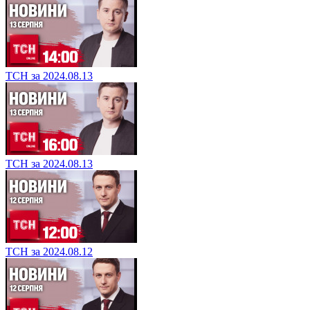
ТСН за 2024.08.13
ТСН за 2024.08.13
ТСН за 2024.08.12