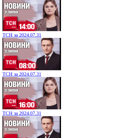
ТСН за 2024.07.31
ТСН за 2024.07.31
ТСН за 2024.07.31