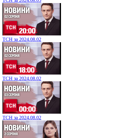
ТСН за 2024.08.05
ТСН за 2024.08.02
ТСН за 2024.08.02
ТСН за 2024.08.02