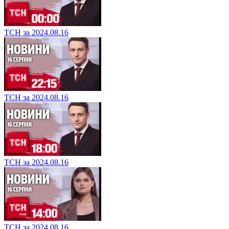
ТСН за 2024.08.16
ТСН за 2024.08.16
ТСН за 2024.08.16
ТСН за 2024.08.16