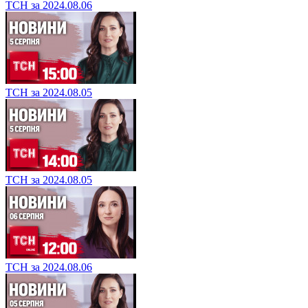
ТСН за 2024.08.06
ТСН за 2024.08.05
ТСН за 2024.08.05
ТСН за 2024.08.06