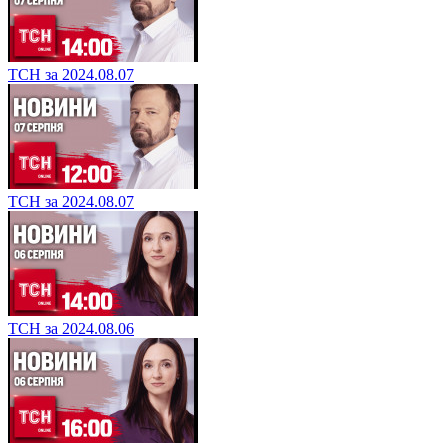
ТСН за 2024.08.07
ТСН за 2024.08.07
ТСН за 2024.08.06