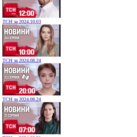
ТСН за 2024.10.03
ТСН за 2024.08.24
ТСН за 2024.08.24