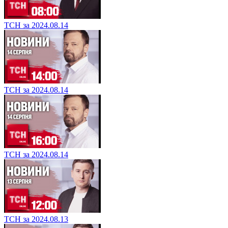
ТСН за 2024.08.14
ТСН за 2024.08.14
ТСН за 2024.08.14
ТСН за 2024.08.13