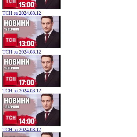
ТСН за 2024.08.12
ТСН за 2024.08.12
ТСН за 2024.08.12
ТСН за 2024.08.12