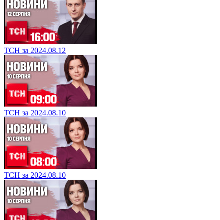
ТСН за 2024.08.12
ТСН за 2024.08.10
ТСН за 2024.08.10