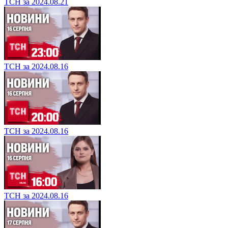
ТСН за 2024.08.21
ТСН за 2024.08.16
ТСН за 2024.08.16
ТСН за 2024.08.16