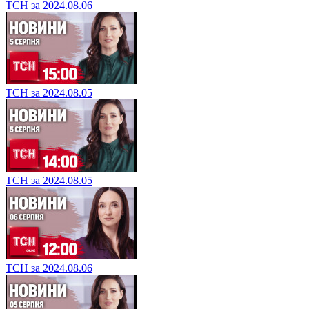
ТСН за 2024.08.06
ТСН за 2024.08.05
ТСН за 2024.08.05
ТСН за 2024.08.06