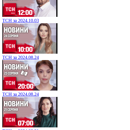
ТСН за 2024.10.03
ТСН за 2024.08.24
ТСН за 2024.08.24