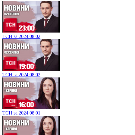
ТСН за 2024.08.02
ТСН за 2024.08.02
ТСН за 2024.08.01