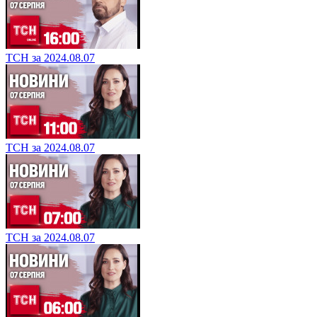
ТСН за 2024.08.07
ТСН за 2024.08.07
ТСН за 2024.08.07