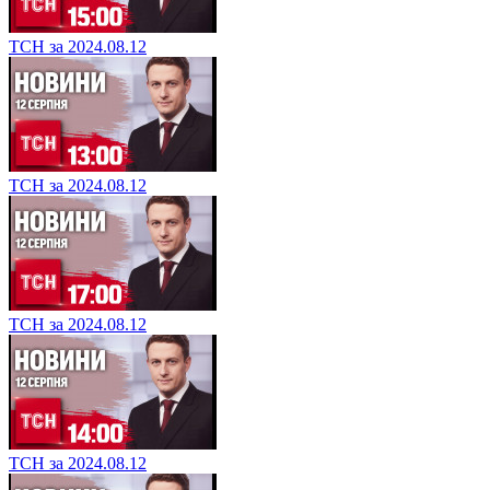
ТСН за 2024.08.12
ТСН за 2024.08.12
ТСН за 2024.08.12
ТСН за 2024.08.12