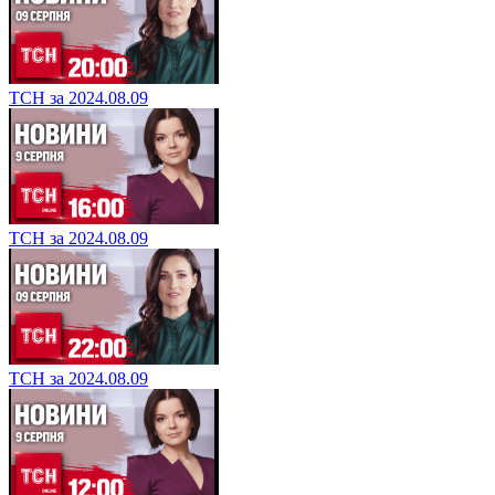
ТСН за 2024.08.09
ТСН за 2024.08.09
ТСН за 2024.08.09