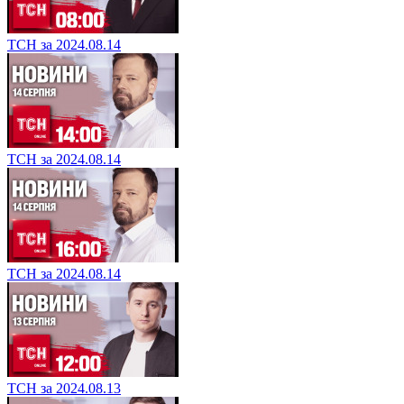
ТСН за 2024.08.14
ТСН за 2024.08.14
ТСН за 2024.08.14
ТСН за 2024.08.13