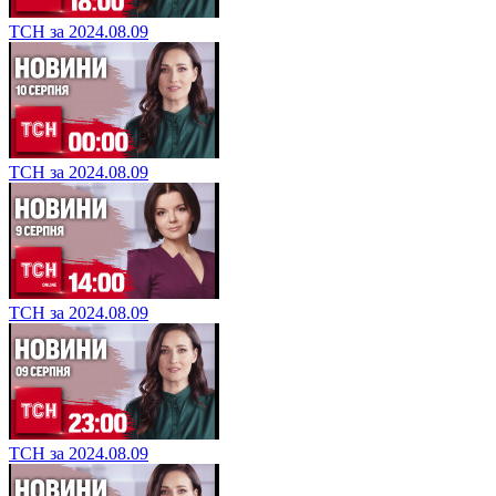
ТСН за 2024.08.09
ТСН за 2024.08.09
ТСН за 2024.08.09
ТСН за 2024.08.09