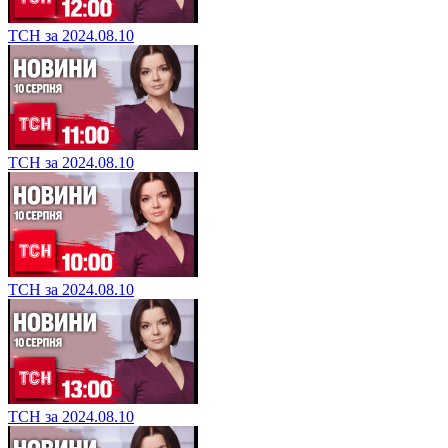
ТСН за 2024.08.10
ТСН за 2024.08.10
ТСН за 2024.08.10
ТСН за 2024.08.10