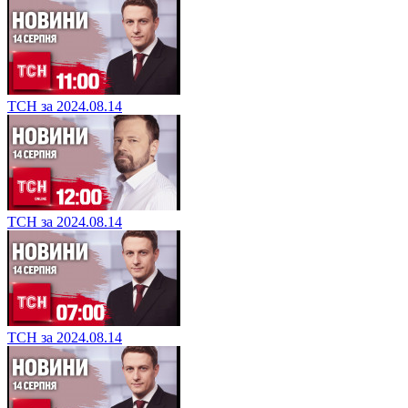
ТСН за 2024.08.14
ТСН за 2024.08.14
ТСН за 2024.08.14