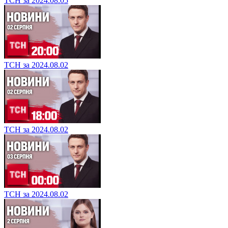
ТСН за 2024.08.05
ТСН за 2024.08.02
ТСН за 2024.08.02
ТСН за 2024.08.02