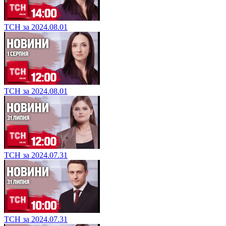
ТСН за 2024.08.01
ТСН за 2024.08.01
ТСН за 2024.07.31
ТСН за 2024.07.31