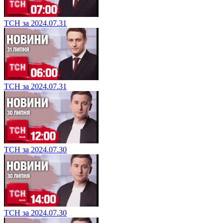
ТСН за 2024.07.31
ТСН за 2024.07.31
ТСН за 2024.07.30
ТСН за 2024.07.30