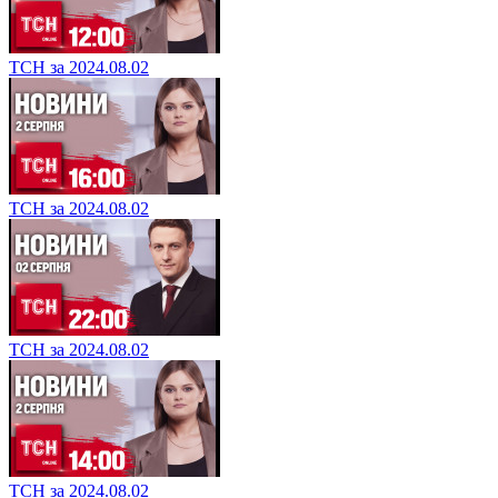
ТСН за 2024.08.02
ТСН за 2024.08.02
ТСН за 2024.08.02
ТСН за 2024.08.02