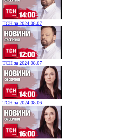
ТСН за 2024.08.07
ТСН за 2024.08.07
ТСН за 2024.08.06