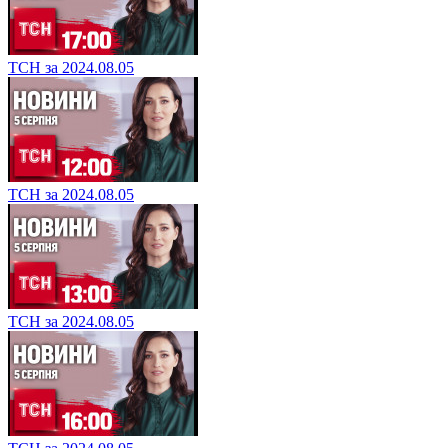
ТСН за 2024.08.05
ТСН за 2024.08.05
ТСН за 2024.08.05