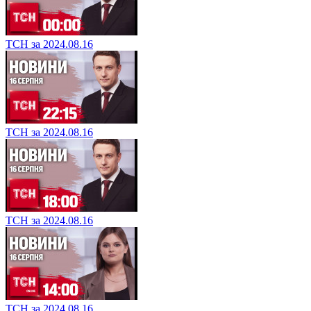
ТСН за 2024.08.16
ТСН за 2024.08.16
ТСН за 2024.08.16
ТСН за 2024.08.16