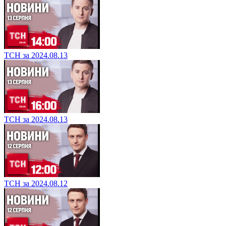
ТСН за 2024.08.13
ТСН за 2024.08.13
ТСН за 2024.08.12