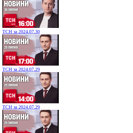
ТСН за 2024.07.30
ТСН за 2024.07.29
ТСН за 2024.07.29