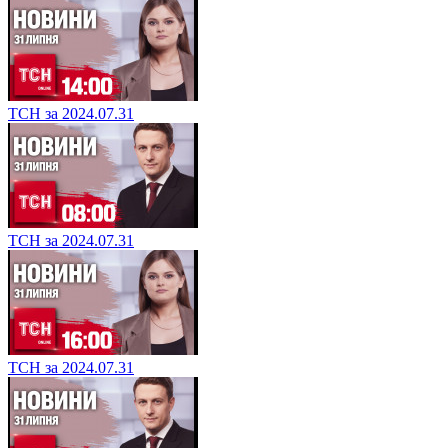
ТСН за 2024.07.31
ТСН за 2024.07.31
ТСН за 2024.07.31