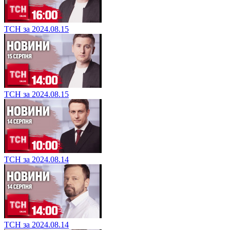
ТСН за 2024.08.15
ТСН за 2024.08.15
ТСН за 2024.08.14
ТСН за 2024.08.14