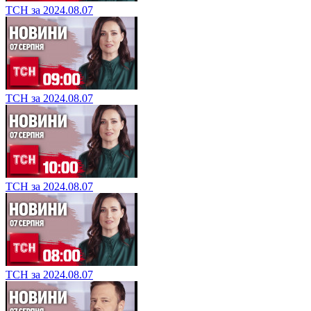
ТСН за 2024.08.07
ТСН за 2024.08.07
ТСН за 2024.08.07
ТСН за 2024.08.07