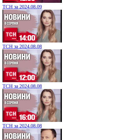
ТСН за 2024.08.09
ТСН за 2024.08.08
ТСН за 2024.08.08
ТСН за 2024.08.08