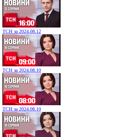
ТСН за 2024.08.12
ТСН за 2024.08.10
ТСН за 2024.08.10