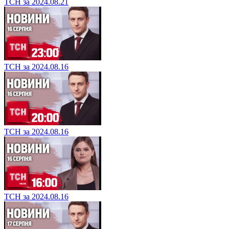
ТСН за 2024.08.21
ТСН за 2024.08.16
ТСН за 2024.08.16
ТСН за 2024.08.16