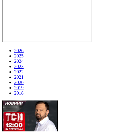
2026
2025
2024
2023
2022
2021
2020
2019
2018