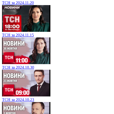
ТСН за 2024.11.20
ТСН за 2024.11.15
ТСН за 2024.10.30
ТСН за 2024.10.23