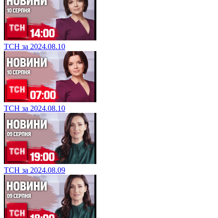
ТСН за 2024.08.10
ТСН за 2024.08.10
ТСН за 2024.08.09