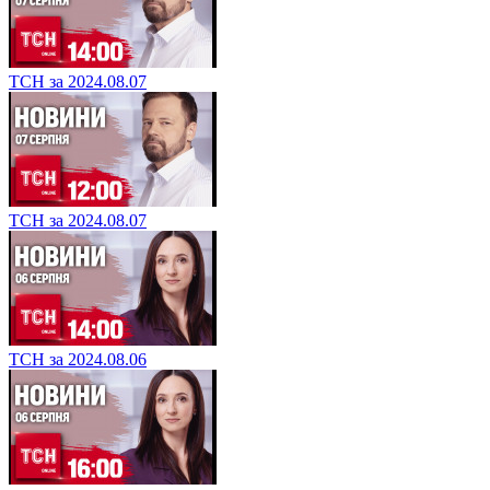
ТСН за 2024.08.07
ТСН за 2024.08.07
ТСН за 2024.08.06