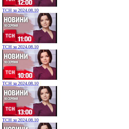
ТСН за 2024.08.10
ТСН за 2024.08.10
ТСН за 2024.08.10
ТСН за 2024.08.10