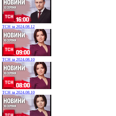
ТСН за 2024.08.12
ТСН за 2024.08.10
ТСН за 2024.08.10