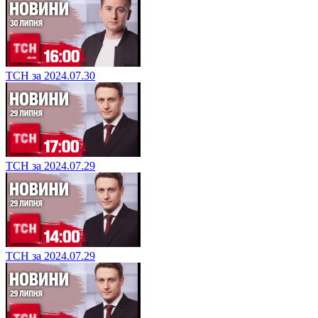
ТСН за 2024.07.30
ТСН за 2024.07.29
ТСН за 2024.07.29