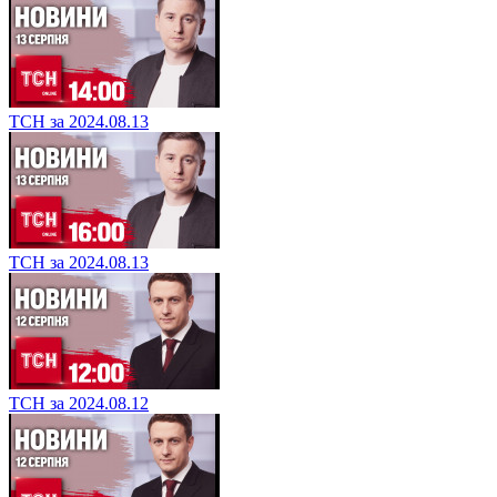
ТСН за 2024.08.13
ТСН за 2024.08.13
ТСН за 2024.08.12