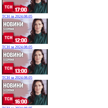
ТСН за 2024.08.05
ТСН за 2024.08.05
ТСН за 2024.08.05