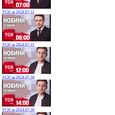
ТСН за 2024.07.31
ТСН за 2024.07.31
ТСН за 2024.07.30
ТСН за 2024.07.30