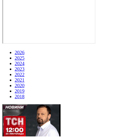
2026
2025
2024
2023
2022
2021
2020
2019
2018