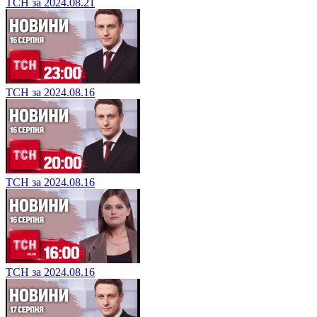
ТСН за 2024.08.21
ТСН за 2024.08.16
ТСН за 2024.08.16
ТСН за 2024.08.16