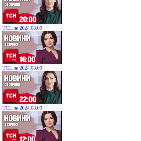
ТСН за 2024.08.09
ТСН за 2024.08.09
ТСН за 2024.08.09