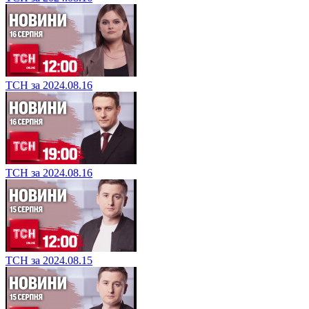
ТСН за 2024.08.16
ТСН за 2024.08.16
ТСН за 2024.08.15