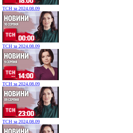
ТСН за 2024.08.09
ТСН за 2024.08.09
ТСН за 2024.08.09
ТСН за 2024.08.09