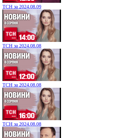
ТСН за 2024.08.09
ТСН за 2024.08.08
ТСН за 2024.08.08
ТСН за 2024.08.08