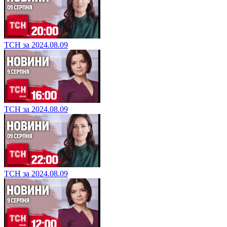
ТСН за 2024.08.09
ТСН за 2024.08.09
ТСН за 2024.08.09