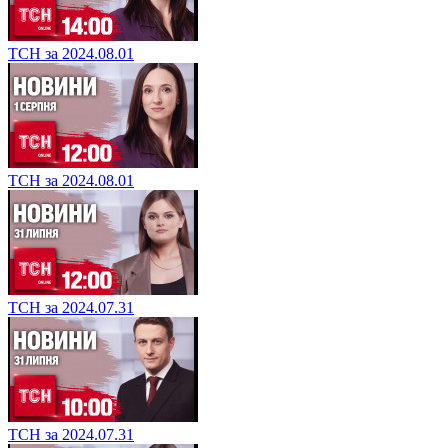
ТСН за 2024.08.01
ТСН за 2024.08.01
ТСН за 2024.07.31
ТСН за 2024.07.31