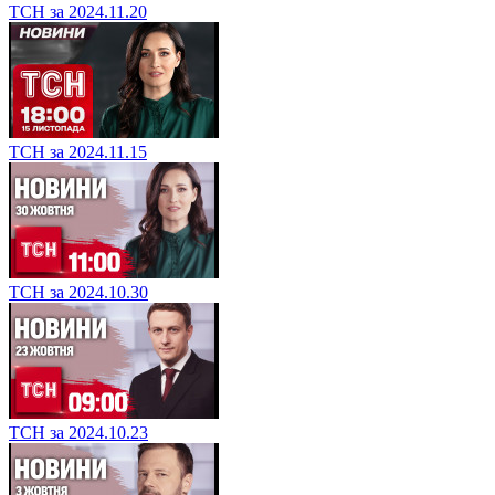
ТСН за 2024.11.20
ТСН за 2024.11.15
ТСН за 2024.10.30
ТСН за 2024.10.23