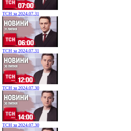
ТСН за 2024.07.31
ТСН за 2024.07.31
ТСН за 2024.07.30
ТСН за 2024.07.30