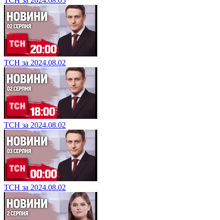
ТСН за 2024.08.05
ТСН за 2024.08.02
ТСН за 2024.08.02
ТСН за 2024.08.02