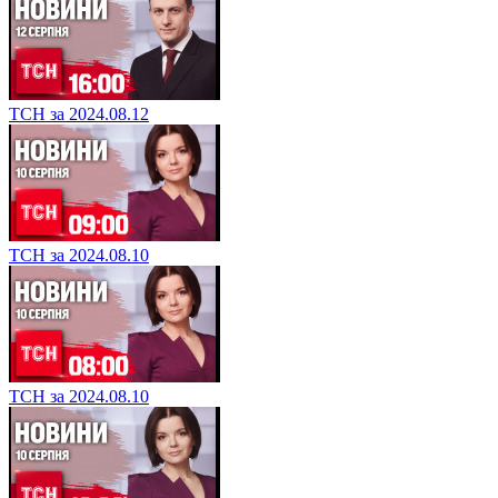
ТСН за 2024.08.12
ТСН за 2024.08.10
ТСН за 2024.08.10