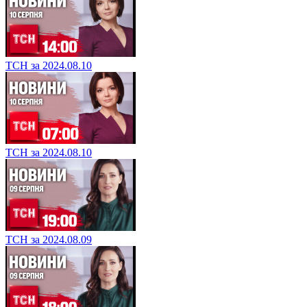
ТСН за 2024.08.10
ТСН за 2024.08.10
ТСН за 2024.08.09