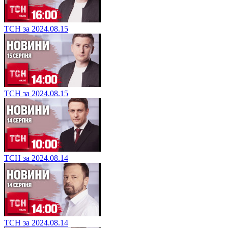
ТСН за 2024.08.15
ТСН за 2024.08.15
ТСН за 2024.08.14
ТСН за 2024.08.14