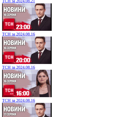
ТСН за 2024.08.21
ТСН за 2024.08.16
ТСН за 2024.08.16
ТСН за 2024.08.16