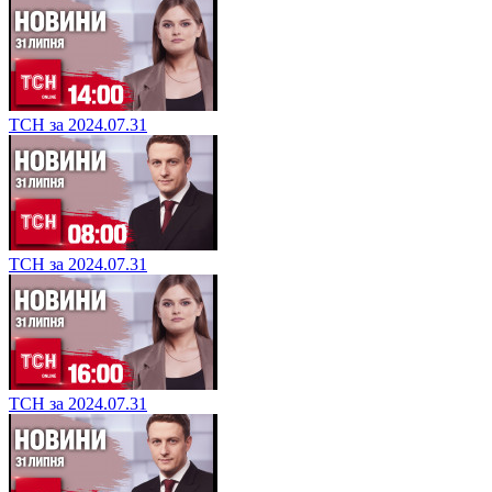
ТСН за 2024.07.31
ТСН за 2024.07.31
ТСН за 2024.07.31