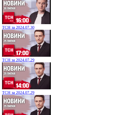
ТСН за 2024.07.30
ТСН за 2024.07.29
ТСН за 2024.07.29