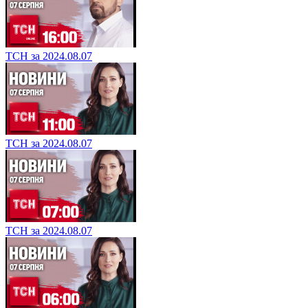
ТСН за 2024.08.07
ТСН за 2024.08.07
ТСН за 2024.08.07