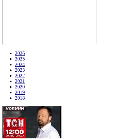
2026
2025
2024
2023
2022
2021
2020
2019
2018