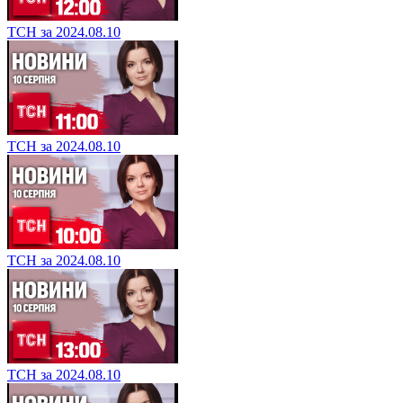
ТСН за 2024.08.10
ТСН за 2024.08.10
ТСН за 2024.08.10
ТСН за 2024.08.10