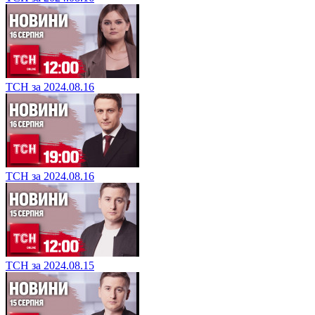
ТСН за 2024.08.16
ТСН за 2024.08.16
ТСН за 2024.08.15