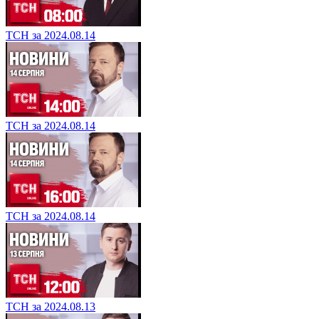
ТСН за 2024.08.14
ТСН за 2024.08.14
ТСН за 2024.08.14
ТСН за 2024.08.13