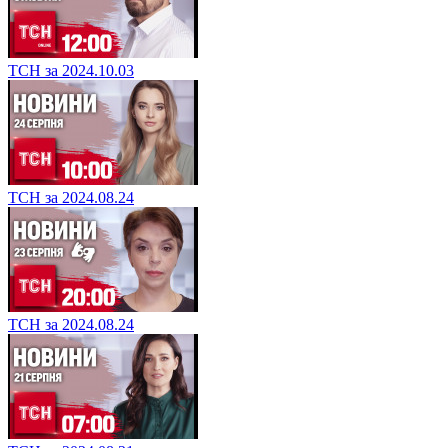
ТСН за 2024.10.03
ТСН за 2024.08.24
ТСН за 2024.08.24