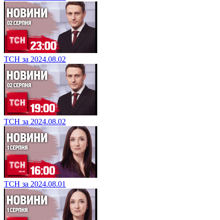
ТСН за 2024.08.02
ТСН за 2024.08.02
ТСН за 2024.08.01