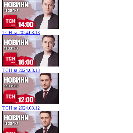
ТСН за 2024.08.13
ТСН за 2024.08.13
ТСН за 2024.08.12