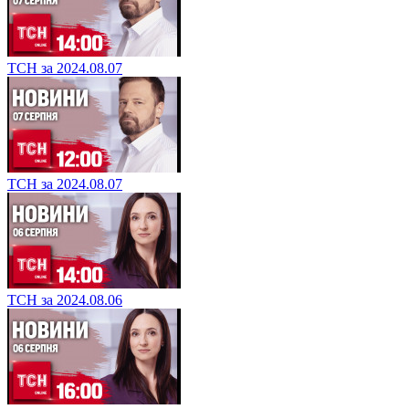
ТСН за 2024.08.07
ТСН за 2024.08.07
ТСН за 2024.08.06