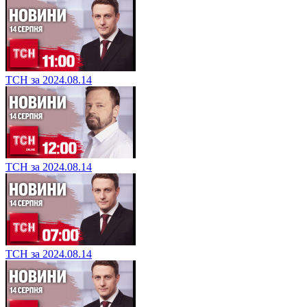
ТСН за 2024.08.14
ТСН за 2024.08.14
ТСН за 2024.08.14