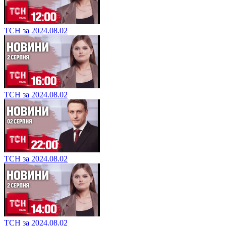
ТСН за 2024.08.02
ТСН за 2024.08.02
ТСН за 2024.08.02
ТСН за 2024.08.02