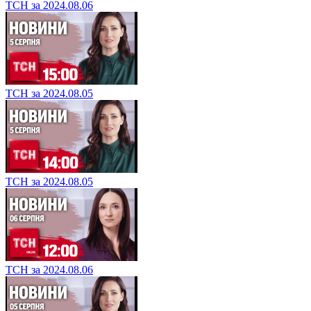
ТСН за 2024.08.06
ТСН за 2024.08.05
ТСН за 2024.08.05
ТСН за 2024.08.06