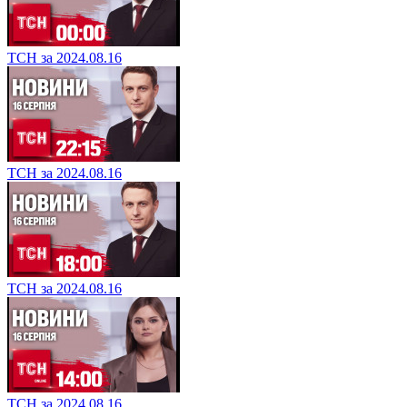
ТСН за 2024.08.16
ТСН за 2024.08.16
ТСН за 2024.08.16
ТСН за 2024.08.16