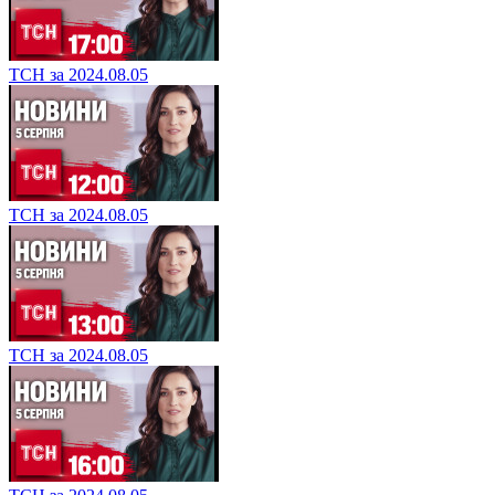
ТСН за 2024.08.05
ТСН за 2024.08.05
ТСН за 2024.08.05