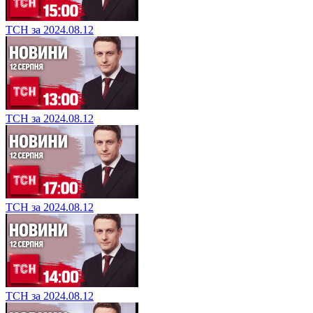
ТСН за 2024.08.12
ТСН за 2024.08.12
ТСН за 2024.08.12
ТСН за 2024.08.12