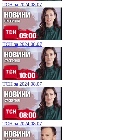
ТСН за 2024.08.07
ТСН за 2024.08.07
ТСН за 2024.08.07
ТСН за 2024.08.07