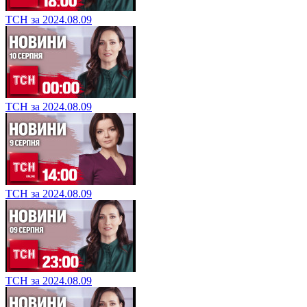
ТСН за 2024.08.09
ТСН за 2024.08.09
ТСН за 2024.08.09
ТСН за 2024.08.09