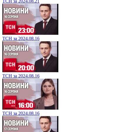
ТСН за 2024.08.21
ТСН за 2024.08.16
ТСН за 2024.08.16
ТСН за 2024.08.16