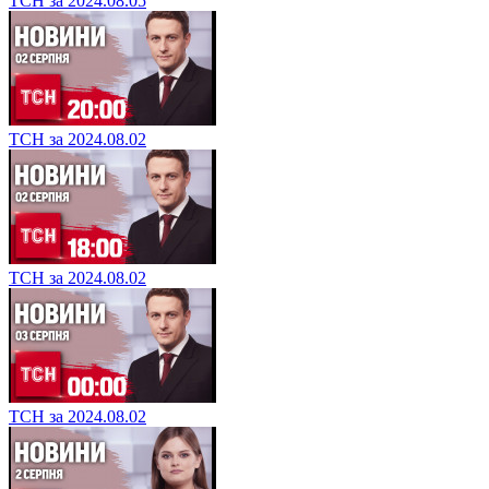
ТСН за 2024.08.05
ТСН за 2024.08.02
ТСН за 2024.08.02
ТСН за 2024.08.02