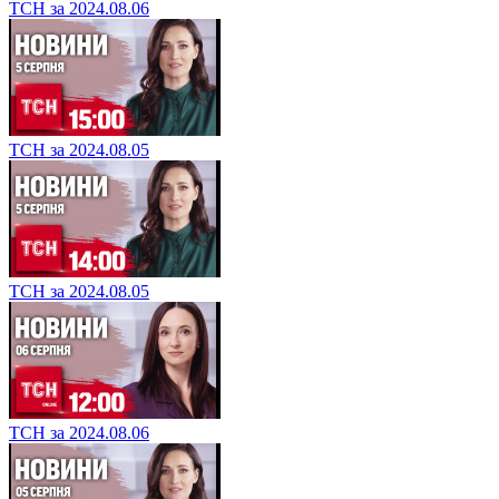
ТСН за 2024.08.06
ТСН за 2024.08.05
ТСН за 2024.08.05
ТСН за 2024.08.06