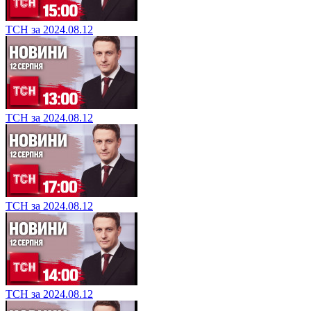
ТСН за 2024.08.12
ТСН за 2024.08.12
ТСН за 2024.08.12
ТСН за 2024.08.12