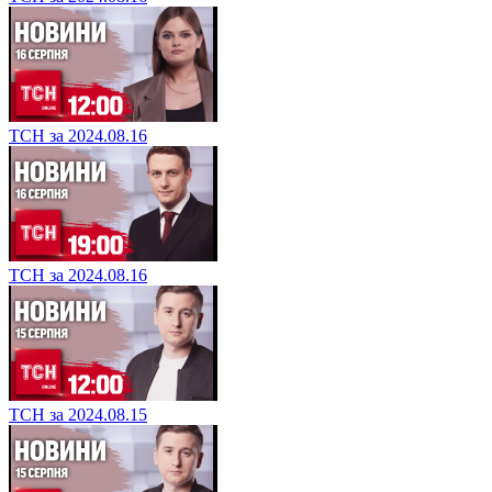
ТСН за 2024.08.16
ТСН за 2024.08.16
ТСН за 2024.08.15