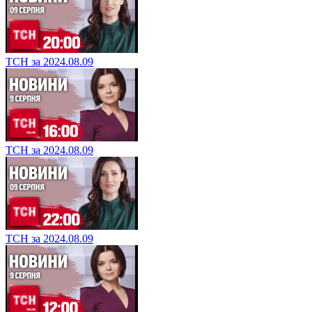
ТСН за 2024.08.09
ТСН за 2024.08.09
ТСН за 2024.08.09