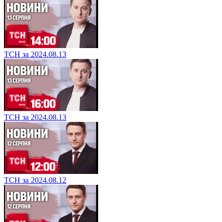
ТСН за 2024.08.13
ТСН за 2024.08.13
ТСН за 2024.08.12