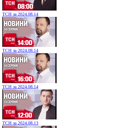
ТСН за 2024.08.14
ТСН за 2024.08.14
ТСН за 2024.08.14
ТСН за 2024.08.13