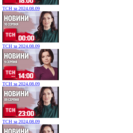
ТСН за 2024.08.09
ТСН за 2024.08.09
ТСН за 2024.08.09
ТСН за 2024.08.09