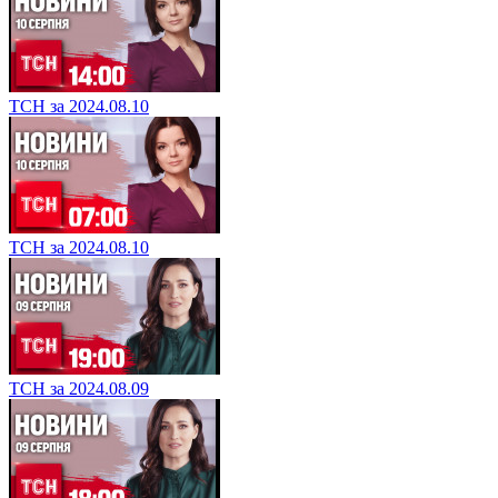
ТСН за 2024.08.10
ТСН за 2024.08.10
ТСН за 2024.08.09