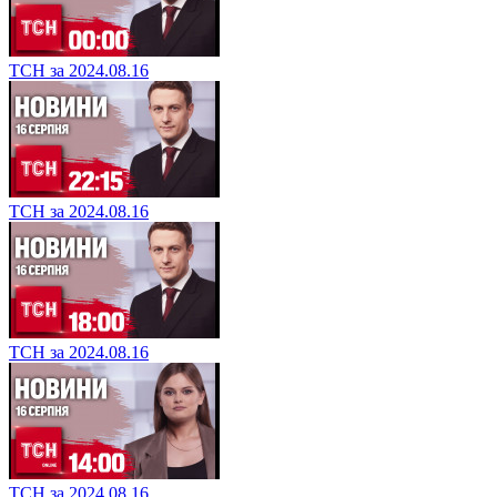
ТСН за 2024.08.16
ТСН за 2024.08.16
ТСН за 2024.08.16
ТСН за 2024.08.16