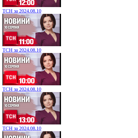
ТСН за 2024.08.10
ТСН за 2024.08.10
ТСН за 2024.08.10
ТСН за 2024.08.10