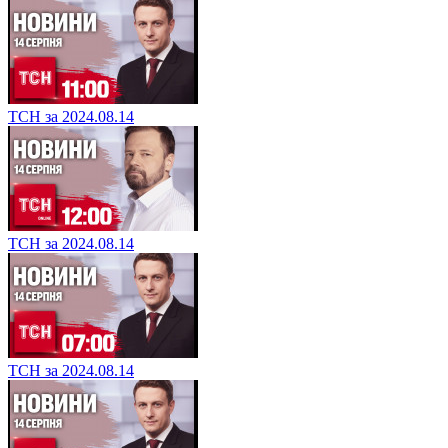
ТСН за 2024.08.14
ТСН за 2024.08.14
ТСН за 2024.08.14