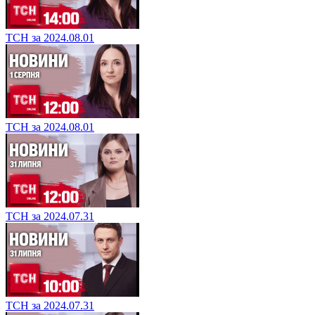
ТСН за 2024.08.01
ТСН за 2024.08.01
ТСН за 2024.07.31
ТСН за 2024.07.31