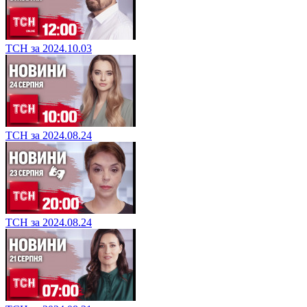
ТСН за 2024.10.03
ТСН за 2024.08.24
ТСН за 2024.08.24