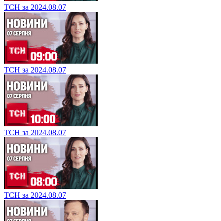
ТСН за 2024.08.07
ТСН за 2024.08.07
ТСН за 2024.08.07
ТСН за 2024.08.07