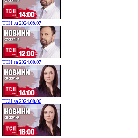
ТСН за 2024.08.07
ТСН за 2024.08.07
ТСН за 2024.08.06