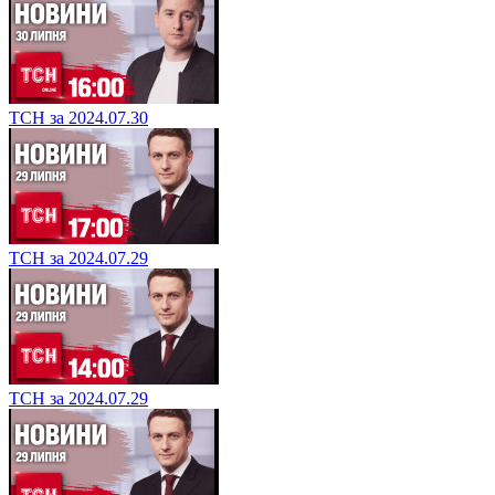
ТСН за 2024.07.30
ТСН за 2024.07.29
ТСН за 2024.07.29