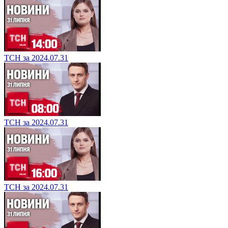
ТСН за 2024.07.31
ТСН за 2024.07.31
ТСН за 2024.07.31