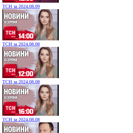
ТСН за 2024.08.09
ТСН за 2024.08.08
ТСН за 2024.08.08
ТСН за 2024.08.08