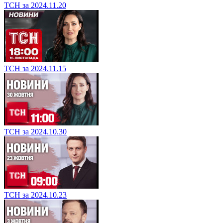
ТСН за 2024.11.20
ТСН за 2024.11.15
ТСН за 2024.10.30
ТСН за 2024.10.23