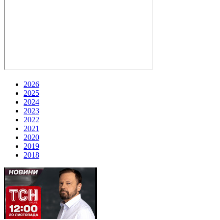
2026
2025
2024
2023
2022
2021
2020
2019
2018