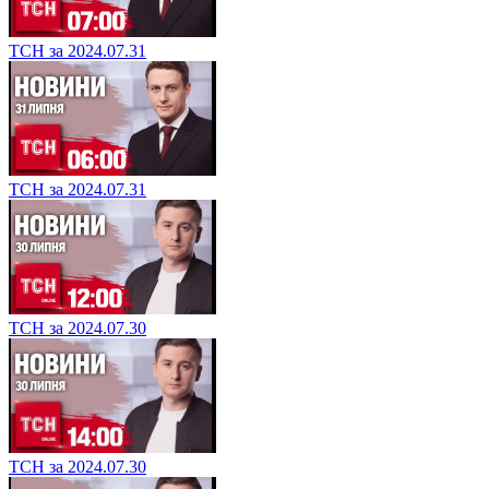
ТСН за 2024.07.31
ТСН за 2024.07.31
ТСН за 2024.07.30
ТСН за 2024.07.30