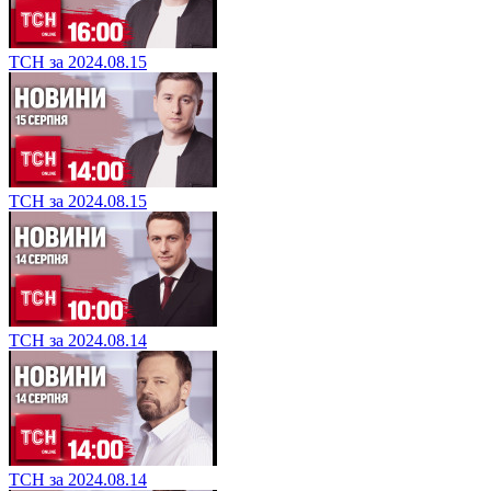
ТСН за 2024.08.15
ТСН за 2024.08.15
ТСН за 2024.08.14
ТСН за 2024.08.14