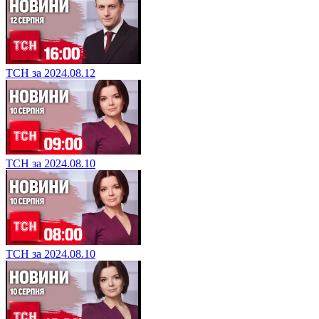
ТСН за 2024.08.12
ТСН за 2024.08.10
ТСН за 2024.08.10