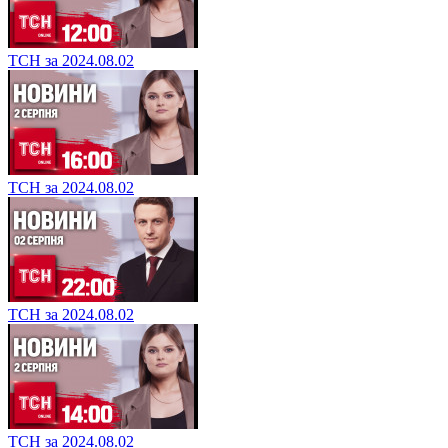
ТСН за 2024.08.02
ТСН за 2024.08.02
ТСН за 2024.08.02
ТСН за 2024.08.02