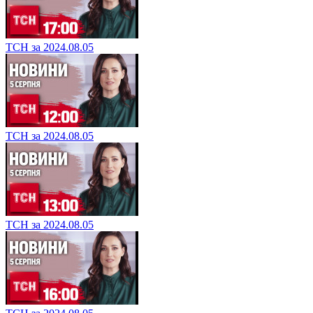
ТСН за 2024.08.05
ТСН за 2024.08.05
ТСН за 2024.08.05