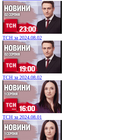
ТСН за 2024.08.02
ТСН за 2024.08.02
ТСН за 2024.08.01