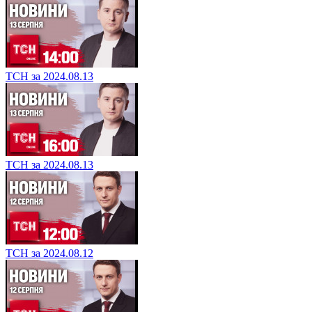
ТСН за 2024.08.13
ТСН за 2024.08.13
ТСН за 2024.08.12