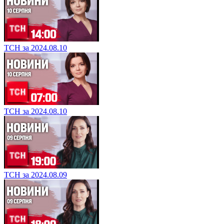
ТСН за 2024.08.10
ТСН за 2024.08.10
ТСН за 2024.08.09