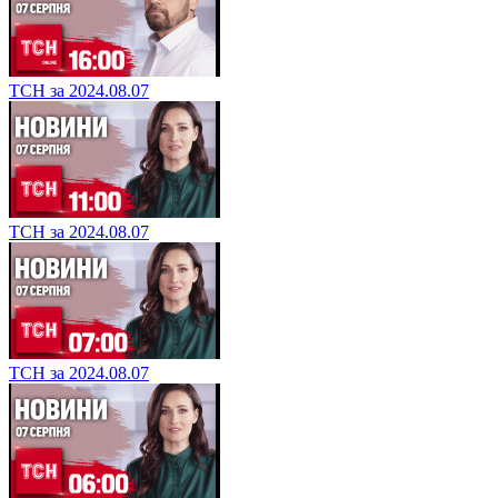
ТСН за 2024.08.07
ТСН за 2024.08.07
ТСН за 2024.08.07