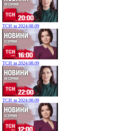
ТСН за 2024.08.09
ТСН за 2024.08.09
ТСН за 2024.08.09