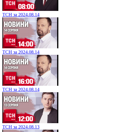
ТСН за 2024.08.14
ТСН за 2024.08.14
ТСН за 2024.08.14
ТСН за 2024.08.13