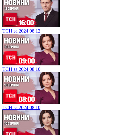
ТСН за 2024.08.12
ТСН за 2024.08.10
ТСН за 2024.08.10