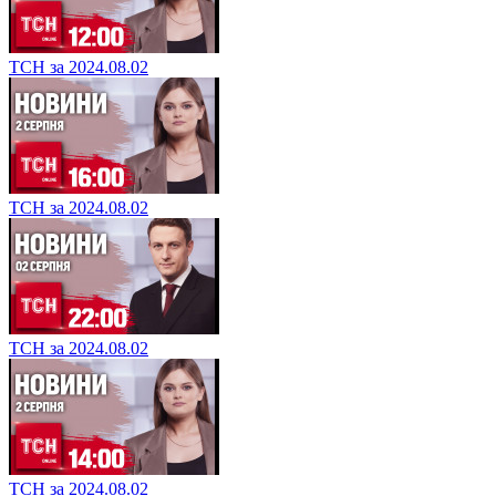
ТСН за 2024.08.02
ТСН за 2024.08.02
ТСН за 2024.08.02
ТСН за 2024.08.02