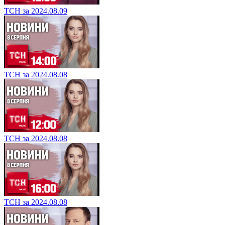
ТСН за 2024.08.09
ТСН за 2024.08.08
ТСН за 2024.08.08
ТСН за 2024.08.08