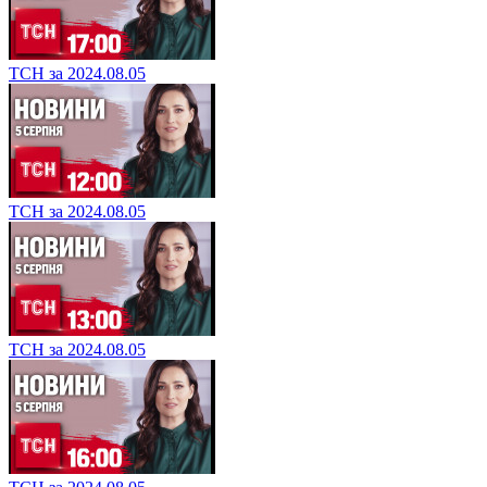
ТСН за 2024.08.05
ТСН за 2024.08.05
ТСН за 2024.08.05