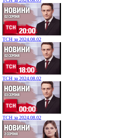
ТСН за 2024.08.05
ТСН за 2024.08.02
ТСН за 2024.08.02
ТСН за 2024.08.02