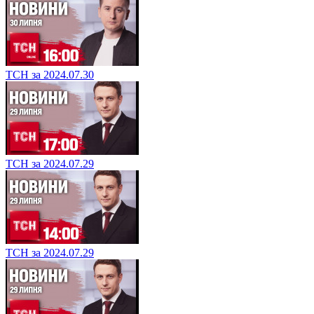
ТСН за 2024.07.30
ТСН за 2024.07.29
ТСН за 2024.07.29