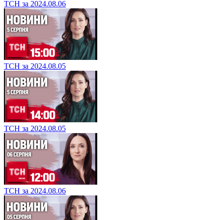
ТСН за 2024.08.06
ТСН за 2024.08.05
ТСН за 2024.08.05
ТСН за 2024.08.06