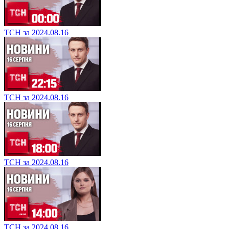
ТСН за 2024.08.16
ТСН за 2024.08.16
ТСН за 2024.08.16
ТСН за 2024.08.16