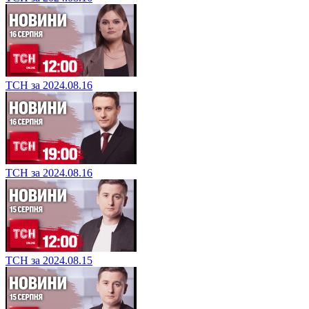
ТСН за 2024.08.16
ТСН за 2024.08.16
ТСН за 2024.08.15