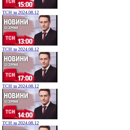
ТСН за 2024.08.12
ТСН за 2024.08.12
ТСН за 2024.08.12
ТСН за 2024.08.12