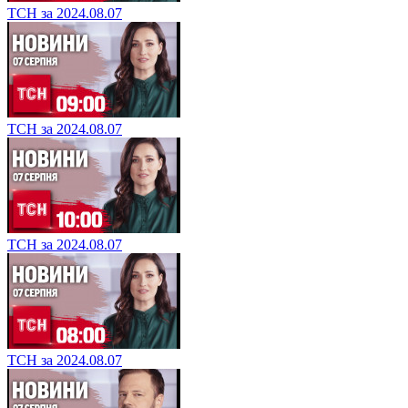
ТСН за 2024.08.07
ТСН за 2024.08.07
ТСН за 2024.08.07
ТСН за 2024.08.07