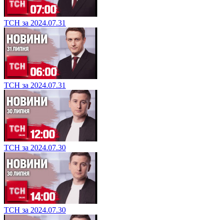
ТСН за 2024.07.31
ТСН за 2024.07.31
ТСН за 2024.07.30
ТСН за 2024.07.30