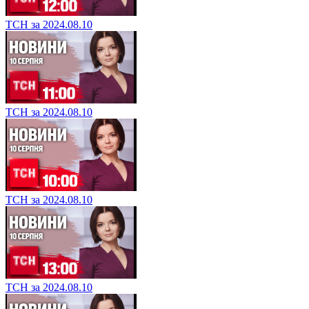
ТСН за 2024.08.10
ТСН за 2024.08.10
ТСН за 2024.08.10
ТСН за 2024.08.10