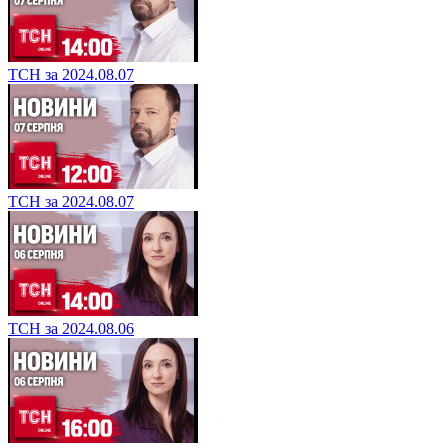
ТСН за 2024.08.07
ТСН за 2024.08.07
ТСН за 2024.08.06