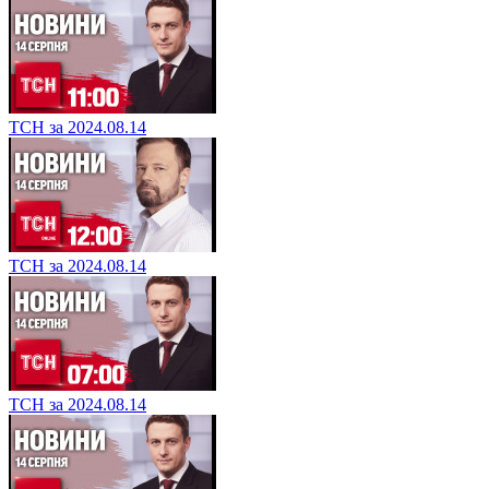
ТСН за 2024.08.14
ТСН за 2024.08.14
ТСН за 2024.08.14