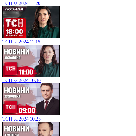
ТСН за 2024.11.20
ТСН за 2024.11.15
ТСН за 2024.10.30
ТСН за 2024.10.23