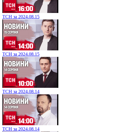
ТСН за 2024.08.15
ТСН за 2024.08.15
ТСН за 2024.08.14
ТСН за 2024.08.14