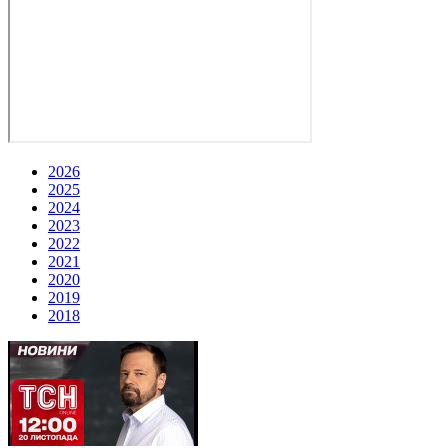
2026
2025
2024
2023
2022
2021
2020
2019
2018