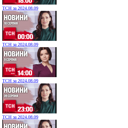
ТСН за 2024.08.09
ТСН за 2024.08.09
ТСН за 2024.08.09
ТСН за 2024.08.09