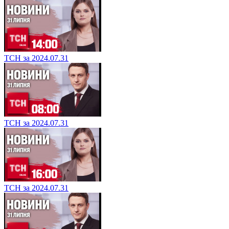
ТСН за 2024.07.31
ТСН за 2024.07.31
ТСН за 2024.07.31