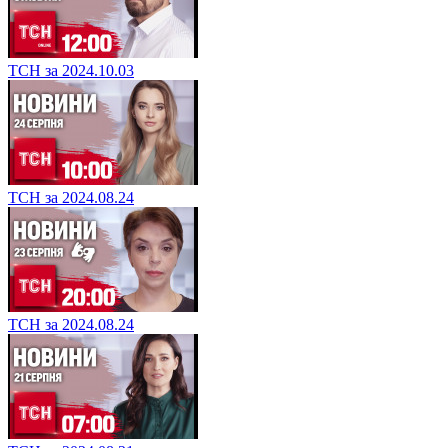
ТСН за 2024.10.03
ТСН за 2024.08.24
ТСН за 2024.08.24