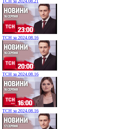
ТСН за 2024.08.21
ТСН за 2024.08.16
ТСН за 2024.08.16
ТСН за 2024.08.16