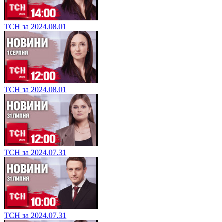
ТСН за 2024.08.01
ТСН за 2024.08.01
ТСН за 2024.07.31
ТСН за 2024.07.31