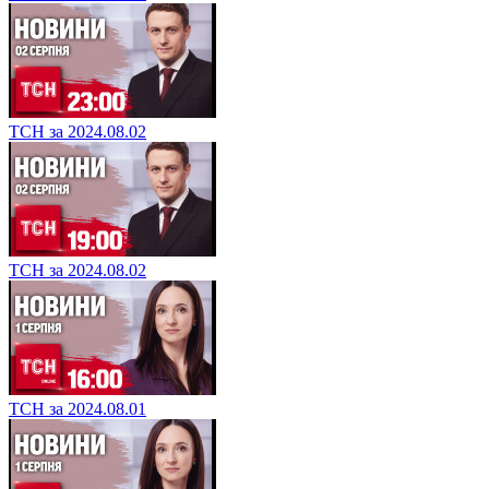
ТСН за 2024.08.02
ТСН за 2024.08.02
ТСН за 2024.08.01