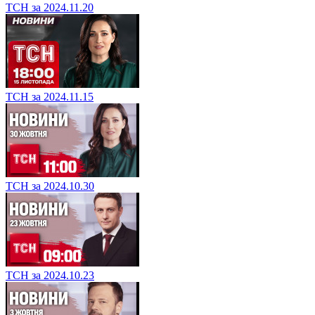
ТСН за 2024.11.20
ТСН за 2024.11.15
ТСН за 2024.10.30
ТСН за 2024.10.23