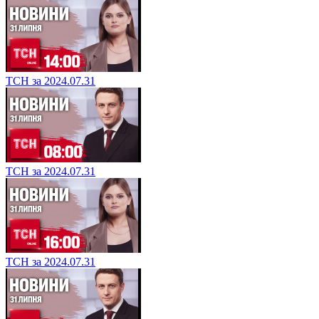
ТСН за 2024.07.31
ТСН за 2024.07.31
ТСН за 2024.07.31