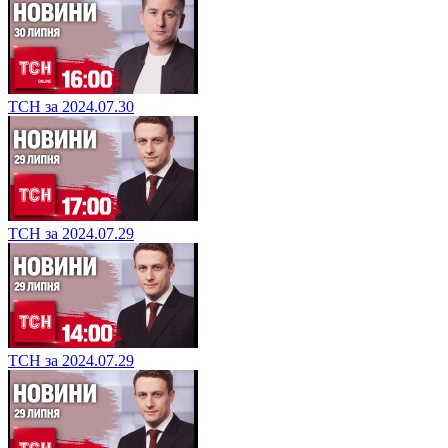
ТСН за 2024.07.30
ТСН за 2024.07.29
ТСН за 2024.07.29