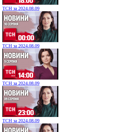
ТСН за 2024.08.09
ТСН за 2024.08.09
ТСН за 2024.08.09
ТСН за 2024.08.09