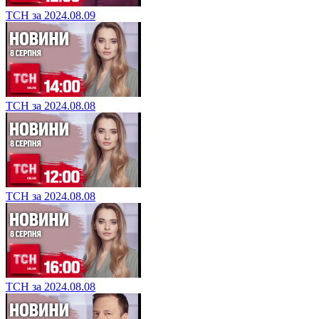
ТСН за 2024.08.09
ТСН за 2024.08.08
ТСН за 2024.08.08
ТСН за 2024.08.08