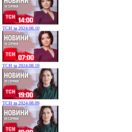
ТСН за 2024.08.10
ТСН за 2024.08.10
ТСН за 2024.08.09