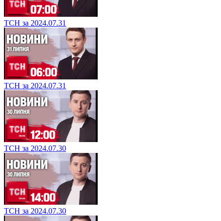
ТСН за 2024.07.31
ТСН за 2024.07.31
ТСН за 2024.07.30
ТСН за 2024.07.30