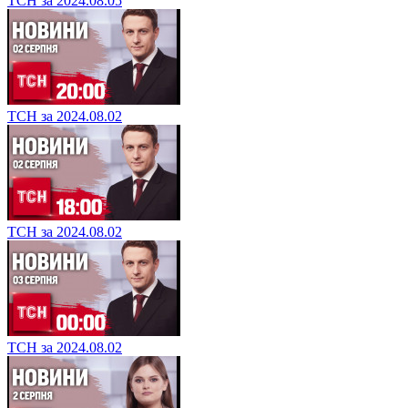
ТСН за 2024.08.05
ТСН за 2024.08.02
ТСН за 2024.08.02
ТСН за 2024.08.02