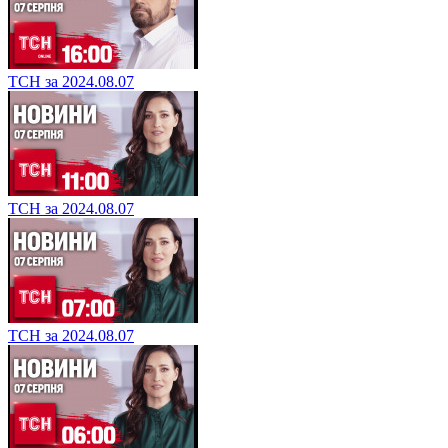
ТСН за 2024.08.07
ТСН за 2024.08.07
ТСН за 2024.08.07