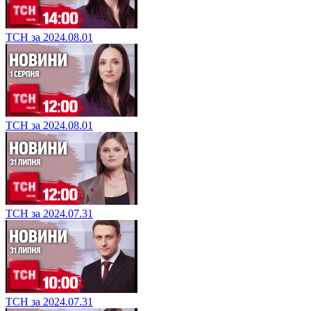
ТСН за 2024.08.01
ТСН за 2024.08.01
ТСН за 2024.07.31
ТСН за 2024.07.31