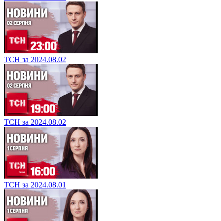
ТСН за 2024.08.02
ТСН за 2024.08.02
ТСН за 2024.08.01