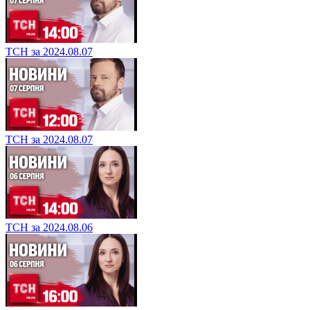
ТСН за 2024.08.07
ТСН за 2024.08.07
ТСН за 2024.08.06