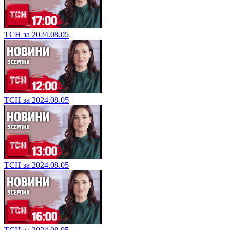
ТСН за 2024.08.05
ТСН за 2024.08.05
ТСН за 2024.08.05