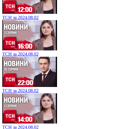
ТСН за 2024.08.02
ТСН за 2024.08.02
ТСН за 2024.08.02
ТСН за 2024.08.02