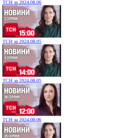
ТСН за 2024.08.06
ТСН за 2024.08.05
ТСН за 2024.08.05
ТСН за 2024.08.06