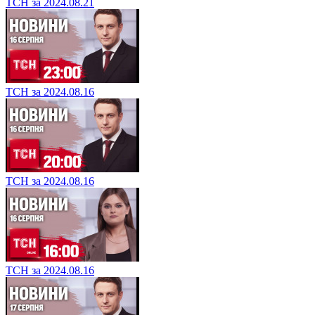
ТСН за 2024.08.21
ТСН за 2024.08.16
ТСН за 2024.08.16
ТСН за 2024.08.16