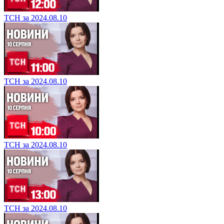
ТСН за 2024.08.10
ТСН за 2024.08.10
ТСН за 2024.08.10
ТСН за 2024.08.10