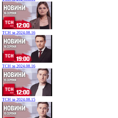
ТСН за 2024.08.16
ТСН за 2024.08.16
ТСН за 2024.08.15