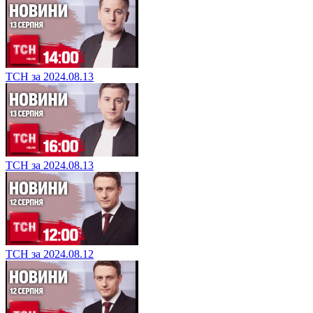
ТСН за 2024.08.13
ТСН за 2024.08.13
ТСН за 2024.08.12