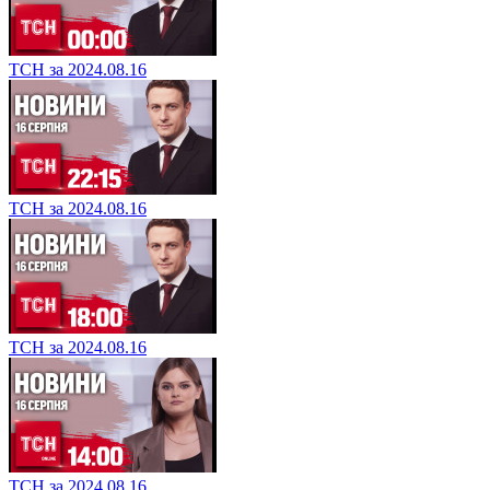
ТСН за 2024.08.16
ТСН за 2024.08.16
ТСН за 2024.08.16
ТСН за 2024.08.16