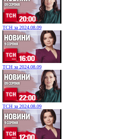
ТСН за 2024.08.09
ТСН за 2024.08.09
ТСН за 2024.08.09