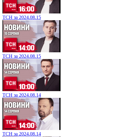
ТСН за 2024.08.15
ТСН за 2024.08.15
ТСН за 2024.08.14
ТСН за 2024.08.14