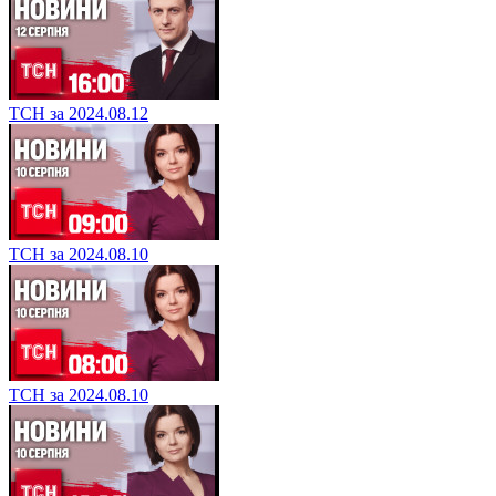
ТСН за 2024.08.12
ТСН за 2024.08.10
ТСН за 2024.08.10