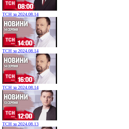
ТСН за 2024.08.14
ТСН за 2024.08.14
ТСН за 2024.08.14
ТСН за 2024.08.13