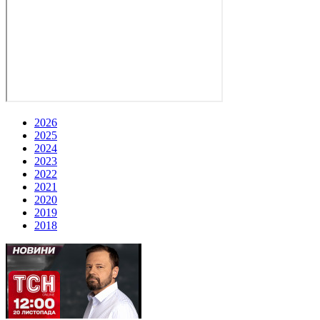
2026
2025
2024
2023
2022
2021
2020
2019
2018