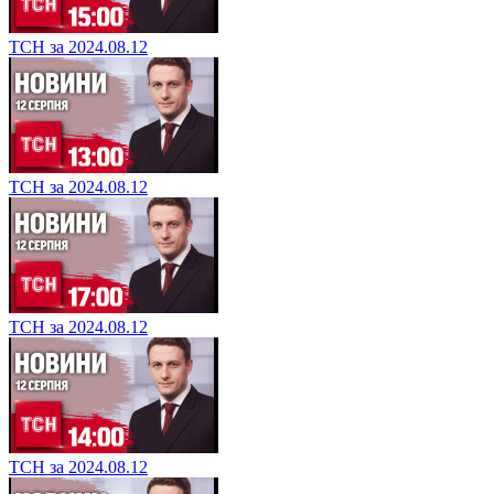
ТСН за 2024.08.12
ТСН за 2024.08.12
ТСН за 2024.08.12
ТСН за 2024.08.12