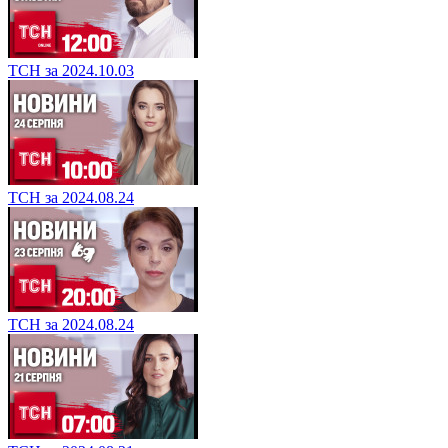
ТСН за 2024.10.03
ТСН за 2024.08.24
ТСН за 2024.08.24