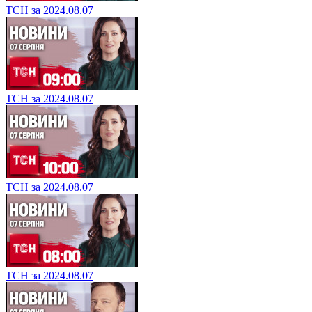
ТСН за 2024.08.07
ТСН за 2024.08.07
ТСН за 2024.08.07
ТСН за 2024.08.07