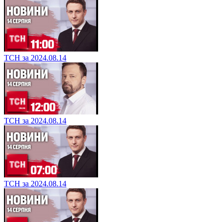
ТСН за 2024.08.14
ТСН за 2024.08.14
ТСН за 2024.08.14