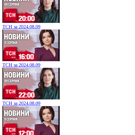
ТСН за 2024.08.09
ТСН за 2024.08.09
ТСН за 2024.08.09