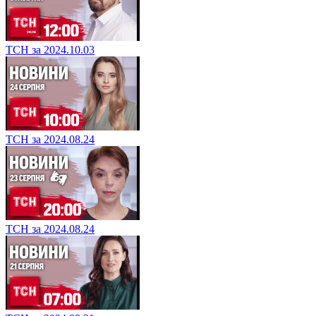
ТСН за 2024.10.03
ТСН за 2024.08.24
ТСН за 2024.08.24