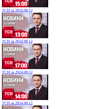
ТСН за 2024.08.12
ТСН за 2024.08.12
ТСН за 2024.08.12
ТСН за 2024.08.12