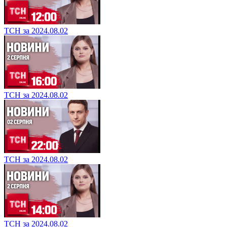
ТСН за 2024.08.02
ТСН за 2024.08.02
ТСН за 2024.08.02
ТСН за 2024.08.02