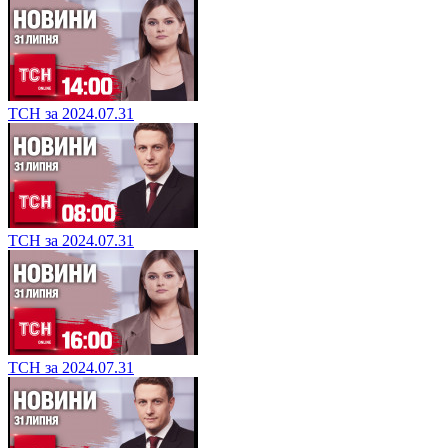
ТСН за 2024.07.31
ТСН за 2024.07.31
ТСН за 2024.07.31