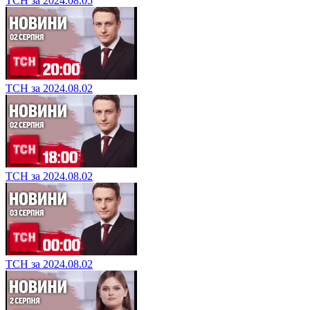
ТСН за 2024.08.05
ТСН за 2024.08.02
ТСН за 2024.08.02
ТСН за 2024.08.02