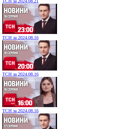
ТСН за 2024.08.21
ТСН за 2024.08.16
ТСН за 2024.08.16
ТСН за 2024.08.16