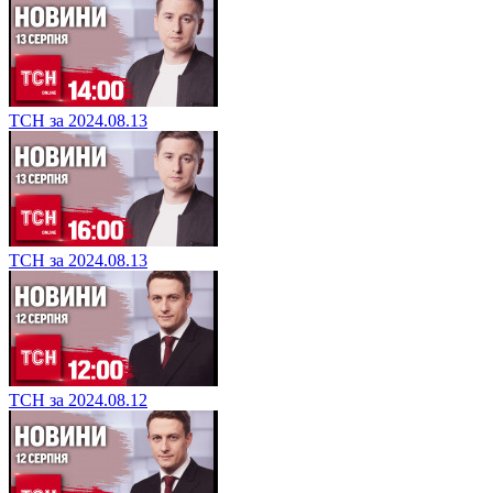
ТСН за 2024.08.13
ТСН за 2024.08.13
ТСН за 2024.08.12