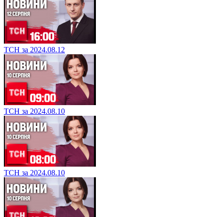
ТСН за 2024.08.12
ТСН за 2024.08.10
ТСН за 2024.08.10