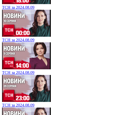
ТСН за 2024.08.09
ТСН за 2024.08.09
ТСН за 2024.08.09
ТСН за 2024.08.09