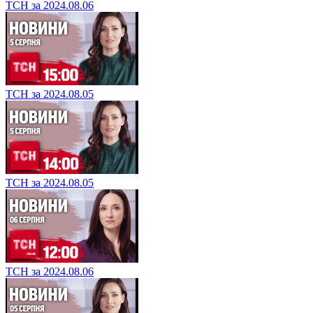
ТСН за 2024.08.06
ТСН за 2024.08.05
ТСН за 2024.08.05
ТСН за 2024.08.06