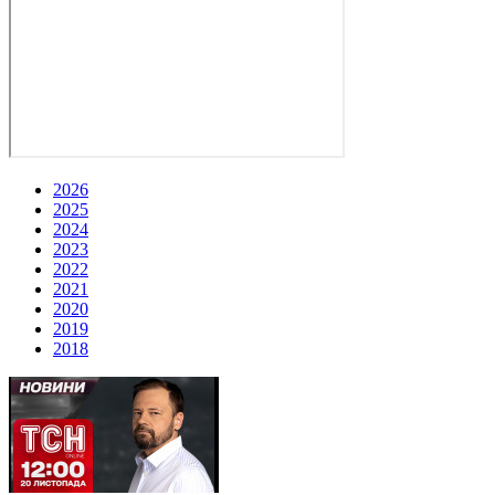
2026
2025
2024
2023
2022
2021
2020
2019
2018