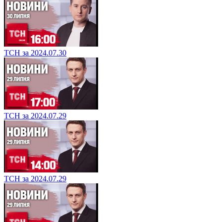
ТСН за 2024.07.30
ТСН за 2024.07.29
ТСН за 2024.07.29