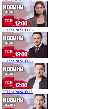
ТСН за 2024.08.16
ТСН за 2024.08.16
ТСН за 2024.08.15