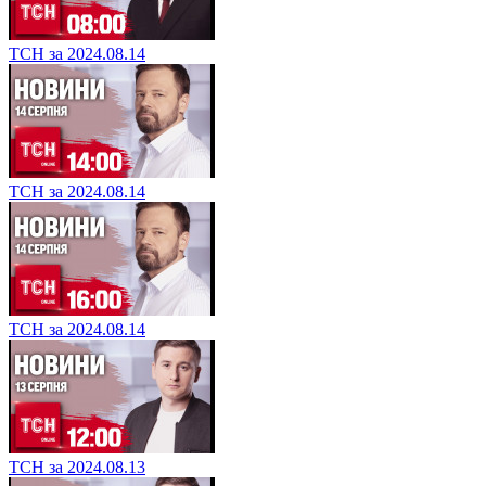
ТСН за 2024.08.14
ТСН за 2024.08.14
ТСН за 2024.08.14
ТСН за 2024.08.13