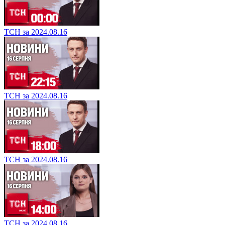
ТСН за 2024.08.16
ТСН за 2024.08.16
ТСН за 2024.08.16
ТСН за 2024.08.16