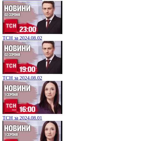
ТСН за 2024.08.02
ТСН за 2024.08.02
ТСН за 2024.08.01