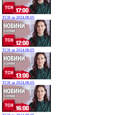
ТСН за 2024.08.05
ТСН за 2024.08.05
ТСН за 2024.08.05