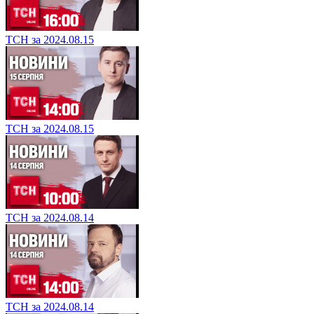
ТСН за 2024.08.15
ТСН за 2024.08.15
ТСН за 2024.08.14
ТСН за 2024.08.14