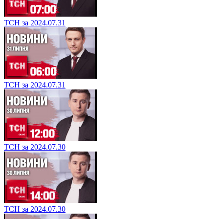
ТСН за 2024.07.31
ТСН за 2024.07.31
ТСН за 2024.07.30
ТСН за 2024.07.30