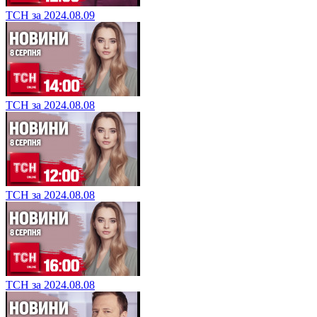
ТСН за 2024.08.09
ТСН за 2024.08.08
ТСН за 2024.08.08
ТСН за 2024.08.08