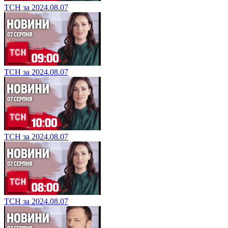
ТСН за 2024.08.07
ТСН за 2024.08.07
ТСН за 2024.08.07
ТСН за 2024.08.07