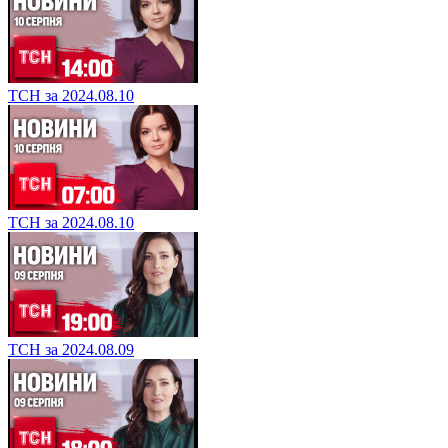
ТСН за 2024.08.10
ТСН за 2024.08.10
ТСН за 2024.08.09