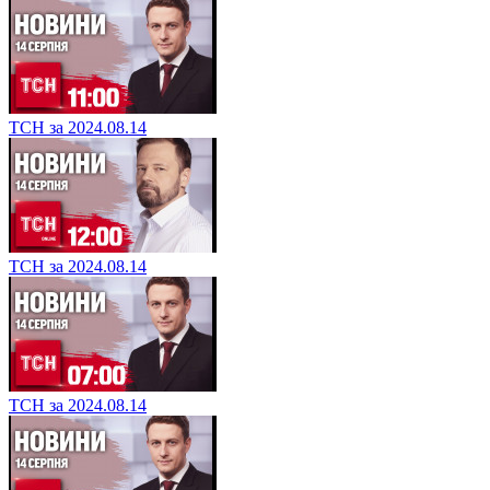
ТСН за 2024.08.14
ТСН за 2024.08.14
ТСН за 2024.08.14