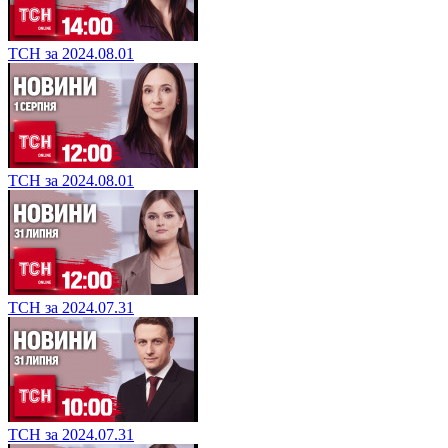
ТСН за 2024.08.01
ТСН за 2024.08.01
ТСН за 2024.07.31
ТСН за 2024.07.31