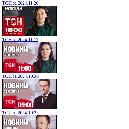
ТСН за 2024.11.20
ТСН за 2024.11.15
ТСН за 2024.10.30
ТСН за 2024.10.23