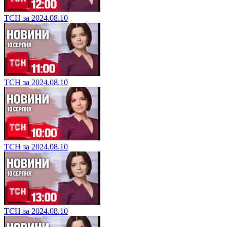
ТСН за 2024.08.10
ТСН за 2024.08.10
ТСН за 2024.08.10
ТСН за 2024.08.10