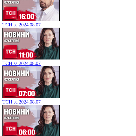
ТСН за 2024.08.07
ТСН за 2024.08.07
ТСН за 2024.08.07