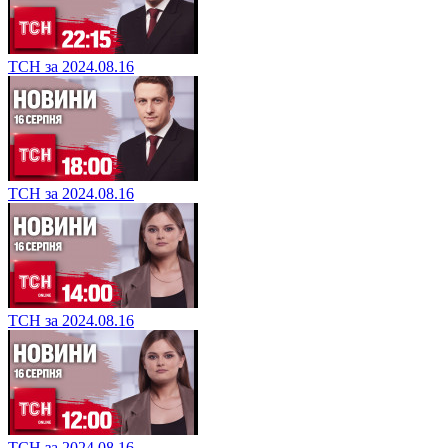
ТСН за 2024.08.16
ТСН за 2024.08.16
ТСН за 2024.08.16
ТСН за 2024.08.16