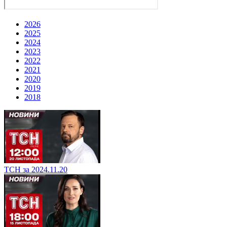
2026
2025
2024
2023
2022
2021
2020
2019
2018
ТСН за 2024.11.20