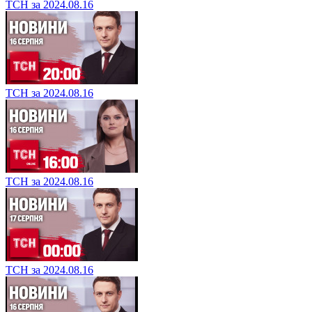
ТСН за 2024.08.16
ТСН за 2024.08.16
ТСН за 2024.08.16
ТСН за 2024.08.16