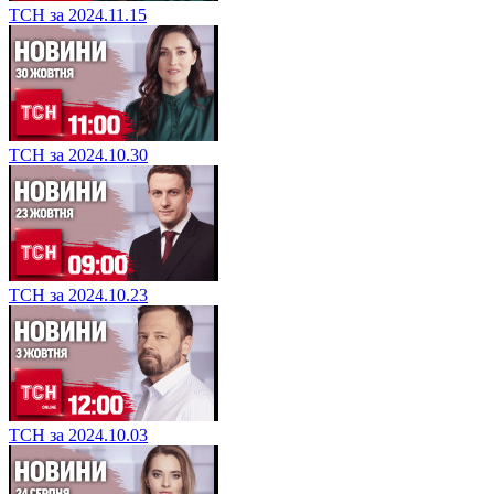
ТСН за 2024.11.15
ТСН за 2024.10.30
ТСН за 2024.10.23
ТСН за 2024.10.03