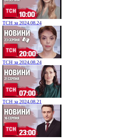
ТСН за 2024.08.24
ТСН за 2024.08.24
ТСН за 2024.08.21