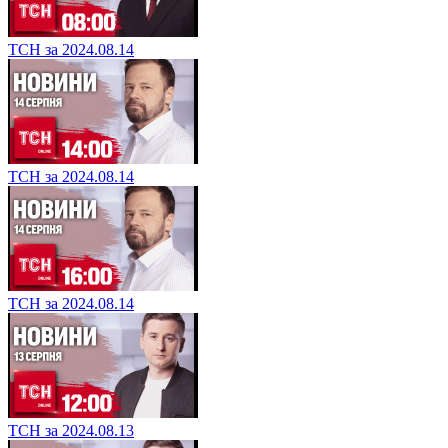
ТСН за 2024.08.14
ТСН за 2024.08.14
ТСН за 2024.08.14
ТСН за 2024.08.13