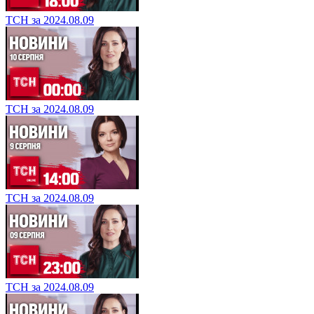
ТСН за 2024.08.09
ТСН за 2024.08.09
ТСН за 2024.08.09
ТСН за 2024.08.09