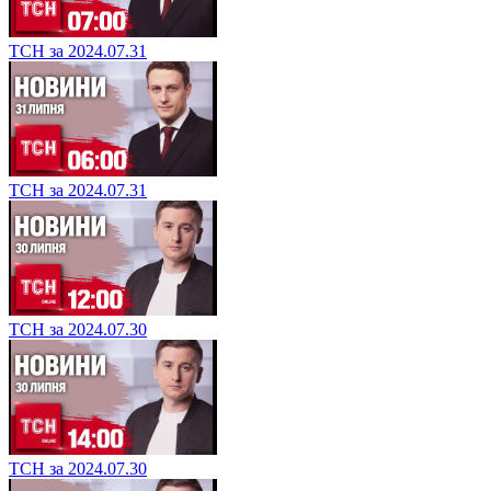
ТСН за 2024.07.31
ТСН за 2024.07.31
ТСН за 2024.07.30
ТСН за 2024.07.30