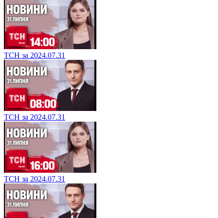
ТСН за 2024.07.31
ТСН за 2024.07.31
ТСН за 2024.07.31