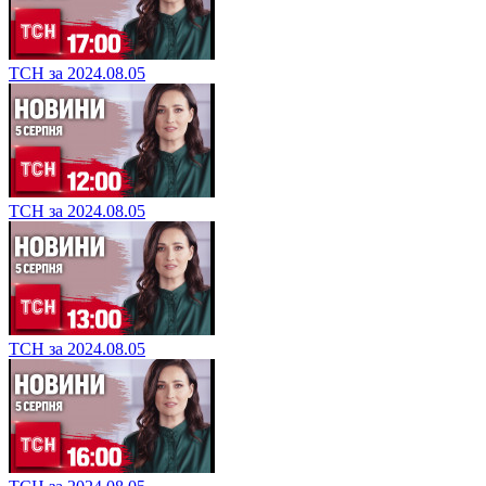
ТСН за 2024.08.05
ТСН за 2024.08.05
ТСН за 2024.08.05