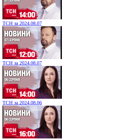
ТСН за 2024.08.07
ТСН за 2024.08.07
ТСН за 2024.08.06