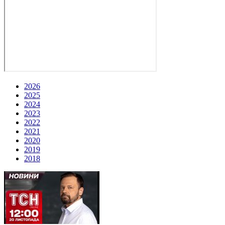
2026
2025
2024
2023
2022
2021
2020
2019
2018