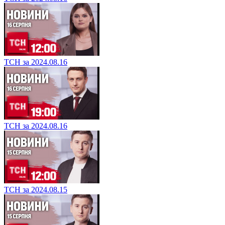
ТСН за 2024.08.16
ТСН за 2024.08.16
ТСН за 2024.08.15