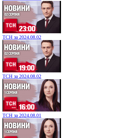
ТСН за 2024.08.02
ТСН за 2024.08.02
ТСН за 2024.08.01