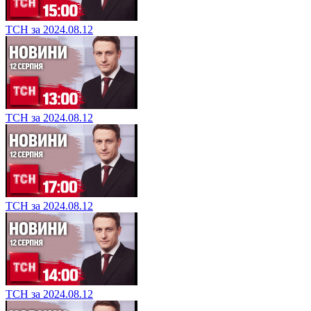
ТСН за 2024.08.12
ТСН за 2024.08.12
ТСН за 2024.08.12
ТСН за 2024.08.12