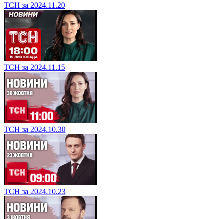
ТСН за 2024.11.20
ТСН за 2024.11.15
ТСН за 2024.10.30
ТСН за 2024.10.23