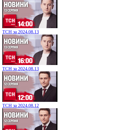
ТСН за 2024.08.13
ТСН за 2024.08.13
ТСН за 2024.08.12