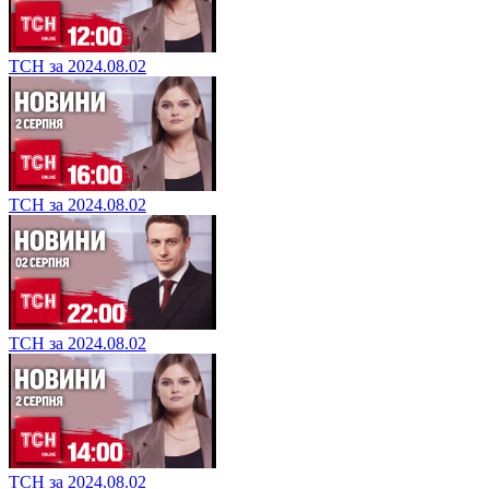
ТСН за 2024.08.02
ТСН за 2024.08.02
ТСН за 2024.08.02
ТСН за 2024.08.02