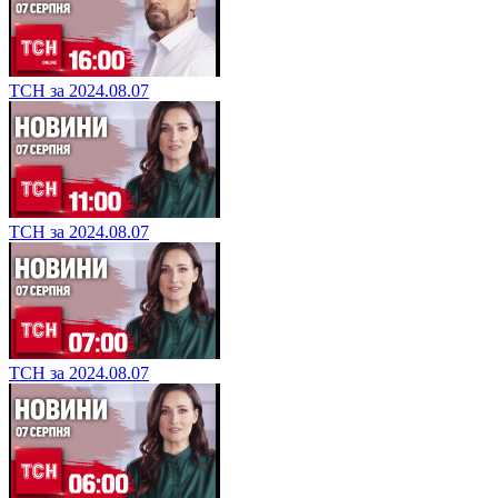
ТСН за 2024.08.07
ТСН за 2024.08.07
ТСН за 2024.08.07