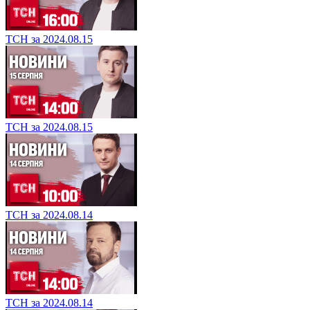
ТСН за 2024.08.15
ТСН за 2024.08.15
ТСН за 2024.08.14
ТСН за 2024.08.14