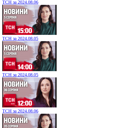
ТСН за 2024.08.06
ТСН за 2024.08.05
ТСН за 2024.08.05
ТСН за 2024.08.06