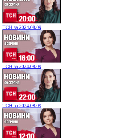
ТСН за 2024.08.09
ТСН за 2024.08.09
ТСН за 2024.08.09