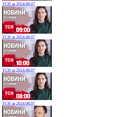
ТСН за 2024.08.07
ТСН за 2024.08.07
ТСН за 2024.08.07
ТСН за 2024.08.07