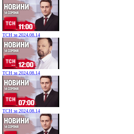
ТСН за 2024.08.14
ТСН за 2024.08.14
ТСН за 2024.08.14