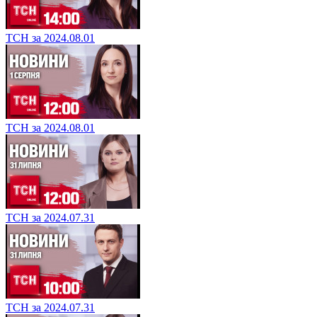
ТСН за 2024.08.01
ТСН за 2024.08.01
ТСН за 2024.07.31
ТСН за 2024.07.31