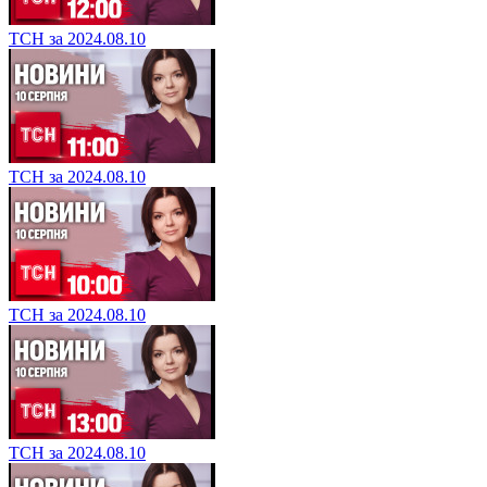
ТСН за 2024.08.10
ТСН за 2024.08.10
ТСН за 2024.08.10
ТСН за 2024.08.10