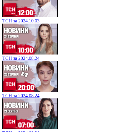
ТСН за 2024.10.03
ТСН за 2024.08.24
ТСН за 2024.08.24