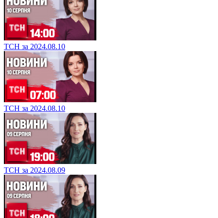
ТСН за 2024.08.10
ТСН за 2024.08.10
ТСН за 2024.08.09