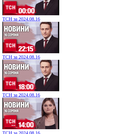
ТСН за 2024.08.16
ТСН за 2024.08.16
ТСН за 2024.08.16
ТСН за 2024.08.16