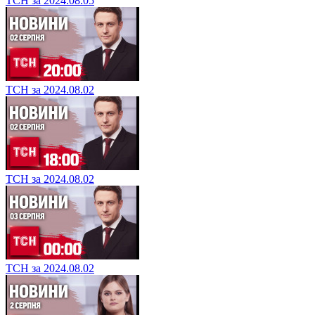
ТСН за 2024.08.05
ТСН за 2024.08.02
ТСН за 2024.08.02
ТСН за 2024.08.02