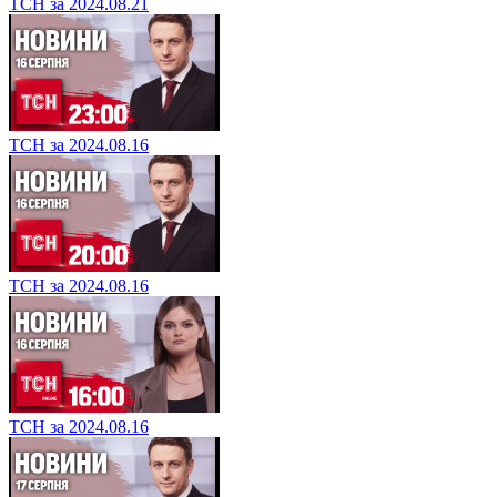
ТСН за 2024.08.21
ТСН за 2024.08.16
ТСН за 2024.08.16
ТСН за 2024.08.16