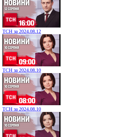
ТСН за 2024.08.12
ТСН за 2024.08.10
ТСН за 2024.08.10