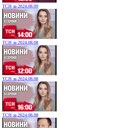
ТСН за 2024.08.09
ТСН за 2024.08.08
ТСН за 2024.08.08
ТСН за 2024.08.08