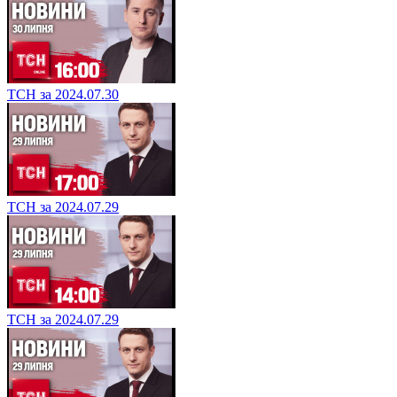
ТСН за 2024.07.30
ТСН за 2024.07.29
ТСН за 2024.07.29