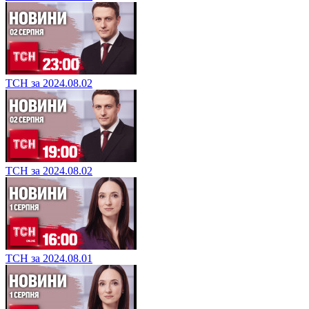
ТСН за 2024.08.02
ТСН за 2024.08.02
ТСН за 2024.08.01