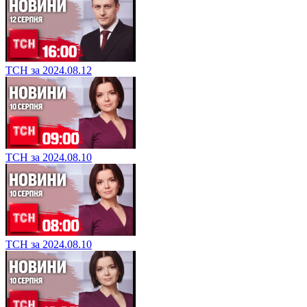
ТСН за 2024.08.12
ТСН за 2024.08.10
ТСН за 2024.08.10