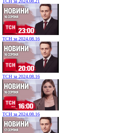
ТСН за 2024.08.21
ТСН за 2024.08.16
ТСН за 2024.08.16
ТСН за 2024.08.16