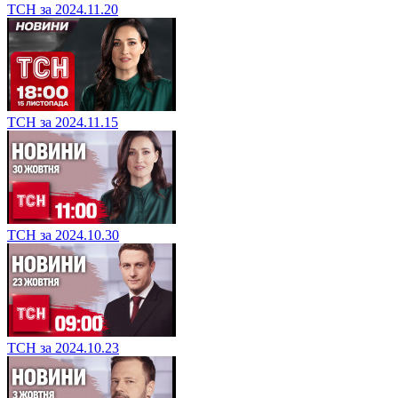
ТСН за 2024.11.20
ТСН за 2024.11.15
ТСН за 2024.10.30
ТСН за 2024.10.23