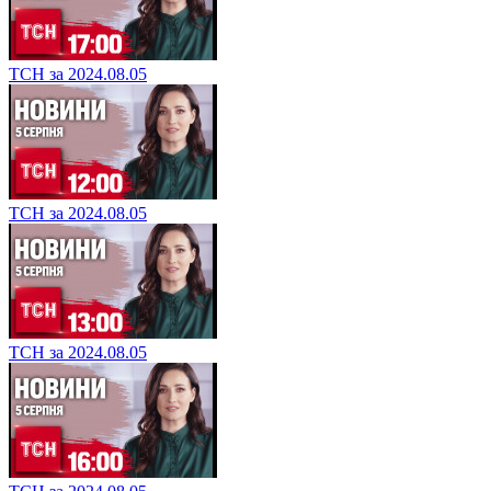
ТСН за 2024.08.05
ТСН за 2024.08.05
ТСН за 2024.08.05