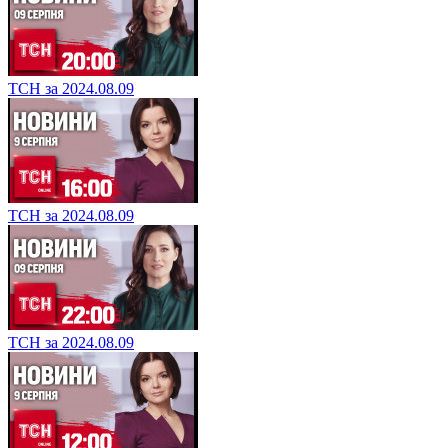
ТСН за 2024.08.09
ТСН за 2024.08.09
ТСН за 2024.08.09