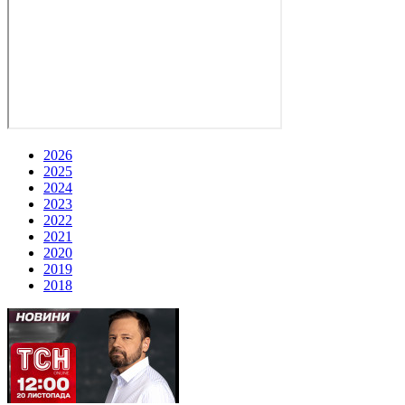
2026
2025
2024
2023
2022
2021
2020
2019
2018