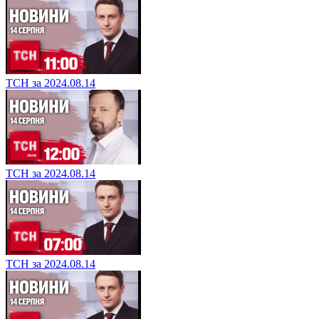
ТСН за 2024.08.14
ТСН за 2024.08.14
ТСН за 2024.08.14