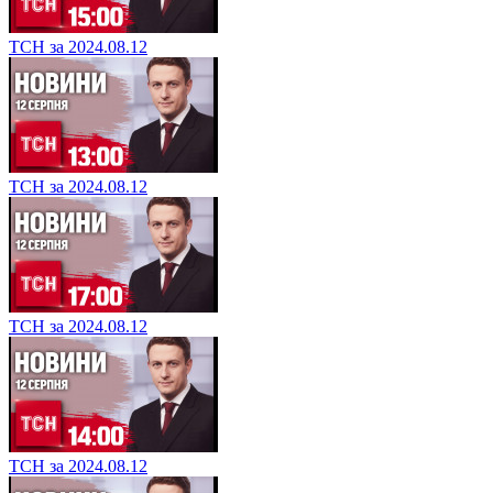
ТСН за 2024.08.12
ТСН за 2024.08.12
ТСН за 2024.08.12
ТСН за 2024.08.12