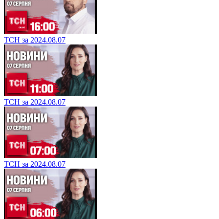
ТСН за 2024.08.07
ТСН за 2024.08.07
ТСН за 2024.08.07