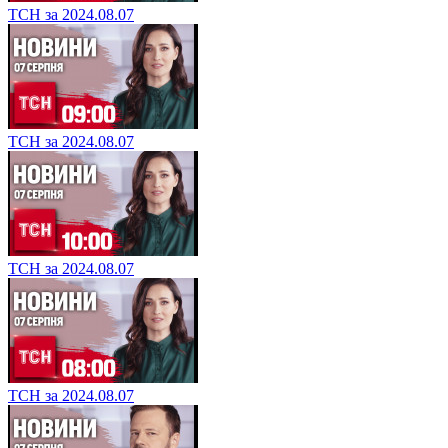
ТСН за 2024.08.07
ТСН за 2024.08.07
ТСН за 2024.08.07
ТСН за 2024.08.07