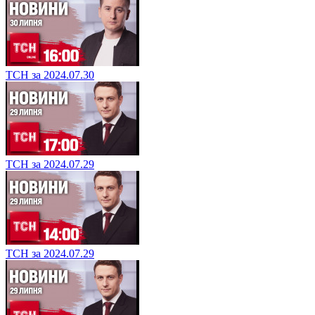
ТСН за 2024.07.30
ТСН за 2024.07.29
ТСН за 2024.07.29