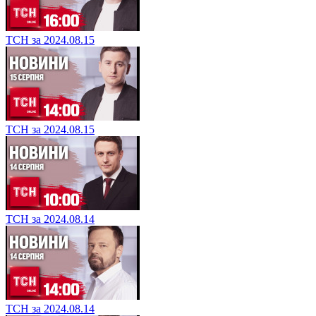
ТСН за 2024.08.15
ТСН за 2024.08.15
ТСН за 2024.08.14
ТСН за 2024.08.14