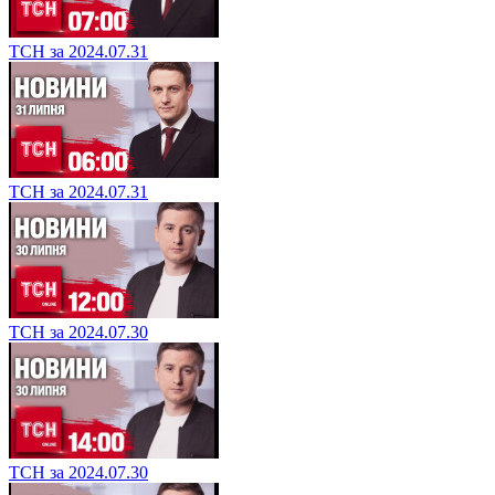
ТСН за 2024.07.31
ТСН за 2024.07.31
ТСН за 2024.07.30
ТСН за 2024.07.30