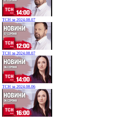
ТСН за 2024.08.07
ТСН за 2024.08.07
ТСН за 2024.08.06