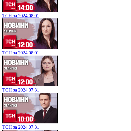
ТСН за 2024.08.01
ТСН за 2024.08.01
ТСН за 2024.07.31
ТСН за 2024.07.31