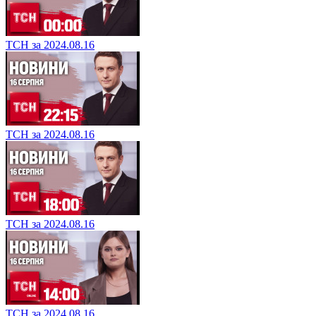
ТСН за 2024.08.16
ТСН за 2024.08.16
ТСН за 2024.08.16
ТСН за 2024.08.16