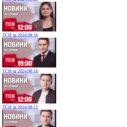
ТСН за 2024.08.16
ТСН за 2024.08.16
ТСН за 2024.08.15