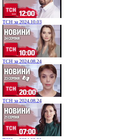
ТСН за 2024.10.03
ТСН за 2024.08.24
ТСН за 2024.08.24