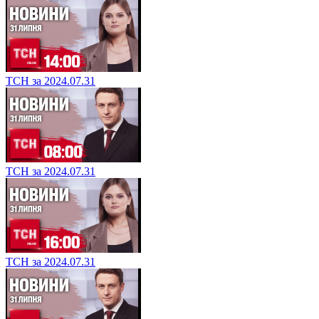
ТСН за 2024.07.31
ТСН за 2024.07.31
ТСН за 2024.07.31