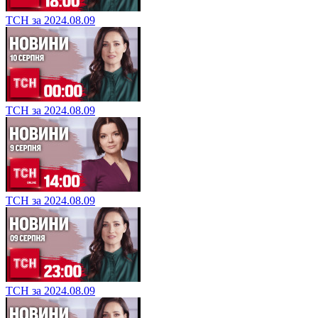
ТСН за 2024.08.09
ТСН за 2024.08.09
ТСН за 2024.08.09
ТСН за 2024.08.09