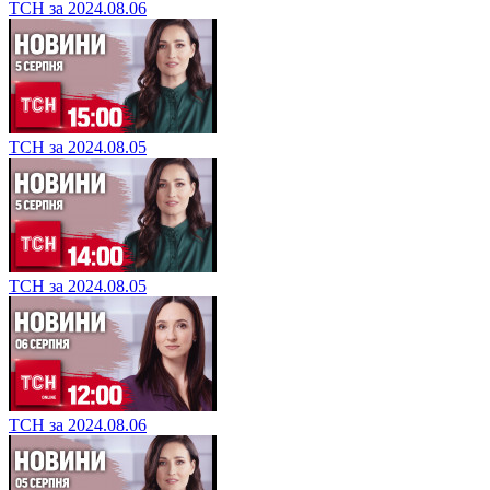
ТСН за 2024.08.06
ТСН за 2024.08.05
ТСН за 2024.08.05
ТСН за 2024.08.06