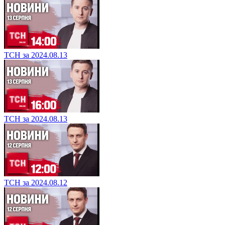
ТСН за 2024.08.13
ТСН за 2024.08.13
ТСН за 2024.08.12