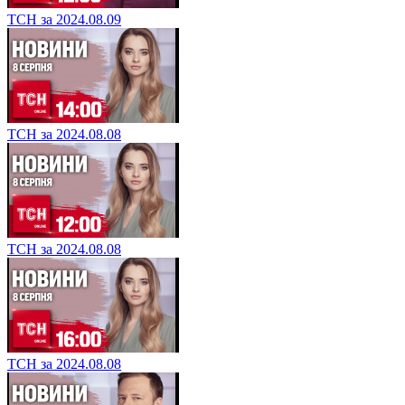
ТСН за 2024.08.09
ТСН за 2024.08.08
ТСН за 2024.08.08
ТСН за 2024.08.08