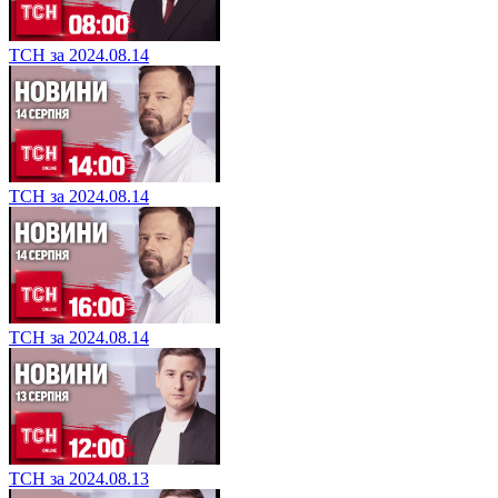
ТСН за 2024.08.14
ТСН за 2024.08.14
ТСН за 2024.08.14
ТСН за 2024.08.13