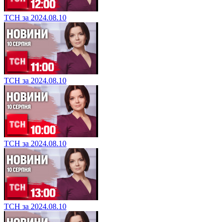
ТСН за 2024.08.10
ТСН за 2024.08.10
ТСН за 2024.08.10
ТСН за 2024.08.10