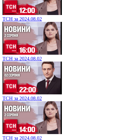
ТСН за 2024.08.02
ТСН за 2024.08.02
ТСН за 2024.08.02
ТСН за 2024.08.02