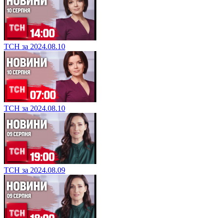
ТСН за 2024.08.10
ТСН за 2024.08.10
ТСН за 2024.08.09