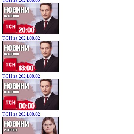
ТСН за 2024.08.05
ТСН за 2024.08.02
ТСН за 2024.08.02
ТСН за 2024.08.02