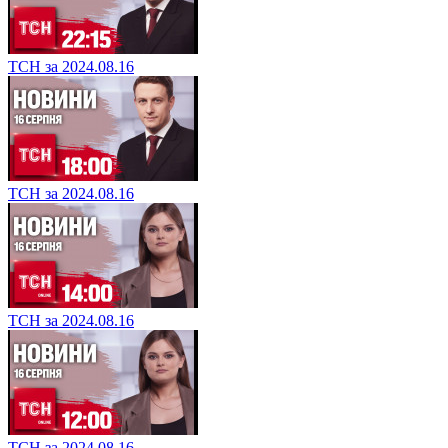
ТСН за 2024.08.16
ТСН за 2024.08.16
ТСН за 2024.08.16
ТСН за 2024.08.16