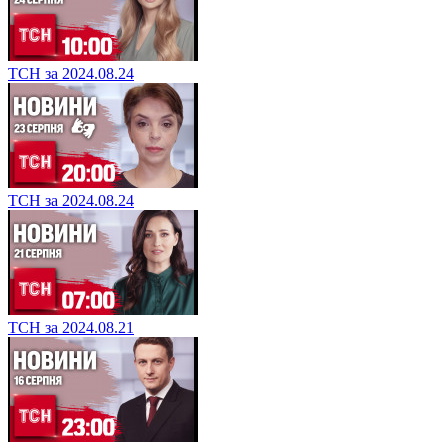
ТСН за 2024.08.24
ТСН за 2024.08.24
ТСН за 2024.08.21