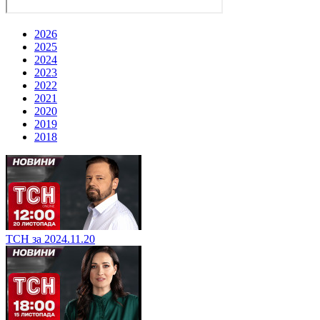
2026
2025
2024
2023
2022
2021
2020
2019
2018
ТСН за 2024.11.20