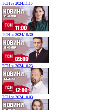
ТСН за 2024.11.15
ТСН за 2024.10.30
ТСН за 2024.10.23
ТСН за 2024.10.03