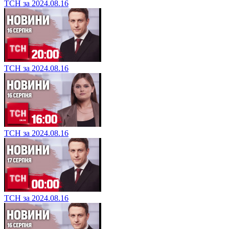
ТСН за 2024.08.16
ТСН за 2024.08.16
ТСН за 2024.08.16
ТСН за 2024.08.16