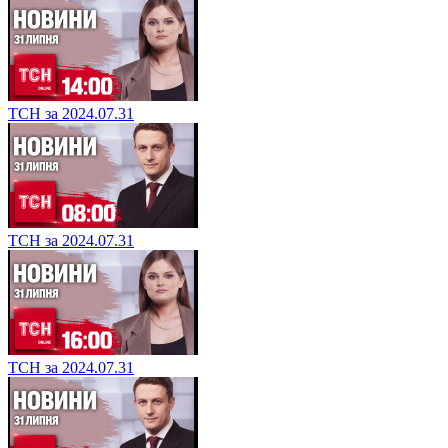
ТСН за 2024.07.31
ТСН за 2024.07.31
ТСН за 2024.07.31