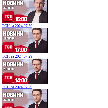
ТСН за 2024.07.30
ТСН за 2024.07.29
ТСН за 2024.07.29