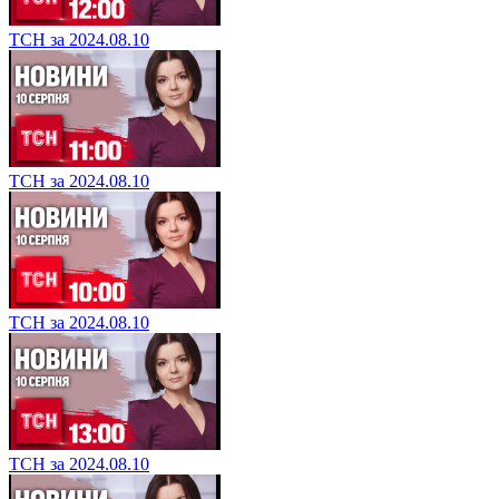
ТСН за 2024.08.10
ТСН за 2024.08.10
ТСН за 2024.08.10
ТСН за 2024.08.10