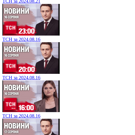
ТСН за 2024.08.21
ТСН за 2024.08.16
ТСН за 2024.08.16
ТСН за 2024.08.16