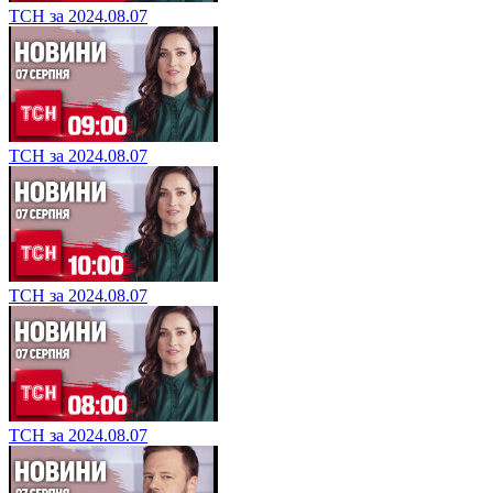
ТСН за 2024.08.07
ТСН за 2024.08.07
ТСН за 2024.08.07
ТСН за 2024.08.07