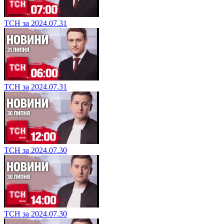
ТСН за 2024.07.31
ТСН за 2024.07.31
ТСН за 2024.07.30
ТСН за 2024.07.30