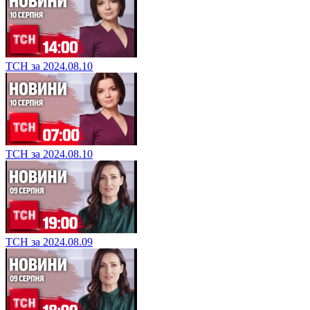
ТСН за 2024.08.10
ТСН за 2024.08.10
ТСН за 2024.08.09