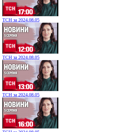
ТСН за 2024.08.05
ТСН за 2024.08.05
ТСН за 2024.08.05