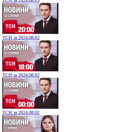
ТСН за 2024.08.05
ТСН за 2024.08.02
ТСН за 2024.08.02
ТСН за 2024.08.02