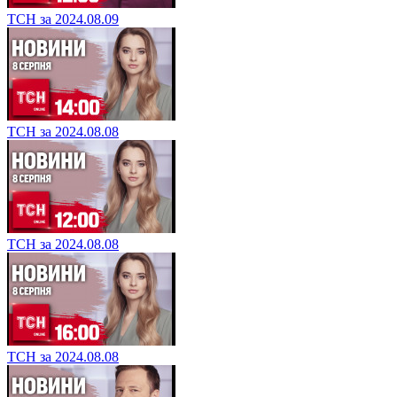
ТСН за 2024.08.09
ТСН за 2024.08.08
ТСН за 2024.08.08
ТСН за 2024.08.08