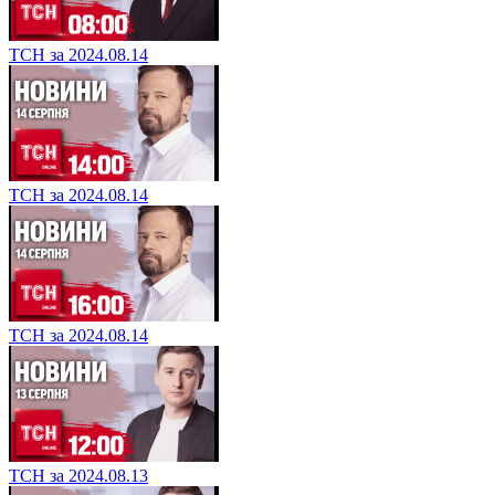
ТСН за 2024.08.14
ТСН за 2024.08.14
ТСН за 2024.08.14
ТСН за 2024.08.13