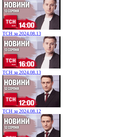
ТСН за 2024.08.13
ТСН за 2024.08.13
ТСН за 2024.08.12