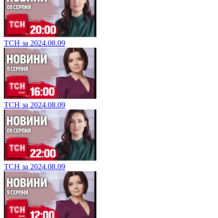
ТСН за 2024.08.09
ТСН за 2024.08.09
ТСН за 2024.08.09