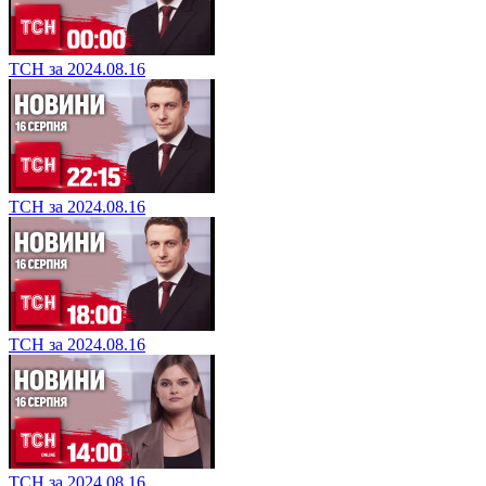
ТСН за 2024.08.16
ТСН за 2024.08.16
ТСН за 2024.08.16
ТСН за 2024.08.16