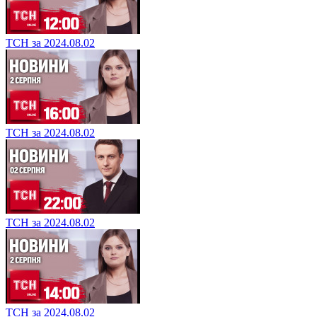
ТСН за 2024.08.02
ТСН за 2024.08.02
ТСН за 2024.08.02
ТСН за 2024.08.02