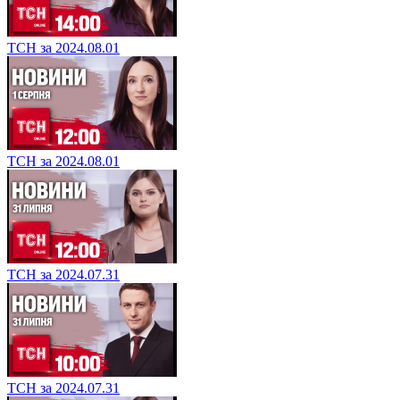
ТСН за 2024.08.01
ТСН за 2024.08.01
ТСН за 2024.07.31
ТСН за 2024.07.31