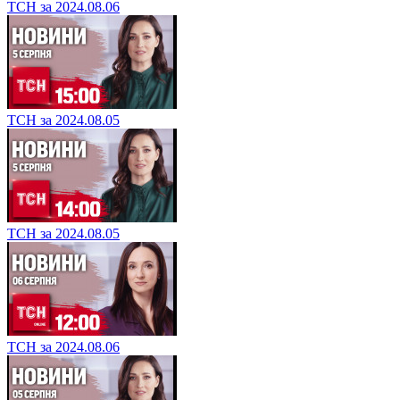
ТСН за 2024.08.06
ТСН за 2024.08.05
ТСН за 2024.08.05
ТСН за 2024.08.06