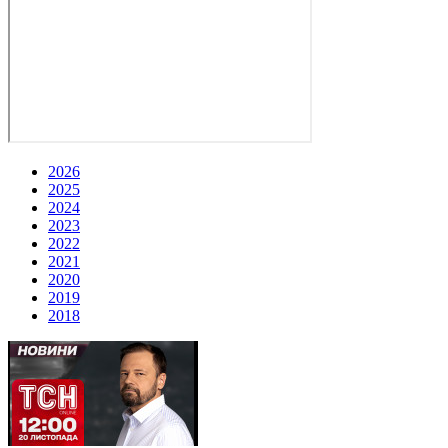
2026
2025
2024
2023
2022
2021
2020
2019
2018