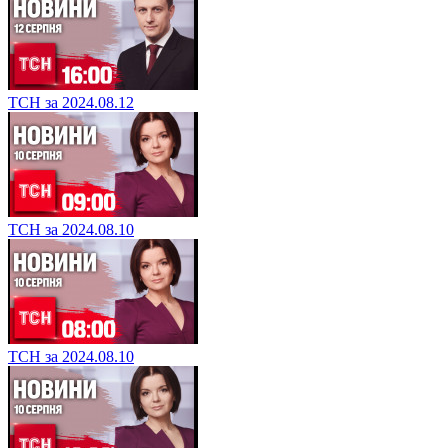
ТСН за 2024.08.12
ТСН за 2024.08.10
ТСН за 2024.08.10