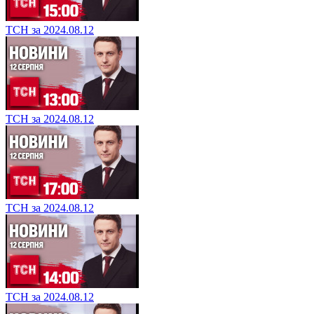
ТСН за 2024.08.12
ТСН за 2024.08.12
ТСН за 2024.08.12
ТСН за 2024.08.12