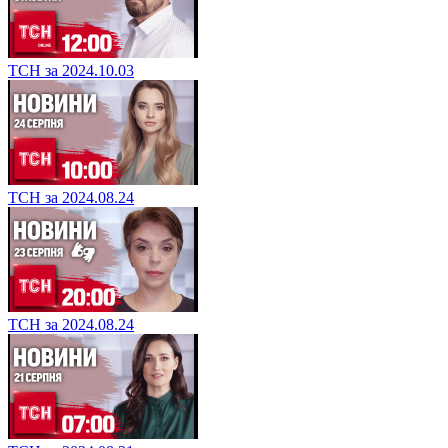
ТСН за 2024.10.03
ТСН за 2024.08.24
ТСН за 2024.08.24