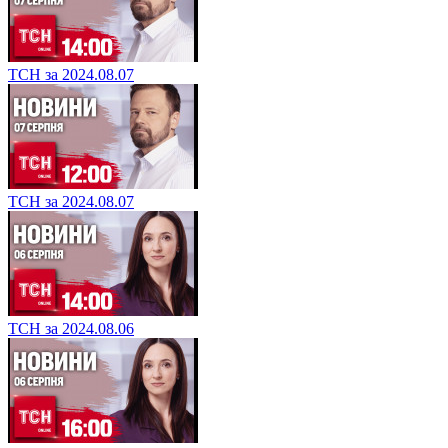
ТСН за 2024.08.07
ТСН за 2024.08.07
ТСН за 2024.08.06