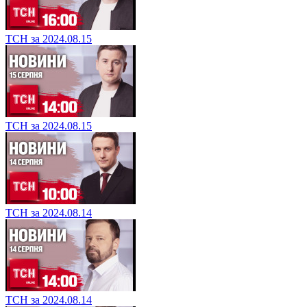
ТСН за 2024.08.15
ТСН за 2024.08.15
ТСН за 2024.08.14
ТСН за 2024.08.14