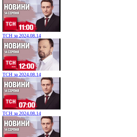
ТСН за 2024.08.14
ТСН за 2024.08.14
ТСН за 2024.08.14