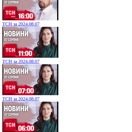
ТСН за 2024.08.07
ТСН за 2024.08.07
ТСН за 2024.08.07