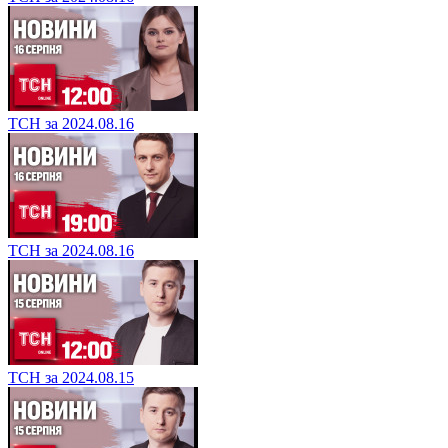
ТСН за 2024.08.16
ТСН за 2024.08.16
ТСН за 2024.08.15