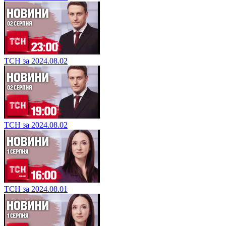
ТСН за 2024.08.02
ТСН за 2024.08.02
ТСН за 2024.08.01