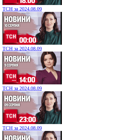
ТСН за 2024.08.09
ТСН за 2024.08.09
ТСН за 2024.08.09
ТСН за 2024.08.09