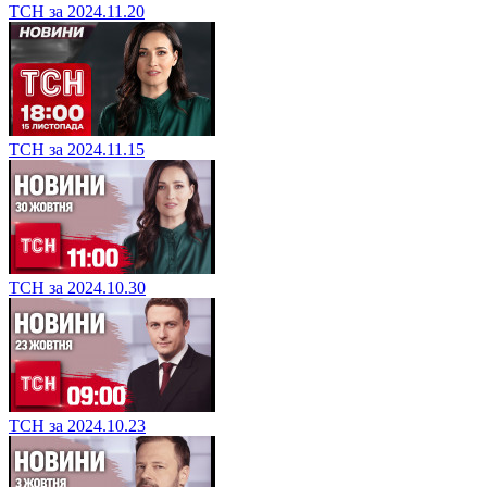
ТСН за 2024.11.20
ТСН за 2024.11.15
ТСН за 2024.10.30
ТСН за 2024.10.23