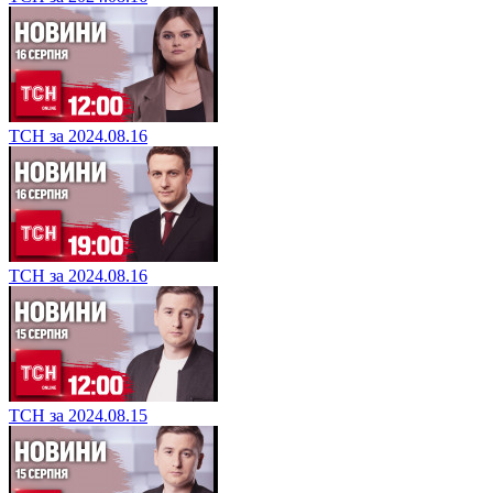
ТСН за 2024.08.16
ТСН за 2024.08.16
ТСН за 2024.08.15