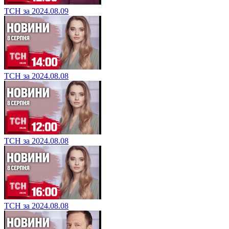
ТСН за 2024.08.09
ТСН за 2024.08.08
ТСН за 2024.08.08
ТСН за 2024.08.08