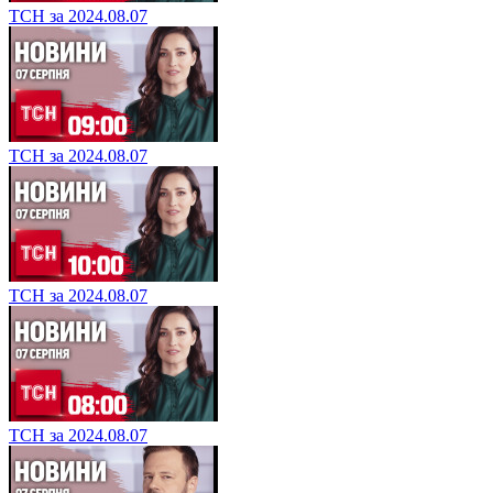
ТСН за 2024.08.07
ТСН за 2024.08.07
ТСН за 2024.08.07
ТСН за 2024.08.07