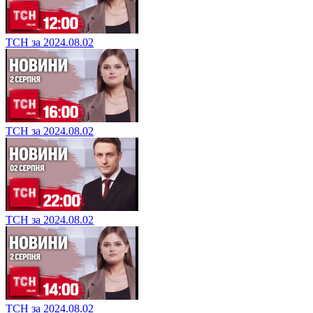
ТСН за 2024.08.02
ТСН за 2024.08.02
ТСН за 2024.08.02
ТСН за 2024.08.02