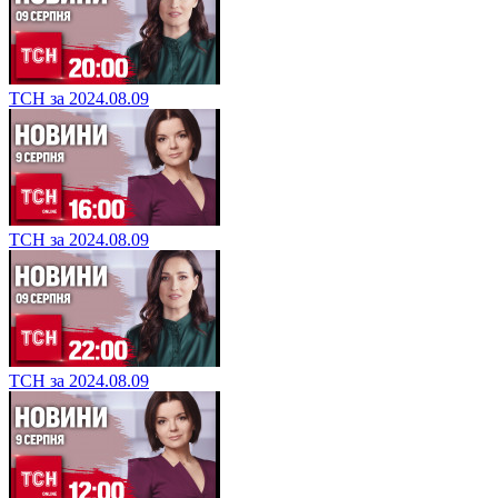
ТСН за 2024.08.09
ТСН за 2024.08.09
ТСН за 2024.08.09