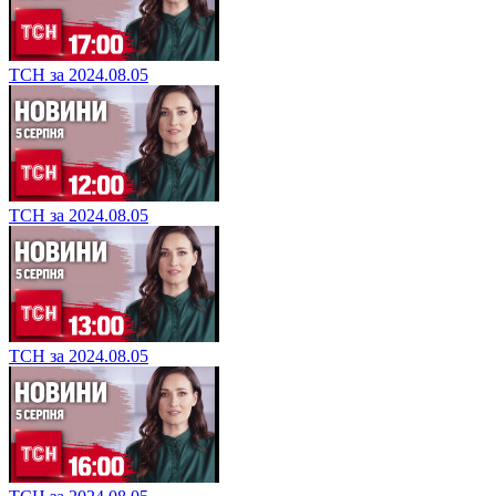
ТСН за 2024.08.05
ТСН за 2024.08.05
ТСН за 2024.08.05