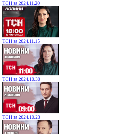
ТСН за 2024.11.20
ТСН за 2024.11.15
ТСН за 2024.10.30
ТСН за 2024.10.23