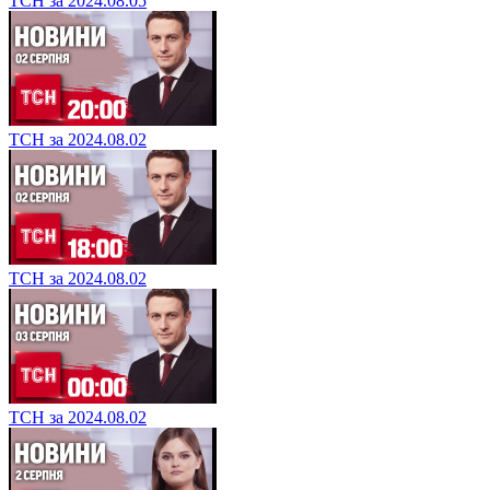
ТСН за 2024.08.05
ТСН за 2024.08.02
ТСН за 2024.08.02
ТСН за 2024.08.02