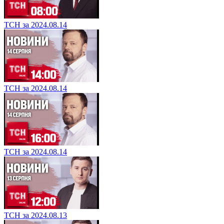
ТСН за 2024.08.14
ТСН за 2024.08.14
ТСН за 2024.08.14
ТСН за 2024.08.13