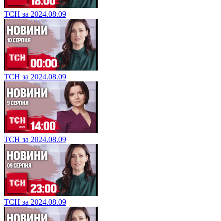
ТСН за 2024.08.09
ТСН за 2024.08.09
ТСН за 2024.08.09
ТСН за 2024.08.09