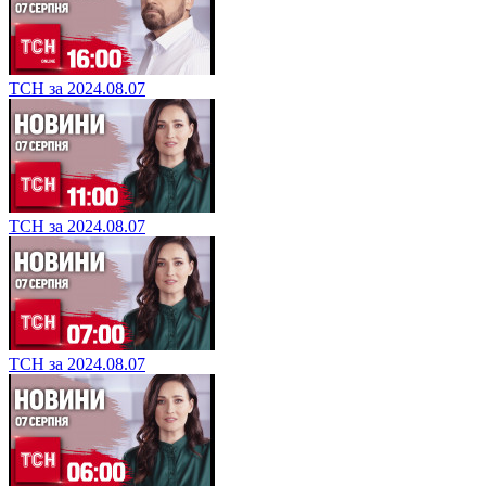
ТСН за 2024.08.07
ТСН за 2024.08.07
ТСН за 2024.08.07