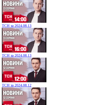
ТСН за 2024.08.13
ТСН за 2024.08.13
ТСН за 2024.08.12