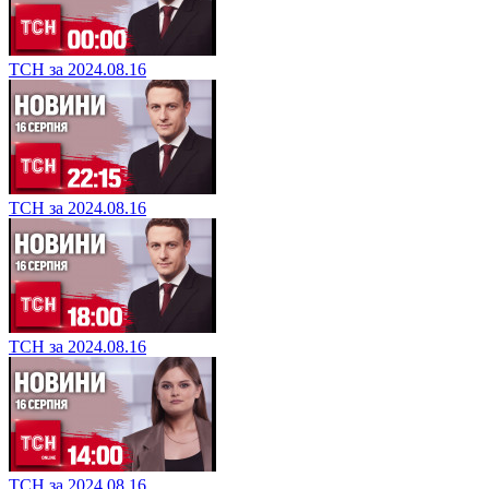
ТСН за 2024.08.16
ТСН за 2024.08.16
ТСН за 2024.08.16
ТСН за 2024.08.16