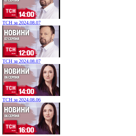
ТСН за 2024.08.07
ТСН за 2024.08.07
ТСН за 2024.08.06