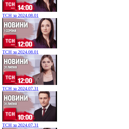
ТСН за 2024.08.01
ТСН за 2024.08.01
ТСН за 2024.07.31
ТСН за 2024.07.31