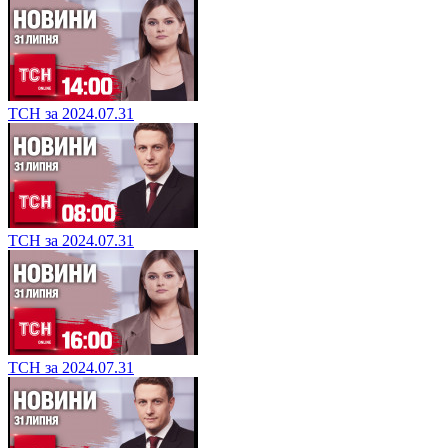
ТСН за 2024.07.31
ТСН за 2024.07.31
ТСН за 2024.07.31