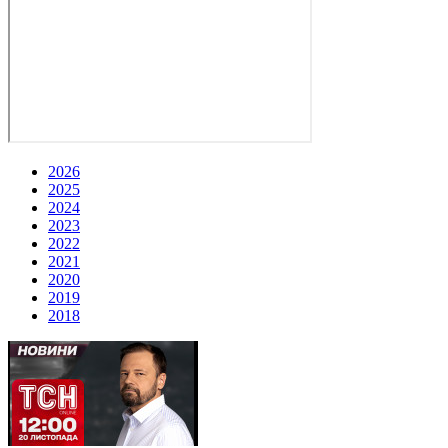
2026
2025
2024
2023
2022
2021
2020
2019
2018