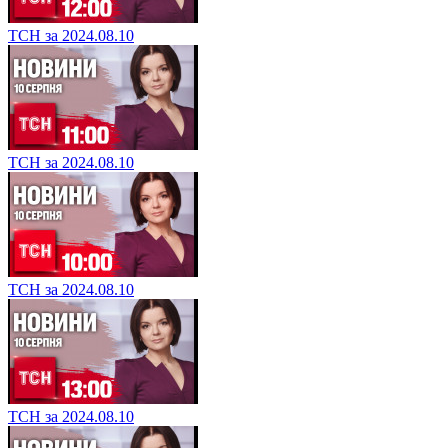
ТСН за 2024.08.10
ТСН за 2024.08.10
ТСН за 2024.08.10
ТСН за 2024.08.10