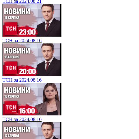
ТСН за 2024.08.21
ТСН за 2024.08.16
ТСН за 2024.08.16
ТСН за 2024.08.16