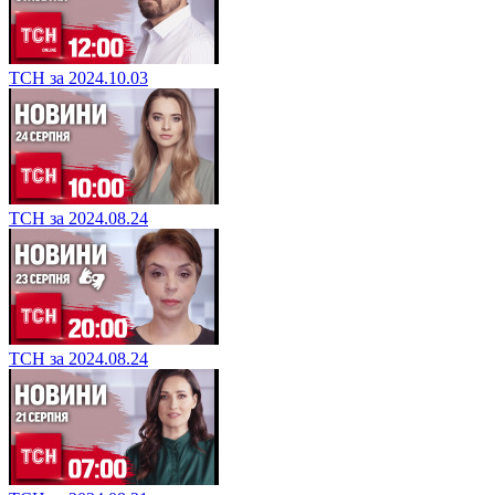
ТСН за 2024.10.03
ТСН за 2024.08.24
ТСН за 2024.08.24