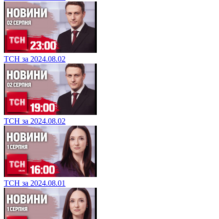
ТСН за 2024.08.02
ТСН за 2024.08.02
ТСН за 2024.08.01