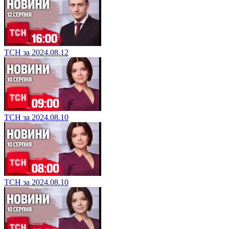
ТСН за 2024.08.12
ТСН за 2024.08.10
ТСН за 2024.08.10