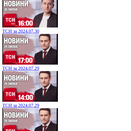
ТСН за 2024.07.30
ТСН за 2024.07.29
ТСН за 2024.07.29