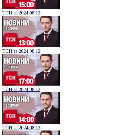
ТСН за 2024.08.12
ТСН за 2024.08.12
ТСН за 2024.08.12
ТСН за 2024.08.12