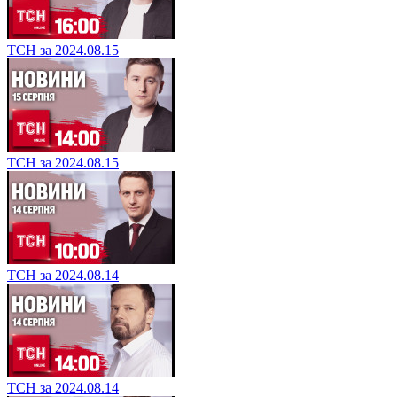
ТСН за 2024.08.15
ТСН за 2024.08.15
ТСН за 2024.08.14
ТСН за 2024.08.14