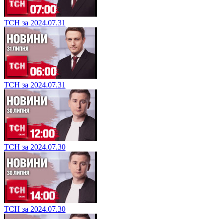
ТСН за 2024.07.31
ТСН за 2024.07.31
ТСН за 2024.07.30
ТСН за 2024.07.30