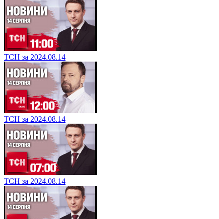
ТСН за 2024.08.14
ТСН за 2024.08.14
ТСН за 2024.08.14