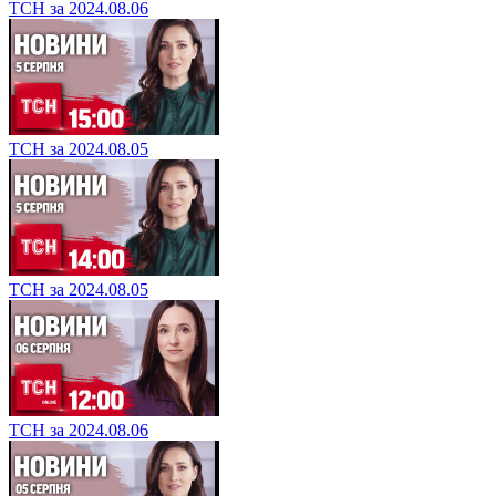
ТСН за 2024.08.06
ТСН за 2024.08.05
ТСН за 2024.08.05
ТСН за 2024.08.06