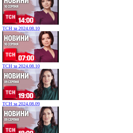
ТСН за 2024.08.10
ТСН за 2024.08.10
ТСН за 2024.08.09