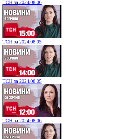
ТСН за 2024.08.06
ТСН за 2024.08.05
ТСН за 2024.08.05
ТСН за 2024.08.06