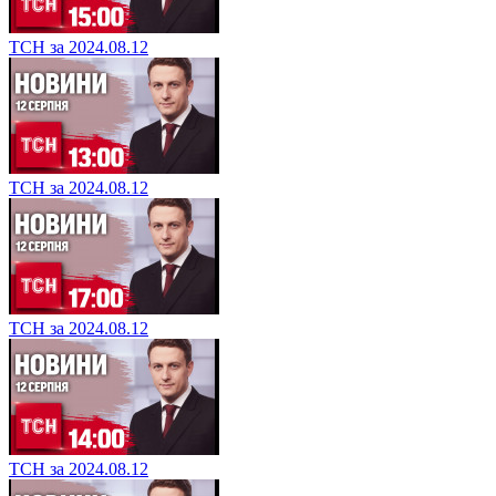
ТСН за 2024.08.12
ТСН за 2024.08.12
ТСН за 2024.08.12
ТСН за 2024.08.12