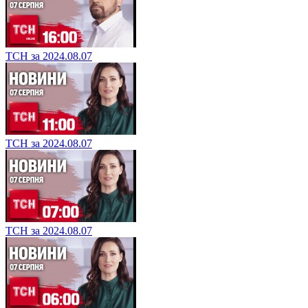
ТСН за 2024.08.07
ТСН за 2024.08.07
ТСН за 2024.08.07