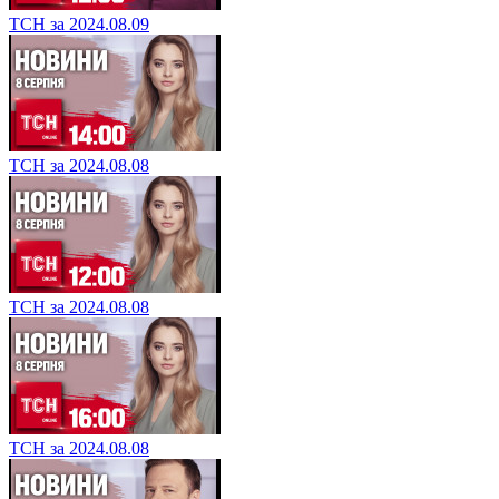
ТСН за 2024.08.09
ТСН за 2024.08.08
ТСН за 2024.08.08
ТСН за 2024.08.08