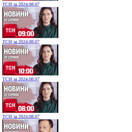
ТСН за 2024.08.07
ТСН за 2024.08.07
ТСН за 2024.08.07
ТСН за 2024.08.07