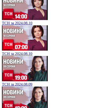
ТСН за 2024.08.10
ТСН за 2024.08.10
ТСН за 2024.08.09