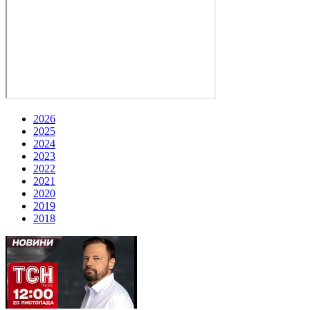
2026
2025
2024
2023
2022
2021
2020
2019
2018