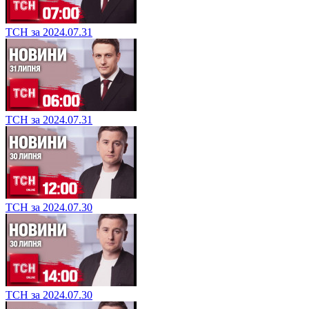
ТСН за 2024.07.31
ТСН за 2024.07.31
ТСН за 2024.07.30
ТСН за 2024.07.30