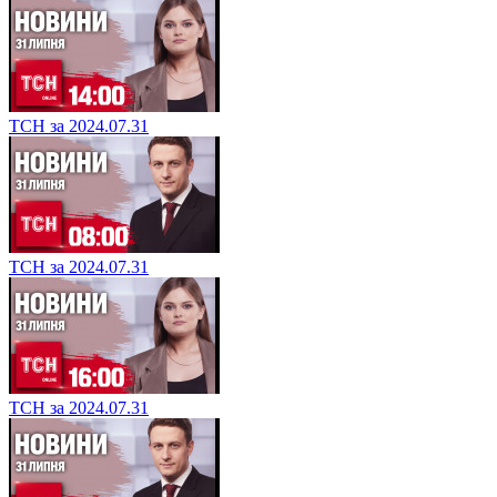
ТСН за 2024.07.31
ТСН за 2024.07.31
ТСН за 2024.07.31