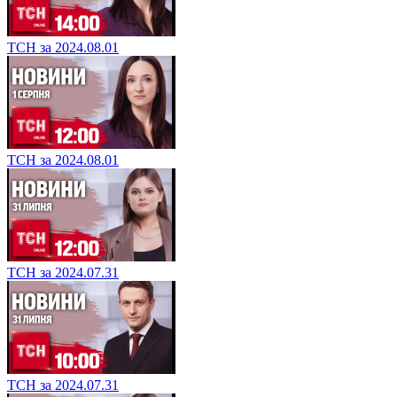
ТСН за 2024.08.01
ТСН за 2024.08.01
ТСН за 2024.07.31
ТСН за 2024.07.31