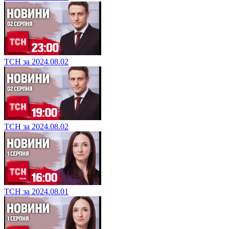
ТСН за 2024.08.02
ТСН за 2024.08.02
ТСН за 2024.08.01