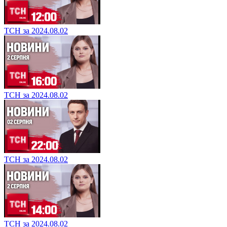
ТСН за 2024.08.02
ТСН за 2024.08.02
ТСН за 2024.08.02
ТСН за 2024.08.02