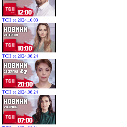
ТСН за 2024.10.03
ТСН за 2024.08.24
ТСН за 2024.08.24