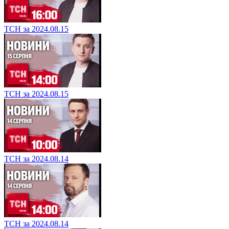
ТСН за 2024.08.15
ТСН за 2024.08.15
ТСН за 2024.08.14
ТСН за 2024.08.14