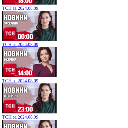
ТСН за 2024.08.09
ТСН за 2024.08.09
ТСН за 2024.08.09
ТСН за 2024.08.09