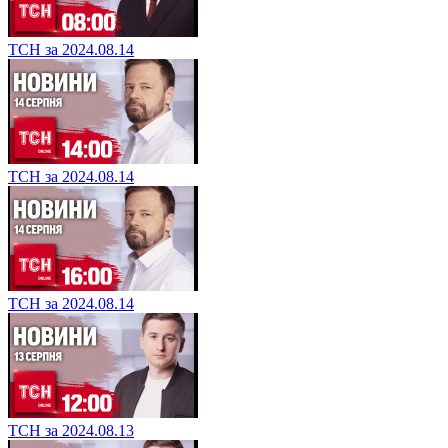
ТСН за 2024.08.14
ТСН за 2024.08.14
ТСН за 2024.08.14
ТСН за 2024.08.13