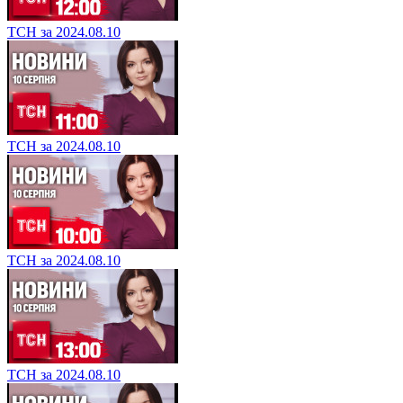
ТСН за 2024.08.10
ТСН за 2024.08.10
ТСН за 2024.08.10
ТСН за 2024.08.10