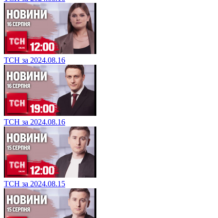
ТСН за 2024.08.16
ТСН за 2024.08.16
ТСН за 2024.08.15