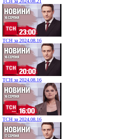
ТСН за 2024.08.21
ТСН за 2024.08.16
ТСН за 2024.08.16
ТСН за 2024.08.16