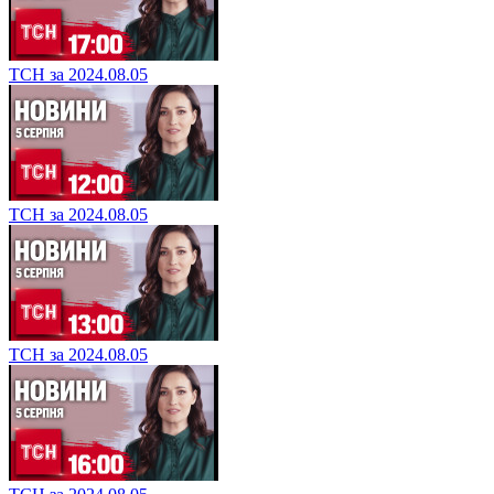
ТСН за 2024.08.05
ТСН за 2024.08.05
ТСН за 2024.08.05