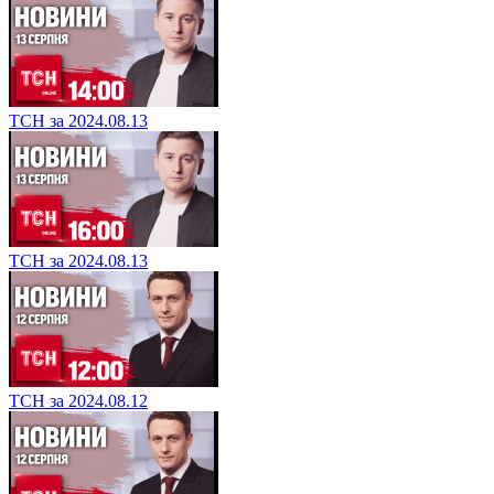
ТСН за 2024.08.13
ТСН за 2024.08.13
ТСН за 2024.08.12