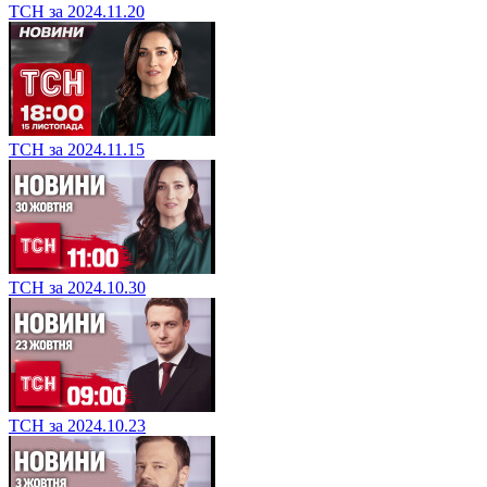
ТСН за 2024.11.20
ТСН за 2024.11.15
ТСН за 2024.10.30
ТСН за 2024.10.23