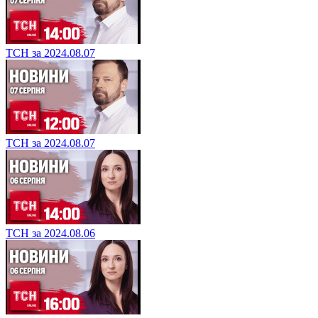
ТСН за 2024.08.07
ТСН за 2024.08.07
ТСН за 2024.08.06