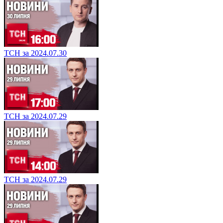
ТСН за 2024.07.30
ТСН за 2024.07.29
ТСН за 2024.07.29