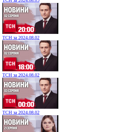
ТСН за 2024.08.05
ТСН за 2024.08.02
ТСН за 2024.08.02
ТСН за 2024.08.02