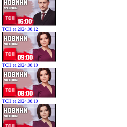
ТСН за 2024.08.12
ТСН за 2024.08.10
ТСН за 2024.08.10