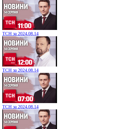
ТСН за 2024.08.14
ТСН за 2024.08.14
ТСН за 2024.08.14