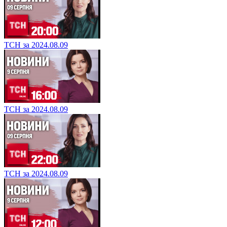
ТСН за 2024.08.09
ТСН за 2024.08.09
ТСН за 2024.08.09