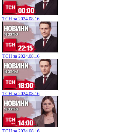
ТСН за 2024.08.16
ТСН за 2024.08.16
ТСН за 2024.08.16
ТСН за 2024.08.16