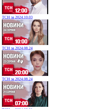
ТСН за 2024.10.03
ТСН за 2024.08.24
ТСН за 2024.08.24