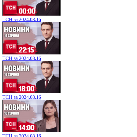
ТСН за 2024.08.16
ТСН за 2024.08.16
ТСН за 2024.08.16
ТСН за 2024.08.16