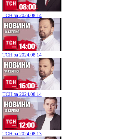
ТСН за 2024.08.14
ТСН за 2024.08.14
ТСН за 2024.08.14
ТСН за 2024.08.13