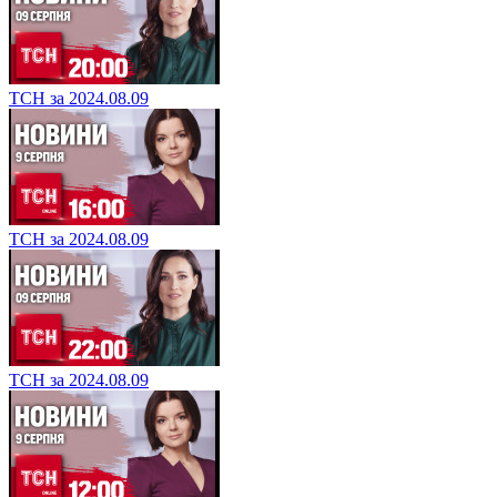
ТСН за 2024.08.09
ТСН за 2024.08.09
ТСН за 2024.08.09