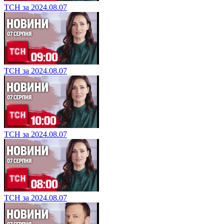
ТСН за 2024.08.07
ТСН за 2024.08.07
ТСН за 2024.08.07
ТСН за 2024.08.07