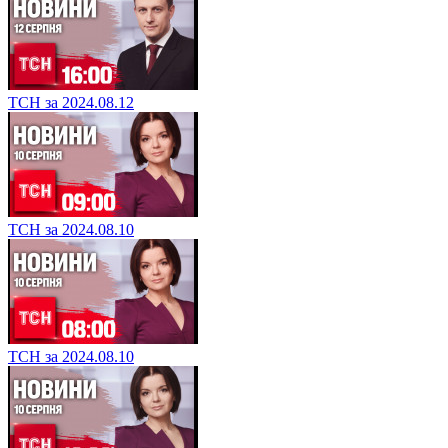
ТСН за 2024.08.12
ТСН за 2024.08.10
ТСН за 2024.08.10