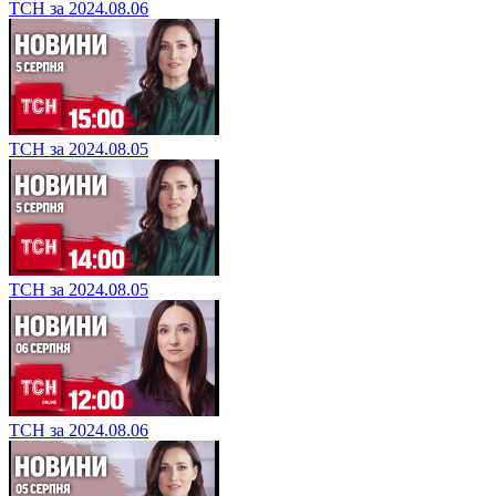
ТСН за 2024.08.06
ТСН за 2024.08.05
ТСН за 2024.08.05
ТСН за 2024.08.06