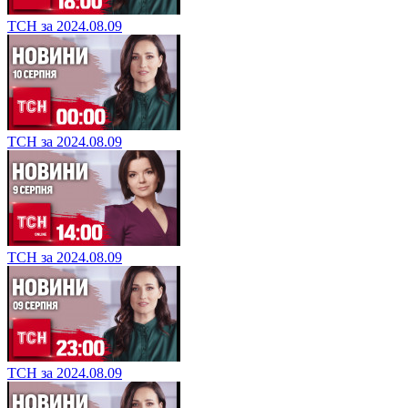
ТСН за 2024.08.09
ТСН за 2024.08.09
ТСН за 2024.08.09
ТСН за 2024.08.09