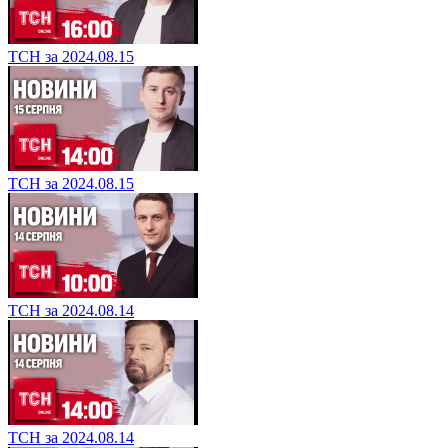
ТСН за 2024.08.15
ТСН за 2024.08.15
ТСН за 2024.08.14
ТСН за 2024.08.14