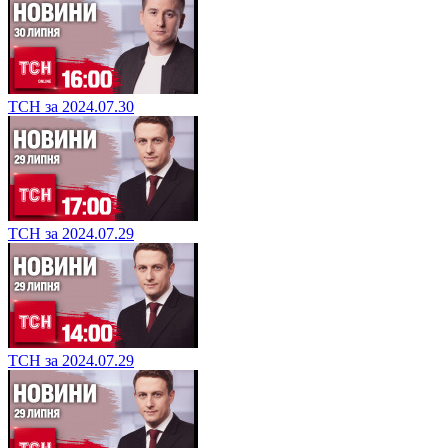
ТСН за 2024.07.30
ТСН за 2024.07.29
ТСН за 2024.07.29