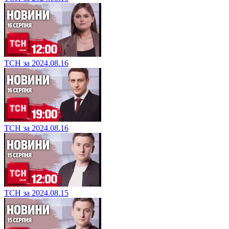
ТСН за 2024.08.16
ТСН за 2024.08.16
ТСН за 2024.08.15