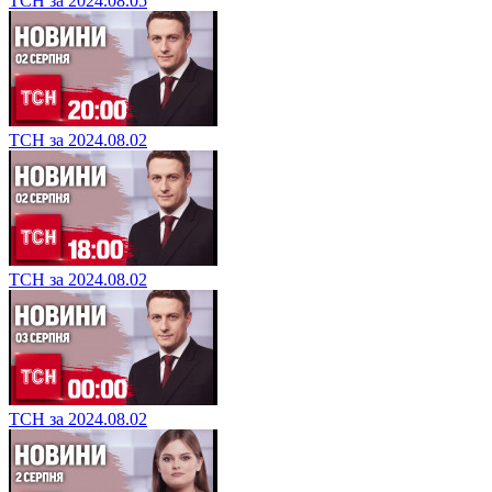
ТСН за 2024.08.05
ТСН за 2024.08.02
ТСН за 2024.08.02
ТСН за 2024.08.02