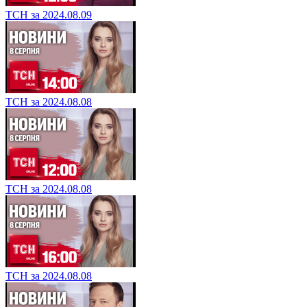
ТСН за 2024.08.09
ТСН за 2024.08.08
ТСН за 2024.08.08
ТСН за 2024.08.08