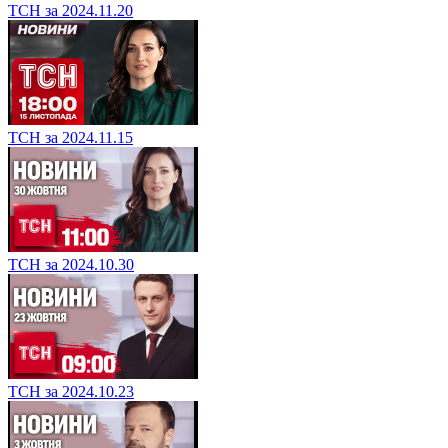
ТСН за 2024.11.20
ТСН за 2024.11.15
ТСН за 2024.10.30
ТСН за 2024.10.23