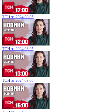
ТСН за 2024.08.05
ТСН за 2024.08.05
ТСН за 2024.08.05