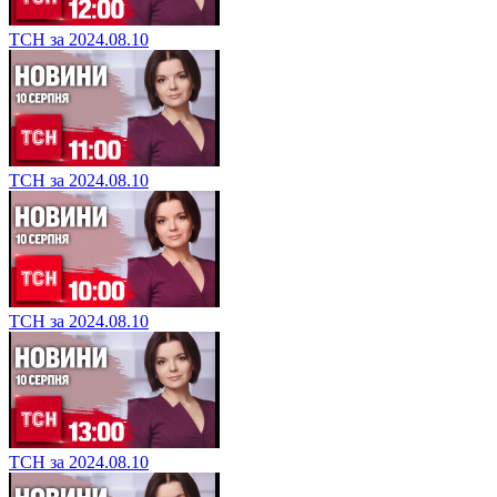
ТСН за 2024.08.10
ТСН за 2024.08.10
ТСН за 2024.08.10
ТСН за 2024.08.10