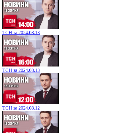
ТСН за 2024.08.13
ТСН за 2024.08.13
ТСН за 2024.08.12