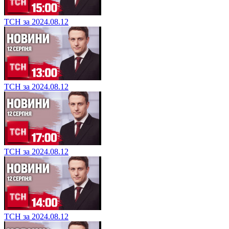
ТСН за 2024.08.12
ТСН за 2024.08.12
ТСН за 2024.08.12
ТСН за 2024.08.12