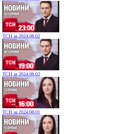
ТСН за 2024.08.02
ТСН за 2024.08.02
ТСН за 2024.08.01