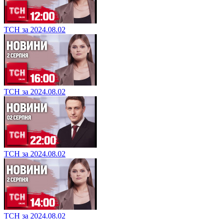
ТСН за 2024.08.02
ТСН за 2024.08.02
ТСН за 2024.08.02
ТСН за 2024.08.02