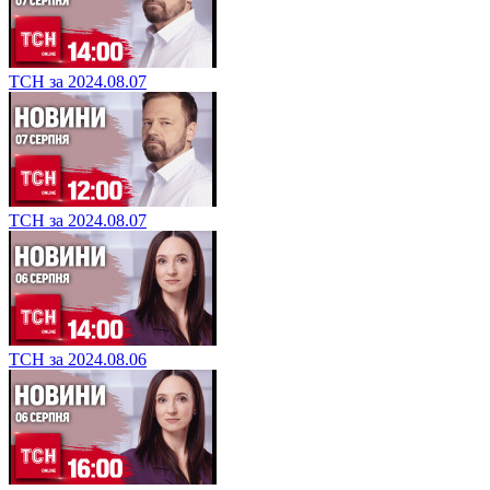
ТСН за 2024.08.07
ТСН за 2024.08.07
ТСН за 2024.08.06