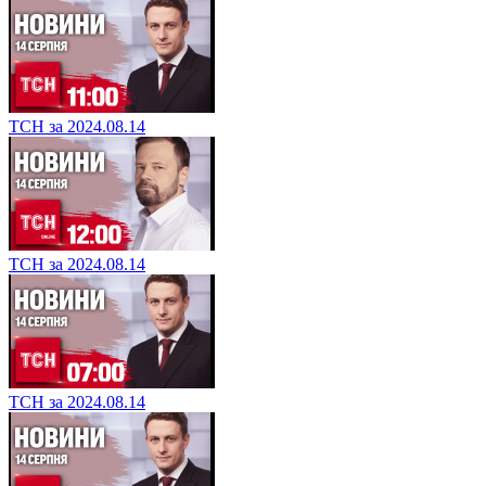
ТСН за 2024.08.14
ТСН за 2024.08.14
ТСН за 2024.08.14