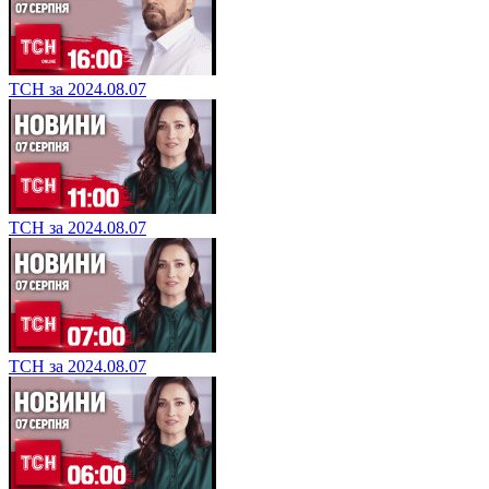
ТСН за 2024.08.07
ТСН за 2024.08.07
ТСН за 2024.08.07