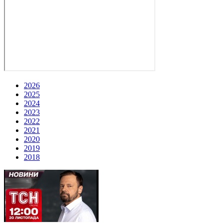
2026
2025
2024
2023
2022
2021
2020
2019
2018