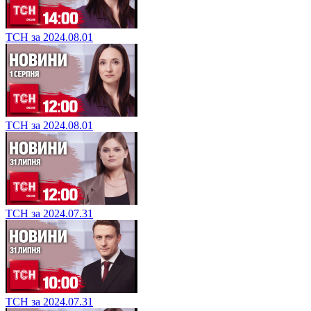
ТСН за 2024.08.01
ТСН за 2024.08.01
ТСН за 2024.07.31
ТСН за 2024.07.31