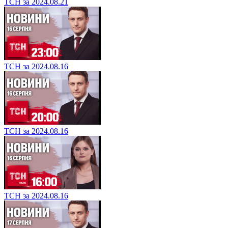
ТСН за 2024.08.21
ТСН за 2024.08.16
ТСН за 2024.08.16
ТСН за 2024.08.16