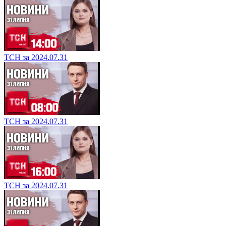
ТСН за 2024.07.31
ТСН за 2024.07.31
ТСН за 2024.07.31