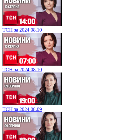
ТСН за 2024.08.10
ТСН за 2024.08.10
ТСН за 2024.08.09