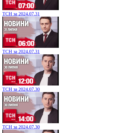
ТСН за 2024.07.31
ТСН за 2024.07.31
ТСН за 2024.07.30
ТСН за 2024.07.30