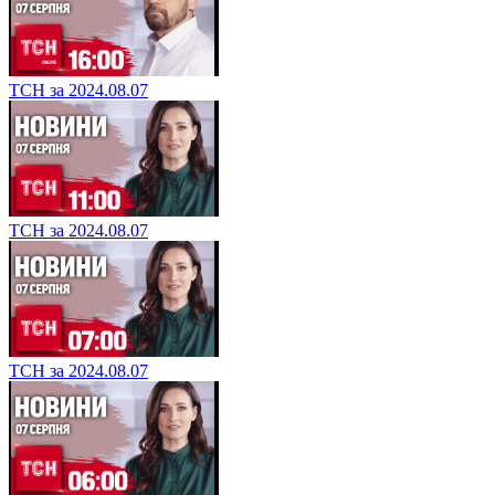
ТСН за 2024.08.07
ТСН за 2024.08.07
ТСН за 2024.08.07