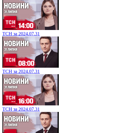
ТСН за 2024.07.31
ТСН за 2024.07.31
ТСН за 2024.07.31