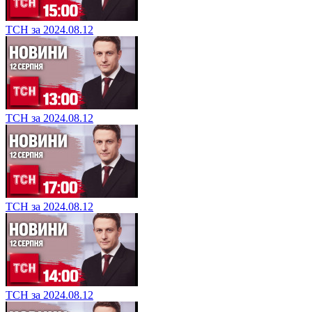
ТСН за 2024.08.12
ТСН за 2024.08.12
ТСН за 2024.08.12
ТСН за 2024.08.12