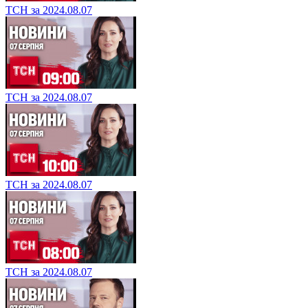
ТСН за 2024.08.07
ТСН за 2024.08.07
ТСН за 2024.08.07
ТСН за 2024.08.07