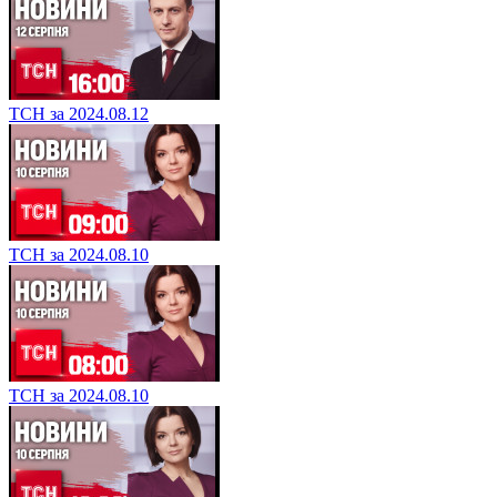
ТСН за 2024.08.12
ТСН за 2024.08.10
ТСН за 2024.08.10