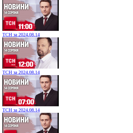
ТСН за 2024.08.14
ТСН за 2024.08.14
ТСН за 2024.08.14