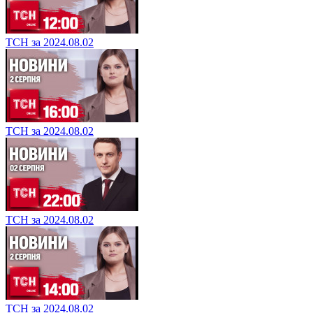
ТСН за 2024.08.02
ТСН за 2024.08.02
ТСН за 2024.08.02
ТСН за 2024.08.02