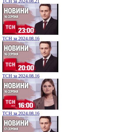
ТСН за 2024.08.21
ТСН за 2024.08.16
ТСН за 2024.08.16
ТСН за 2024.08.16