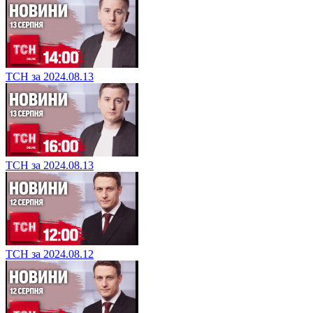
ТСН за 2024.08.13
ТСН за 2024.08.13
ТСН за 2024.08.12