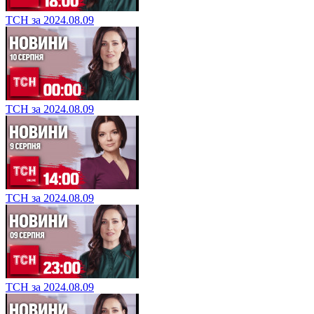
ТСН за 2024.08.09
ТСН за 2024.08.09
ТСН за 2024.08.09
ТСН за 2024.08.09