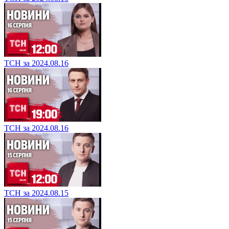
ТСН за 2024.08.16
ТСН за 2024.08.16
ТСН за 2024.08.15