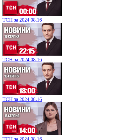
ТСН за 2024.08.16
ТСН за 2024.08.16
ТСН за 2024.08.16
ТСН за 2024.08.16