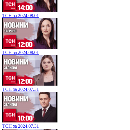
ТСН за 2024.08.01
ТСН за 2024.08.01
ТСН за 2024.07.31
ТСН за 2024.07.31