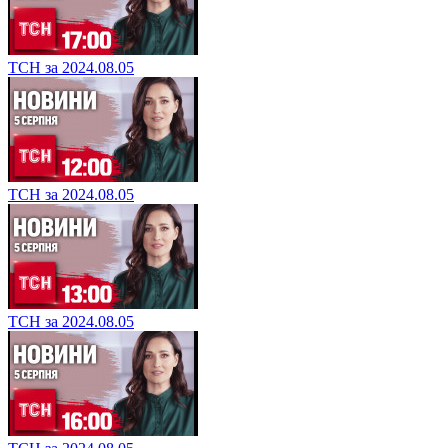
ТСН за 2024.08.05
ТСН за 2024.08.05
ТСН за 2024.08.05