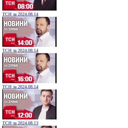
ТСН за 2024.08.14
ТСН за 2024.08.14
ТСН за 2024.08.14
ТСН за 2024.08.13