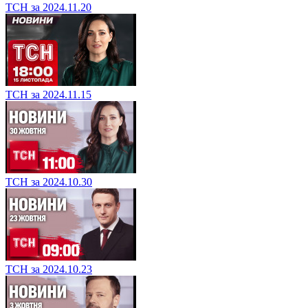
ТСН за 2024.11.20
ТСН за 2024.11.15
ТСН за 2024.10.30
ТСН за 2024.10.23