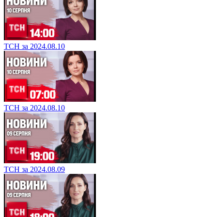
ТСН за 2024.08.10
ТСН за 2024.08.10
ТСН за 2024.08.09