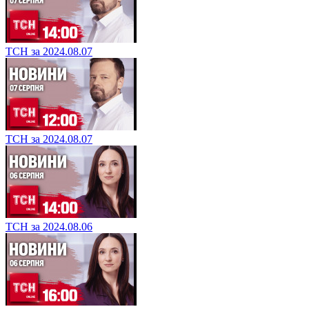
ТСН за 2024.08.07
ТСН за 2024.08.07
ТСН за 2024.08.06