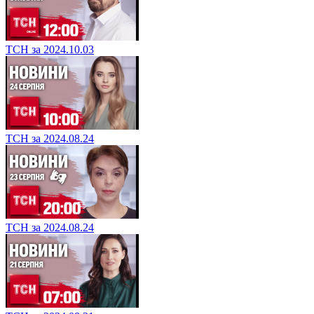
ТСН за 2024.10.03
ТСН за 2024.08.24
ТСН за 2024.08.24