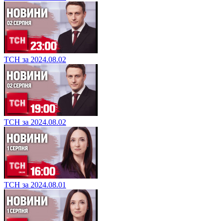
ТСН за 2024.08.02
ТСН за 2024.08.02
ТСН за 2024.08.01