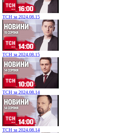
ТСН за 2024.08.15
ТСН за 2024.08.15
ТСН за 2024.08.14
ТСН за 2024.08.14