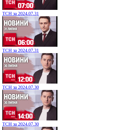
ТСН за 2024.07.31
ТСН за 2024.07.31
ТСН за 2024.07.30
ТСН за 2024.07.30