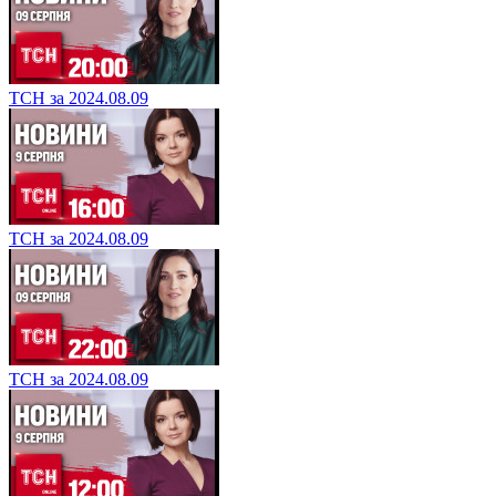
ТСН за 2024.08.09
ТСН за 2024.08.09
ТСН за 2024.08.09