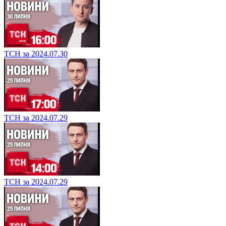
ТСН за 2024.07.30
ТСН за 2024.07.29
ТСН за 2024.07.29