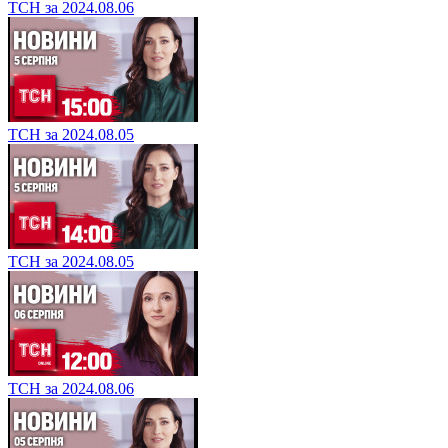
ТСН за 2024.08.06
ТСН за 2024.08.05
ТСН за 2024.08.05
ТСН за 2024.08.06