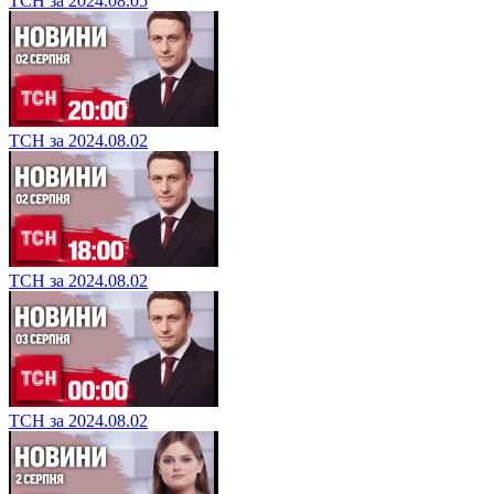
ТСН за 2024.08.05
ТСН за 2024.08.02
ТСН за 2024.08.02
ТСН за 2024.08.02