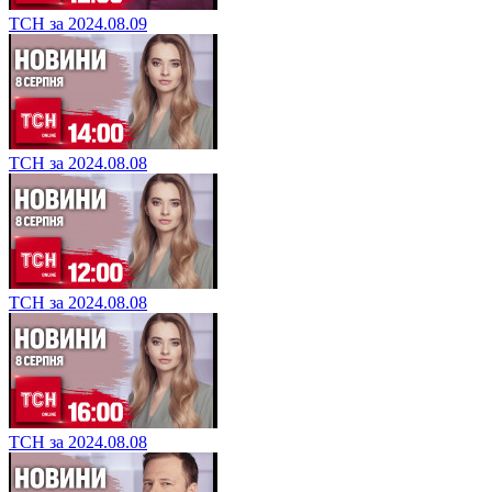
ТСН за 2024.08.09
ТСН за 2024.08.08
ТСН за 2024.08.08
ТСН за 2024.08.08