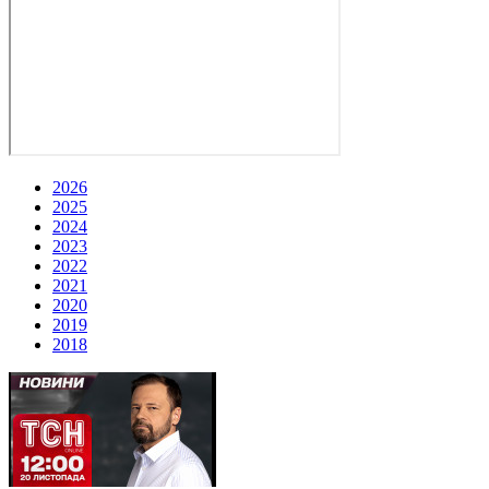
2026
2025
2024
2023
2022
2021
2020
2019
2018