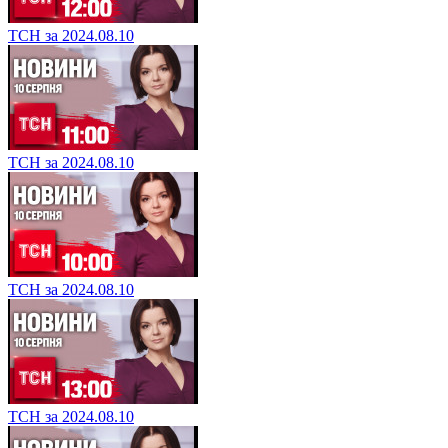
ТСН за 2024.08.10
ТСН за 2024.08.10
ТСН за 2024.08.10
ТСН за 2024.08.10