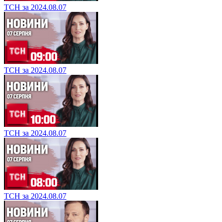
ТСН за 2024.08.07
ТСН за 2024.08.07
ТСН за 2024.08.07
ТСН за 2024.08.07