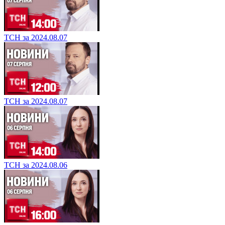
ТСН за 2024.08.07
ТСН за 2024.08.07
ТСН за 2024.08.06