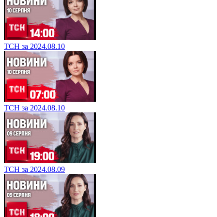
ТСН за 2024.08.10
ТСН за 2024.08.10
ТСН за 2024.08.09