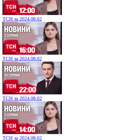
ТСН за 2024.08.02
ТСН за 2024.08.02
ТСН за 2024.08.02
ТСН за 2024.08.02