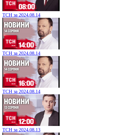
ТСН за 2024.08.14
ТСН за 2024.08.14
ТСН за 2024.08.14
ТСН за 2024.08.13