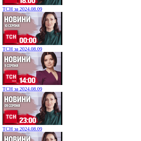
ТСН за 2024.08.09
ТСН за 2024.08.09
ТСН за 2024.08.09
ТСН за 2024.08.09