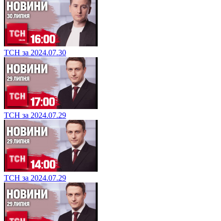
ТСН за 2024.07.30
ТСН за 2024.07.29
ТСН за 2024.07.29