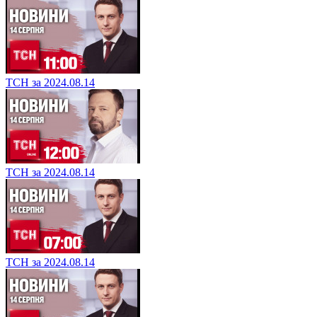
ТСН за 2024.08.14
ТСН за 2024.08.14
ТСН за 2024.08.14