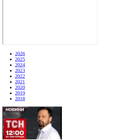
2026
2025
2024
2023
2022
2021
2020
2019
2018