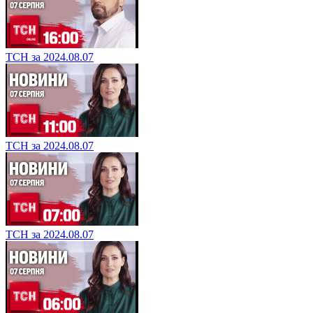
ТСН за 2024.08.07
ТСН за 2024.08.07
ТСН за 2024.08.07