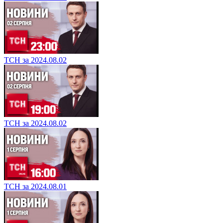
ТСН за 2024.08.02
ТСН за 2024.08.02
ТСН за 2024.08.01