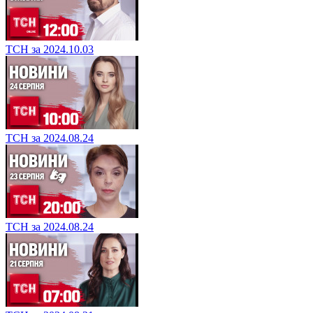
ТСН за 2024.10.03
ТСН за 2024.08.24
ТСН за 2024.08.24