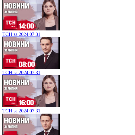
ТСН за 2024.07.31
ТСН за 2024.07.31
ТСН за 2024.07.31