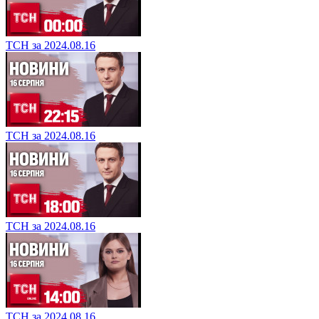
ТСН за 2024.08.16
ТСН за 2024.08.16
ТСН за 2024.08.16
ТСН за 2024.08.16