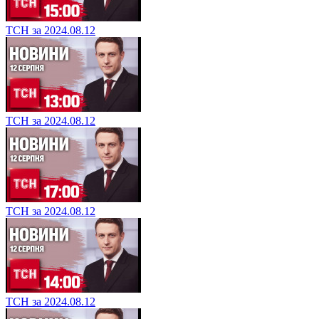
ТСН за 2024.08.12
ТСН за 2024.08.12
ТСН за 2024.08.12
ТСН за 2024.08.12