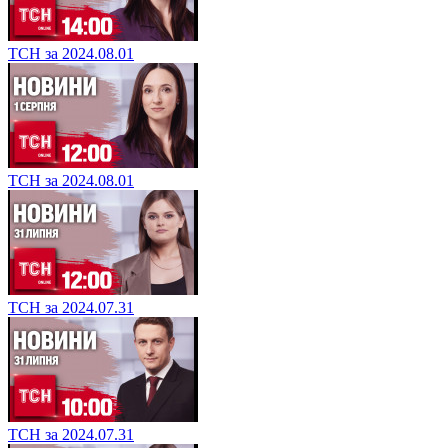
ТСН за 2024.08.01
ТСН за 2024.08.01
ТСН за 2024.07.31
ТСН за 2024.07.31