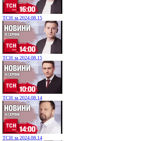
ТСН за 2024.08.15
ТСН за 2024.08.15
ТСН за 2024.08.14
ТСН за 2024.08.14