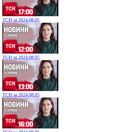
ТСН за 2024.08.05
ТСН за 2024.08.05
ТСН за 2024.08.05