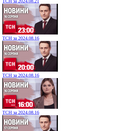
ТСН за 2024.08.21
ТСН за 2024.08.16
ТСН за 2024.08.16
ТСН за 2024.08.16