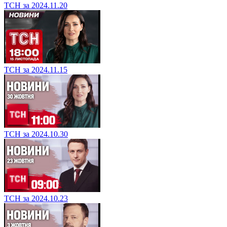
ТСН за 2024.11.20
ТСН за 2024.11.15
ТСН за 2024.10.30
ТСН за 2024.10.23