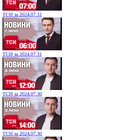
ТСН за 2024.07.31
ТСН за 2024.07.31
ТСН за 2024.07.30
ТСН за 2024.07.30