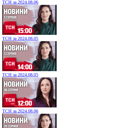
ТСН за 2024.08.06
ТСН за 2024.08.05
ТСН за 2024.08.05
ТСН за 2024.08.06