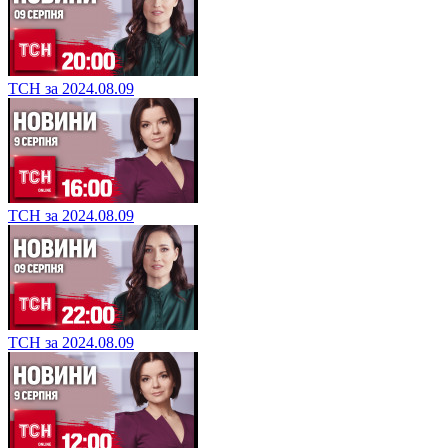
ТСН за 2024.08.09
ТСН за 2024.08.09
ТСН за 2024.08.09