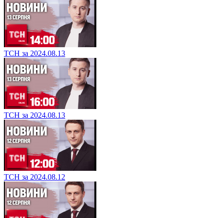
ТСН за 2024.08.13
ТСН за 2024.08.13
ТСН за 2024.08.12