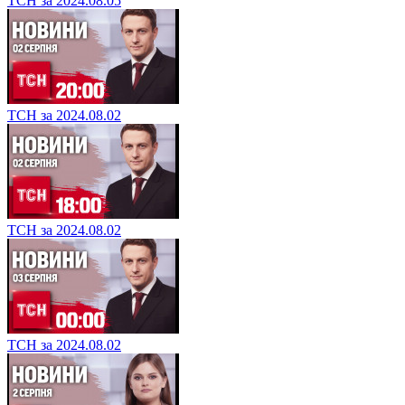
ТСН за 2024.08.05
ТСН за 2024.08.02
ТСН за 2024.08.02
ТСН за 2024.08.02