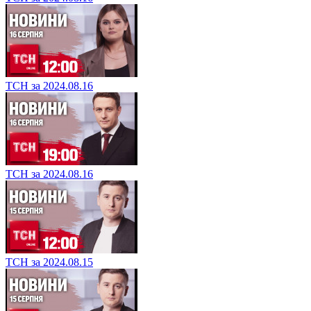
ТСН за 2024.08.16
ТСН за 2024.08.16
ТСН за 2024.08.15