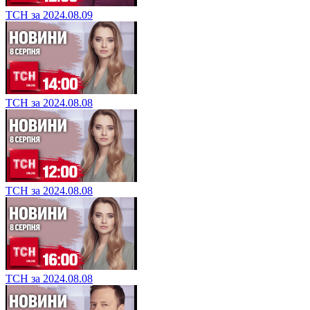
ТСН за 2024.08.09
ТСН за 2024.08.08
ТСН за 2024.08.08
ТСН за 2024.08.08