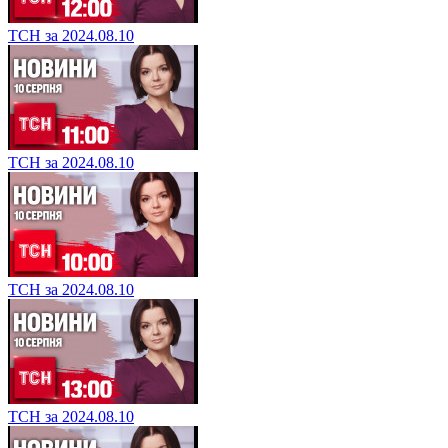
ТСН за 2024.08.10
ТСН за 2024.08.10
ТСН за 2024.08.10
ТСН за 2024.08.10