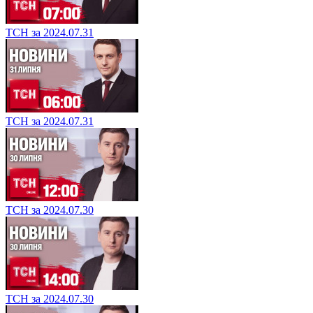
ТСН за 2024.07.31
ТСН за 2024.07.31
ТСН за 2024.07.30
ТСН за 2024.07.30