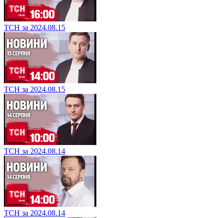
ТСН за 2024.08.15
ТСН за 2024.08.15
ТСН за 2024.08.14
ТСН за 2024.08.14