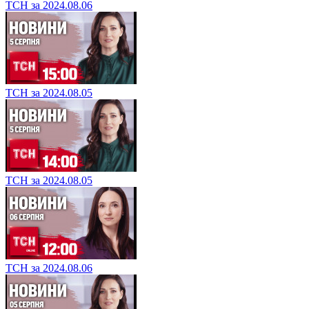
ТСН за 2024.08.06
ТСН за 2024.08.05
ТСН за 2024.08.05
ТСН за 2024.08.06