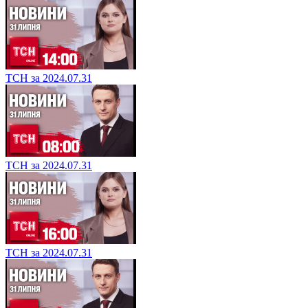
ТСН за 2024.07.31
ТСН за 2024.07.31
ТСН за 2024.07.31