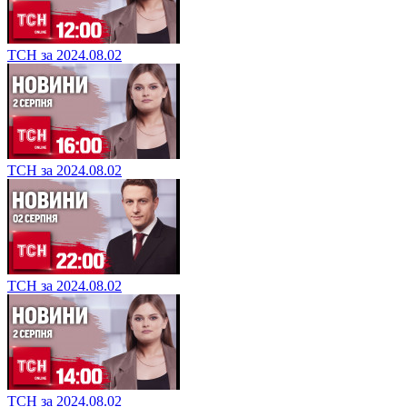
ТСН за 2024.08.02
ТСН за 2024.08.02
ТСН за 2024.08.02
ТСН за 2024.08.02