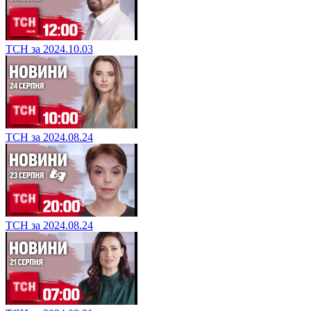
ТСН за 2024.10.03
ТСН за 2024.08.24
ТСН за 2024.08.24