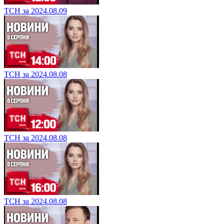
ТСН за 2024.08.09
ТСН за 2024.08.08
ТСН за 2024.08.08
ТСН за 2024.08.08