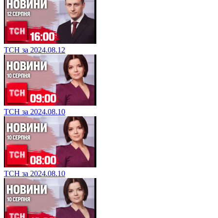
ТСН за 2024.08.12
ТСН за 2024.08.10
ТСН за 2024.08.10