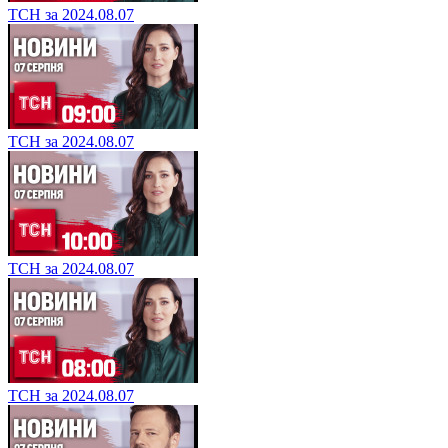
ТСН за 2024.08.07
ТСН за 2024.08.07
ТСН за 2024.08.07
ТСН за 2024.08.07