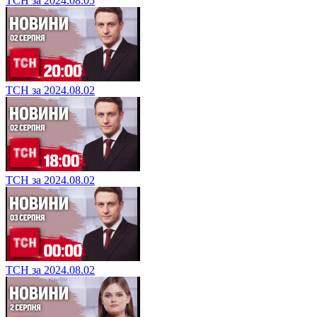
ТСН за 2024.08.05
ТСН за 2024.08.02
ТСН за 2024.08.02
ТСН за 2024.08.02