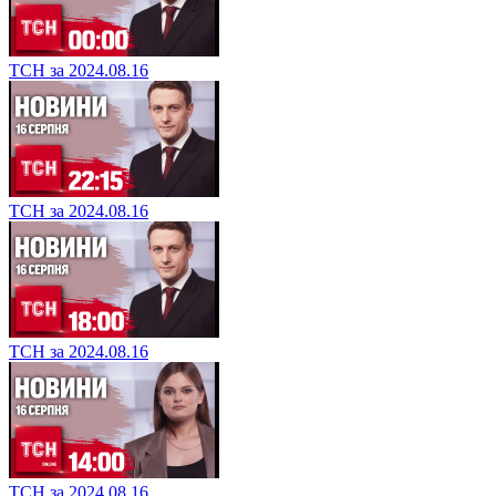
ТСН за 2024.08.16
ТСН за 2024.08.16
ТСН за 2024.08.16
ТСН за 2024.08.16