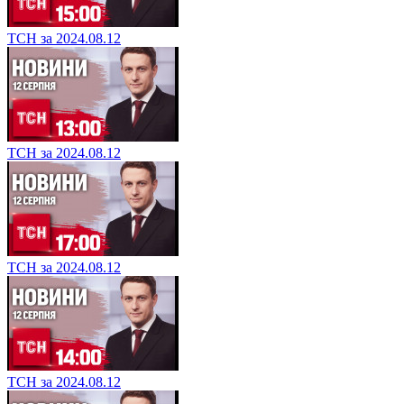
ТСН за 2024.08.12
ТСН за 2024.08.12
ТСН за 2024.08.12
ТСН за 2024.08.12