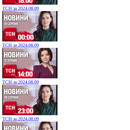
ТСН за 2024.08.09
ТСН за 2024.08.09
ТСН за 2024.08.09
ТСН за 2024.08.09