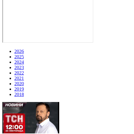
2026
2025
2024
2023
2022
2021
2020
2019
2018