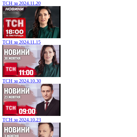
ТСН за 2024.11.20
ТСН за 2024.11.15
ТСН за 2024.10.30
ТСН за 2024.10.23