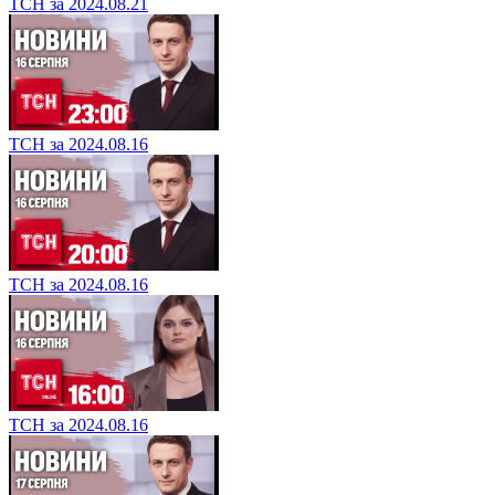
ТСН за 2024.08.21
ТСН за 2024.08.16
ТСН за 2024.08.16
ТСН за 2024.08.16