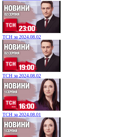
ТСН за 2024.08.02
ТСН за 2024.08.02
ТСН за 2024.08.01