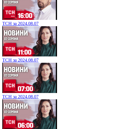
ТСН за 2024.08.07
ТСН за 2024.08.07
ТСН за 2024.08.07