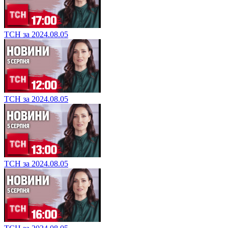
ТСН за 2024.08.05
ТСН за 2024.08.05
ТСН за 2024.08.05