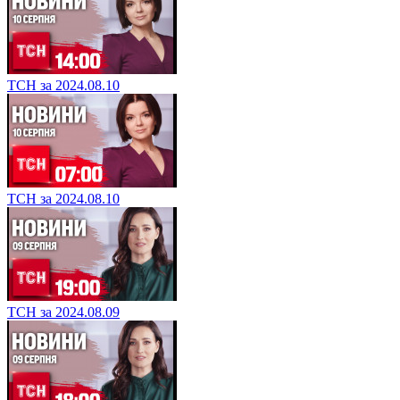
ТСН за 2024.08.10
ТСН за 2024.08.10
ТСН за 2024.08.09