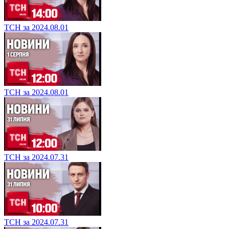
ТСН за 2024.08.01
ТСН за 2024.08.01
ТСН за 2024.07.31
ТСН за 2024.07.31