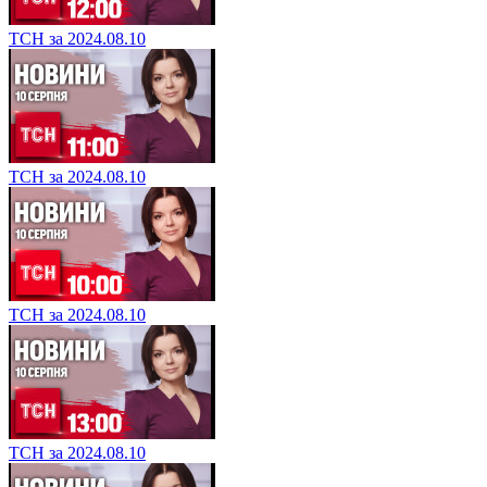
ТСН за 2024.08.10
ТСН за 2024.08.10
ТСН за 2024.08.10
ТСН за 2024.08.10