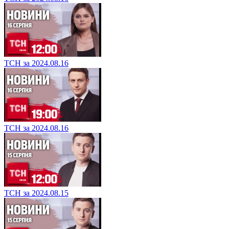
ТСН за 2024.08.16
ТСН за 2024.08.16
ТСН за 2024.08.15