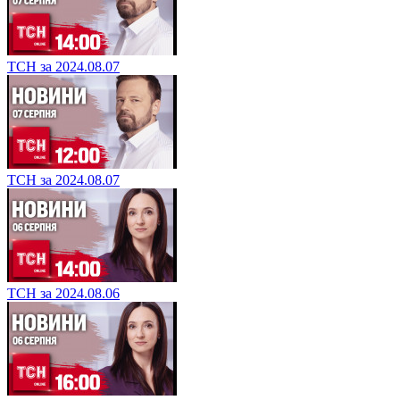
ТСН за 2024.08.07
ТСН за 2024.08.07
ТСН за 2024.08.06