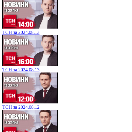
ТСН за 2024.08.13
ТСН за 2024.08.13
ТСН за 2024.08.12