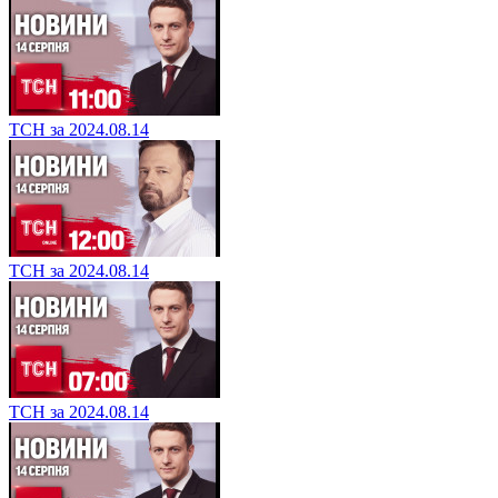
ТСН за 2024.08.14
ТСН за 2024.08.14
ТСН за 2024.08.14