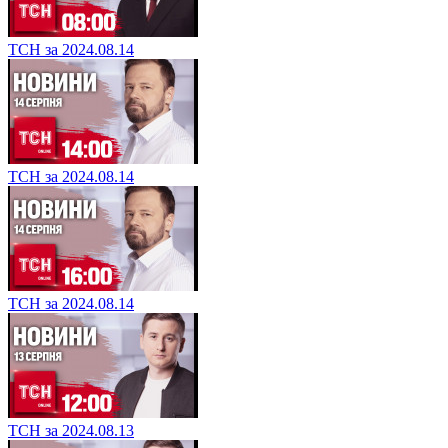
ТСН за 2024.08.14
ТСН за 2024.08.14
ТСН за 2024.08.14
ТСН за 2024.08.13