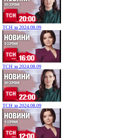
ТСН за 2024.08.09
ТСН за 2024.08.09
ТСН за 2024.08.09