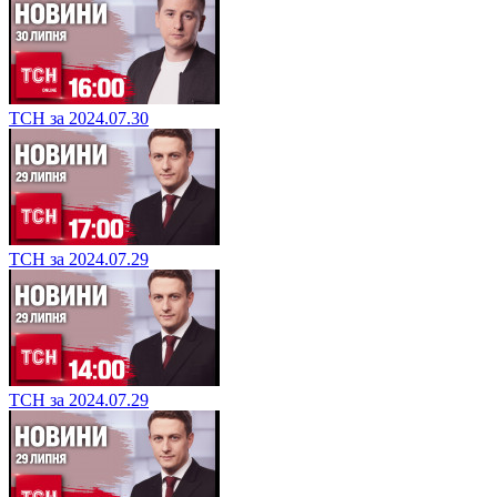
ТСН за 2024.07.30
ТСН за 2024.07.29
ТСН за 2024.07.29