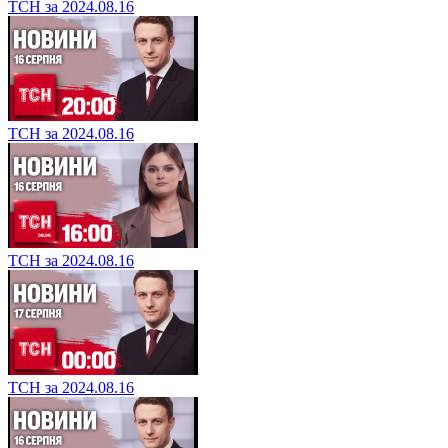
ТСН за 2024.08.16
ТСН за 2024.08.16
ТСН за 2024.08.16
ТСН за 2024.08.16