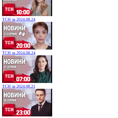
ТСН за 2024.08.24
ТСН за 2024.08.24
ТСН за 2024.08.21