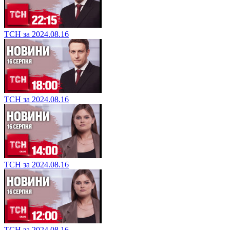
ТСН за 2024.08.16
ТСН за 2024.08.16
ТСН за 2024.08.16
ТСН за 2024.08.16