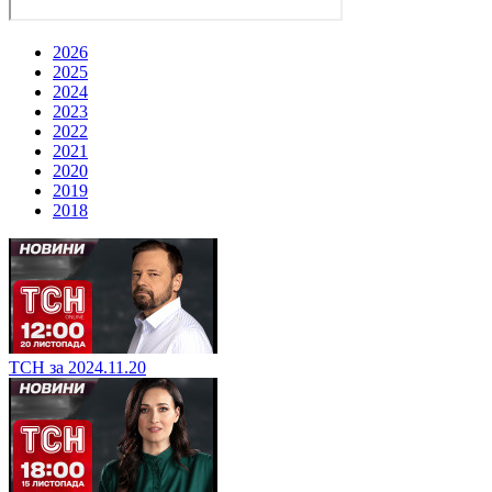
2026
2025
2024
2023
2022
2021
2020
2019
2018
ТСН за 2024.11.20