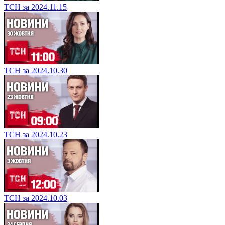
ТСН за 2024.11.15
ТСН за 2024.10.30
ТСН за 2024.10.23
ТСН за 2024.10.03