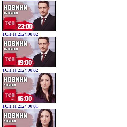
ТСН за 2024.08.02
ТСН за 2024.08.02
ТСН за 2024.08.01