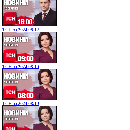
ТСН за 2024.08.12
ТСН за 2024.08.10
ТСН за 2024.08.10