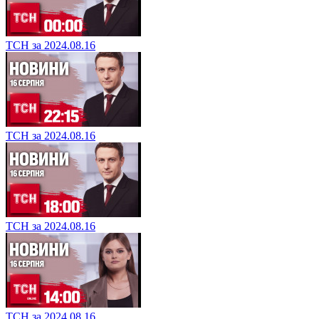
ТСН за 2024.08.16
ТСН за 2024.08.16
ТСН за 2024.08.16
ТСН за 2024.08.16