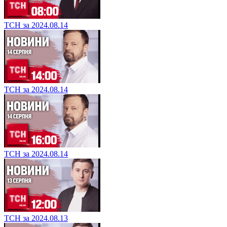
ТСН за 2024.08.14
ТСН за 2024.08.14
ТСН за 2024.08.14
ТСН за 2024.08.13