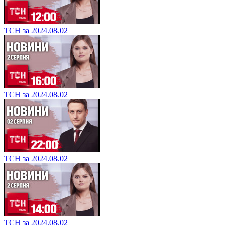
ТСН за 2024.08.02
ТСН за 2024.08.02
ТСН за 2024.08.02
ТСН за 2024.08.02