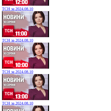
ТСН за 2024.08.10
ТСН за 2024.08.10
ТСН за 2024.08.10
ТСН за 2024.08.10