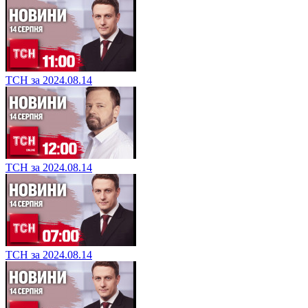
ТСН за 2024.08.14
ТСН за 2024.08.14
ТСН за 2024.08.14