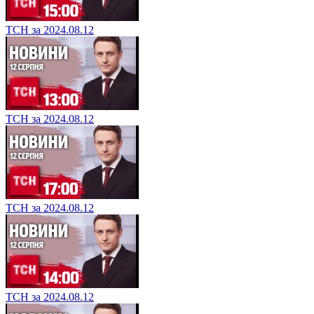
ТСН за 2024.08.12
ТСН за 2024.08.12
ТСН за 2024.08.12
ТСН за 2024.08.12