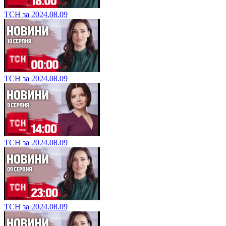
ТСН за 2024.08.09
ТСН за 2024.08.09
ТСН за 2024.08.09
ТСН за 2024.08.09