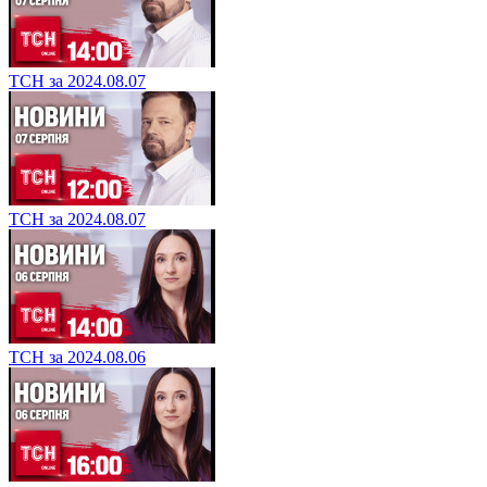
ТСН за 2024.08.07
ТСН за 2024.08.07
ТСН за 2024.08.06