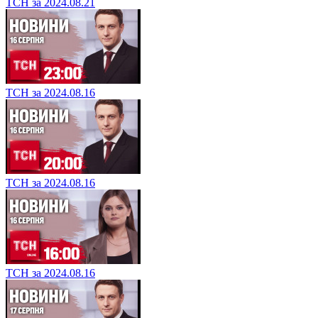
ТСН за 2024.08.21
ТСН за 2024.08.16
ТСН за 2024.08.16
ТСН за 2024.08.16