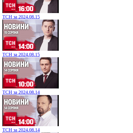
ТСН за 2024.08.15
ТСН за 2024.08.15
ТСН за 2024.08.14
ТСН за 2024.08.14