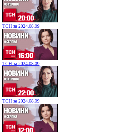
ТСН за 2024.08.09
ТСН за 2024.08.09
ТСН за 2024.08.09