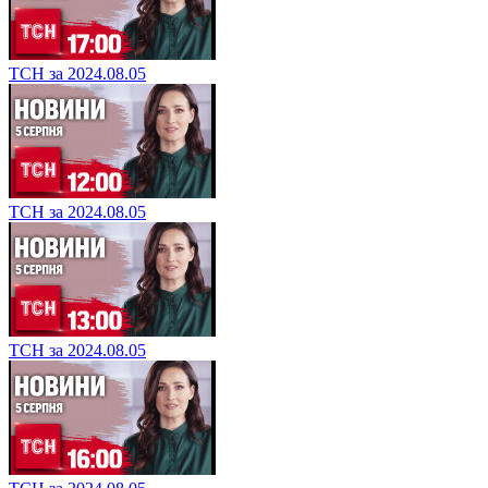
ТСН за 2024.08.05
ТСН за 2024.08.05
ТСН за 2024.08.05