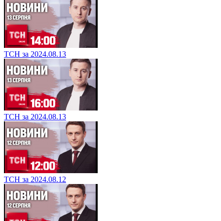
ТСН за 2024.08.13
ТСН за 2024.08.13
ТСН за 2024.08.12