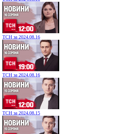
ТСН за 2024.08.16
ТСН за 2024.08.16
ТСН за 2024.08.15