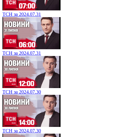
ТСН за 2024.07.31
ТСН за 2024.07.31
ТСН за 2024.07.30
ТСН за 2024.07.30