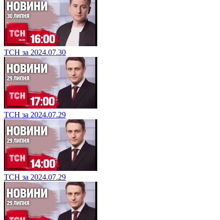
ТСН за 2024.07.30
ТСН за 2024.07.29
ТСН за 2024.07.29