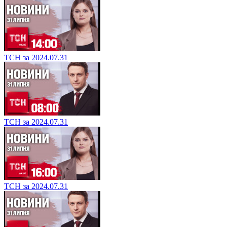
ТСН за 2024.07.31
ТСН за 2024.07.31
ТСН за 2024.07.31