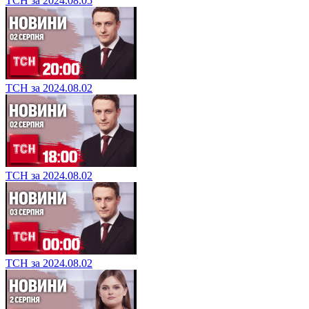
ТСН за 2024.08.05
ТСН за 2024.08.02
ТСН за 2024.08.02
ТСН за 2024.08.02