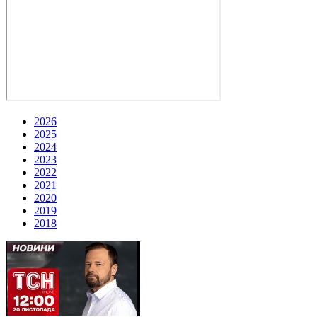
2026
2025
2024
2023
2022
2021
2020
2019
2018