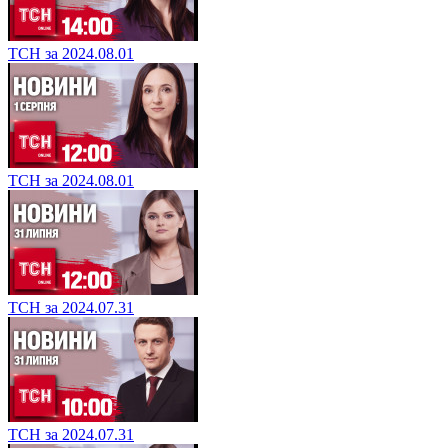
ТСН за 2024.08.01
ТСН за 2024.08.01
ТСН за 2024.07.31
ТСН за 2024.07.31