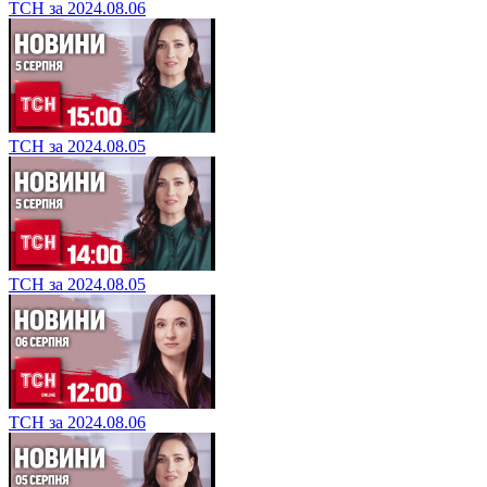
ТСН за 2024.08.06
ТСН за 2024.08.05
ТСН за 2024.08.05
ТСН за 2024.08.06