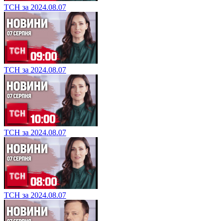
ТСН за 2024.08.07
ТСН за 2024.08.07
ТСН за 2024.08.07
ТСН за 2024.08.07