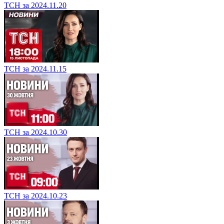
ТСН за 2024.11.20
ТСН за 2024.11.15
ТСН за 2024.10.30
ТСН за 2024.10.23