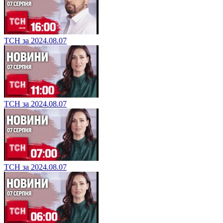
ТСН за 2024.08.07
ТСН за 2024.08.07
ТСН за 2024.08.07