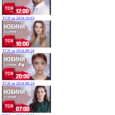
ТСН за 2024.10.03
ТСН за 2024.08.24
ТСН за 2024.08.24