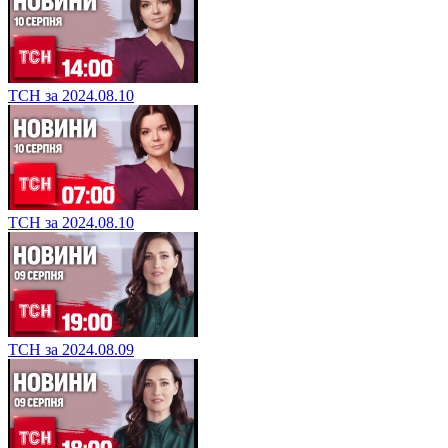
ТСН за 2024.08.10
ТСН за 2024.08.10
ТСН за 2024.08.09