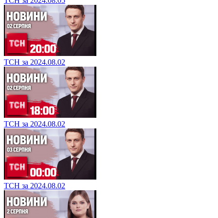
ТСН за 2024.08.05
ТСН за 2024.08.02
ТСН за 2024.08.02
ТСН за 2024.08.02