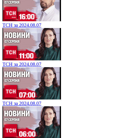
ТСН за 2024.08.07
ТСН за 2024.08.07
ТСН за 2024.08.07