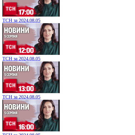
ТСН за 2024.08.05
ТСН за 2024.08.05
ТСН за 2024.08.05