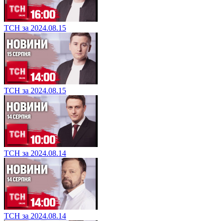
ТСН за 2024.08.15
ТСН за 2024.08.15
ТСН за 2024.08.14
ТСН за 2024.08.14