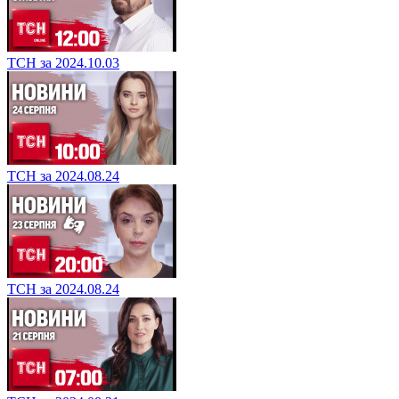
ТСН за 2024.10.03
ТСН за 2024.08.24
ТСН за 2024.08.24