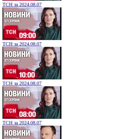
ТСН за 2024.08.07
ТСН за 2024.08.07
ТСН за 2024.08.07
ТСН за 2024.08.07