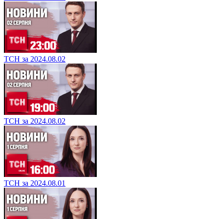
ТСН за 2024.08.02
ТСН за 2024.08.02
ТСН за 2024.08.01