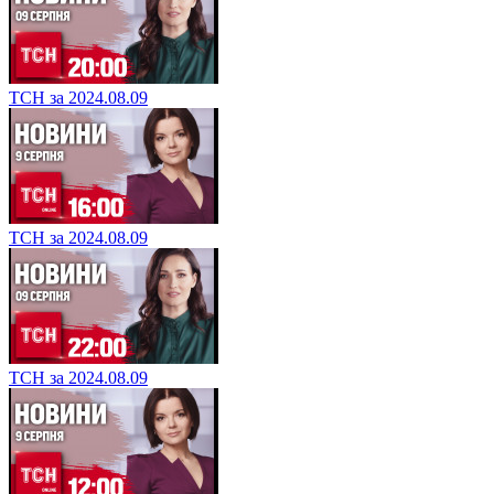
ТСН за 2024.08.09
ТСН за 2024.08.09
ТСН за 2024.08.09