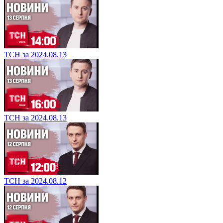
ТСН за 2024.08.13
ТСН за 2024.08.13
ТСН за 2024.08.12