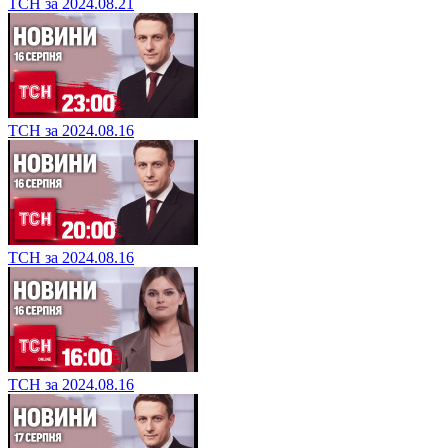
ТСН за 2024.08.21
ТСН за 2024.08.16
ТСН за 2024.08.16
ТСН за 2024.08.16