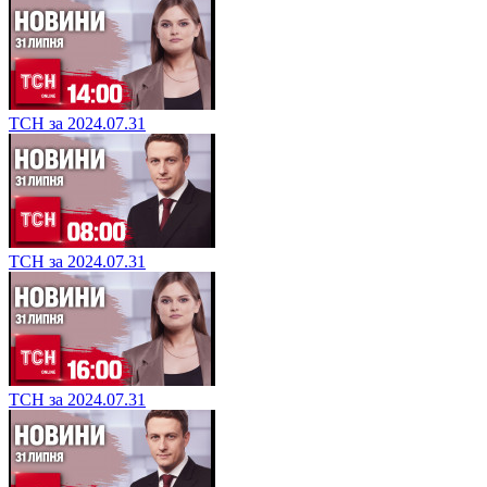
ТСН за 2024.07.31
ТСН за 2024.07.31
ТСН за 2024.07.31