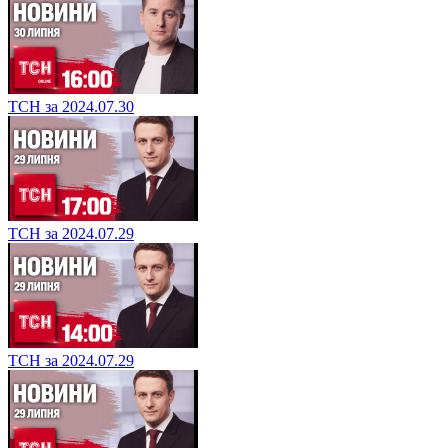
ТСН за 2024.07.30
ТСН за 2024.07.29
ТСН за 2024.07.29