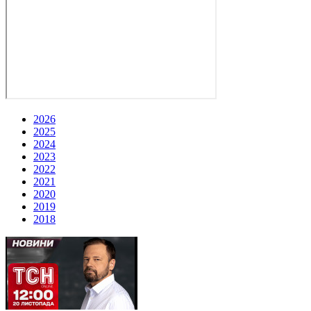
2026
2025
2024
2023
2022
2021
2020
2019
2018