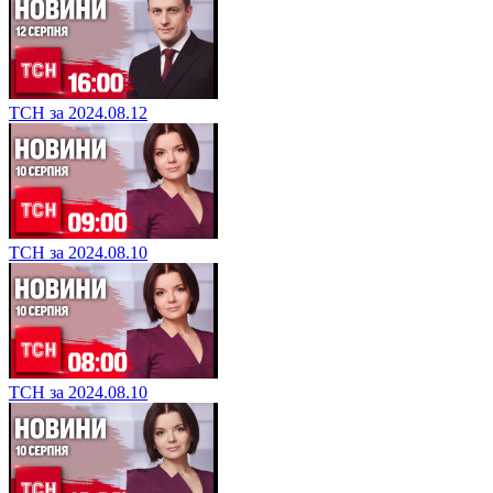
ТСН за 2024.08.12
ТСН за 2024.08.10
ТСН за 2024.08.10