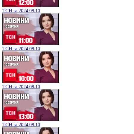
ТСН за 2024.08.10
ТСН за 2024.08.10
ТСН за 2024.08.10
ТСН за 2024.08.10