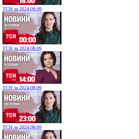
ТСН за 2024.08.09
ТСН за 2024.08.09
ТСН за 2024.08.09
ТСН за 2024.08.09