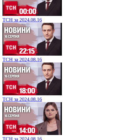
ТСН за 2024.08.16
ТСН за 2024.08.16
ТСН за 2024.08.16
ТСН за 2024.08.16