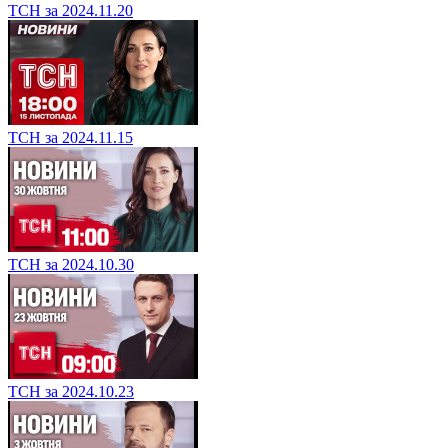
ТСН за 2024.11.20
ТСН за 2024.11.15
ТСН за 2024.10.30
ТСН за 2024.10.23