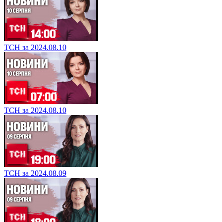
ТСН за 2024.08.10
ТСН за 2024.08.10
ТСН за 2024.08.09