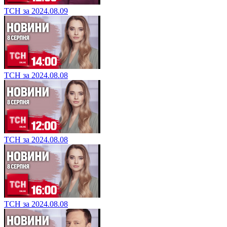
ТСН за 2024.08.09
ТСН за 2024.08.08
ТСН за 2024.08.08
ТСН за 2024.08.08