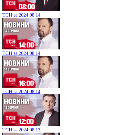
ТСН за 2024.08.14
ТСН за 2024.08.14
ТСН за 2024.08.14
ТСН за 2024.08.13