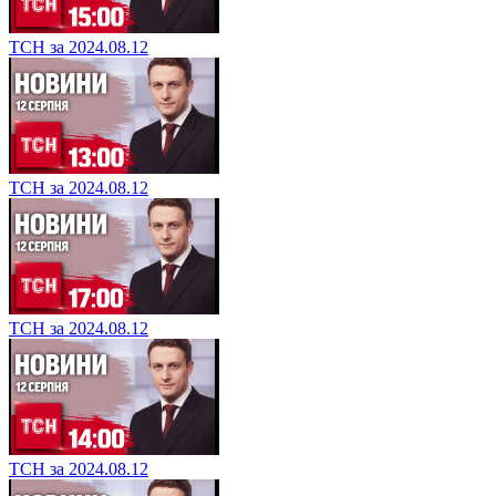
ТСН за 2024.08.12
ТСН за 2024.08.12
ТСН за 2024.08.12
ТСН за 2024.08.12