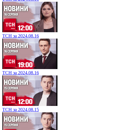
ТСН за 2024.08.16
ТСН за 2024.08.16
ТСН за 2024.08.15