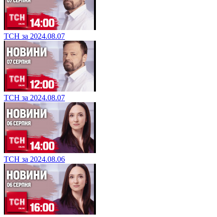
ТСН за 2024.08.07
ТСН за 2024.08.07
ТСН за 2024.08.06