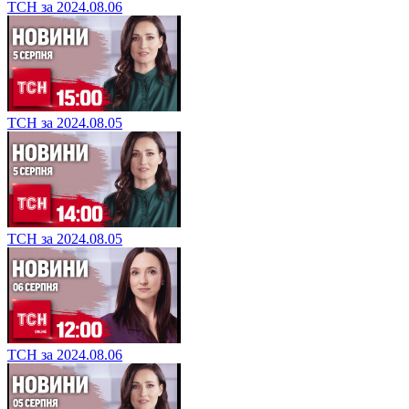
ТСН за 2024.08.06
ТСН за 2024.08.05
ТСН за 2024.08.05
ТСН за 2024.08.06