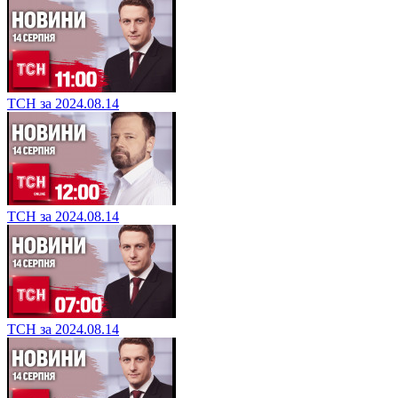
ТСН за 2024.08.14
ТСН за 2024.08.14
ТСН за 2024.08.14