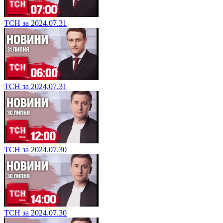
ТСН за 2024.07.31
ТСН за 2024.07.31
ТСН за 2024.07.30
ТСН за 2024.07.30