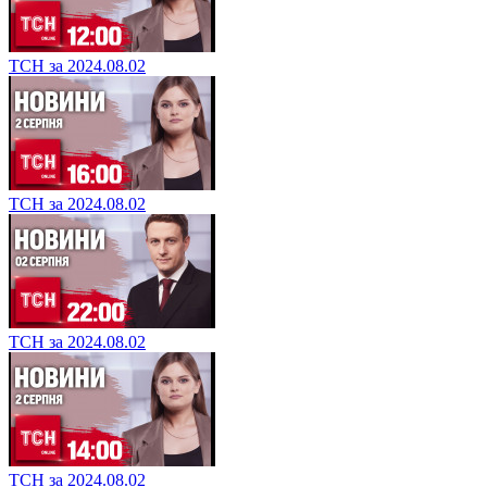
ТСН за 2024.08.02
ТСН за 2024.08.02
ТСН за 2024.08.02
ТСН за 2024.08.02