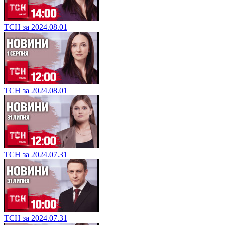
ТСН за 2024.08.01
ТСН за 2024.08.01
ТСН за 2024.07.31
ТСН за 2024.07.31