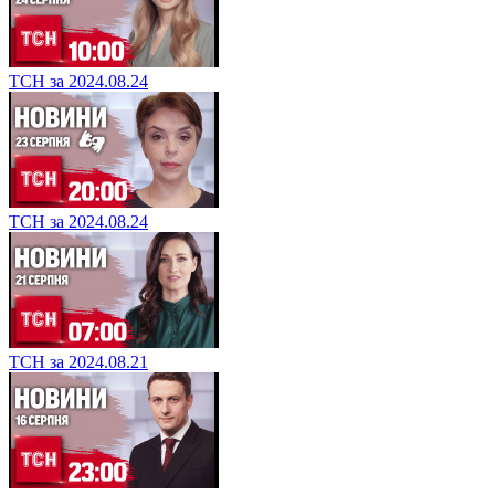
ТСН за 2024.08.24
ТСН за 2024.08.24
ТСН за 2024.08.21