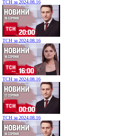
ТСН за 2024.08.16
ТСН за 2024.08.16
ТСН за 2024.08.16
ТСН за 2024.08.16