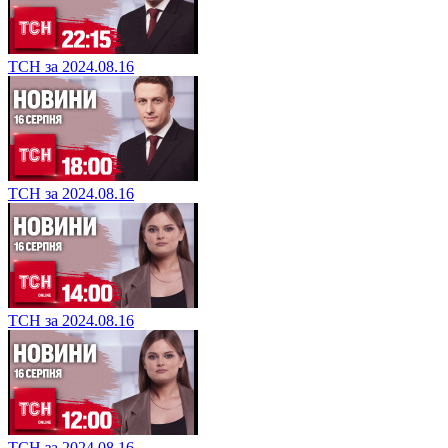
ТСН за 2024.08.16
ТСН за 2024.08.16
ТСН за 2024.08.16
ТСН за 2024.08.16