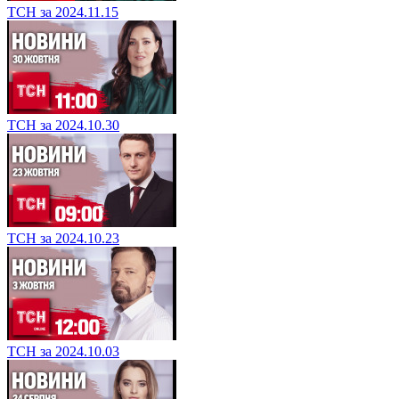
ТСН за 2024.11.15
ТСН за 2024.10.30
ТСН за 2024.10.23
ТСН за 2024.10.03