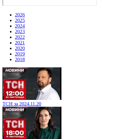
2026
2025
2024
2023
2022
2021
2020
2019
2018
ТСН за 2024.11.20