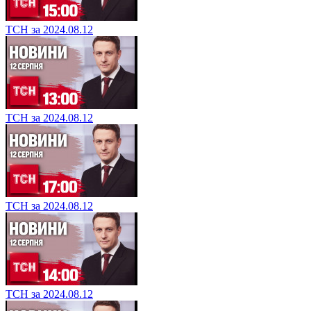
ТСН за 2024.08.12
ТСН за 2024.08.12
ТСН за 2024.08.12
ТСН за 2024.08.12