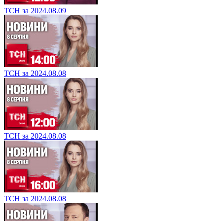
ТСН за 2024.08.09
ТСН за 2024.08.08
ТСН за 2024.08.08
ТСН за 2024.08.08