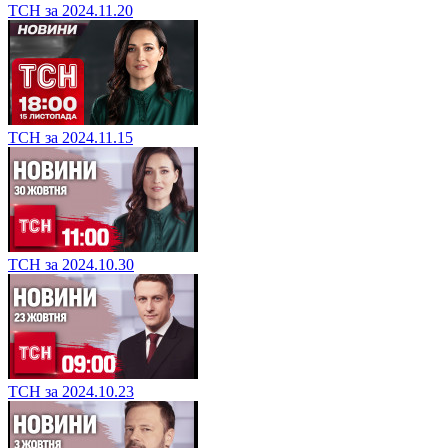
ТСН за 2024.11.20
ТСН за 2024.11.15
ТСН за 2024.10.30
ТСН за 2024.10.23