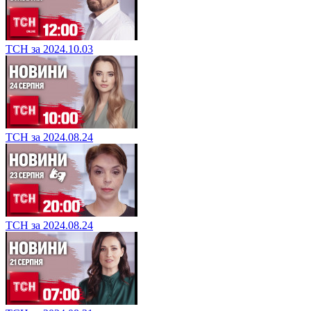
ТСН за 2024.10.03
ТСН за 2024.08.24
ТСН за 2024.08.24