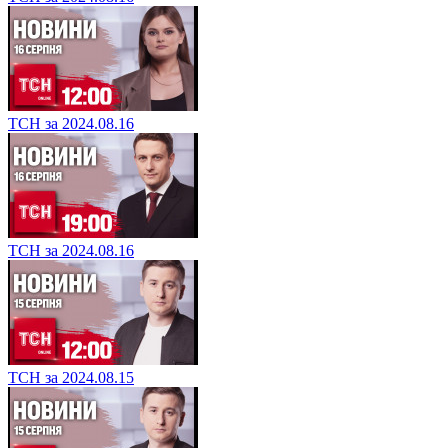
ТСН за 2024.08.16
ТСН за 2024.08.16
ТСН за 2024.08.15