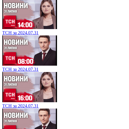
ТСН за 2024.07.31
ТСН за 2024.07.31
ТСН за 2024.07.31