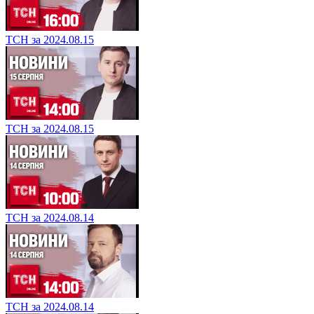
ТСН за 2024.08.15
ТСН за 2024.08.15
ТСН за 2024.08.14
ТСН за 2024.08.14