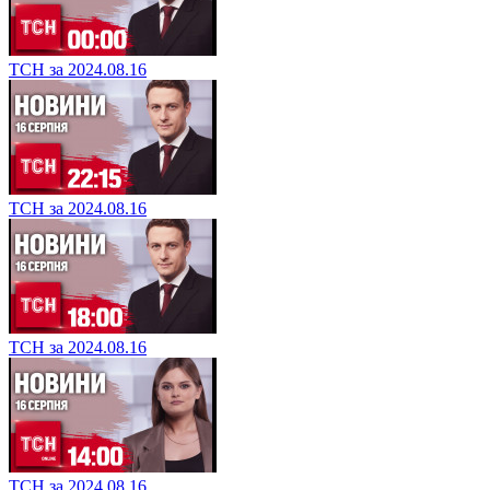
ТСН за 2024.08.16
ТСН за 2024.08.16
ТСН за 2024.08.16
ТСН за 2024.08.16