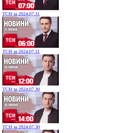
ТСН за 2024.07.31
ТСН за 2024.07.31
ТСН за 2024.07.30
ТСН за 2024.07.30