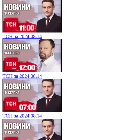
ТСН за 2024.08.14
ТСН за 2024.08.14
ТСН за 2024.08.14