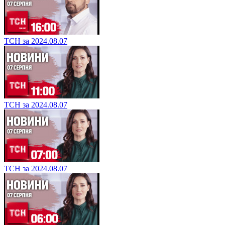
ТСН за 2024.08.07
ТСН за 2024.08.07
ТСН за 2024.08.07