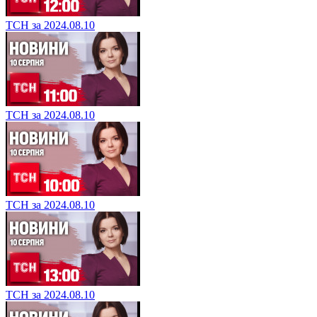
ТСН за 2024.08.10
ТСН за 2024.08.10
ТСН за 2024.08.10
ТСН за 2024.08.10