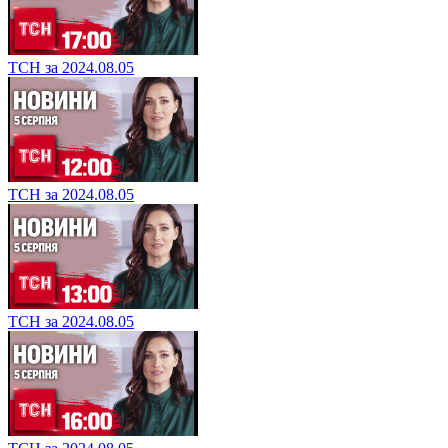
ТСН за 2024.08.05
ТСН за 2024.08.05
ТСН за 2024.08.05