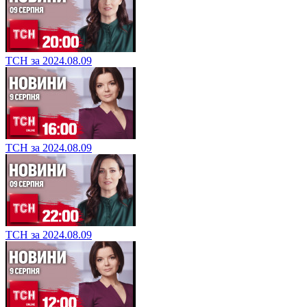
ТСН за 2024.08.09
ТСН за 2024.08.09
ТСН за 2024.08.09