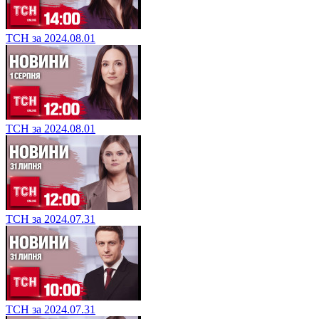
ТСН за 2024.08.01
ТСН за 2024.08.01
ТСН за 2024.07.31
ТСН за 2024.07.31