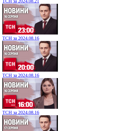
ТСН за 2024.08.21
ТСН за 2024.08.16
ТСН за 2024.08.16
ТСН за 2024.08.16