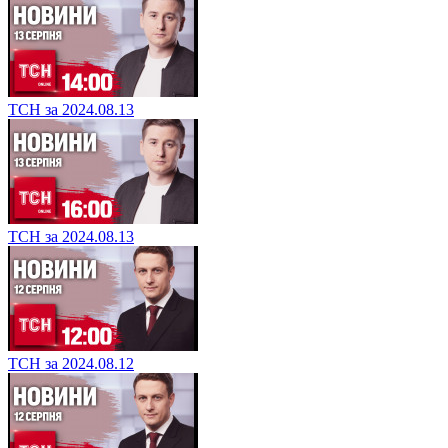
ТСН за 2024.08.13
ТСН за 2024.08.13
ТСН за 2024.08.12