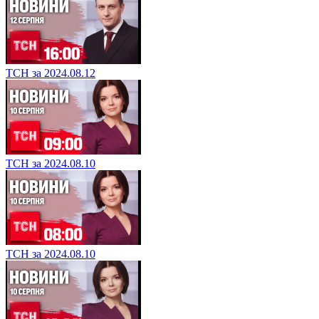
ТСН за 2024.08.12
ТСН за 2024.08.10
ТСН за 2024.08.10