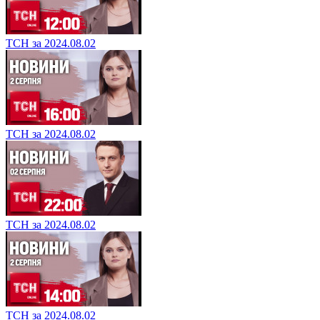
ТСН за 2024.08.02
ТСН за 2024.08.02
ТСН за 2024.08.02
ТСН за 2024.08.02