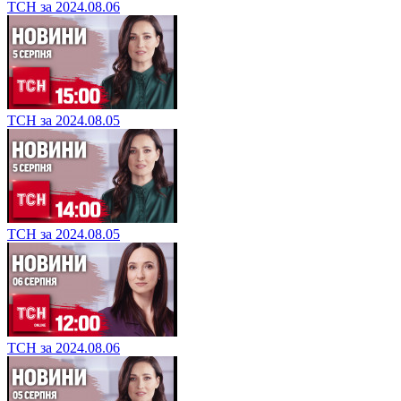
ТСН за 2024.08.06
ТСН за 2024.08.05
ТСН за 2024.08.05
ТСН за 2024.08.06