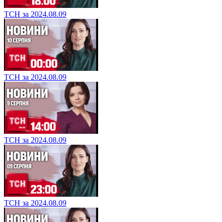
ТСН за 2024.08.09
ТСН за 2024.08.09
ТСН за 2024.08.09
ТСН за 2024.08.09