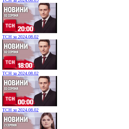
ТСН за 2024.08.05
ТСН за 2024.08.02
ТСН за 2024.08.02
ТСН за 2024.08.02