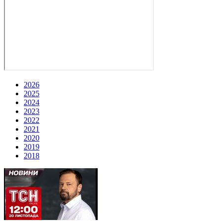
2026
2025
2024
2023
2022
2021
2020
2019
2018