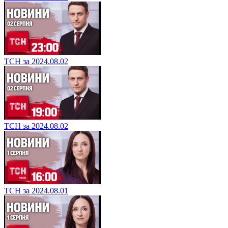
ТСН за 2024.08.02
ТСН за 2024.08.02
ТСН за 2024.08.01