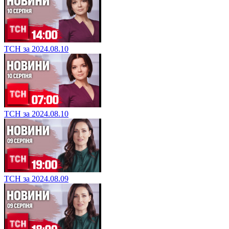
ТСН за 2024.08.10
ТСН за 2024.08.10
ТСН за 2024.08.09