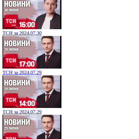
ТСН за 2024.07.30
ТСН за 2024.07.29
ТСН за 2024.07.29