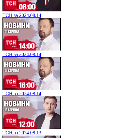
ТСН за 2024.08.14
ТСН за 2024.08.14
ТСН за 2024.08.14
ТСН за 2024.08.13