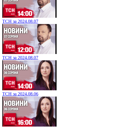
ТСН за 2024.08.07
ТСН за 2024.08.07
ТСН за 2024.08.06