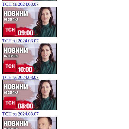
ТСН за 2024.08.07
ТСН за 2024.08.07
ТСН за 2024.08.07
ТСН за 2024.08.07