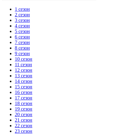
1 сезон
2 сезон
3 сезон
4 сезон
5 сезон
6 сезон
7 сезон
8 сезон
9 сезон
10 сезон
11 сезон
12 сезон
13 сезон
14 сезон
15 сезон
16 сезон
17 сезон
18 сезон
19 сезон
20 сезон
21 сезон
22 сезон
23 сезон