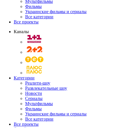
Мультфильмы
Фильмы
Украинские фильмы и сериалы
Все категории
Все проекты
Каналы
Категории
Реалити-шоу
Развлекательные шоу
Новости
Сериалы
Мультфильмы
Фильмы
Украинские фильмы и сериалы
Все категории
Все проекты