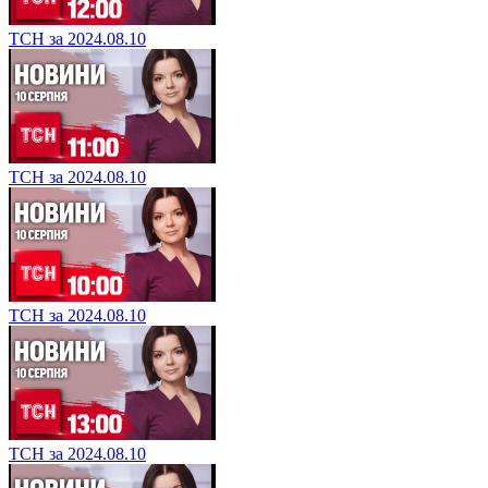
ТСН за 2024.08.10
ТСН за 2024.08.10
ТСН за 2024.08.10
ТСН за 2024.08.10