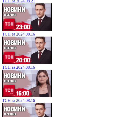
ТСН за 2024.08.21
ТСН за 2024.08.16
ТСН за 2024.08.16
ТСН за 2024.08.16