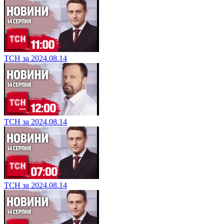
ТСН за 2024.08.14
ТСН за 2024.08.14
ТСН за 2024.08.14