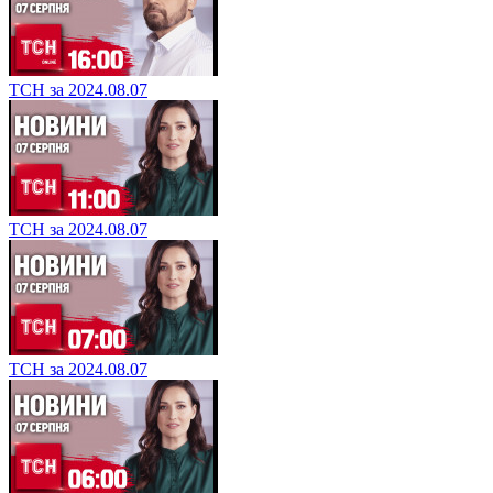
ТСН за 2024.08.07
ТСН за 2024.08.07
ТСН за 2024.08.07