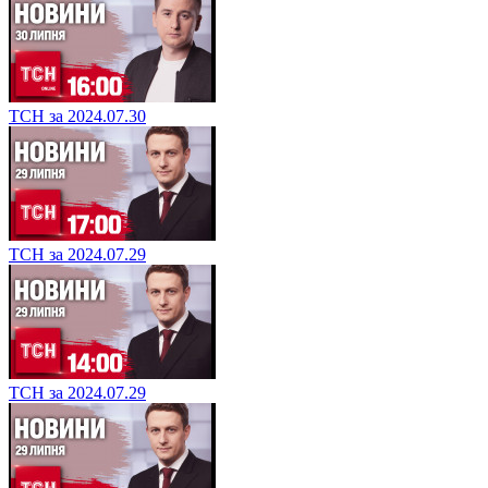
ТСН за 2024.07.30
ТСН за 2024.07.29
ТСН за 2024.07.29