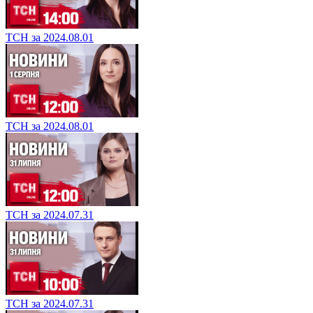
ТСН за 2024.08.01
ТСН за 2024.08.01
ТСН за 2024.07.31
ТСН за 2024.07.31