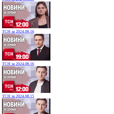
ТСН за 2024.08.16
ТСН за 2024.08.16
ТСН за 2024.08.15