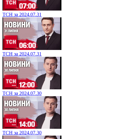
ТСН за 2024.07.31
ТСН за 2024.07.31
ТСН за 2024.07.30
ТСН за 2024.07.30