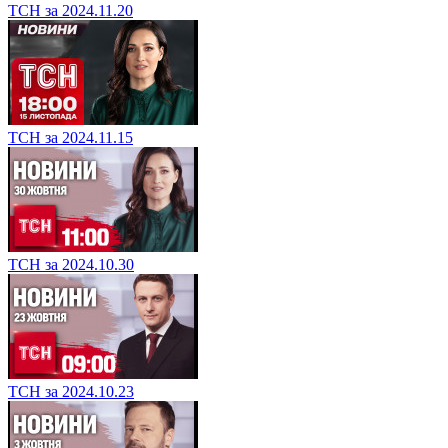
ТСН за 2024.11.20
ТСН за 2024.11.15
ТСН за 2024.10.30
ТСН за 2024.10.23