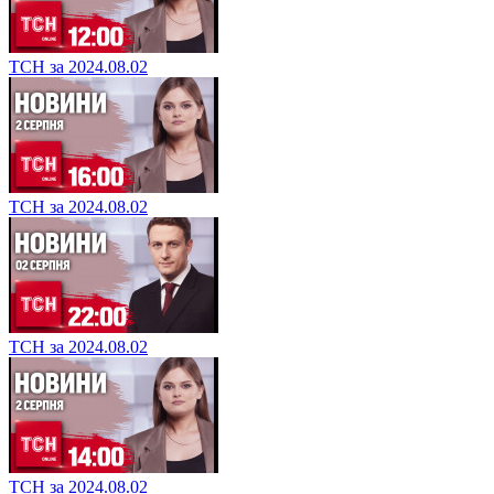
ТСН за 2024.08.02
ТСН за 2024.08.02
ТСН за 2024.08.02
ТСН за 2024.08.02