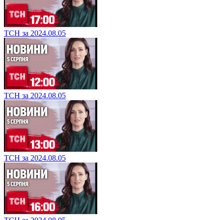
ТСН за 2024.08.05
ТСН за 2024.08.05
ТСН за 2024.08.05