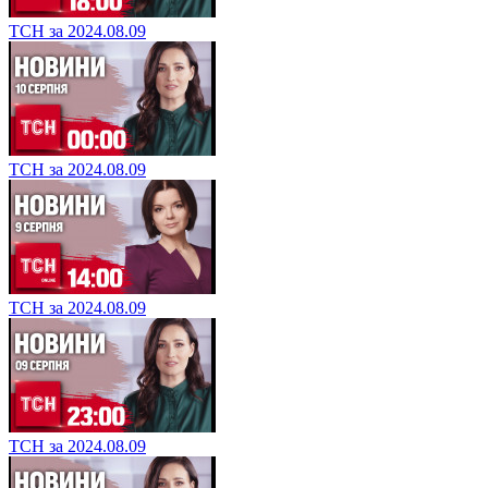
ТСН за 2024.08.09
ТСН за 2024.08.09
ТСН за 2024.08.09
ТСН за 2024.08.09