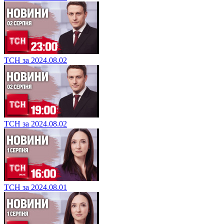
ТСН за 2024.08.02
ТСН за 2024.08.02
ТСН за 2024.08.01