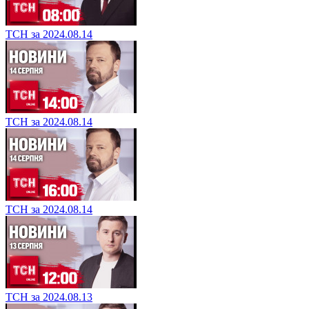
ТСН за 2024.08.14
ТСН за 2024.08.14
ТСН за 2024.08.14
ТСН за 2024.08.13