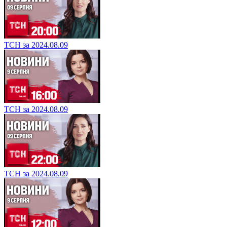
ТСН за 2024.08.09
ТСН за 2024.08.09
ТСН за 2024.08.09