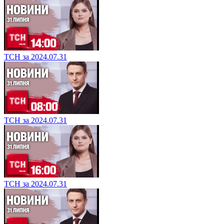
ТСН за 2024.07.31
ТСН за 2024.07.31
ТСН за 2024.07.31