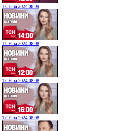
ТСН за 2024.08.09
ТСН за 2024.08.08
ТСН за 2024.08.08
ТСН за 2024.08.08