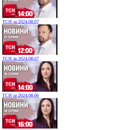
ТСН за 2024.08.07
ТСН за 2024.08.07
ТСН за 2024.08.06