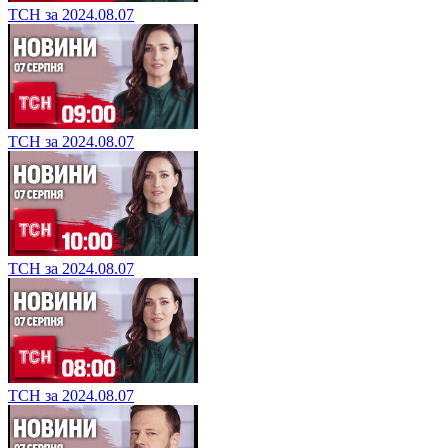
ТСН за 2024.08.07
ТСН за 2024.08.07
ТСН за 2024.08.07
ТСН за 2024.08.07