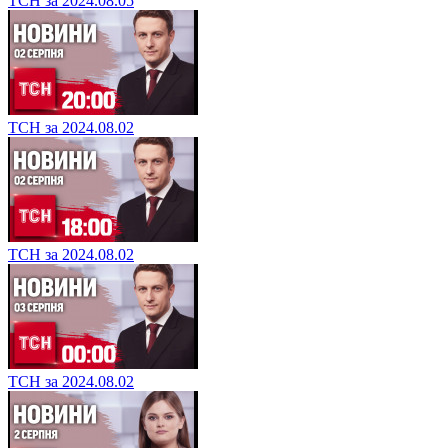
ТСН за 2024.08.05
ТСН за 2024.08.02
ТСН за 2024.08.02
ТСН за 2024.08.02