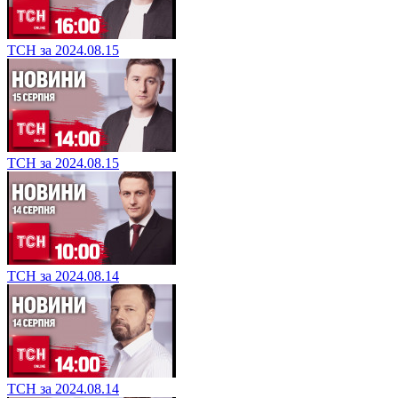
ТСН за 2024.08.15
ТСН за 2024.08.15
ТСН за 2024.08.14
ТСН за 2024.08.14