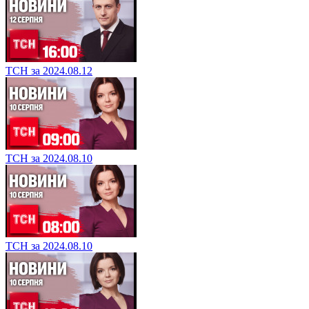
ТСН за 2024.08.12
ТСН за 2024.08.10
ТСН за 2024.08.10