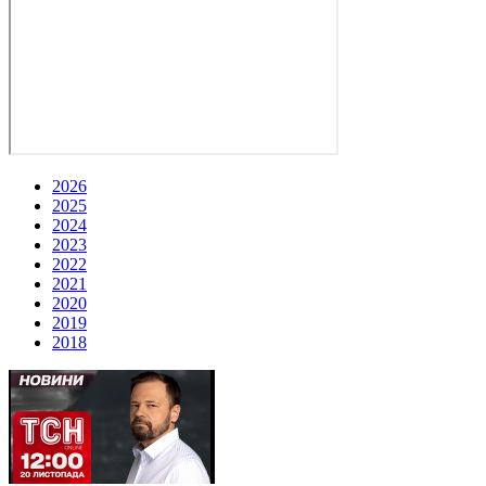
2026
2025
2024
2023
2022
2021
2020
2019
2018