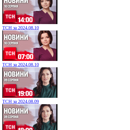
ТСН за 2024.08.10
ТСН за 2024.08.10
ТСН за 2024.08.09