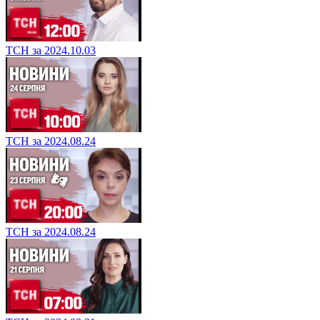
ТСН за 2024.10.03
ТСН за 2024.08.24
ТСН за 2024.08.24