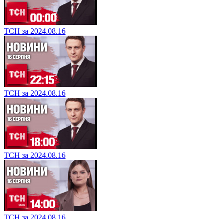
ТСН за 2024.08.16
ТСН за 2024.08.16
ТСН за 2024.08.16
ТСН за 2024.08.16