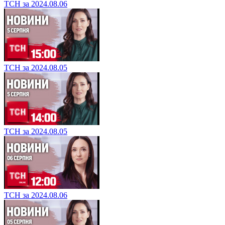
ТСН за 2024.08.06
ТСН за 2024.08.05
ТСН за 2024.08.05
ТСН за 2024.08.06