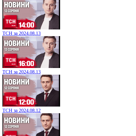
ТСН за 2024.08.13
ТСН за 2024.08.13
ТСН за 2024.08.12