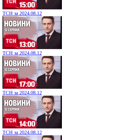
ТСН за 2024.08.12
ТСН за 2024.08.12
ТСН за 2024.08.12
ТСН за 2024.08.12