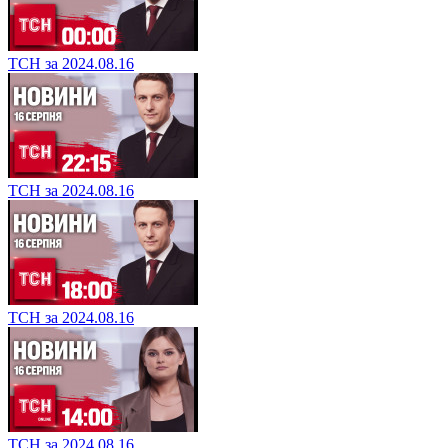
ТСН за 2024.08.16
ТСН за 2024.08.16
ТСН за 2024.08.16
ТСН за 2024.08.16