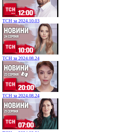
ТСН за 2024.10.03
ТСН за 2024.08.24
ТСН за 2024.08.24