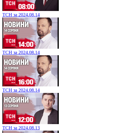
ТСН за 2024.08.14
ТСН за 2024.08.14
ТСН за 2024.08.14
ТСН за 2024.08.13