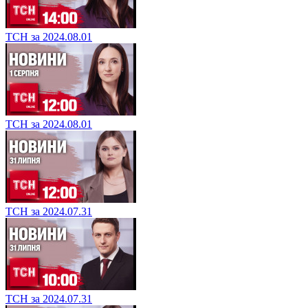
ТСН за 2024.08.01
ТСН за 2024.08.01
ТСН за 2024.07.31
ТСН за 2024.07.31