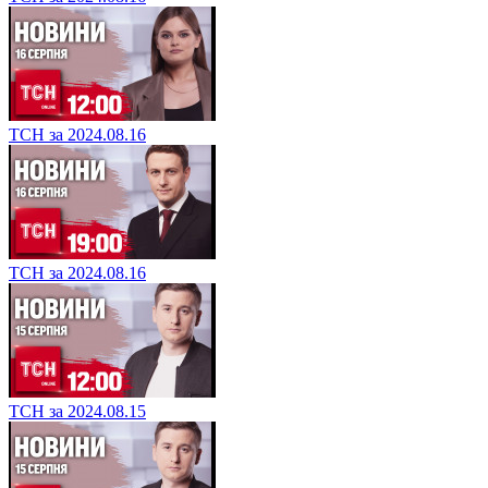
ТСН за 2024.08.16
ТСН за 2024.08.16
ТСН за 2024.08.15