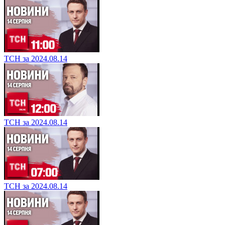
ТСН за 2024.08.14
ТСН за 2024.08.14
ТСН за 2024.08.14