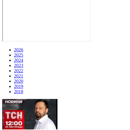
2026
2025
2024
2023
2022
2021
2020
2019
2018