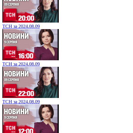
ТСН за 2024.08.09
ТСН за 2024.08.09
ТСН за 2024.08.09