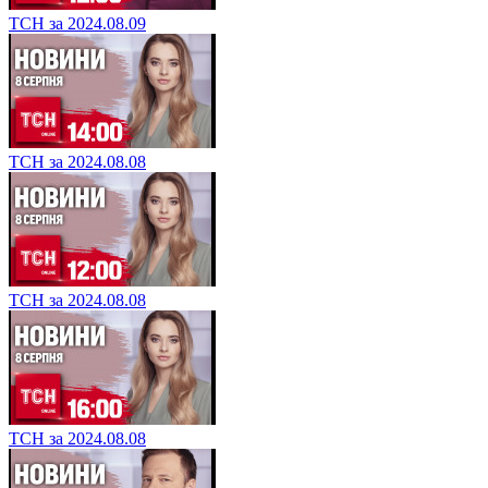
ТСН за 2024.08.09
ТСН за 2024.08.08
ТСН за 2024.08.08
ТСН за 2024.08.08