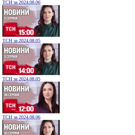
ТСН за 2024.08.06
ТСН за 2024.08.05
ТСН за 2024.08.05
ТСН за 2024.08.06