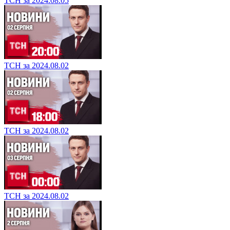
ТСН за 2024.08.05
ТСН за 2024.08.02
ТСН за 2024.08.02
ТСН за 2024.08.02