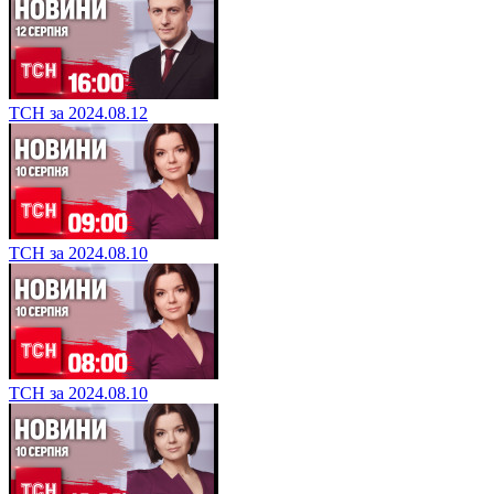
ТСН за 2024.08.12
ТСН за 2024.08.10
ТСН за 2024.08.10