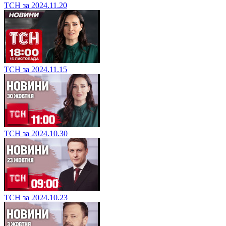
ТСН за 2024.11.20
ТСН за 2024.11.15
ТСН за 2024.10.30
ТСН за 2024.10.23