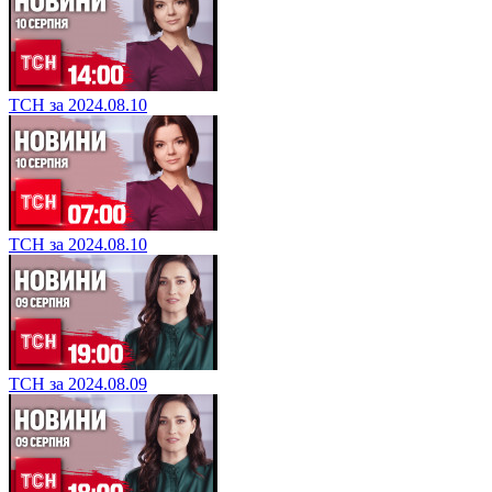
ТСН за 2024.08.10
ТСН за 2024.08.10
ТСН за 2024.08.09