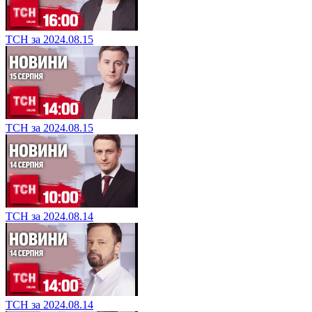
ТСН за 2024.08.15
ТСН за 2024.08.15
ТСН за 2024.08.14
ТСН за 2024.08.14