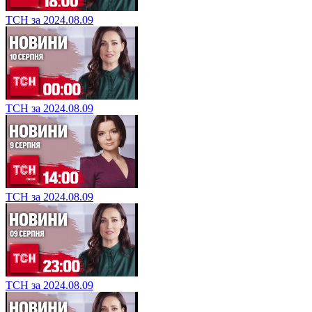
ТСН за 2024.08.09
ТСН за 2024.08.09
ТСН за 2024.08.09
ТСН за 2024.08.09