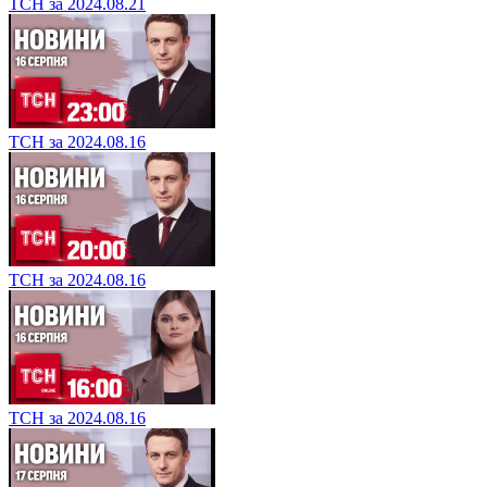
ТСН за 2024.08.21
ТСН за 2024.08.16
ТСН за 2024.08.16
ТСН за 2024.08.16