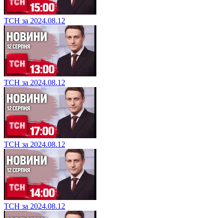
ТСН за 2024.08.12
ТСН за 2024.08.12
ТСН за 2024.08.12
ТСН за 2024.08.12