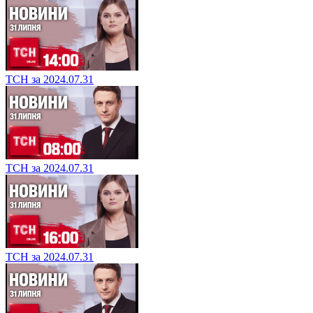
ТСН за 2024.07.31
ТСН за 2024.07.31
ТСН за 2024.07.31