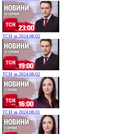
ТСН за 2024.08.02
ТСН за 2024.08.02
ТСН за 2024.08.01