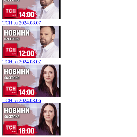
ТСН за 2024.08.07
ТСН за 2024.08.07
ТСН за 2024.08.06