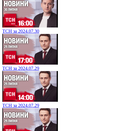
ТСН за 2024.07.30
ТСН за 2024.07.29
ТСН за 2024.07.29