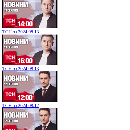
ТСН за 2024.08.13
ТСН за 2024.08.13
ТСН за 2024.08.12