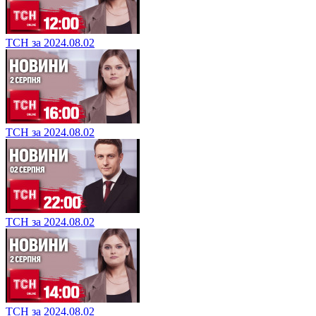
ТСН за 2024.08.02
ТСН за 2024.08.02
ТСН за 2024.08.02
ТСН за 2024.08.02