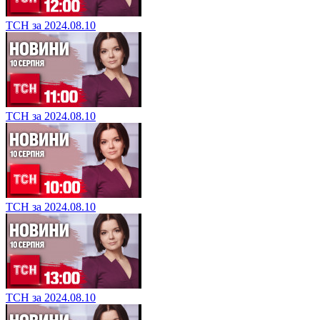
ТСН за 2024.08.10
ТСН за 2024.08.10
ТСН за 2024.08.10
ТСН за 2024.08.10