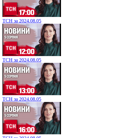
ТСН за 2024.08.05
ТСН за 2024.08.05
ТСН за 2024.08.05