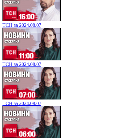
ТСН за 2024.08.07
ТСН за 2024.08.07
ТСН за 2024.08.07