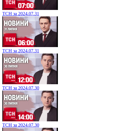
ТСН за 2024.07.31
ТСН за 2024.07.31
ТСН за 2024.07.30
ТСН за 2024.07.30