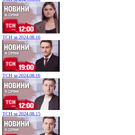
ТСН за 2024.08.16
ТСН за 2024.08.16
ТСН за 2024.08.15