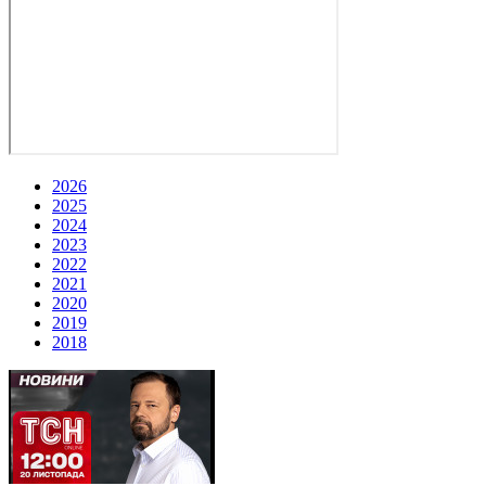
2026
2025
2024
2023
2022
2021
2020
2019
2018