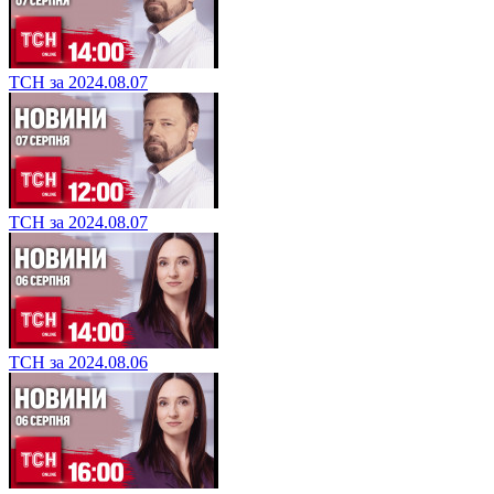
ТСН за 2024.08.07
ТСН за 2024.08.07
ТСН за 2024.08.06