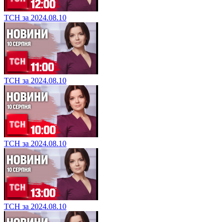
ТСН за 2024.08.10
ТСН за 2024.08.10
ТСН за 2024.08.10
ТСН за 2024.08.10