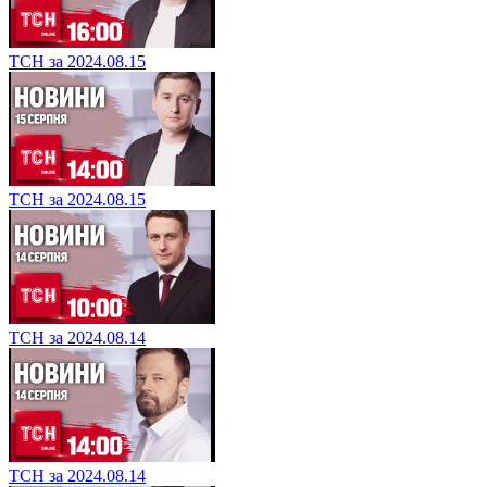
ТСН за 2024.08.15
ТСН за 2024.08.15
ТСН за 2024.08.14
ТСН за 2024.08.14