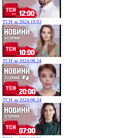
ТСН за 2024.10.03
ТСН за 2024.08.24
ТСН за 2024.08.24