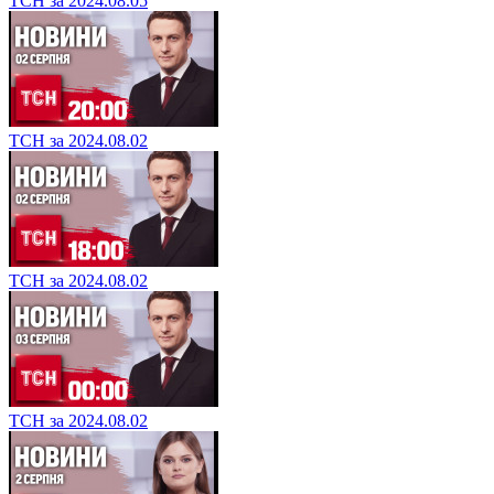
ТСН за 2024.08.05
ТСН за 2024.08.02
ТСН за 2024.08.02
ТСН за 2024.08.02