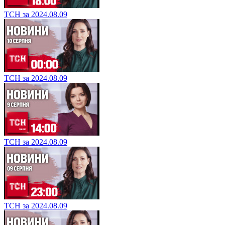
ТСН за 2024.08.09
ТСН за 2024.08.09
ТСН за 2024.08.09
ТСН за 2024.08.09