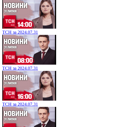
ТСН за 2024.07.31
ТСН за 2024.07.31
ТСН за 2024.07.31