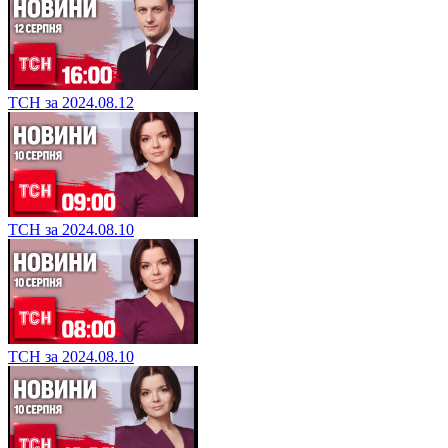
ТСН за 2024.08.12
ТСН за 2024.08.10
ТСН за 2024.08.10