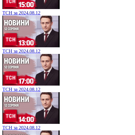
ТСН за 2024.08.12
ТСН за 2024.08.12
ТСН за 2024.08.12
ТСН за 2024.08.12