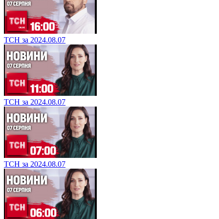
ТСН за 2024.08.07
ТСН за 2024.08.07
ТСН за 2024.08.07