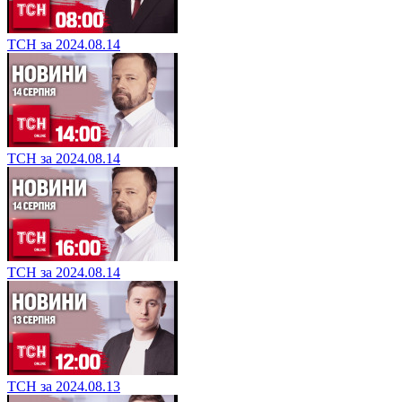
ТСН за 2024.08.14
ТСН за 2024.08.14
ТСН за 2024.08.14
ТСН за 2024.08.13