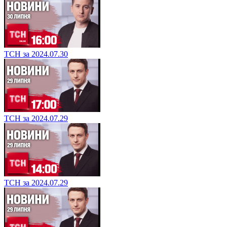
ТСН за 2024.07.30
ТСН за 2024.07.29
ТСН за 2024.07.29