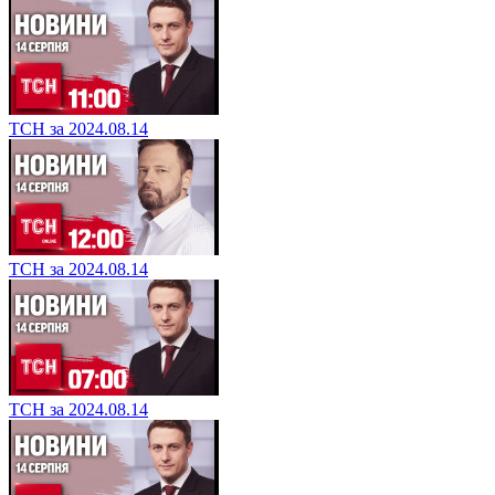
ТСН за 2024.08.14
ТСН за 2024.08.14
ТСН за 2024.08.14