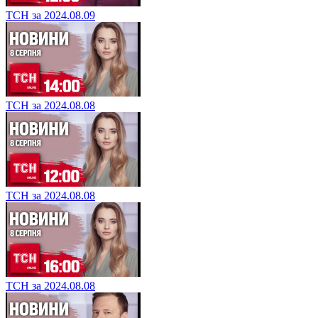
ТСН за 2024.08.09
ТСН за 2024.08.08
ТСН за 2024.08.08
ТСН за 2024.08.08