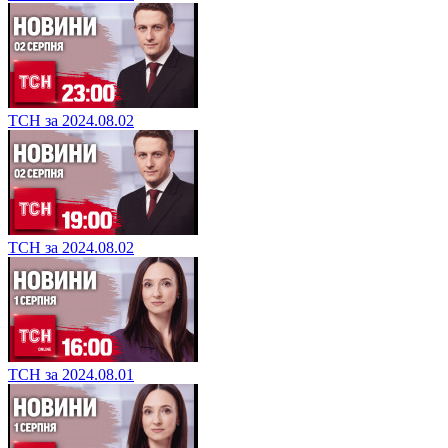
ТСН за 2024.08.02
ТСН за 2024.08.02
ТСН за 2024.08.01