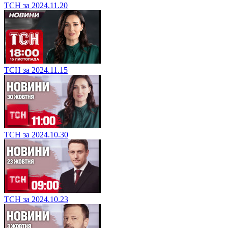
ТСН за 2024.11.20
ТСН за 2024.11.15
ТСН за 2024.10.30
ТСН за 2024.10.23