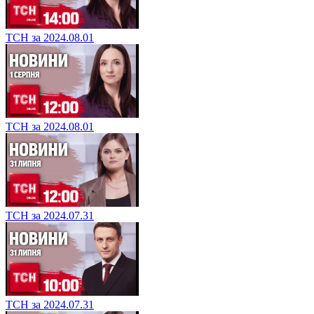
ТСН за 2024.08.01
ТСН за 2024.08.01
ТСН за 2024.07.31
ТСН за 2024.07.31