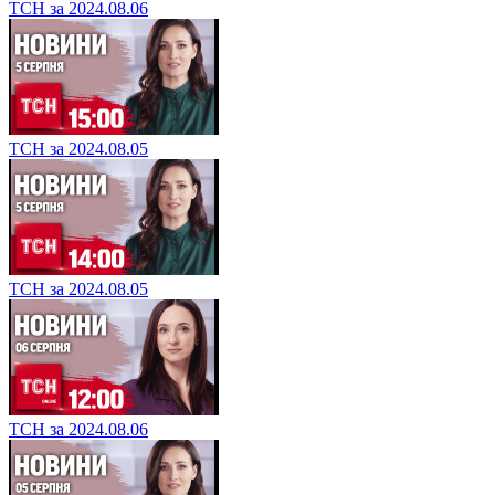
ТСН за 2024.08.06
ТСН за 2024.08.05
ТСН за 2024.08.05
ТСН за 2024.08.06