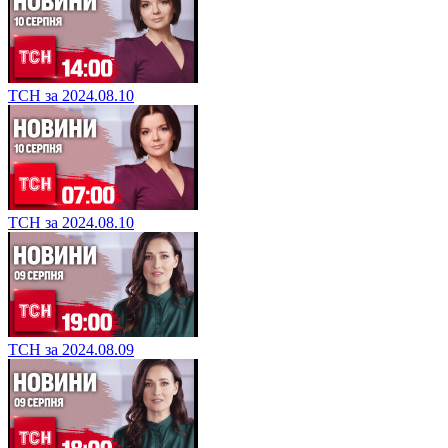
ТСН за 2024.08.10
ТСН за 2024.08.10
ТСН за 2024.08.09