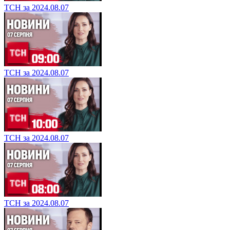
ТСН за 2024.08.07
ТСН за 2024.08.07
ТСН за 2024.08.07
ТСН за 2024.08.07