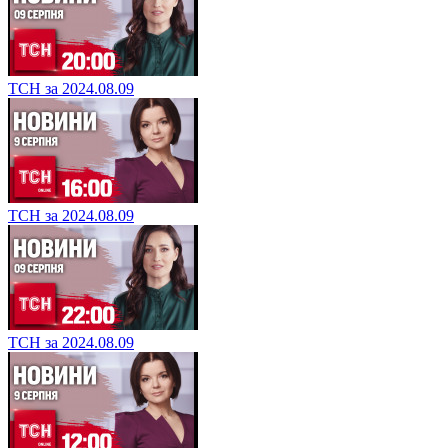
ТСН за 2024.08.09
ТСН за 2024.08.09
ТСН за 2024.08.09