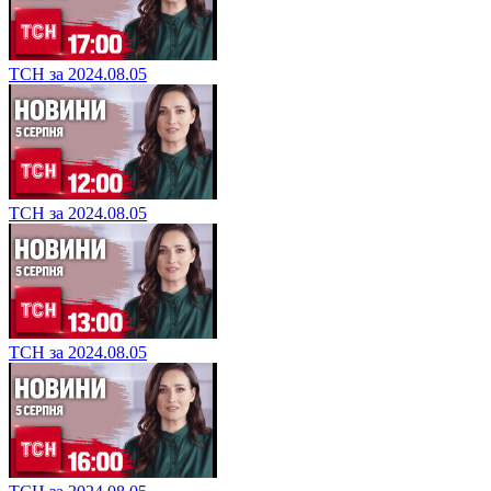
ТСН за 2024.08.05
ТСН за 2024.08.05
ТСН за 2024.08.05