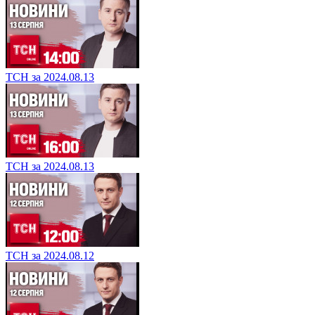
ТСН за 2024.08.13
ТСН за 2024.08.13
ТСН за 2024.08.12