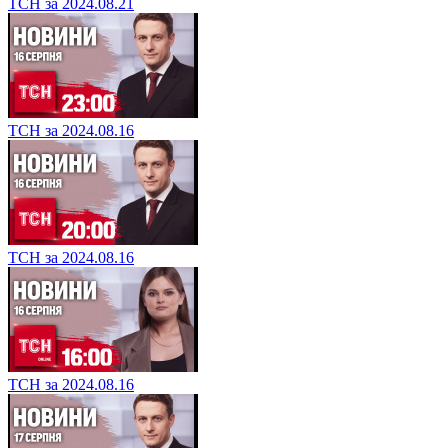
ТСН за 2024.08.21
ТСН за 2024.08.16
ТСН за 2024.08.16
ТСН за 2024.08.16