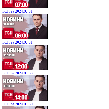
ТСН за 2024.07.31
ТСН за 2024.07.31
ТСН за 2024.07.30
ТСН за 2024.07.30