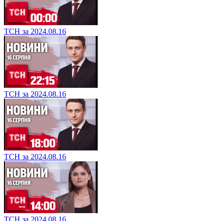
ТСН за 2024.08.16
ТСН за 2024.08.16
ТСН за 2024.08.16
ТСН за 2024.08.16