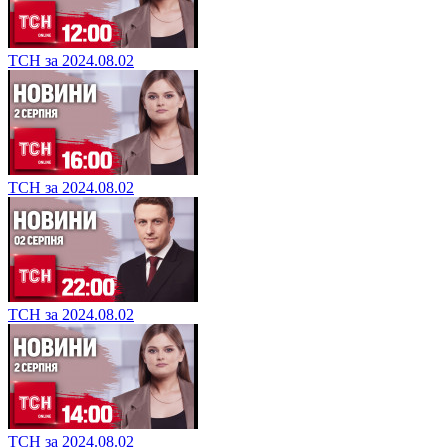
ТСН за 2024.08.02
ТСН за 2024.08.02
ТСН за 2024.08.02
ТСН за 2024.08.02