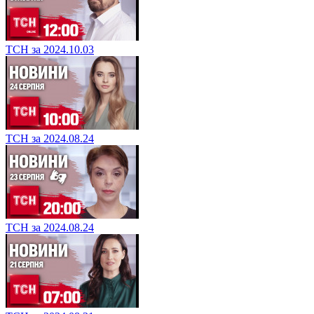
ТСН за 2024.10.03
ТСН за 2024.08.24
ТСН за 2024.08.24