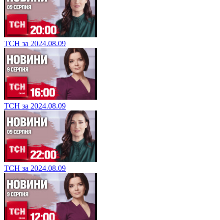
ТСН за 2024.08.09
ТСН за 2024.08.09
ТСН за 2024.08.09