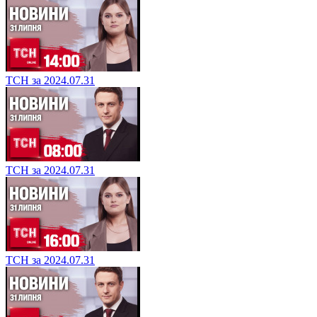
ТСН за 2024.07.31
ТСН за 2024.07.31
ТСН за 2024.07.31