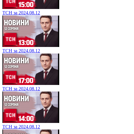
ТСН за 2024.08.12
ТСН за 2024.08.12
ТСН за 2024.08.12
ТСН за 2024.08.12