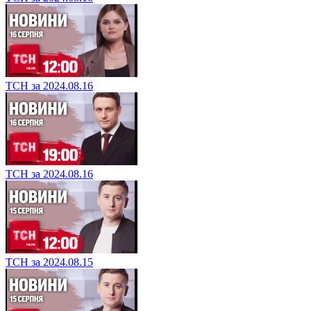
ТСН за 2024.08.16
ТСН за 2024.08.16
ТСН за 2024.08.15