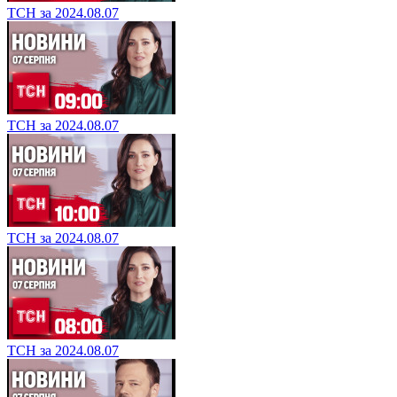
ТСН за 2024.08.07
ТСН за 2024.08.07
ТСН за 2024.08.07
ТСН за 2024.08.07