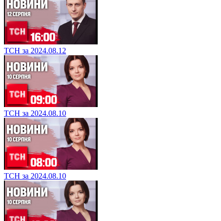
ТСН за 2024.08.12
ТСН за 2024.08.10
ТСН за 2024.08.10