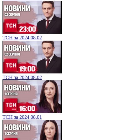
ТСН за 2024.08.02
ТСН за 2024.08.02
ТСН за 2024.08.01