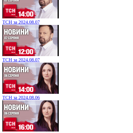
ТСН за 2024.08.07
ТСН за 2024.08.07
ТСН за 2024.08.06