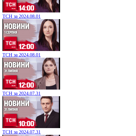
ТСН за 2024.08.01
ТСН за 2024.08.01
ТСН за 2024.07.31
ТСН за 2024.07.31