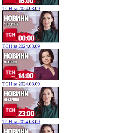
ТСН за 2024.08.09
ТСН за 2024.08.09
ТСН за 2024.08.09
ТСН за 2024.08.09