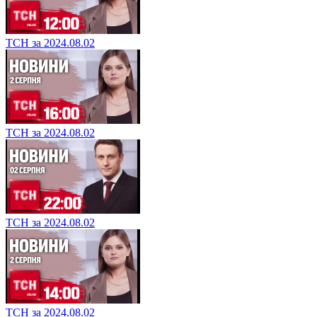
ТСН за 2024.08.02
ТСН за 2024.08.02
ТСН за 2024.08.02
ТСН за 2024.08.02