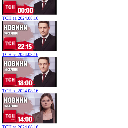
ТСН за 2024.08.16
ТСН за 2024.08.16
ТСН за 2024.08.16
ТСН за 2024.08.16