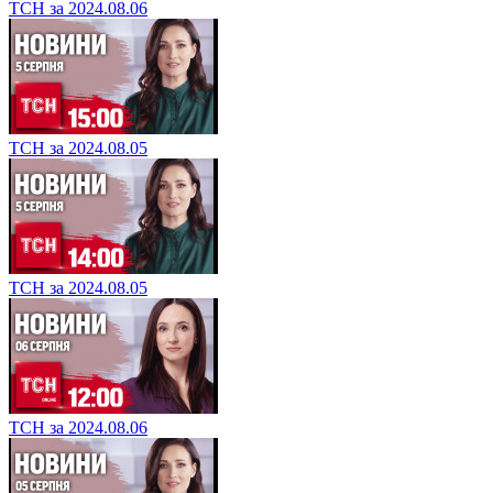
ТСН за 2024.08.06
ТСН за 2024.08.05
ТСН за 2024.08.05
ТСН за 2024.08.06