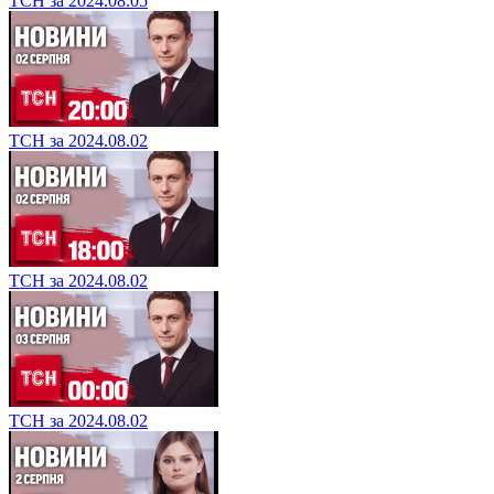
ТСН за 2024.08.05
ТСН за 2024.08.02
ТСН за 2024.08.02
ТСН за 2024.08.02