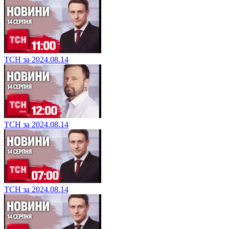
ТСН за 2024.08.14
ТСН за 2024.08.14
ТСН за 2024.08.14