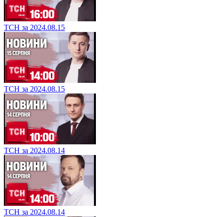
ТСН за 2024.08.15
ТСН за 2024.08.15
ТСН за 2024.08.14
ТСН за 2024.08.14