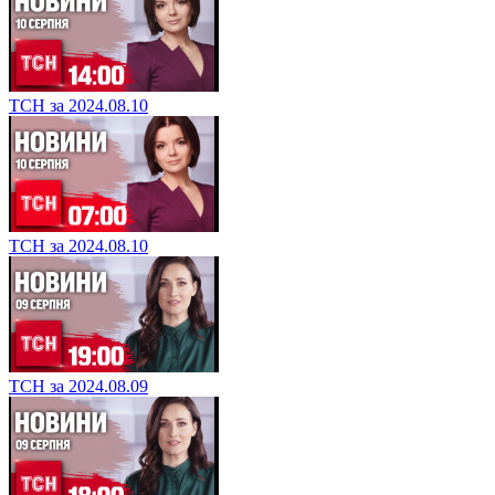
ТСН за 2024.08.10
ТСН за 2024.08.10
ТСН за 2024.08.09