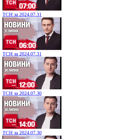
ТСН за 2024.07.31
ТСН за 2024.07.31
ТСН за 2024.07.30
ТСН за 2024.07.30