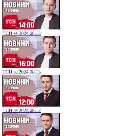
ТСН за 2024.08.13
ТСН за 2024.08.13
ТСН за 2024.08.12