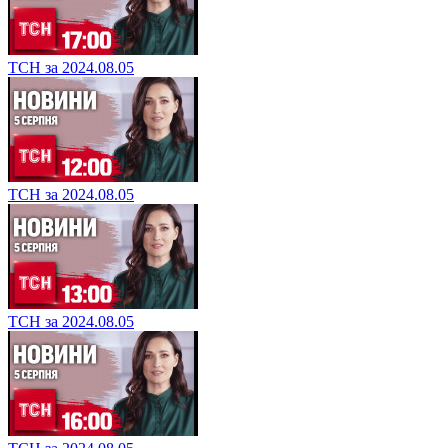
ТСН за 2024.08.05
ТСН за 2024.08.05
ТСН за 2024.08.05