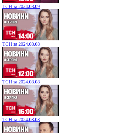
ТСН за 2024.08.09
ТСН за 2024.08.08
ТСН за 2024.08.08
ТСН за 2024.08.08