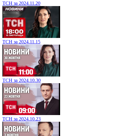
ТСН за 2024.11.20
ТСН за 2024.11.15
ТСН за 2024.10.30
ТСН за 2024.10.23