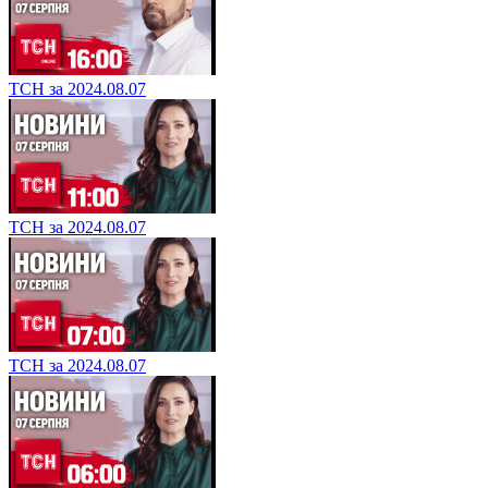
ТСН за 2024.08.07
ТСН за 2024.08.07
ТСН за 2024.08.07