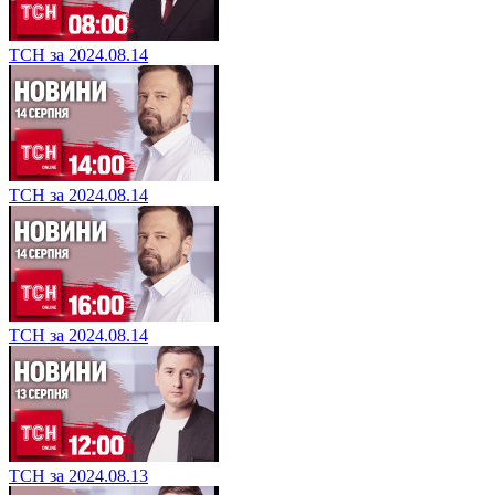
ТСН за 2024.08.14
ТСН за 2024.08.14
ТСН за 2024.08.14
ТСН за 2024.08.13