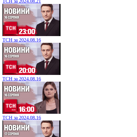
ТСН за 2024.08.21
ТСН за 2024.08.16
ТСН за 2024.08.16
ТСН за 2024.08.16