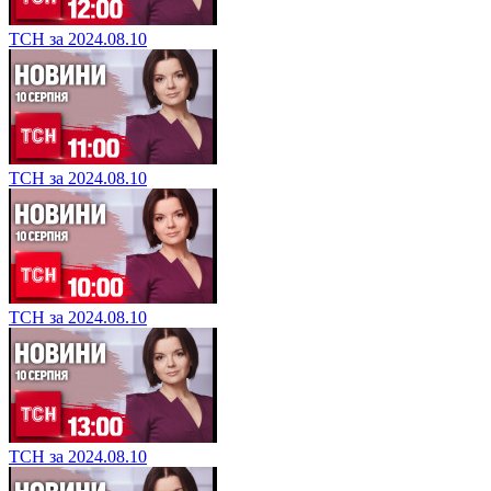
ТСН за 2024.08.10
ТСН за 2024.08.10
ТСН за 2024.08.10
ТСН за 2024.08.10