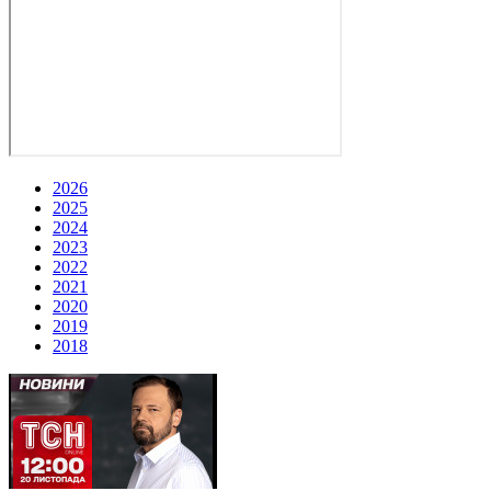
2026
2025
2024
2023
2022
2021
2020
2019
2018