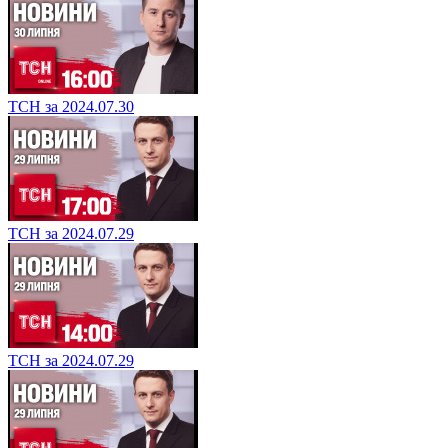
ТСН за 2024.07.30
ТСН за 2024.07.29
ТСН за 2024.07.29