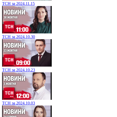
ТСН за 2024.11.15
ТСН за 2024.10.30
ТСН за 2024.10.23
ТСН за 2024.10.03