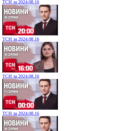
ТСН за 2024.08.16
ТСН за 2024.08.16
ТСН за 2024.08.16
ТСН за 2024.08.16