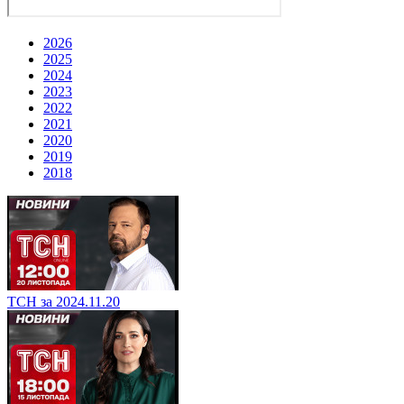
2026
2025
2024
2023
2022
2021
2020
2019
2018
ТСН за 2024.11.20