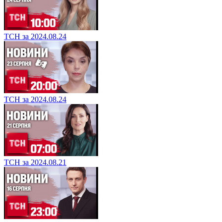
ТСН за 2024.08.24
ТСН за 2024.08.24
ТСН за 2024.08.21