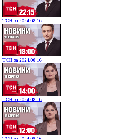
ТСН за 2024.08.16
ТСН за 2024.08.16
ТСН за 2024.08.16
ТСН за 2024.08.16