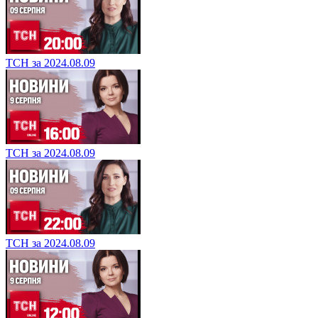
ТСН за 2024.08.09
ТСН за 2024.08.09
ТСН за 2024.08.09