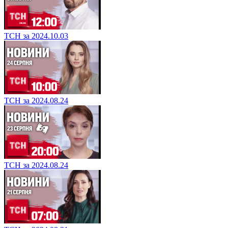
ТСН за 2024.10.03
ТСН за 2024.08.24
ТСН за 2024.08.24