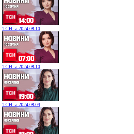
ТСН за 2024.08.10
ТСН за 2024.08.10
ТСН за 2024.08.09