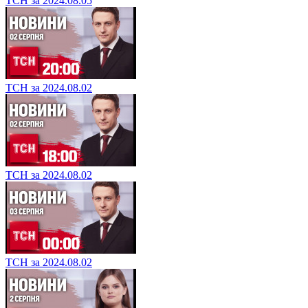
ТСН за 2024.08.05
ТСН за 2024.08.02
ТСН за 2024.08.02
ТСН за 2024.08.02