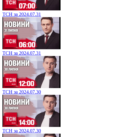
ТСН за 2024.07.31
ТСН за 2024.07.31
ТСН за 2024.07.30
ТСН за 2024.07.30