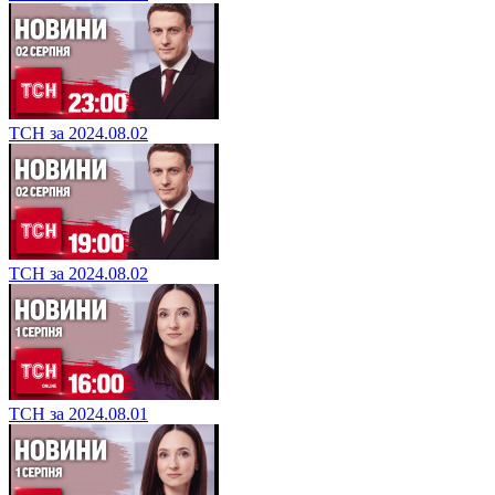
ТСН за 2024.08.02
ТСН за 2024.08.02
ТСН за 2024.08.01