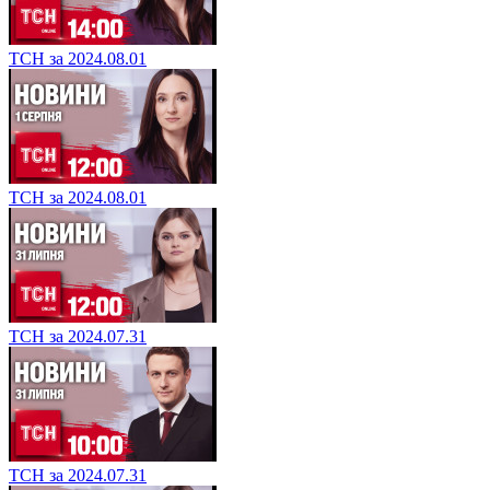
ТСН за 2024.08.01
ТСН за 2024.08.01
ТСН за 2024.07.31
ТСН за 2024.07.31