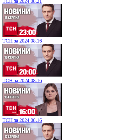
ТСН за 2024.08.21
ТСН за 2024.08.16
ТСН за 2024.08.16
ТСН за 2024.08.16