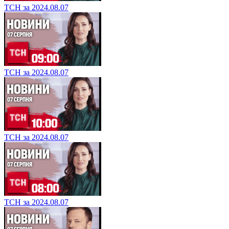
ТСН за 2024.08.07
ТСН за 2024.08.07
ТСН за 2024.08.07
ТСН за 2024.08.07