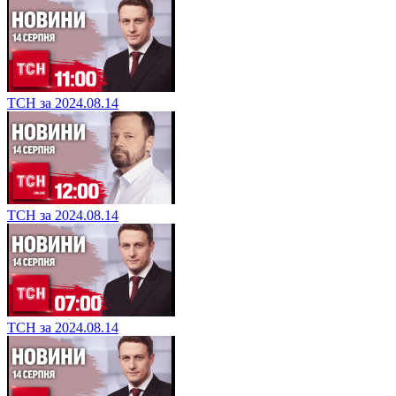
ТСН за 2024.08.14
ТСН за 2024.08.14
ТСН за 2024.08.14