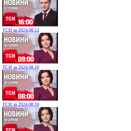
ТСН за 2024.08.12
ТСН за 2024.08.10
ТСН за 2024.08.10