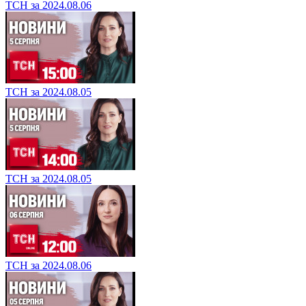
ТСН за 2024.08.06
ТСН за 2024.08.05
ТСН за 2024.08.05
ТСН за 2024.08.06