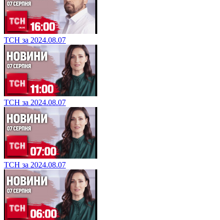
ТСН за 2024.08.07
ТСН за 2024.08.07
ТСН за 2024.08.07