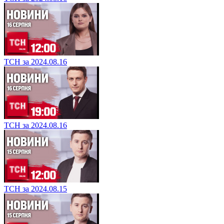
ТСН за 2024.08.16
ТСН за 2024.08.16
ТСН за 2024.08.15