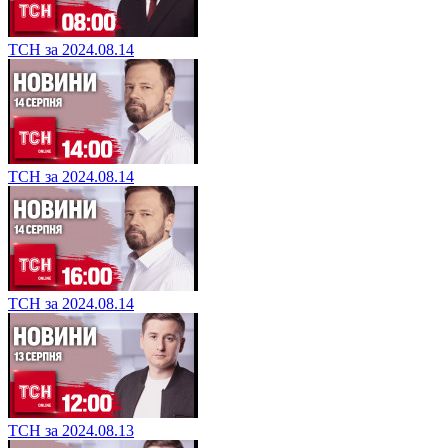
ТСН за 2024.08.14
ТСН за 2024.08.14
ТСН за 2024.08.14
ТСН за 2024.08.13