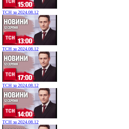
ТСН за 2024.08.12
ТСН за 2024.08.12
ТСН за 2024.08.12
ТСН за 2024.08.12