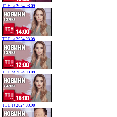
ТСН за 2024.08.09
ТСН за 2024.08.08
ТСН за 2024.08.08
ТСН за 2024.08.08