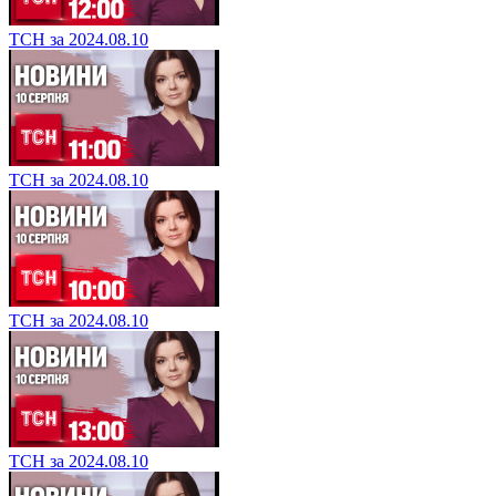
ТСН за 2024.08.10
ТСН за 2024.08.10
ТСН за 2024.08.10
ТСН за 2024.08.10