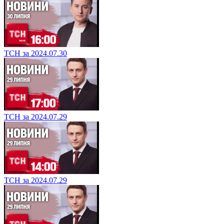
ТСН за 2024.07.30
ТСН за 2024.07.29
ТСН за 2024.07.29