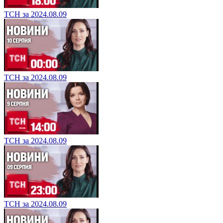
ТСН за 2024.08.09
ТСН за 2024.08.09
ТСН за 2024.08.09
ТСН за 2024.08.09