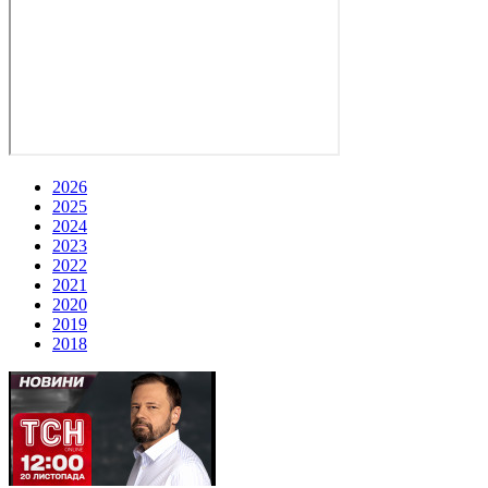
2026
2025
2024
2023
2022
2021
2020
2019
2018