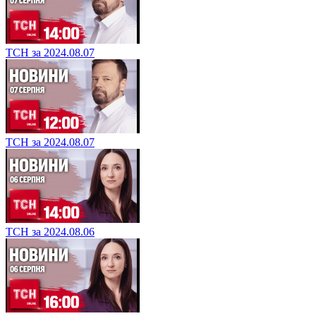
ТСН за 2024.08.07
ТСН за 2024.08.07
ТСН за 2024.08.06