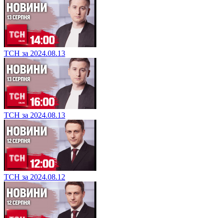
ТСН за 2024.08.13
ТСН за 2024.08.13
ТСН за 2024.08.12