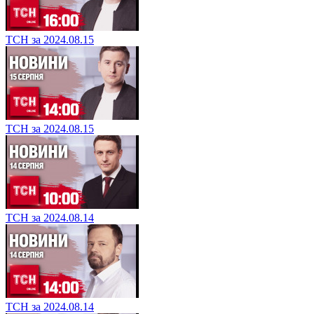
ТСН за 2024.08.15
ТСН за 2024.08.15
ТСН за 2024.08.14
ТСН за 2024.08.14