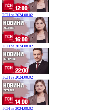
ТСН за 2024.08.02
ТСН за 2024.08.02
ТСН за 2024.08.02
ТСН за 2024.08.02