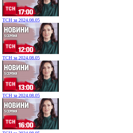
ТСН за 2024.08.05
ТСН за 2024.08.05
ТСН за 2024.08.05