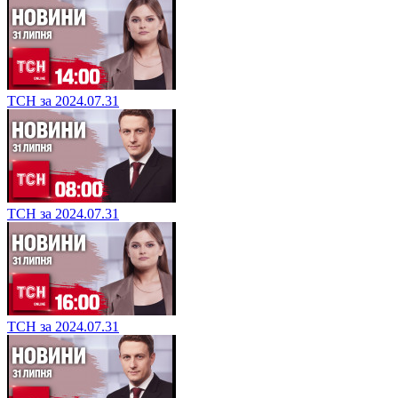
ТСН за 2024.07.31
ТСН за 2024.07.31
ТСН за 2024.07.31