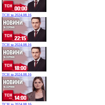
ТСН за 2024.08.16
ТСН за 2024.08.16
ТСН за 2024.08.16
ТСН за 2024.08.16