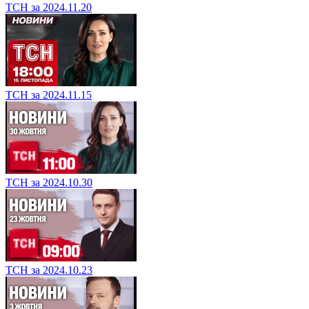
ТСН за 2024.11.20
ТСН за 2024.11.15
ТСН за 2024.10.30
ТСН за 2024.10.23