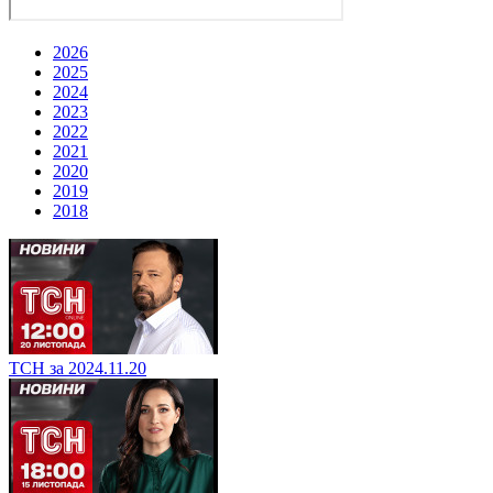
2026
2025
2024
2023
2022
2021
2020
2019
2018
ТСН за 2024.11.20