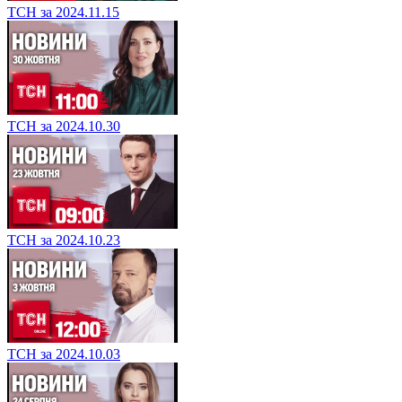
ТСН за 2024.11.15
ТСН за 2024.10.30
ТСН за 2024.10.23
ТСН за 2024.10.03