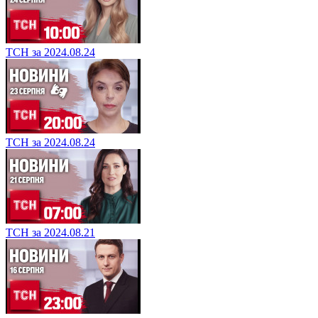
ТСН за 2024.08.24
ТСН за 2024.08.24
ТСН за 2024.08.21