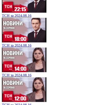
ТСН за 2024.08.16
ТСН за 2024.08.16
ТСН за 2024.08.16
ТСН за 2024.08.16