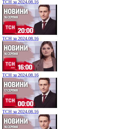
ТСН за 2024.08.16
ТСН за 2024.08.16
ТСН за 2024.08.16
ТСН за 2024.08.16