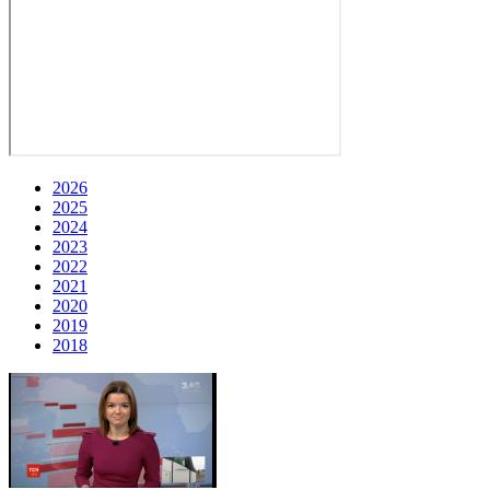
2026
2025
2024
2023
2022
2021
2020
2019
2018