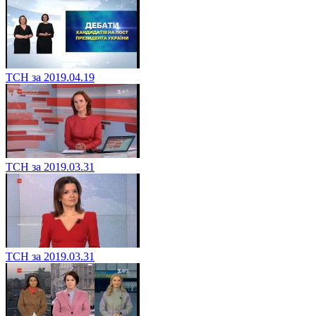
ТСН за 2019.04.19
ТСН за 2019.03.31
ТСН за 2019.03.31