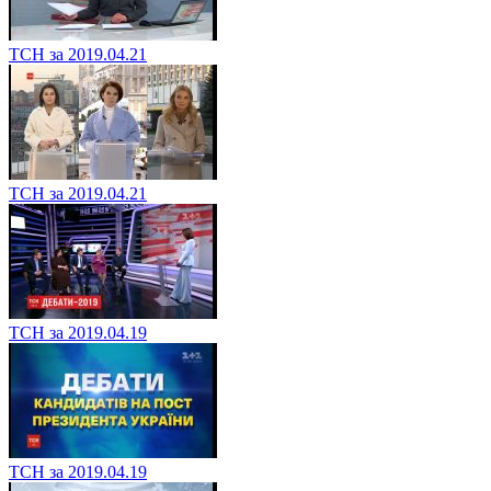
ТСН за 2019.04.21
ТСН за 2019.04.21
ТСН за 2019.04.19
ТСН за 2019.04.19