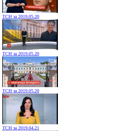
ТСН за 2019.05.20
ТСН за 2019.05.20
ТСН за 2019.05.20
ТСН за 2019.04.21