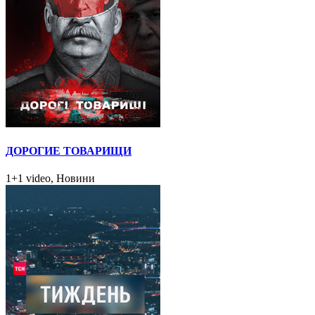
ДОРОГИЕ ТОВАРИЩИ
1+1 video, Новини