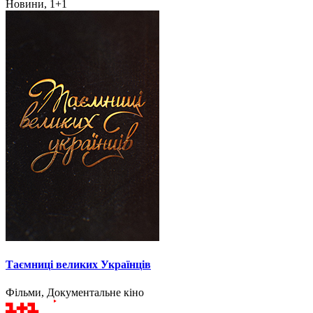
Новини, 1+1
Таємниці великих Українців
Фільми, Документальне кіно