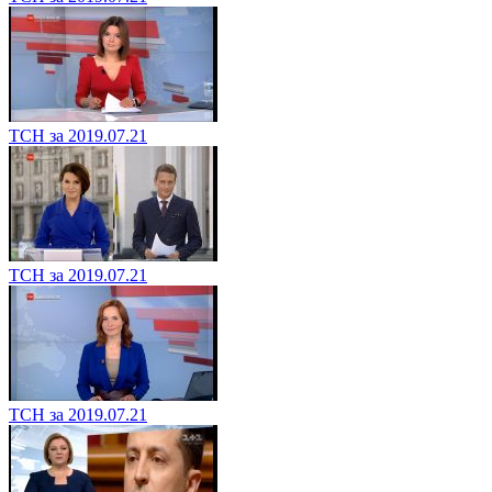
ТСН за 2019.07.21
ТСН за 2019.07.21
ТСН за 2019.07.21