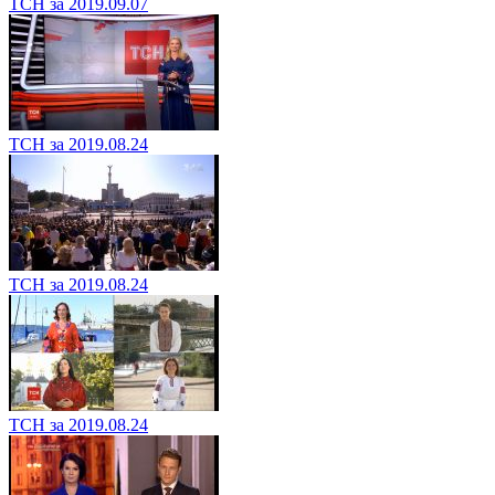
ТСН за 2019.09.07
ТСН за 2019.08.24
ТСН за 2019.08.24
ТСН за 2019.08.24