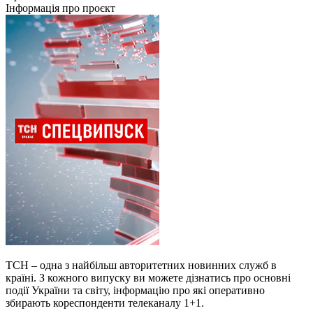
Інформація про проєкт
ТСН – одна з найбільш авторитетних новинних служб в
країні. З кожного випуску ви можете дізнатись про основні
події України та світу, інформацію про які оперативно
збирають кореспонденти телеканалу 1+1.