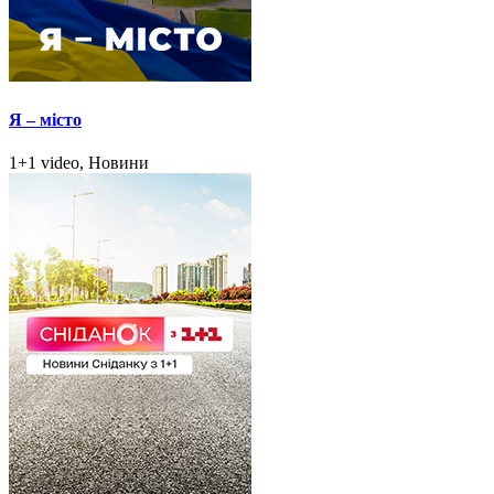
Я – місто
1+1 video, Новини