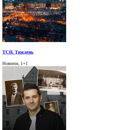
ТСН. Тиждень
Новини, 1+1