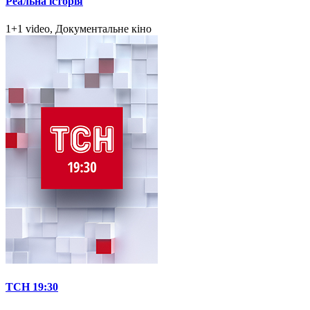
Реальна історія
1+1 video, Документальне кіно
ТСН 19:30