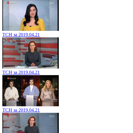
ТСН за 2019.04.21
ТСН за 2019.04.21
ТСН за 2019.04.21