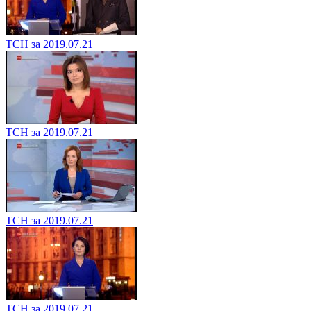
ТСН за 2019.07.21
ТСН за 2019.07.21
ТСН за 2019.07.21
ТСН за 2019.07.21