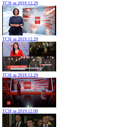
ТСН за 2019.12.29
ТСН за 2019.12.29
ТСН за 2019.12.29
ТСН за 2019.12.09