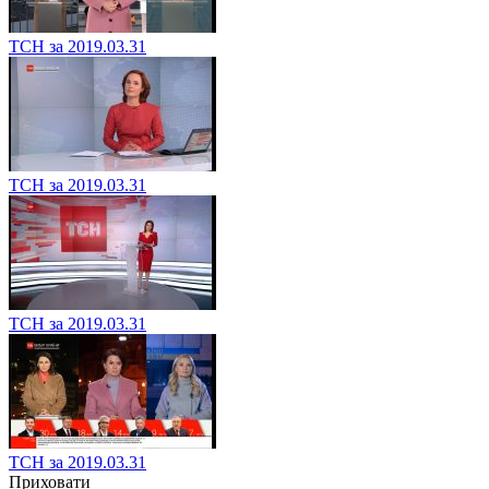
ТСН за 2019.03.31
ТСН за 2019.03.31
ТСН за 2019.03.31
ТСН за 2019.03.31
Приховати