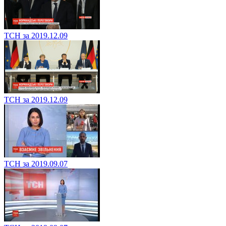
ТСН за 2019.12.09
ТСН за 2019.12.09
ТСН за 2019.09.07