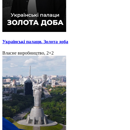
Українські палаци. Золота доба
Власне виробництво, 2+2