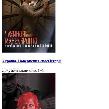
Україна. Повернення своєї історії
Документальне кіно, 1+1